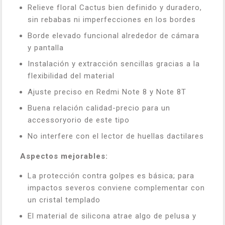
Relieve floral Cactus bien definido y duradero,
sin rebabas ni imperfecciones en los bordes
Borde elevado funcional alrededor de cámara
y pantalla
Instalación y extracción sencillas gracias a la
flexibilidad del material
Ajuste preciso en Redmi Note 8 y Note 8T
Buena relación calidad-precio para un
accessoryorio de este tipo
No interfere con el lector de huellas dactilares
Aspectos mejorables:
La protección contra golpes es básica; para
impactos severos conviene complementar con
un cristal templado
El material de silicona atrae algo de pelusa y