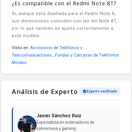
¿Es compatible con el Redmi Note 8T?
Sí, aunque está diseñada para el Redmi Note 8,
sus dimensiones coinciden con las del Note 8T,
por lo que también se ajusta correctamente a
este modelo.
Visto en:
Accesorios de Teléfonos y
Telecomunicaciones
,
Fundas y Carcasas de Teléfonos
Móviles
Análisis de Experto
Experto verificado
Javier Sánchez Ruiz
Especialista en ordenadores de
sobremesa y gaming