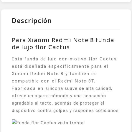
Descripción
Para Xiaomi Redmi Note 8 funda
de lujo flor Cactus
Esta funda de lujo con motivo flor Cactus
está diseñada específicamente para el
Xiaomi Redmi Note 8 y también es
compatible con el Redmi Note 8T.
Fabricada en silicona suave de alta calidad,
ofrece un agarre cómodo y una sensación
agradable al tacto, además de proteger el
dispositivo contra golpes y raspones cotidianos.