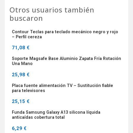
Otros usuarios también
buscaron
Contour Teclas para teclado mecánico negro y rojo
– Perfil cereza
71,08 €
Soporte Magsafe Base Aluminio Zapata Fría Rotación
Una Mano
25,98 €
Placa fuente alimentación TV – Sustitución fiable
para televisores
25,15 €
Funda Samsung Galaxy A13 silicona líquida
anticaídas cobertura total
6,29 €