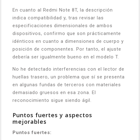
En cuanto al Redmi Note 8T, la descripción
indica compatibilidad y, tras revisar las
especificaciones dimensionales de ambos
dispositivos, confirmo que son prácticamente
idénticos en cuanto a dimensiones de cuerpo y
posición de componentes. Por tanto, el ajuste
debería ser igualmente bueno en el modelo T.
No he detectado interferencias con el lector de
huellas trasero, un problema que sí se presenta
en algunas fundas de terceros con materiales
demasiado gruesos en esa zona. El
reconocimiento sigue siendo ágil.
Puntos fuertes y aspectos
mejorables
Puntos fuertes: