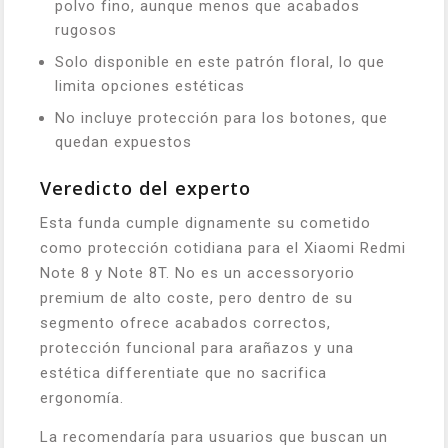
polvo fino, aunque menos que acabados
rugosos
Solo disponible en este patrón floral, lo que
limita opciones estéticas
No incluye protección para los botones, que
quedan expuestos
Veredicto del experto
Esta funda cumple dignamente su cometido
como protección cotidiana para el Xiaomi Redmi
Note 8 y Note 8T. No es un accessoryorio
premium de alto coste, pero dentro de su
segmento ofrece acabados correctos,
protección funcional para arañazos y una
estética differentiate que no sacrifica
ergonomía.
La recomendaría para usuarios que buscan un