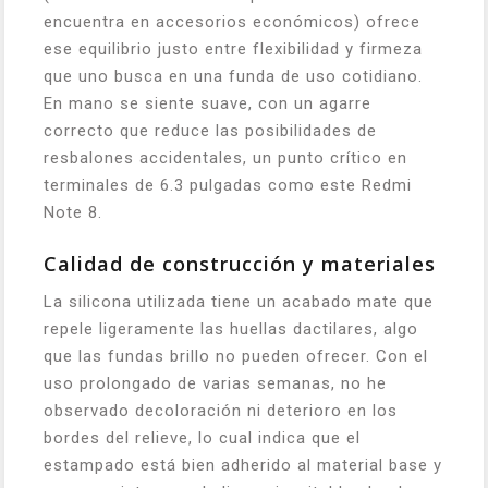
encuentra en accesorios económicos) ofrece
ese equilibrio justo entre flexibilidad y firmeza
que uno busca en una funda de uso cotidiano.
En mano se siente suave, con un agarre
correcto que reduce las posibilidades de
resbalones accidentales, un punto crítico en
terminales de 6.3 pulgadas como este Redmi
Note 8.
Calidad de construcción y materiales
La silicona utilizada tiene un acabado mate que
repele ligeramente las huellas dactilares, algo
que las fundas brillo no pueden ofrecer. Con el
uso prolongado de varias semanas, no he
observado decoloración ni deterioro en los
bordes del relieve, lo cual indica que el
estampado está bien adherido al material base y