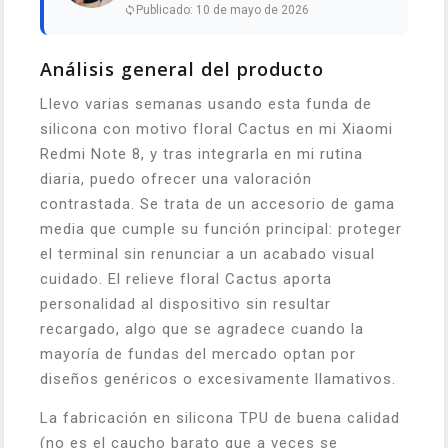
Publicado: 10 de mayo de 2026
Análisis general del producto
Llevo varias semanas usando esta funda de
silicona con motivo floral Cactus en mi Xiaomi
Redmi Note 8, y tras integrarla en mi rutina
diaria, puedo ofrecer una valoración
contrastada. Se trata de un accesorio de gama
media que cumple su función principal: proteger
el terminal sin renunciar a un acabado visual
cuidado. El relieve floral Cactus aporta
personalidad al dispositivo sin resultar
recargado, algo que se agradece cuando la
mayoría de fundas del mercado optan por
diseños genéricos o excesivamente llamativos.
La fabricación en silicona TPU de buena calidad
(no es el caucho barato que a veces se