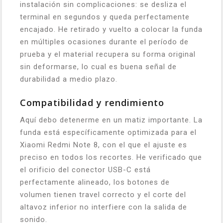
instalación sin complicaciones: se desliza el
terminal en segundos y queda perfectamente
encajado. He retirado y vuelto a colocar la funda
en múltiples ocasiones durante el período de
prueba y el material recupera su forma original
sin deformarse, lo cual es buena señal de
durabilidad a medio plazo.
Compatibilidad y rendimiento
Aquí debo detenerme en un matiz importante. La
funda está específicamente optimizada para el
Xiaomi Redmi Note 8, con el que el ajuste es
preciso en todos los recortes. He verificado que
el orificio del conector USB-C está
perfectamente alineado, los botones de
volumen tienen travel correcto y el corte del
altavoz inferior no interfiere con la salida de
sonido.