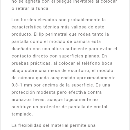
no se agrieta con el pliegue inevitable al colocar
o retirar la funda.
Los bordes elevados son probablemente la
característica técnica más valiosa de este
producto. El lip perimetral que rodea tanto la
pantalla como el módulo de cámara está
diseñado con una altura suficiente para evitar el
contacto directo con superficies planas. En
pruebas prácticas, al colocar el teléfono boca
abajo sobre una mesa de escritorio, el módulo
de cámara queda suspendido aproximadamente
0.8-1 mm por encima de la superficie. Es una
protección modesta pero efectiva contra
arañazos leves, aunque lógicamente no
sustituye un protector de pantalla de cristal
templado.
La flexibilidad del material permite una