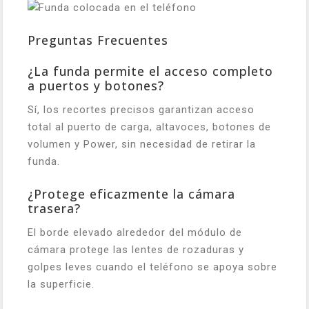
Preguntas Frecuentes
¿La funda permite el acceso completo
a puertos y botones?
Sí, los recortes precisos garantizan acceso
total al puerto de carga, altavoces, botones de
volumen y Power, sin necesidad de retirar la
funda.
¿Protege eficazmente la cámara
trasera?
El borde elevado alrededor del módulo de
cámara protege las lentes de rozaduras y
golpes leves cuando el teléfono se apoya sobre
la superficie.