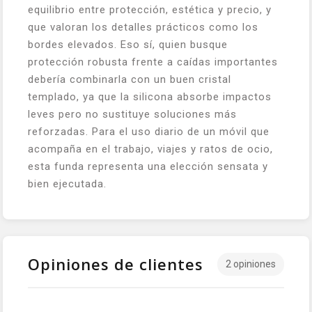
equilibrio entre protección, estética y precio, y
que valoran los detalles prácticos como los
bordes elevados. Eso sí, quien busque
protección robusta frente a caídas importantes
debería combinarla con un buen cristal
templado, ya que la silicona absorbe impactos
leves pero no sustituye soluciones más
reforzadas. Para el uso diario de un móvil que
acompaña en el trabajo, viajes y ratos de ocio,
esta funda representa una elección sensata y
bien ejecutada.
Opiniones de clientes
2 opiniones