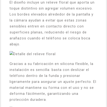
El diseño incluye un relieve floral que aporta un
toque distintivo sin agregar volumen excesivo.
Los bordes elevados alrededor de la pantalla y
la cámara ayudan a evitar que estas zonas
sensibles entren en contacto directo con
superficies planas, reduciendo el riesgo de
arañazos cuando el teléfono se coloca boca
abajo.
Gracias a su fabricación en silicona flexible, la
instalación es sencilla: basta con deslizar el
teléfono dentro de la funda y presionar
ligeramente para asegurar un ajuste perfecto. El
material mantiene su forma con el uso y no se
deforma fácilmente, garantizando una
protección duradera.