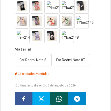
Material
For Redmi Note 8
For Redmi Note 8T
23 unidades vendidas
Última actualización: 5 de agosto de 2026