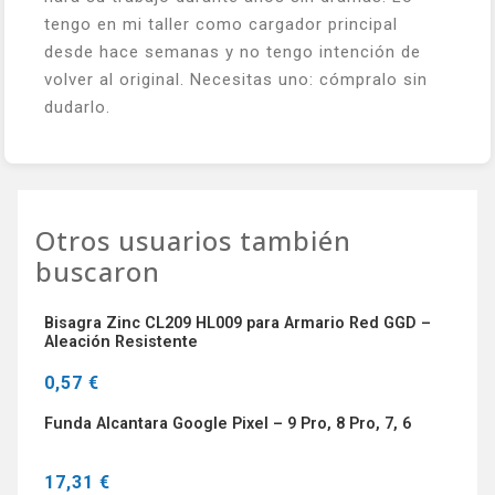
tengo en mi taller como cargador principal
desde hace semanas y no tengo intención de
volver al original. Necesitas uno: cómpralo sin
dudarlo.
Otros usuarios también
buscaron
Bisagra Zinc CL209 HL009 para Armario Red GGD –
Aleación Resistente
0,57 €
Funda Alcantara Google Pixel – 9 Pro, 8 Pro, 7, 6
17,31 €