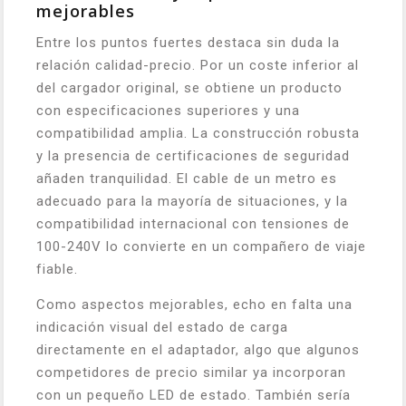
mejorables
Entre los puntos fuertes destaca sin duda la
relación calidad-precio. Por un coste inferior al
del cargador original, se obtiene un producto
con especificaciones superiores y una
compatibilidad amplia. La construcción robusta
y la presencia de certificaciones de seguridad
añaden tranquilidad. El cable de un metro es
adecuado para la mayoría de situaciones, y la
compatibilidad internacional con tensiones de
100-240V lo convierte en un compañero de viaje
fiable.
Como aspectos mejorables, echo en falta una
indicación visual del estado de carga
directamente en el adaptador, algo que algunos
competidores de precio similar ya incorporan
con un pequeño LED de estado. También sería