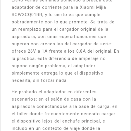
Llevo varias semanas poniendo a prueba este
adaptador de corriente para la Xiaomi Mijia
SCWXCQ01RR, y lo cierto es que cumple
sobradamente con lo que promete. Se trata de
un reemplazo para el cargador original de la
aspiradora, con unas especificaciones que
superan con creces las del cargador de serie:
ofrece 26V a 1A frente a los 0,8A del original. En
la práctica, esta diferencia de amperaje no
supone ningún problema; el adaptador
simplemente entrega lo que el dispositivo
necesita, sin forzar nada.
He probado el adaptador en diferentes
escenarios: en el salón de casa con la
aspiradora conectándose a la base de carga, en
el taller donde frecuentemente necesito cargar
el dispositivo lejos del enchufe principal, e
incluso en un contexto de viaje donde la