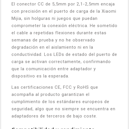
El conector CC de 5,5mm por 2,1-2,5mm encaja
con precisión en el puerto de carga de la Xiaomi
Mijia, sin holguras ni juegos que puedan
comprometer la conexión eléctrica. He sometido
el cable a repetidas flexiones durante estas
semanas de prueba y no he observado
degradación en el aislamiento ni en la
conductividad. Los LEDs de estado del puerto de
carga se activan correctamente, confirmando
que la comunicación entre adaptador y
dispositivo es la esperada.
Las certificaciones CE, FCC y RoHS que
acompaña al producto garantizan el
cumplimiento de los estándares europeos de
seguridad, algo que no siempre se encuentra en
adaptadores de terceros de bajo coste.