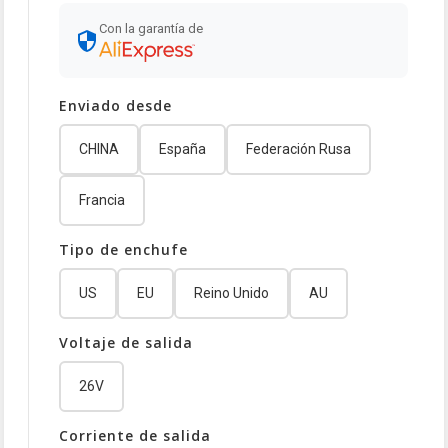
Con la garantía de
Enviado desde
CHINA
España
Federación Rusa
Francia
Tipo de enchufe
US
EU
Reino Unido
AU
Voltaje de salida
26V
Corriente de salida