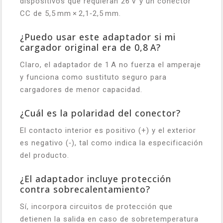
dispositivos que requieran 26 V y un conector
CC de 5,5 mm × 2,1‑2,5 mm.
¿Puedo usar este adaptador si mi
cargador original era de 0,8 A?
Claro, el adaptador de 1 A no fuerza el amperaje
y funciona como sustituto seguro para
cargadores de menor capacidad.
¿Cuál es la polaridad del conector?
El contacto interior es positivo (+) y el exterior
es negativo (‑), tal como indica la especificación
del producto.
¿El adaptador incluye protección
contra sobrecalentamiento?
Sí, incorpora circuitos de protección que
detienen la salida en caso de sobretemperatura