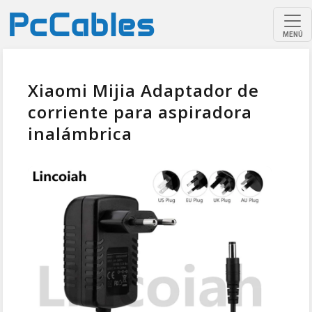
MENÚ
Xiaomi Mijia Adaptador de
corriente para aspiradora
inalámbrica