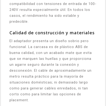
compatibilidad con tensiones de entrada de 100-
240V resulta especialmente útil. En todos los
casos, el rendimiento ha sido estable y
predecible.
Calidad de construcción y materiales
El adaptador presenta un diseño sobrio pero
funcional. La carcasa es de plástico ABS de
buena calidad, con un acabado mate que evita
que se marquen las huellas y que proporciona
un agarre seguro durante la conexión y
desconexión. El cable de aproximadamente un
metro resulta práctico para la mayoría de
situaciones domésticas; ni demasiado largo
como para generar cables enredados, ni tan
corto como para limitar las opciones de
placement.