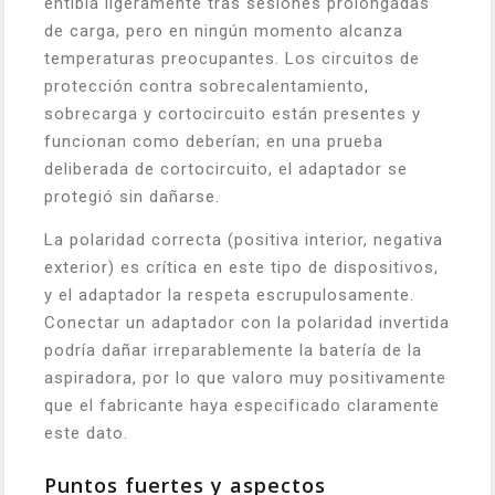
entibia ligeramente tras sesiones prolongadas
de carga, pero en ningún momento alcanza
temperaturas preocupantes. Los circuitos de
protección contra sobrecalentamiento,
sobrecarga y cortocircuito están presentes y
funcionan como deberían; en una prueba
deliberada de cortocircuito, el adaptador se
protegió sin dañarse.
La polaridad correcta (positiva interior, negativa
exterior) es crítica en este tipo de dispositivos,
y el adaptador la respeta escrupulosamente.
Conectar un adaptador con la polaridad invertida
podría dañar irreparablemente la batería de la
aspiradora, por lo que valoro muy positivamente
que el fabricante haya especificado claramente
este dato.
Puntos fuertes y aspectos