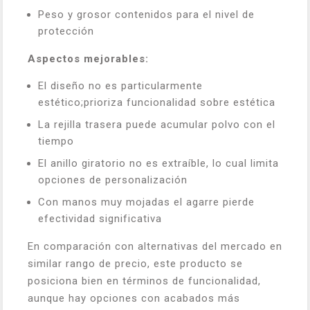
Peso y grosor contenidos para el nivel de
protección
Aspectos mejorables:
El diseño no es particularmente
estético;prioriza funcionalidad sobre estética
La rejilla trasera puede acumular polvo con el
tiempo
El anillo giratorio no es extraíble, lo cual limita
opciones de personalización
Con manos muy mojadas el agarre pierde
efectividad significativa
En comparación con alternativas del mercado en
similar rango de precio, este producto se
posiciona bien en términos de funcionalidad,
aunque hay opciones con acabados más