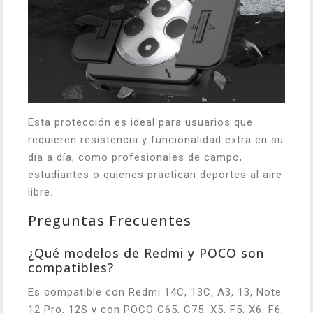
Esta protección es ideal para usuarios que
requieren resistencia y funcionalidad extra en su
día a día, como profesionales de campo,
estudiantes o quienes practican deportes al aire
libre.
Preguntas Frecuentes
¿Qué modelos de Redmi y POCO son
compatibles?
Es compatible con Redmi 14C, 13C, A3, 13, Note
12 Pro, 12S y con POCO C65, C75, X5, F5, X6, F6,