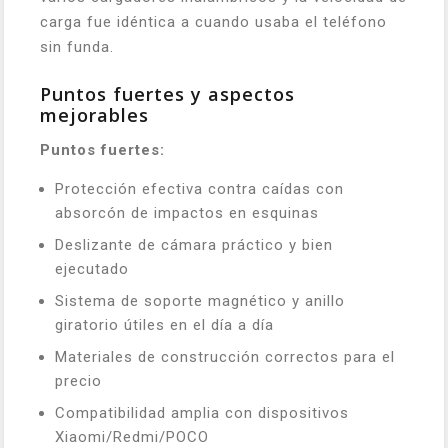
carga fue idéntica a cuando usaba el teléfono
sin funda.
Puntos fuertes y aspectos
mejorables
Puntos fuertes:
Protección efectiva contra caídas con
absorcón de impactos en esquinas
Deslizante de cámara práctico y bien
ejecutado
Sistema de soporte magnético y anillo
giratorio útiles en el día a día
Materiales de construcción correctos para el
precio
Compatibilidad amplia con dispositivos
Xiaomi/Redmi/POCO