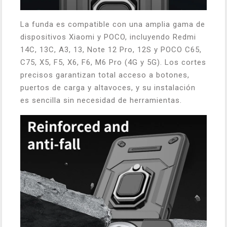
La funda es compatible con una amplia gama de
dispositivos Xiaomi y POCO, incluyendo Redmi
14C, 13C, A3, 13, Note 12 Pro, 12S y POCO C65,
C75, X5, F5, X6, F6, M6 Pro (4G y 5G). Los cortes
precisos garantizan total acceso a botones,
puertos de carga y altavoces, y su instalación
es sencilla sin necesidad de herramientas.