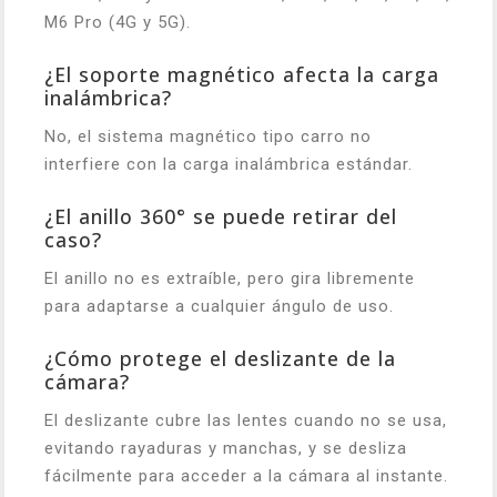
M6 Pro (4G y 5G).
¿El soporte magnético afecta la carga
inalámbrica?
No, el sistema magnético tipo carro no
interfiere con la carga inalámbrica estándar.
¿El anillo 360° se puede retirar del
caso?
El anillo no es extraíble, pero gira libremente
para adaptarse a cualquier ángulo de uso.
¿Cómo protege el deslizante de la
cámara?
El deslizante cubre las lentes cuando no se usa,
evitando rayaduras y manchas, y se desliza
fácilmente para acceder a la cámara al instante.