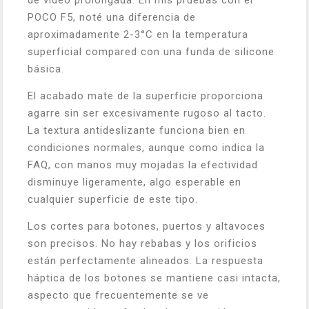
POCO F5, noté una diferencia de
aproximadamente 2-3°C en la temperatura
superficial compared con una funda de silicone
básica.
El acabado mate de la superficie proporciona
agarre sin ser excesivamente rugoso al tacto.
La textura antideslizante funciona bien en
condiciones normales, aunque como indica la
FAQ, con manos muy mojadas la efectividad
disminuye ligeramente, algo esperable en
cualquier superficie de este tipo.
Los cortes para botones, puertos y altavoces
son precisos. No hay rebabas y los orificios
están perfectamente alineados. La respuesta
háptica de los botones se mantiene casi intacta,
aspecto que frecuentemente se ve