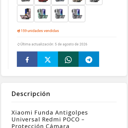
159 unidades vendidas
Última actualización: 5 de agosto de 2026
Descripción
Xiaomi Funda Antigolpes
Universal Redmi POCO –
Protección Cámara