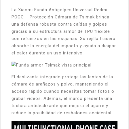
La Xiaomi Funda Antigolpes Universal Redmi
POCO – Protección Cámara de Tsimak brinda
una defensa robusta contra caídas y golpes
gracias a su estructura armor de TPU flexible
con refuerzos en las esquinas. Su rejilla trasera
absorbe la energía del impacto y ayuda a disipar
el calor durante un uso intensivo.
El deslizante integrado protege las lentes de la
cámara de arañazos y polvo, manteniendo el
acceso rápido cuando necesitas tomar fotos o
grabar videos. Además, el marco presenta una
textura antideslizante que mejora el agarre y
reduce la posibilidad de resbalones accidental.