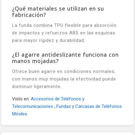
¿Qué materiales se utilizan en su
fabricación?
La funda combina TPU flexible para absorción
de impactos y refuerzos ABS en las esquinas
para mayor rigidez y durabilidad.
¿El agarre antideslizante funciona con
manos mojadas?
Ofrece buen agarre en condiciones normales;
con manos muy mojadas la efectividad puede
disminuir ligeramente.
Visto en:
Accesorios de Teléfonos y
Telecomunicaciones
,
Fundas y Carcasas de Teléfonos
Móviles