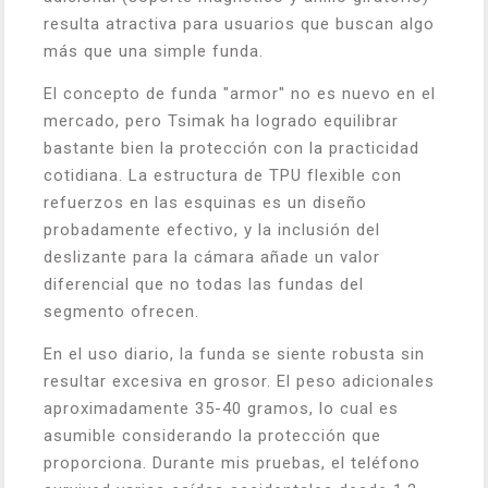
resulta atractiva para usuarios que buscan algo
más que una simple funda.
El concepto de funda "armor" no es nuevo en el
mercado, pero Tsimak ha logrado equilibrar
bastante bien la protección con la practicidad
cotidiana. La estructura de TPU flexible con
refuerzos en las esquinas es un diseño
probadamente efectivo, y la inclusión del
deslizante para la cámara añade un valor
diferencial que no todas las fundas del
segmento ofrecen.
En el uso diario, la funda se siente robusta sin
resultar excesiva en grosor. El peso adicionales
aproximadamente 35-40 gramos, lo cual es
asumible considerando la protección que
proporciona. Durante mis pruebas, el teléfono