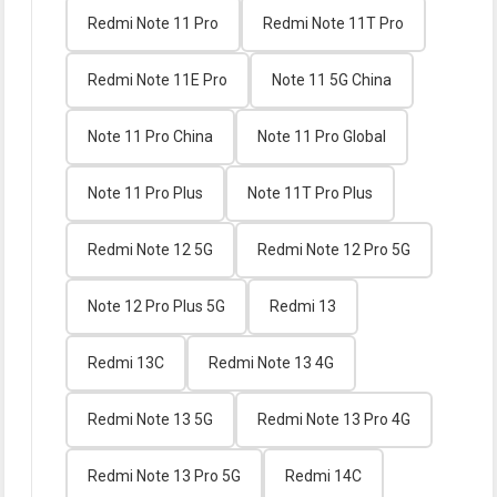
Redmi Note 11 Pro
Redmi Note 11T Pro
Redmi Note 11E Pro
Note 11 5G China
Note 11 Pro China
Note 11 Pro Global
Note 11 Pro Plus
Note 11T Pro Plus
Redmi Note 12 5G
Redmi Note 12 Pro 5G
Note 12 Pro Plus 5G
Redmi 13
Redmi 13C
Redmi Note 13 4G
Redmi Note 13 5G
Redmi Note 13 Pro 4G
Redmi Note 13 Pro 5G
Redmi 14C