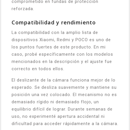
comprometido en fundas de protección
reforzada.
Compatibilidad y rendimiento
La compatibilidad con la amplio lista de
dispositivos Xiaomi, Redmi y POCO es uno de
los puntos fuertes de este producto. En mi
caso, probé específicamente con los modelos
mencionados en la descripción y el ajuste fue
correcto en todos ellos.
El deslizante de la cámara funciona mejor de lo
esperado. Se desliza suavemente y mantiene su
posición una vez colocado. El mecanismo no es
demasiado rígido ni demasiado flojo, un
equilibrio difícil de lograr. Durante semanas de
uso, no experimenté apertura accidental ni
dificultad para acceder rápidamente a la cámara.