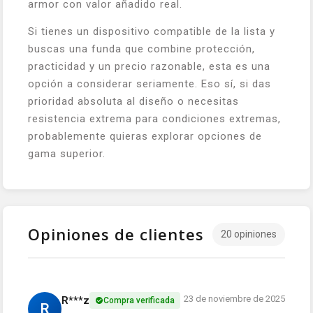
armor con valor añadido real.
Si tienes un dispositivo compatible de la lista y
buscas una funda que combine protección,
practicidad y un precio razonable, esta es una
opción a considerar seriamente. Eso sí, si das
prioridad absoluta al diseño o necesitas
resistencia extrema para condiciones extremas,
probablemente quieras explorar opciones de
gama superior.
Opiniones de clientes
20 opiniones
23 de noviembre de 2025
R***z
Compra verificada
R