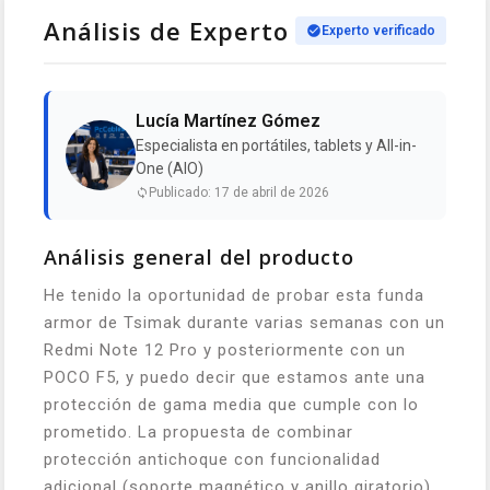
Análisis de Experto
Experto verificado
Lucía Martínez Gómez
Especialista en portátiles, tablets y All-in-
One (AIO)
Publicado: 17 de abril de 2026
Análisis general del producto
He tenido la oportunidad de probar esta funda
armor de Tsimak durante varias semanas con un
Redmi Note 12 Pro y posteriormente con un
POCO F5, y puedo decir que estamos ante una
protección de gama media que cumple con lo
prometido. La propuesta de combinar
protección antichoque con funcionalidad
adicional (soporte magnético y anillo giratorio)