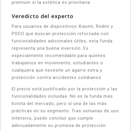
premium si la estética es prioritaria.
Veredicto del experto
Para usuarios de dispositivos Xiaomi, Redmi y
POCO que buscan protección reforzada con
funcionalidades adicionales útiles, esta funda
representa una buena inversión. Es
especialmente recomendable para quienes
trabajamos en movimiento, estudiantes o
cualquiera que necesite un agarre extra y
protección contra accidentes cotidianos.
El precio está justificado por la protección y las
funcionalidades incluidas. No es la funda más
bonita del mercado, pero sí una de las más
prácticas en su segmento. Tras semanas de uso
intensivo, puedo concluir que cumple
adecuadamente su promesa de protección