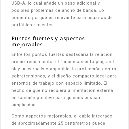
USB-A, lo cual añade un paso adicional y
posibles problemas de ancho de banda. Lo
comento porque es relevante para usuarios de
portátiles recientes.
Puntos fuertes y aspectos
mejorables
Entre los puntos fuertes destacaría la relación
precio-rendimiento, el funcionamiento plug and
play universally compatible, la protección contra
sobretensiones, y el diseño compacto ideal para
entornos de trabajo con espacio limitado. El
hecho de que no requiera alimentación externa
es también positivo para quienes buscan
simplicidad.
Como aspectos mejorables, el cable integrado
de aproximadamente 25 centímetros puede