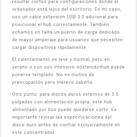
resultar cortos para configuraciones donde el
ordenador está lejos del escritorio. En mi caso,
uso un cable extensión USB 3.0 adicional para
posicionar el hub correctamente. También
echamos en falta un puerto de carga dedicado
de mayor amperaje para usuarios que necesiten
cargar dispositivos rápidamente.
El calentamiento es leve y normal, pero en
verano o con uso intensivo sostenidothub puede
ponerse templado. No es motivo de
preocupación pero merece saberlo.
Otro punto: para discos duros externos de 3.5
pulgadas con alimentación propia, este hub
alimentado por bus puede quedarse corto. Es
importante revisar las especificaciones del
disco duro antes de confiar exclusivamente en
este concentrador.