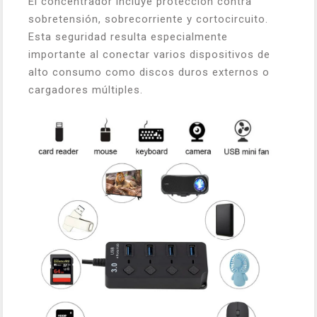
El concentrador incluye protección contra
sobretensión, sobrecorriente y cortocircuito.
Esta seguridad resulta especialmente
importante al conectar varios dispositivos de
alto consumo como discos duros externos o
cargadores múltiples.