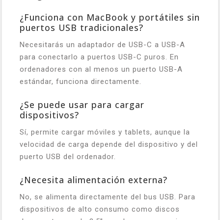
¿Funciona con MacBook y portátiles sin
puertos USB tradicionales?
Necesitarás un adaptador de USB-C a USB-A
para conectarlo a puertos USB-C puros. En
ordenadores con al menos un puerto USB-A
estándar, funciona directamente.
¿Se puede usar para cargar
dispositivos?
Sí, permite cargar móviles y tablets, aunque la
velocidad de carga depende del dispositivo y del
puerto USB del ordenador.
¿Necesita alimentación externa?
No, se alimenta directamente del bus USB. Para
dispositivos de alto consumo como discos