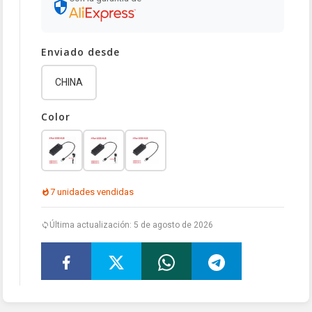
Enviado desde
CHINA
Color
7 unidades vendidas
Última actualización: 5 de agosto de 2026