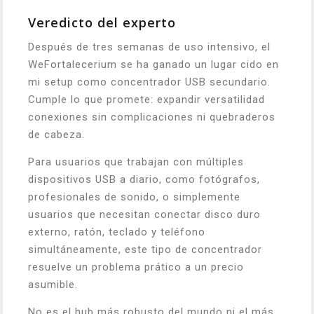
Veredicto del experto
Después de tres semanas de uso intensivo, el
WeFortalecerium se ha ganado un lugar cido en
mi setup como concentrador USB secundario.
Cumple lo que promete: expandir versatilidad
conexiones sin complicaciones ni quebraderos
de cabeza.
Para usuarios que trabajan con múltiples
dispositivos USB a diario, como fotógrafos,
profesionales de sonido, o simplemente
usuarios que necesitan conectar disco duro
externo, ratón, teclado y teléfono
simultáneamente, este tipo de concentrador
resuelve un problema prático a un precio
asumible.
No es el hub más robusto del mundo ni el más