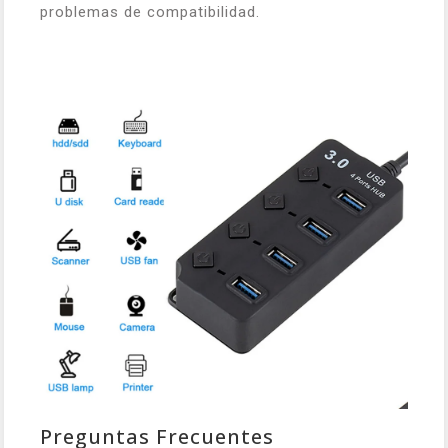
problemas de compatibilidad.
Preguntas Frecuentes