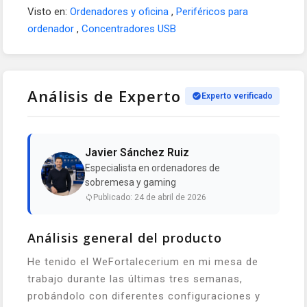
Visto en:
Ordenadores y oficina
,
Periféricos para
ordenador
,
Concentradores USB
Análisis de Experto
Experto verificado
Javier Sánchez Ruiz
Especialista en ordenadores de
sobremesa y gaming
Publicado: 24 de abril de 2026
Análisis general del producto
He tenido el WeFortalecerium en mi mesa de
trabajo durante las últimas tres semanas,
probándolo con diferentes configuraciones y