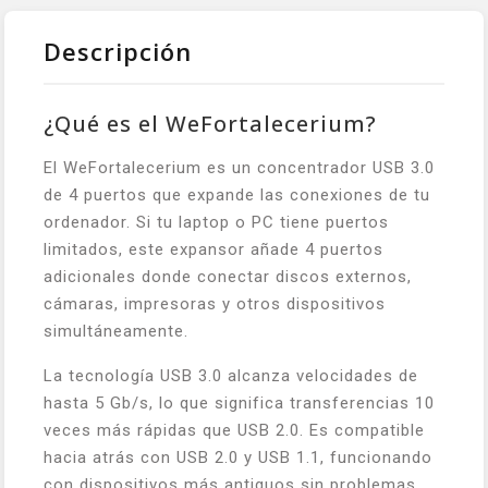
Descripción
¿Qué es el WeFortalecerium?
El WeFortalecerium es un concentrador USB 3.0
de 4 puertos que expande las conexiones de tu
ordenador. Si tu laptop o PC tiene puertos
limitados, este expansor añade 4 puertos
adicionales donde conectar discos externos,
cámaras, impresoras y otros dispositivos
simultáneamente.
La tecnología USB 3.0 alcanza velocidades de
hasta 5 Gb/s, lo que significa transferencias 10
veces más rápidas que USB 2.0. Es compatible
hacia atrás con USB 2.0 y USB 1.1, funcionando
con dispositivos más antiguos sin problemas.