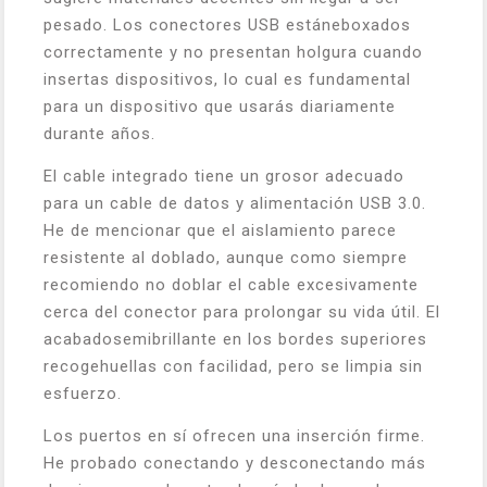
pesado. Los conectores USB estáneboxados
correctamente y no presentan holgura cuando
insertas dispositivos, lo cual es fundamental
para un dispositivo que usarás diariamente
durante años.
El cable integrado tiene un grosor adecuado
para un cable de datos y alimentación USB 3.0.
He de mencionar que el aislamiento parece
resistente al doblado, aunque como siempre
recomiendo no doblar el cable excesivamente
cerca del conector para prolongar su vida útil. El
acabadosemibrillante en los bordes superiores
recogehuellas con facilidad, pero se limpia sin
esfuerzo.
Los puertos en sí ofrecen una inserción firme.
He probado conectando y desconectando más