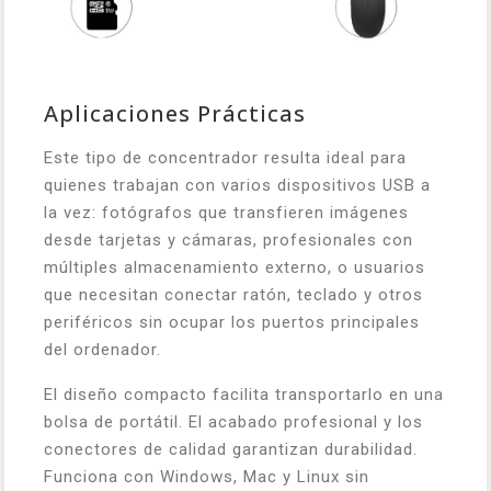
Aplicaciones Prácticas
Este tipo de concentrador resulta ideal para
quienes trabajan con varios dispositivos USB a
la vez: fotógrafos que transfieren imágenes
desde tarjetas y cámaras, profesionales con
múltiples almacenamiento externo, o usuarios
que necesitan conectar ratón, teclado y otros
periféricos sin ocupar los puertos principales
del ordenador.
El diseño compacto facilita transportarlo en una
bolsa de portátil. El acabado profesional y los
conectores de calidad garantizan durabilidad.
Funciona con Windows, Mac y Linux sin