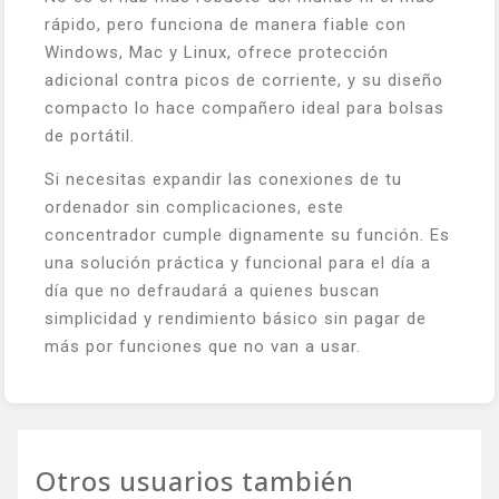
rápido, pero funciona de manera fiable con
Windows, Mac y Linux, ofrece protección
adicional contra picos de corriente, y su diseño
compacto lo hace compañero ideal para bolsas
de portátil.
Si necesitas expandir las conexiones de tu
ordenador sin complicaciones, este
concentrador cumple dignamente su función. Es
una solución práctica y funcional para el día a
día que no defraudará a quienes buscan
simplicidad y rendimiento básico sin pagar de
más por funciones que no van a usar.
Otros usuarios también