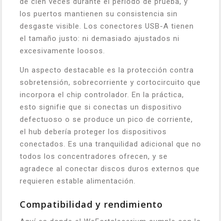
de cien veces durante el período de prueba, y
los puertos mantienen su consistencia sin
desgaste visible. Los conectores USB-A tienen
el tamaño justo: ni demasiado ajustados ni
excesivamente loosos.
Un aspecto destacable es la protección contra
sobretensión, sobrecorriente y cortocircuito que
incorpora el chip controlador. En la práctica,
esto signifie que si conectas un dispositivo
defectuoso o se produce un pico de corriente,
el hub debería proteger los dispositivos
conectados. Es una tranquilidad adicional que no
todos los concentradores ofrecen, y se
agradece al conectar discos duros externos que
requieren estable alimentación.
Compatibilidad y rendimiento