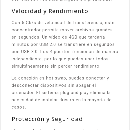
Velocidad y Rendimiento
Con 5 Gb/s de velocidad de transferencia, este
concentrador permite mover archivos grandes
en segundos. Un vídeo de 4GB que tardaría
minutos por USB 2.0 se transfiere en segundos
con USB 3.0. Los 4 puertos funcionan de manera
independiente, por lo que puedes usar todos
simultáneamente sin perder rendimiento.
La conexión es hot swap, puedes conectar y
desconectar dispositivos sin apagar el
ordenador. El sistema plug and play elimina la
necesidad de instalar drivers en la mayoría de
casos.
Protección y Seguridad