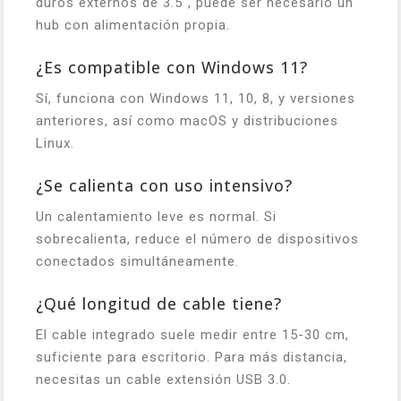
duros externos de 3.5", puede ser necesario un
hub con alimentación propia.
¿Es compatible con Windows 11?
Sí, funciona con Windows 11, 10, 8, y versiones
anteriores, así como macOS y distribuciones
Linux.
¿Se calienta con uso intensivo?
Un calentamiento leve es normal. Si
sobrecalienta, reduce el número de dispositivos
conectados simultáneamente.
¿Qué longitud de cable tiene?
El cable integrado suele medir entre 15-30 cm,
suficiente para escritorio. Para más distancia,
necesitas un cable extensión USB 3.0.