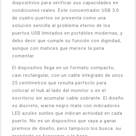
dispositivos para verificar sus capacidades en
condiciones reales. Este concentrador USB 3.0
de cuatro puertos se presenta como una
solución sencilla al problema eterno de los
puertos USB limitados en portátiles modernas, y
debo decir que cumple su función con dignidad,
aunque con matices que merece la pena
comentar.
El dispositivo llega en un formato compacto,
casi rectangular, con un cable integrado de unos
25 centímetros que resulta perfecto para
colocar el hub al lado del monitor o en el
escritorio sin acumular cable sobrante. El diseño
es discreto, warna negro mate con indicadores
LED azules sutiles que indican actividad en cada
puerto. No es un dispositivo que vaya a ganar
premios de diseño, pero tampoco los busca: su