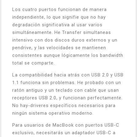
Los cuatro puertos funcionan de manera
independiente, lo que signifie que no hay
degradación significativa al usar varios
simultáneamente. He Transfer simultaneas
intensivo con dos discos duros externos y un
pendrive, y las velocidades se mantienen
consistentes aunque lógicamente los bandwidth
total se comparte.
La compatibilidad hacia atrás con USB 2.0 y USB
1.1 funciona sin problemas. He probado con un
ratón antiguo y un teclado con cable que usan
receptores USB 2.0, y funcionan perfectamente.
No hay-driveres específicos necesarios para
ningún sistema operativo moderno.
Para usuarios de MacBook con puertos USB-C
exclusivo, necesitarás un adaptador USB-C a