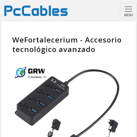
MENÚ
WeFortalecerium - Accesorio
tecnológico avanzado