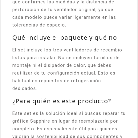
que confirmes las medidas y la distancia de
perforación de tu ventilador original, ya que
cada modelo puede variar ligeramente en las
tolerancias de espacio.
Qué incluye el paquete y qué no
El set incluye los tres ventiladores de recambio
listos para instalar. No se incluyen tornillos de
montaje ni el disipador de calor, que debes
reutilizar de tu configuración actual. Esto es
habitual en repuestos de refrigeración
dedicados.
¿Para quién es este producto?
Este set es la solución ideal si buscas reparar tu
gráfica Sapphire en lugar de reemplazarla por
completo. Es especialmente útil para quienes
valoran la sostenibilidad de sus componentes y