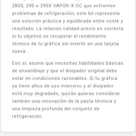
280X, 290 o 290X VAPOR-X OC que enfrenten
problemas de refrigeración, este kit representa
una solución práctica y equilibrada entre coste y
resultado. La relación calidad-precio es correcta
si tu objetivo es recuperar el rendimiento
térmico de tu gráfica sin invertir en una tarjeta
nueva.
Eso sí, asume que necesitas habilidades básicas
de ensamblaje y que el disipador original debe
estar en condiciones razonables. Si tu gráfica
ya tiene años de uso intensivo y el disipador
está muy degradado, quizás quieras considerar
también una renovación de la pasta térmica y
una limpieza profunda del conjunto de
refrigeración.