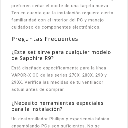
prefieren evitar el coste de una tarjeta nueva.
Ten en cuenta que la instalación requiere cierta
familiaridad con el interior del PC y manejo
cuidadoso de componentes electrónicos.
Preguntas Frecuentes
¿Este set sirve para cualquier modelo
de Sapphire R9?
Está diseñado específicamente para la línea
VAPOR-X OC de las series 270X, 280X, 290 y
290X. Verifica las medidas de tu ventilador
actual antes de comprar.
¿Necesito herramientas especiales
para la instalación?
Un destornillador Phillips y experiencia básica
ensamblando PCs son suficientes. No se