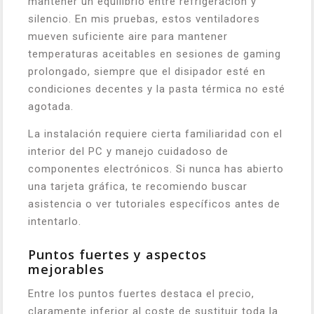
mantener un equilibrio entre refrigeración y
silencio. En mis pruebas, estos ventiladores
mueven suficiente aire para mantener
temperaturas aceitables en sesiones de gaming
prolongado, siempre que el disipador esté en
condiciones decentes y la pasta térmica no esté
agotada.
La instalación requiere cierta familiaridad con el
interior del PC y manejo cuidadoso de
componentes electrónicos. Si nunca has abierto
una tarjeta gráfica, te recomiendo buscar
asistencia o ver tutoriales específicos antes de
intentarlo.
Puntos fuertes y aspectos
mejorables
Entre los puntos fuertes destaca el precio,
claramente inferior al coste de sustituir toda la