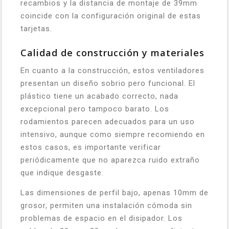
recambios y la distancia de montaje de 39mm
coincide con la configuración original de estas
tarjetas.
Calidad de construcción y materiales
En cuanto a la construcción, estos ventiladores
presentan un diseño sobrio pero funcional. El
plástico tiene un acabado correcto, nada
excepcional pero tampoco barato. Los
rodamientos parecen adecuados para un uso
intensivo, aunque como siempre recomiendo en
estos casos, es importante verificar
periódicamente que no aparezca ruido extraño
que indique desgaste.
Las dimensiones de perfil bajo, apenas 10mm de
grosor, permiten una instalación cómoda sin
problemas de espacio en el disipador. Los