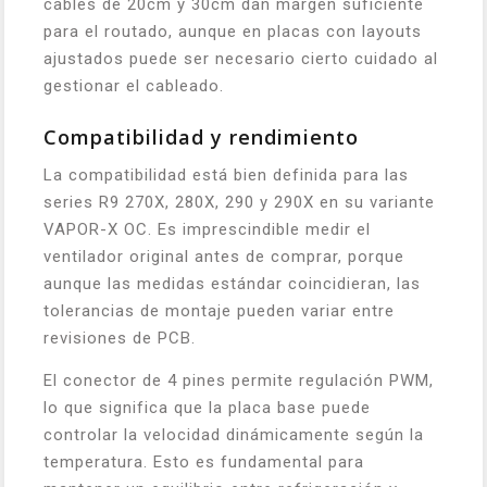
cables de 20cm y 30cm dan margen suficiente
para el routado, aunque en placas con layouts
ajustados puede ser necesario cierto cuidado al
gestionar el cableado.
Compatibilidad y rendimiento
La compatibilidad está bien definida para las
series R9 270X, 280X, 290 y 290X en su variante
VAPOR-X OC. Es imprescindible medir el
ventilador original antes de comprar, porque
aunque las medidas estándar coincidieran, las
tolerancias de montaje pueden variar entre
revisiones de PCB.
El conector de 4 pines permite regulación PWM,
lo que significa que la placa base puede
controlar la velocidad dinámicamente según la
temperatura. Esto es fundamental para