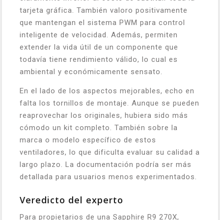
tarjeta gráfica. También valoro positivamente
que mantengan el sistema PWM para control
inteligente de velocidad. Además, permiten
extender la vida útil de un componente que
todavía tiene rendimiento válido, lo cual es
ambiental y económicamente sensato.
En el lado de los aspectos mejorables, echo en
falta los tornillos de montaje. Aunque se pueden
reaprovechar los originales, hubiera sido más
cómodo un kit completo. También sobre la
marca o modelo específico de estos
ventiladores, lo que dificulta evaluar su calidad a
largo plazo. La documentación podría ser más
detallada para usuarios menos experimentados.
Veredicto del experto
Para propietarios de una Sapphire R9 270X,