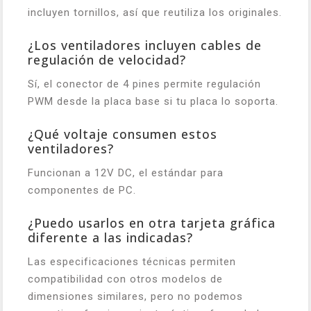
incluyen tornillos, así que reutiliza los originales.
¿Los ventiladores incluyen cables de
regulación de velocidad?
Sí, el conector de 4 pines permite regulación
PWM desde la placa base si tu placa lo soporta.
¿Qué voltaje consumen estos
ventiladores?
Funcionan a 12V DC, el estándar para
componentes de PC.
¿Puedo usarlos en otra tarjeta gráfica
diferente a las indicadas?
Las especificaciones técnicas permiten
compatibilidad con otros modelos de
dimensiones similares, pero no podemos