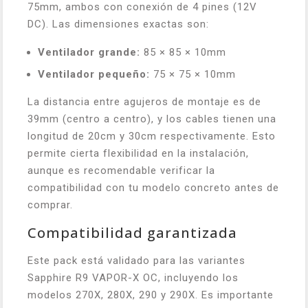
75mm, ambos con conexión de 4 pines (12V
DC). Las dimensiones exactas son:
Ventilador grande:
85 × 85 × 10mm
Ventilador pequeño:
75 × 75 × 10mm
La distancia entre agujeros de montaje es de
39mm (centro a centro), y los cables tienen una
longitud de 20cm y 30cm respectivamente. Esto
permite cierta flexibilidad en la instalación,
aunque es recomendable verificar la
compatibilidad con tu modelo concreto antes de
comprar.
Compatibilidad garantizada
Este pack está validado para las variantes
Sapphire R9 VAPOR-X OC, incluyendo los
modelos 270X, 280X, 290 y 290X. Es importante