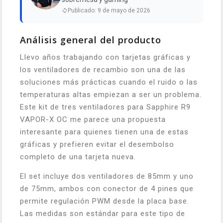
Publicado: 9 de mayo de 2026
Análisis general del producto
Llevo años trabajando con tarjetas gráficas y
los ventiladores de recambio son una de las
soluciones más prácticas cuando el ruido o las
temperaturas altas empiezan a ser un problema.
Este kit de tres ventiladores para Sapphire R9
VAPOR-X OC me parece una propuesta
interesante para quienes tienen una de estas
gráficas y prefieren evitar el desembolso
completo de una tarjeta nueva.
El set incluye dos ventiladores de 85mm y uno
de 75mm, ambos con conector de 4 pines que
permite regulación PWM desde la placa base.
Las medidas son estándar para este tipo de