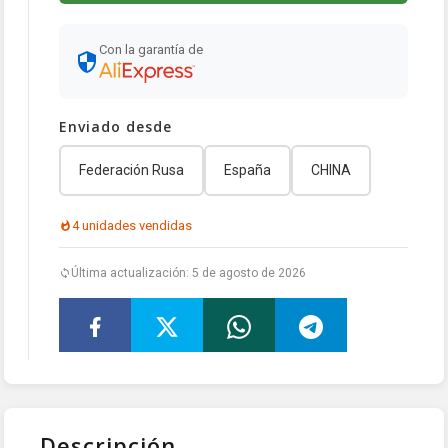
Con la garantía de
Enviado desde
Federación Rusa
España
CHINA
4 unidades vendidas
Última actualización: 5 de agosto de 2026
Descripción