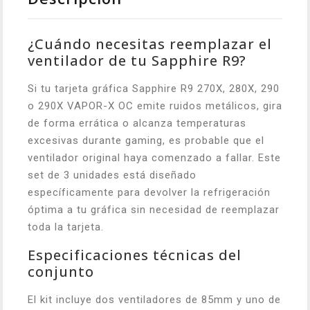
¿Cuándo necesitas reemplazar el
ventilador de tu Sapphire R9?
Si tu tarjeta gráfica Sapphire R9 270X, 280X, 290
o 290X VAPOR-X OC emite ruidos metálicos, gira
de forma errática o alcanza temperaturas
excesivas durante gaming, es probable que el
ventilador original haya comenzado a fallar. Este
set de 3 unidades está diseñado
específicamente para devolver la refrigeración
óptima a tu gráfica sin necesidad de reemplazar
toda la tarjeta.
Especificaciones técnicas del
conjunto
El kit incluye dos ventiladores de 85mm y uno de