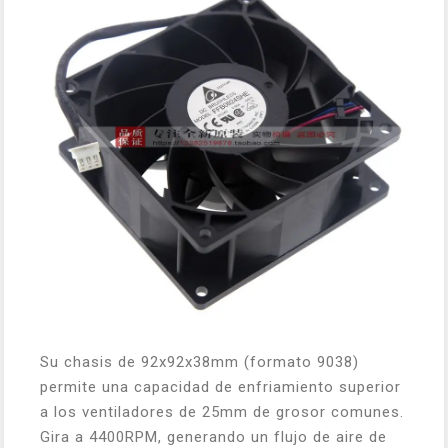
Su chasis de 92x92x38mm (formato 9038)
permite una capacidad de enfriamiento superior
a los ventiladores de 25mm de grosor comunes.
Gira a 4400RPM, generando un flujo de aire de