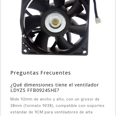
Preguntas Frecuentes
¿Qué dimensiones tiene el ventilador
LDYZS FFB0924SHE?
Mide 92mm de ancho y alto, con un grosor de
38mm (formato 9038), compatible con soportes
estándar de 9CM para ventiladores de alta