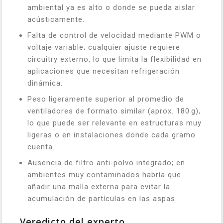
ambiental ya es alto o donde se pueda aislar
acústicamente.
Falta de control de velocidad mediante PWM o
voltaje variable; cualquier ajuste requiere
circuitry externo, lo que limita la flexibilidad en
aplicaciones que necesitan refrigeración
dinámica.
Peso ligeramente superior al promedio de
ventiladores de formato similar (aprox. 180 g),
lo que puede ser relevante en estructuras muy
ligeras o en instalaciones donde cada gramo
cuenta.
Ausencia de filtro anti‑polvo integrado; en
ambientes muy contaminados habría que
añadir una malla externa para evitar la
acumulación de partículas en las aspas.
Veredicto del experto