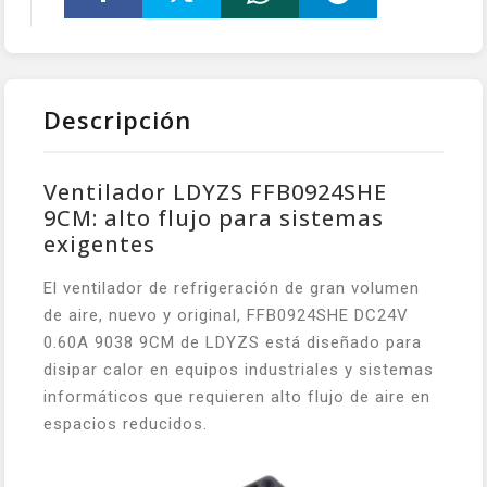
Descripción
Ventilador LDYZS FFB0924SHE
9CM: alto flujo para sistemas
exigentes
El ventilador de refrigeración de gran volumen
de aire, nuevo y original, FFB0924SHE DC24V
0.60A 9038 9CM de LDYZS está diseñado para
disipar calor en equipos industriales y sistemas
informáticos que requieren alto flujo de aire en
espacios reducidos.