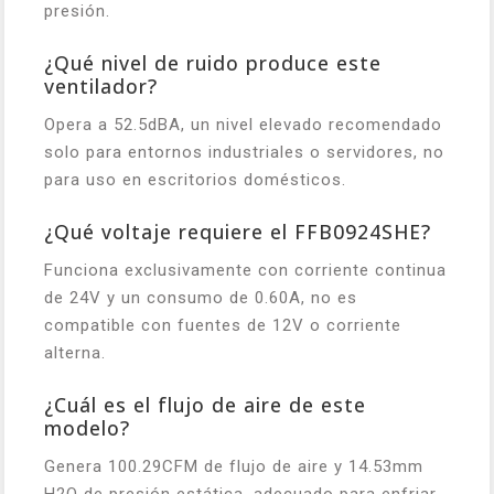
presión.
¿Qué nivel de ruido produce este
ventilador?
Opera a 52.5dBA, un nivel elevado recomendado
solo para entornos industriales o servidores, no
para uso en escritorios domésticos.
¿Qué voltaje requiere el FFB0924SHE?
Funciona exclusivamente con corriente continua
de 24V y un consumo de 0.60A, no es
compatible con fuentes de 12V o corriente
alterna.
¿Cuál es el flujo de aire de este
modelo?
Genera 100.29CFM de flujo de aire y 14.53mm