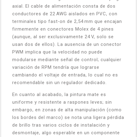
axial. El cable de alimentación consta de dos
conductores de 22 AWG aislados en PVC, con
terminales tipo fast‑on de 2,54 mm que encajan
firmemente en conectores Molex de 4 pines
(aunque, al ser exclusivamente 24 V, solo se
usan dos de ellos). La ausencia de un conector
PWM implica que la velocidad no puede
modularse mediante señal de control; cualquier
variación de RPM tendría que lograrse
cambiando el voltaje de entrada, lo cual no es
recomendable sin un regulador dedicado.
En cuanto al acabado, la pintura mate es
uniforme y resistente a raspones leves; sin
embargo, en zonas de alta manipulación (como
los bordes del marco) se nota una ligera pérdida
de brillo tras varios ciclos de instalación y
desmontaje, algo esperable en un componente