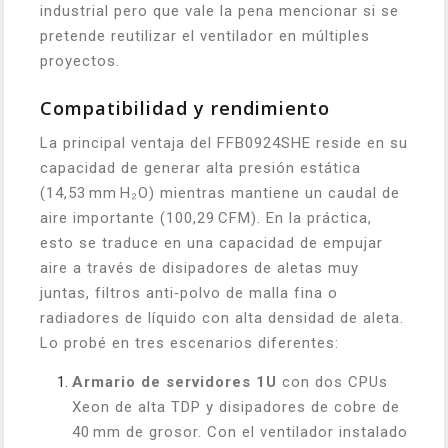
industrial pero que vale la pena mencionar si se
pretende reutilizar el ventilador en múltiples
proyectos.
Compatibilidad y rendimiento
La principal ventaja del FFB0924SHE reside en su
capacidad de generar alta presión estática
(14,53 mm H₂O) mientras mantiene un caudal de
aire importante (100,29 CFM). En la práctica,
esto se traduce en una capacidad de empujar
aire a través de disipadores de aletas muy
juntas, filtros anti‑polvo de malla fina o
radiadores de líquido con alta densidad de aleta.
Lo probé en tres escenarios diferentes:
Armario de servidores 1U
con dos CPUs
Xeon de alta TDP y disipadores de cobre de
40 mm de grosor. Con el ventilador instalado