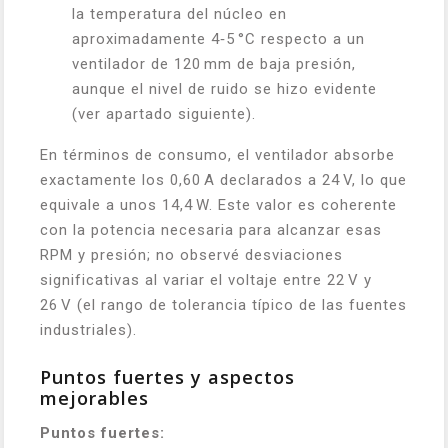
la temperatura del núcleo en
aproximadamente 4‑5 °C respecto a un
ventilador de 120 mm de baja presión,
aunque el nivel de ruido se hizo evidente
(ver apartado siguiente).
En términos de consumo, el ventilador absorbe
exactamente los 0,60 A declarados a 24 V, lo que
equivale a unos 14,4 W. Este valor es coherente
con la potencia necesaria para alcanzar esas
RPM y presión; no observé desviaciones
significativas al variar el voltaje entre 22 V y
26 V (el rango de tolerancia típico de las fuentes
industriales).
Puntos fuertes y aspectos
mejorables
Puntos fuertes: