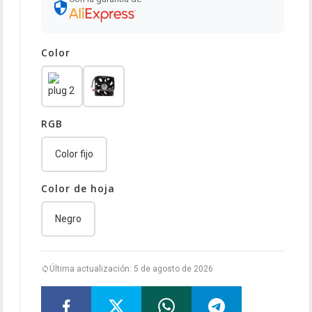
Color
RGB
Color fijo
Color de hoja
Negro
Última actualización: 5 de agosto de 2026