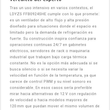
Tras un uso intensivo en varios contextos, el
LDYZS FFB0924SHE cumple con lo que promete:
es un ventilador de alto flujo y alta presión
diseñado para situaciones donde el espacio es
limitado pero la demanda de refrigeración es
fuerte. Su construcción inspira confianza para
operaciones continuas 24/7 en gabinetes
eléctricos, servidores de rack o maquinaria
industrial que trabajen bajo carga térmica
constante. No es la opción más adecuada si se
busca silencio o si se necesita variar la
velocidad en función de la temperatura, ya que
carece de control PWM y su nivel sonoro es
considerable. En esos casos sería preferible
mirar hacia alternativas de 12 V con regulación
de velocidad o hacia modelos mayores de
120 mm que puedan mover el mismo volumen de