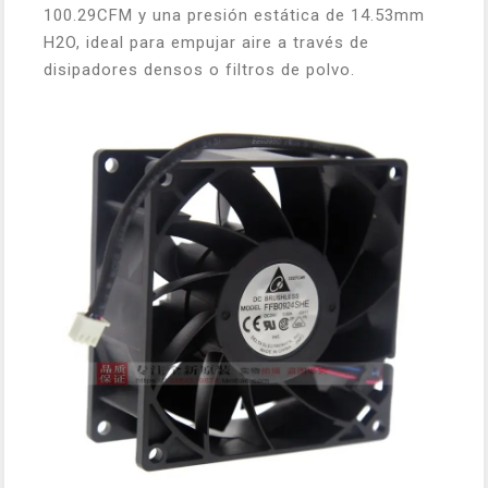
100.29CFM y una presión estática de 14.53mm
H2O, ideal para empujar aire a través de
disipadores densos o filtros de polvo.