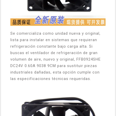
Se comercializa como unidad nueva y original,
lista para instalar en sistemas que requieran
refrigeración constante bajo carga alta. Si
buscas el ventilador de refrigeración de gran
volumen de aire, nuevo y original, FFB0924SHE
DC24V 0.60A 9038 9CM para sustituir piezas
industriales dañadas, esta opción cumple con
las especificaciones técnicas requeridas.