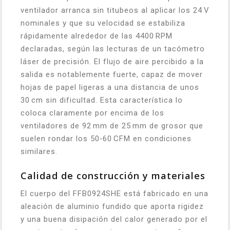
ventilador arranca sin titubeos al aplicar los 24 V
nominales y que su velocidad se estabiliza
rápidamente alrededor de las 4400 RPM
declaradas, según las lecturas de un tacómetro
láser de precisión. El flujo de aire percibido a la
salida es notablemente fuerte, capaz de mover
hojas de papel ligeras a una distancia de unos
30 cm sin dificultad. Esta característica lo
coloca claramente por encima de los
ventiladores de 92 mm de 25 mm de grosor que
suelen rondar los 50‑60 CFM en condiciones
similares.
Calidad de construcción y materiales
El cuerpo del FFB0924SHE está fabricado en una
aleación de aluminio fundido que aporta rigidez
y una buena disipación del calor generado por el