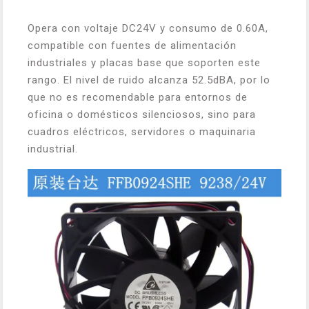
Opera con voltaje DC24V y consumo de 0.60A,
compatible con fuentes de alimentación
industriales y placas base que soporten este
rango. El nivel de ruido alcanza 52.5dBA, por lo
que no es recomendable para entornos de
oficina o domésticos silenciosos, sino para
cuadros eléctricos, servidores o maquinaria
industrial.