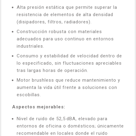
Alta presión estática que permite superar la
resistencia de elementos de alta densidad
(disipadores, filtros, radiadores).
Construcción robusta con materiales
adecuados para uso continuo en entornos
industriales.
Consumo y estabilidad de velocidad dentro de
lo especificado, sin fluctuaciones apreciables
tras largas horas de operación.
Motor brushless que reduce mantenimiento y
aumenta la vida útil frente a soluciones con
escobillas.
Aspectos mejorables:
Nivel de ruido de 52,5 dBA, elevado para
entornos de oficina o domésticos; únicamente
recomendable en locales donde el ruido