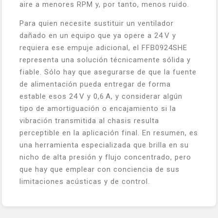
aire a menores RPM y, por tanto, menos ruido.
Para quien necesite sustituir un ventilador
dañado en un equipo que ya opere a 24 V y
requiera ese empuje adicional, el FFB0924SHE
representa una solución técnicamente sólida y
fiable. Sólo hay que asegurarse de que la fuente
de alimentación pueda entregar de forma
estable esos 24 V y 0,6 A, y considerar algún
tipo de amortiguación o encajamiento si la
vibración transmitida al chasis resulta
perceptible en la aplicación final. En resumen, es
una herramienta especializada que brilla en su
nicho de alta presión y flujo concentrado, pero
que hay que emplear con conciencia de sus
limitaciones acústicas y de control.