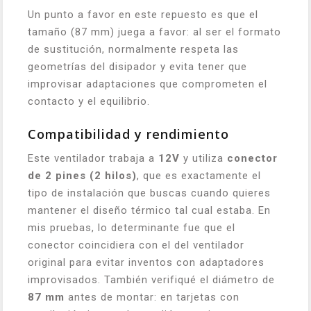
Un punto a favor en este repuesto es que el
tamaño (87 mm) juega a favor: al ser el formato
de sustitución, normalmente respeta las
geometrías del disipador y evita tener que
improvisar adaptaciones que comprometen el
contacto y el equilibrio.
Compatibilidad y rendimiento
Este ventilador trabaja a
12V
y utiliza
conector
de 2 pines (2 hilos)
, que es exactamente el
tipo de instalación que buscas cuando quieres
mantener el diseño térmico tal cual estaba. En
mis pruebas, lo determinante fue que el
conector coincidiera con el del ventilador
original para evitar inventos con adaptadores
improvisados. También verifiqué el diámetro de
87 mm
antes de montar: en tarjetas con