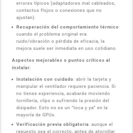
errores típicos (adaptadores mal cableados,
contactos flojos o conexiones que no
ajustan).
Recuperación del comportamiento térmico
:
cuando el problema original era
ruido/vibración o pérdida de eficacia, la
mejora suele ser inmediata en uso cotidiano.
Aspectos mejorables o puntos críticos al
instalar:
Instalación con cuidado
: abrir la tarjeta y
manipular el ventilador requiere paciencia. Si
no tienes experiencia, acabarás moviendo
tornillería, clips o sufriendo la presión del
disipador. Esto no es un “toca y ya” en la
mayoría de GPUs.
Verificación previa obligatoria
: aunque el
repuesto sea el correcto, antes de atornillar