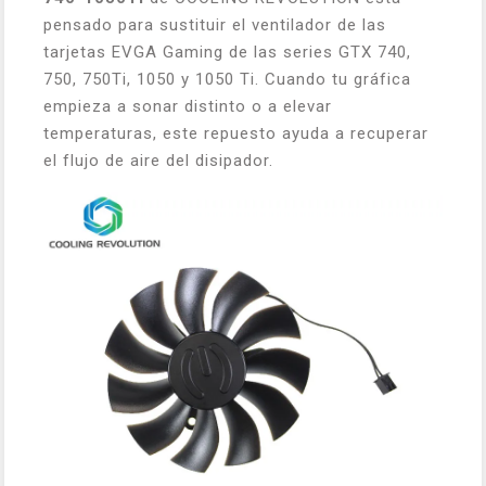
pensado para sustituir el ventilador de las
tarjetas EVGA Gaming de las series GTX 740,
750, 750Ti, 1050 y 1050 Ti. Cuando tu gráfica
empieza a sonar distinto o a elevar
temperaturas, este repuesto ayuda a recuperar
el flujo de aire del disipador.