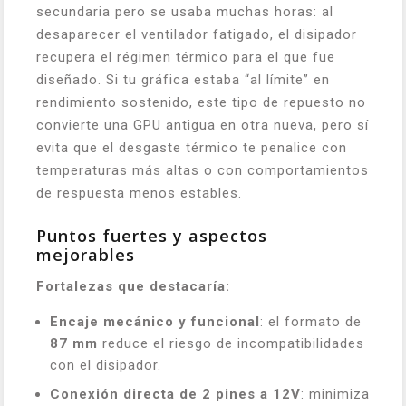
secundaria pero se usaba muchas horas: al
desaparecer el ventilador fatigado, el disipador
recupera el régimen térmico para el que fue
diseñado. Si tu gráfica estaba “al límite” en
rendimiento sostenido, este tipo de repuesto no
convierte una GPU antigua en otra nueva, pero sí
evita que el desgaste térmico te penalice con
temperaturas más altas o con comportamientos
de respuesta menos estables.
Puntos fuertes y aspectos
mejorables
Fortalezas que destacaría:
Encaje mecánico y funcional
: el formato de
87 mm
reduce el riesgo de incompatibilidades
con el disipador.
Conexión directa de 2 pines a 12V
: minimiza