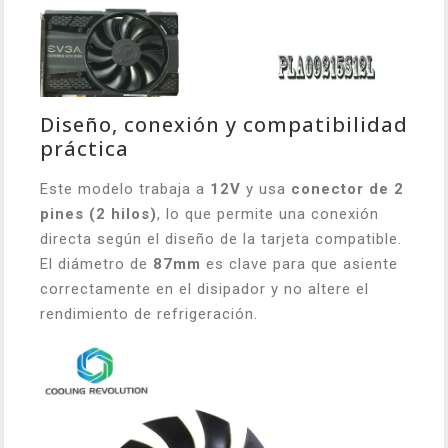
Diseño, conexión y compatibilidad
práctica
Este modelo trabaja a
12V
y usa
conector de 2
pines (2 hilos)
, lo que permite una conexión
directa según el diseño de la tarjeta compatible.
El diámetro de
87mm
es clave para que asiente
correctamente en el disipador y no altere el
rendimiento de refrigeración.