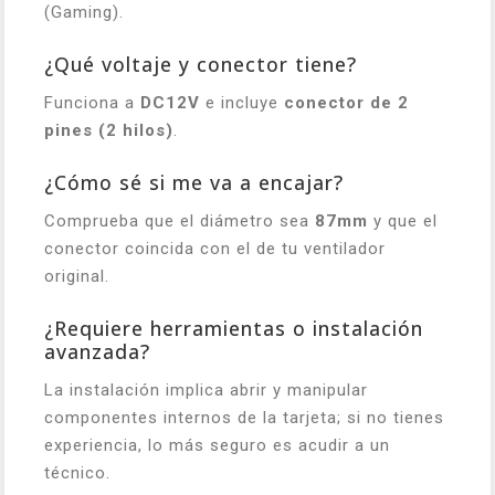
(Gaming).
¿Qué voltaje y conector tiene?
Funciona a
DC12V
e incluye
conector de 2
pines (2 hilos)
.
¿Cómo sé si me va a encajar?
Comprueba que el diámetro sea
87mm
y que el
conector coincida con el de tu ventilador
original.
¿Requiere herramientas o instalación
avanzada?
La instalación implica abrir y manipular
componentes internos de la tarjeta; si no tienes
experiencia, lo más seguro es acudir a un
técnico.