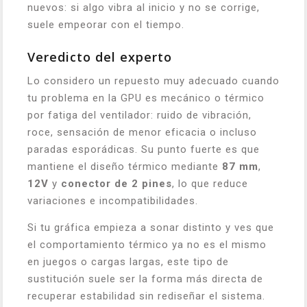
nuevos: si algo vibra al inicio y no se corrige,
suele empeorar con el tiempo.
Veredicto del experto
Lo considero un repuesto muy adecuado cuando
tu problema en la GPU es mecánico o térmico
por fatiga del ventilador: ruido de vibración,
roce, sensación de menor eficacia o incluso
paradas esporádicas. Su punto fuerte es que
mantiene el diseño térmico mediante
87 mm
,
12V
y
conector de 2 pines
, lo que reduce
variaciones e incompatibilidades.
Si tu gráfica empieza a sonar distinto y ves que
el comportamiento térmico ya no es el mismo
en juegos o cargas largas, este tipo de
sustitución suele ser la forma más directa de
recuperar estabilidad sin rediseñar el sistema.