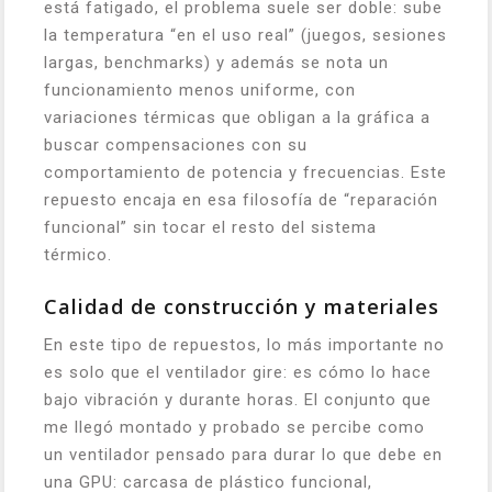
está fatigado, el problema suele ser doble: sube
la temperatura “en el uso real” (juegos, sesiones
largas, benchmarks) y además se nota un
funcionamiento menos uniforme, con
variaciones térmicas que obligan a la gráfica a
buscar compensaciones con su
comportamiento de potencia y frecuencias. Este
repuesto encaja en esa filosofía de “reparación
funcional” sin tocar el resto del sistema
térmico.
Calidad de construcción y materiales
En este tipo de repuestos, lo más importante no
es solo que el ventilador gire: es cómo lo hace
bajo vibración y durante horas. El conjunto que
me llegó montado y probado se percibe como
un ventilador pensado para durar lo que debe en
una GPU: carcasa de plástico funcional,