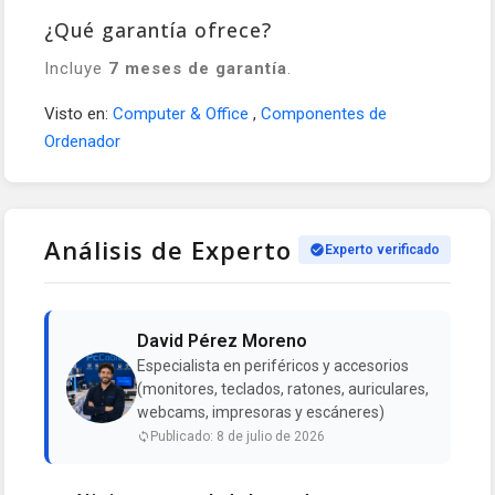
¿Qué garantía ofrece?
Incluye
7 meses de garantía
.
Visto en:
Computer & Office
,
Componentes de
Ordenador
Análisis de Experto
Experto verificado
David Pérez Moreno
Especialista en periféricos y accesorios
(monitores, teclados, ratones, auriculares,
webcams, impresoras y escáneres)
Publicado: 8 de julio de 2026