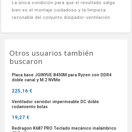
La única condición para que el resultado salga
bien es el montaje cuidadoso y la limpieza
razonable del conjunto disipador-ventilación.
Otros usuarios también
buscaron
Placa base JGINYUE B450M para Ryzen con DDR4
doble canal y M.2 NVMe
225,16 €
Ventilador servidor impermeable DC doble
rodamiento bolas
19,27 €
Redragon K687 PRO Teclado mecánico inalámbrico