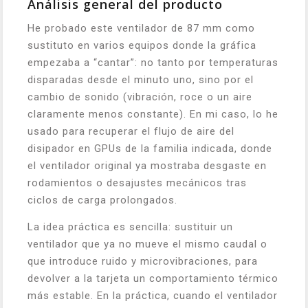
Análisis general del producto
He probado este ventilador de 87 mm como
sustituto en varios equipos donde la gráfica
empezaba a “cantar”: no tanto por temperaturas
disparadas desde el minuto uno, sino por el
cambio de sonido (vibración, roce o un aire
claramente menos constante). En mi caso, lo he
usado para recuperar el flujo de aire del
disipador en GPUs de la familia indicada, donde
el ventilador original ya mostraba desgaste en
rodamientos o desajustes mecánicos tras
ciclos de carga prolongados.
La idea práctica es sencilla: sustituir un
ventilador que ya no mueve el mismo caudal o
que introduce ruido y microvibraciones, para
devolver a la tarjeta un comportamiento térmico
más estable. En la práctica, cuando el ventilador