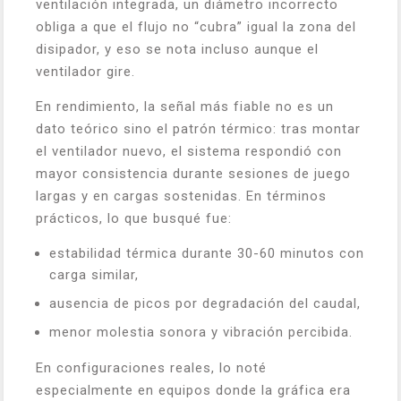
ventilación integrada, un diámetro incorrecto
obliga a que el flujo no “cubra” igual la zona del
disipador, y eso se nota incluso aunque el
ventilador gire.
En rendimiento, la señal más fiable no es un
dato teórico sino el patrón térmico: tras montar
el ventilador nuevo, el sistema respondió con
mayor consistencia durante sesiones de juego
largas y en cargas sostenidas. En términos
prácticos, lo que busqué fue:
estabilidad térmica durante 30-60 minutos con
carga similar,
ausencia de picos por degradación del caudal,
menor molestia sonora y vibración percibida.
En configuraciones reales, lo noté
especialmente en equipos donde la gráfica era