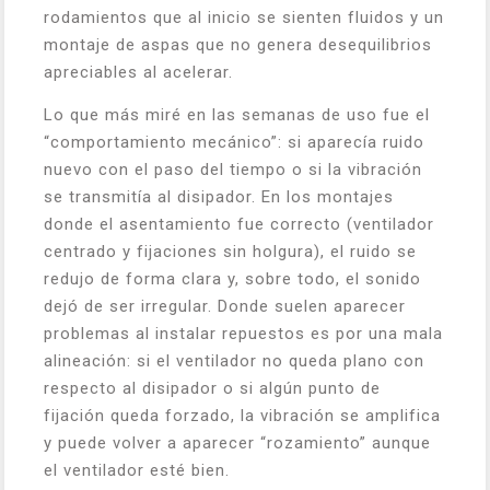
rodamientos que al inicio se sienten fluidos y un
montaje de aspas que no genera desequilibrios
apreciables al acelerar.
Lo que más miré en las semanas de uso fue el
“comportamiento mecánico”: si aparecía ruido
nuevo con el paso del tiempo o si la vibración
se transmitía al disipador. En los montajes
donde el asentamiento fue correcto (ventilador
centrado y fijaciones sin holgura), el ruido se
redujo de forma clara y, sobre todo, el sonido
dejó de ser irregular. Donde suelen aparecer
problemas al instalar repuestos es por una mala
alineación: si el ventilador no queda plano con
respecto al disipador o si algún punto de
fijación queda forzado, la vibración se amplifica
y puede volver a aparecer “rozamiento” aunque
el ventilador esté bien.