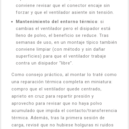
conviene revisar que el conector encaje sin
forzar y que el ventilador asiente sin tensión.
Mantenimiento del entorno térmico
: si
cambias el ventilador pero el disipador está
lleno de polvo, el beneficio se reduce. Tras
semanas de uso, en un montaje típico también
conviene limpiar (con método y sin dañar
superficies) para que el ventilador trabaje
contra un disipador “libre”.
Como consejo práctico, al montar lo traté como
una reparación térmica completa en miniatura:
compro que el ventilador quede centrado,
aprieto en cruz para repartir presión y
aprovecho para revisar que no haya polvo
acumulado que impida el contacto/transferencia
térmica. Además, tras la primera sesión de
carga, revisé que no hubiese holguras ni ruidos