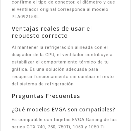
confirma el tipo de conector, el diámetro y que
el ventilador original corresponda al modelo
PLA09215SL.
Ventajas reales de usar el
repuesto correcto
Al mantener la refrigeración alineada con el
disipador de la GPU, el ventilador contribuye a
estabilizar el comportamiento térmico de tu
gráfica. Es una solución adecuada para
recuperar funcionamiento sin cambiar el resto
del sistema de refrigeración.
Preguntas Frecuentes
¿Qué modelos EVGA son compatibles?
Es compatible con tarjetas EVGA Gaming de las
series GTX 740, 750, 750Ti, 1050 y 1050 Ti