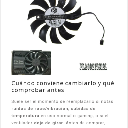
Cuándo conviene cambiarlo y qué
comprobar antes
Suele ser el momento de reemplazarlo si notas
ruidos de roce/vibración
,
subidas de
temperatura
en uso normal o gaming, o si el
ventilador
deja de girar
. Antes de comprar,