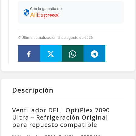
Con la garantía de
Última actualización: 5 de agosto de 2026
Descripción
Ventilador DELL OptiPlex 7090
Ultra – Refrigeración Original
para repuesto compatible