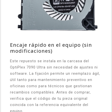
Encaje rápido en el equipo (sin
modificaciones)
Este repuesto se instala en la carcasa del
OptiPlex 7090 Ultra sin necesidad de ajustes ni
software. La fijación permite un reemplazo ágil,
útil tanto para mantenimiento preventivo en
oficinas como para técnicos que gestionan
recambios compatibles. Antes de comprar,
verifica que el código de tu pieza original
coincida con la referencia equivalente del
equipo.