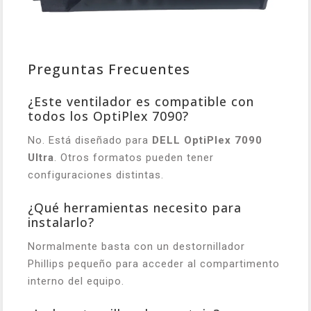
Preguntas Frecuentes
¿Este ventilador es compatible con
todos los OptiPlex 7090?
No. Está diseñado para
DELL OptiPlex 7090
Ultra
. Otros formatos pueden tener
configuraciones distintas.
¿Qué herramientas necesito para
instalarlo?
Normalmente basta con un destornillador
Phillips pequeño para acceder al compartimento
interno del equipo.