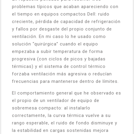
problemas típicos que acaban apareciendo con
el tiempo en equipos compactos Dell: ruido
creciente, pérdida de capacidad de refrigeración
y fallos por desgaste del propio conjunto de
ventilación. En mi caso lo he usado como
solución “quirúrgica” cuando el equipo
empezaba a subir temperatura de forma
progresiva (con ciclos de picos y bajadas
térmicas) y el sistema de control térmico
forzaba ventilación más agresiva o reducían
frecuencias para mantenerse dentro de límites.
El comportamiento general que he observado es
el propio de un ventilador de equipo de
sobremesa compacto: al instalarlo
correctamente, la curva térmica vuelve a su
rango esperable, el ruido de fondo disminuye y
la estabilidad en cargas sostenidas mejora