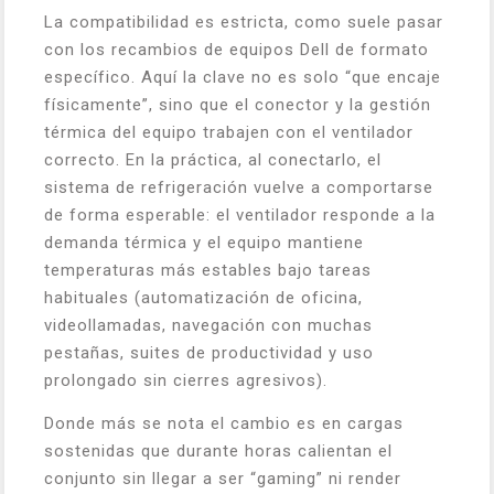
La compatibilidad es estricta, como suele pasar
con los recambios de equipos Dell de formato
específico. Aquí la clave no es solo “que encaje
físicamente”, sino que el conector y la gestión
térmica del equipo trabajen con el ventilador
correcto. En la práctica, al conectarlo, el
sistema de refrigeración vuelve a comportarse
de forma esperable: el ventilador responde a la
demanda térmica y el equipo mantiene
temperaturas más estables bajo tareas
habituales (automatización de oficina,
videollamadas, navegación con muchas
pestañas, suites de productividad y uso
prolongado sin cierres agresivos).
Donde más se nota el cambio es en cargas
sostenidas que durante horas calientan el
conjunto sin llegar a ser “gaming” ni render