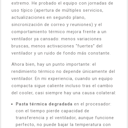
extremo. He probado el equipo con jornadas de
uso típico (apertura de múltiples servicios,
actualizaciones en segundo plano,
sincronización de correo y reuniones) y el
comportamiento térmico mejora frente a un
ventilador ya cansado: menos variaciones
bruscas, menos activaciones “fuertes” del
ventilador y un ruido de fondo más constante.
Ahora bien, hay un punto importante: el
rendimiento térmico no depende únicamente del
ventilador. En mi experiencia, cuando un equipo
compacta sigue caliente incluso tras el cambio
del cooler, casi siempre hay una causa colateral:
Pasta térmica degradada
en el procesador:
con el tiempo pierde capacidad de
transferencia y el ventilador, aunque funcione
perfecto, no puede bajar la temperatura con