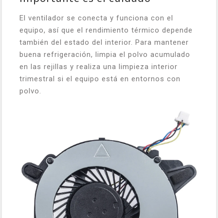
El ventilador se conecta y funciona con el
equipo, así que el rendimiento térmico depende
también del estado del interior. Para mantener
buena refrigeración, limpia el polvo acumulado
en las rejillas y realiza una limpieza interior
trimestral si el equipo está en entornos con
polvo.