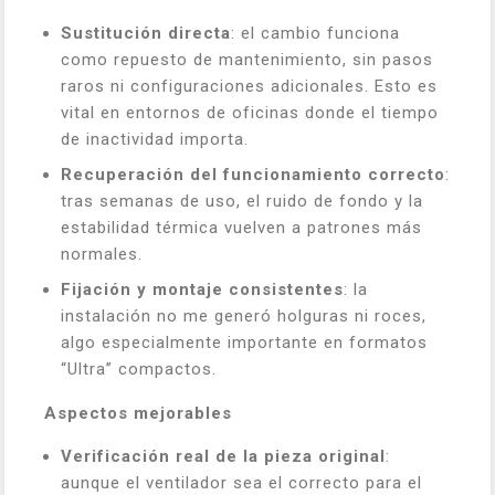
Sustitución directa
: el cambio funciona
como repuesto de mantenimiento, sin pasos
raros ni configuraciones adicionales. Esto es
vital en entornos de oficinas donde el tiempo
de inactividad importa.
Recuperación del funcionamiento correcto
:
tras semanas de uso, el ruido de fondo y la
estabilidad térmica vuelven a patrones más
normales.
Fijación y montaje consistentes
: la
instalación no me generó holguras ni roces,
algo especialmente importante en formatos
“Ultra” compactos.
Aspectos mejorables
Verificación real de la pieza original
:
aunque el ventilador sea el correcto para el