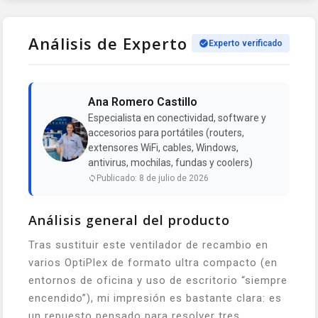
Análisis de Experto
Experto verificado
Ana Romero Castillo
Especialista en conectividad, software y
accesorios para portátiles (routers,
extensores WiFi, cables, Windows,
antivirus, mochilas, fundas y coolers)
Publicado: 8 de julio de 2026
Análisis general del producto
Tras sustituir este ventilador de recambio en
varios OptiPlex de formato ultra compacto (en
entornos de oficina y uso de escritorio “siempre
encendido”), mi impresión es bastante clara: es
un repuesto pensado para resolver tres