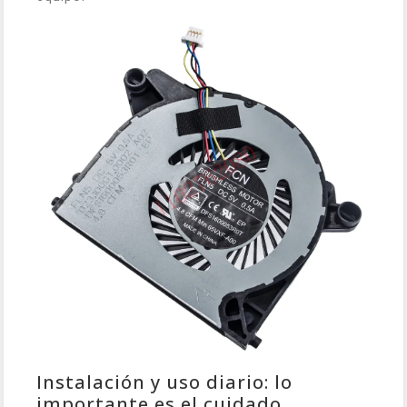
Instalación y uso diario: lo
importante es el cuidado