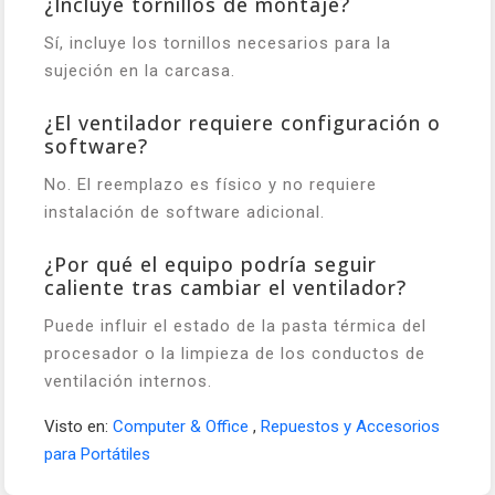
¿Incluye tornillos de montaje?
Sí, incluye los tornillos necesarios para la
sujeción en la carcasa.
¿El ventilador requiere configuración o
software?
No. El reemplazo es físico y no requiere
instalación de software adicional.
¿Por qué el equipo podría seguir
caliente tras cambiar el ventilador?
Puede influir el estado de la pasta térmica del
procesador o la limpieza de los conductos de
ventilación internos.
Visto en:
Computer & Office
,
Repuestos y Accesorios
para Portátiles