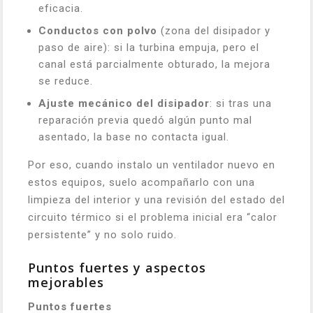
eficacia.
Conductos con polvo
(zona del disipador y
paso de aire): si la turbina empuja, pero el
canal está parcialmente obturado, la mejora
se reduce.
Ajuste mecánico del disipador
: si tras una
reparación previa quedó algún punto mal
asentado, la base no contacta igual.
Por eso, cuando instalo un ventilador nuevo en
estos equipos, suelo acompañarlo con una
limpieza del interior y una revisión del estado del
circuito térmico si el problema inicial era “calor
persistente” y no solo ruido.
Puntos fuertes y aspectos
mejorables
Puntos fuertes