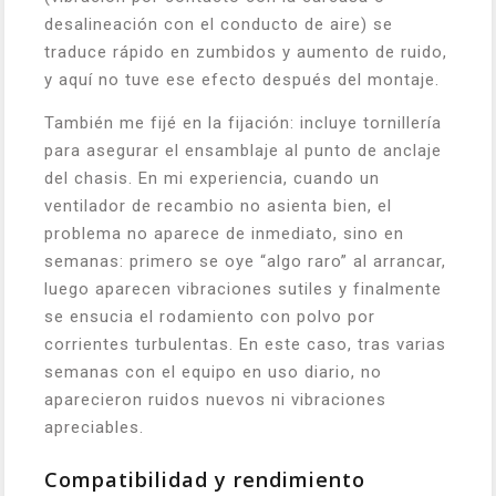
desalineación con el conducto de aire) se
traduce rápido en zumbidos y aumento de ruido,
y aquí no tuve ese efecto después del montaje.
También me fijé en la fijación: incluye tornillería
para asegurar el ensamblaje al punto de anclaje
del chasis. En mi experiencia, cuando un
ventilador de recambio no asienta bien, el
problema no aparece de inmediato, sino en
semanas: primero se oye “algo raro” al arrancar,
luego aparecen vibraciones sutiles y finalmente
se ensucia el rodamiento con polvo por
corrientes turbulentas. En este caso, tras varias
semanas con el equipo en uso diario, no
aparecieron ruidos nuevos ni vibraciones
apreciables.
Compatibilidad y rendimiento