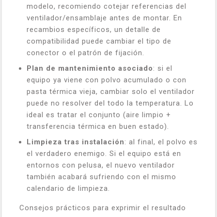
modelo, recomiendo cotejar referencias del
ventilador/ensamblaje antes de montar. En
recambios específicos, un detalle de
compatibilidad puede cambiar el tipo de
conector o el patrón de fijación.
Plan de mantenimiento asociado
: si el
equipo ya viene con polvo acumulado o con
pasta térmica vieja, cambiar solo el ventilador
puede no resolver del todo la temperatura. Lo
ideal es tratar el conjunto (aire limpio +
transferencia térmica en buen estado).
Limpieza tras instalación
: al final, el polvo es
el verdadero enemigo. Si el equipo está en
entornos con pelusa, el nuevo ventilador
también acabará sufriendo con el mismo
calendario de limpieza.
Consejos prácticos para exprimir el resultado