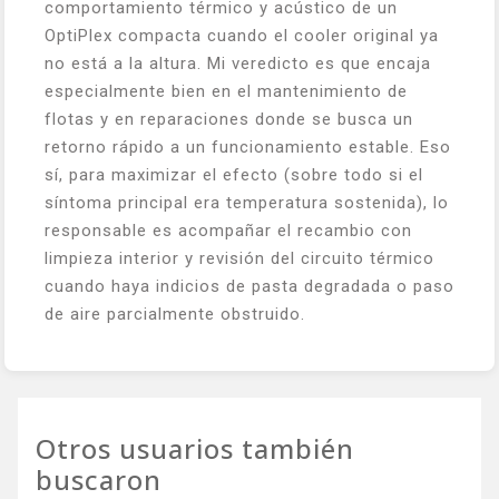
comportamiento térmico y acústico de un
OptiPlex compacta cuando el cooler original ya
no está a la altura. Mi veredicto es que encaja
especialmente bien en el mantenimiento de
flotas y en reparaciones donde se busca un
retorno rápido a un funcionamiento estable. Eso
sí, para maximizar el efecto (sobre todo si el
síntoma principal era temperatura sostenida), lo
responsable es acompañar el recambio con
limpieza interior y revisión del circuito térmico
cuando haya indicios de pasta degradada o paso
de aire parcialmente obstruido.
Otros usuarios también
buscaron