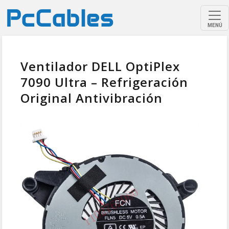
MENÚ
Ventilador DELL OptiPlex
7090 Ultra – Refrigeración
Original Antivibración