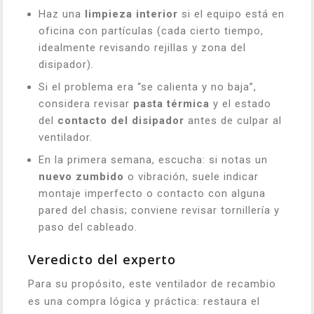
Haz una
limpieza interior
si el equipo está en
oficina con partículas (cada cierto tiempo,
idealmente revisando rejillas y zona del
disipador).
Si el problema era “se calienta y no baja”,
considera revisar
pasta térmica
y el estado
del
contacto del disipador
antes de culpar al
ventilador.
En la primera semana, escucha: si notas un
nuevo zumbido
o vibración, suele indicar
montaje imperfecto o contacto con alguna
pared del chasis; conviene revisar tornillería y
paso del cableado.
Veredicto del experto
Para su propósito, este ventilador de recambio
es una compra lógica y práctica: restaura el