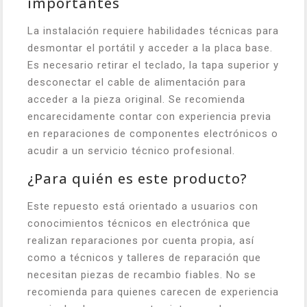
importantes
La instalación requiere habilidades técnicas para
desmontar el portátil y acceder a la placa base.
Es necesario retirar el teclado, la tapa superior y
desconectar el cable de alimentación para
acceder a la pieza original. Se recomienda
encarecidamente contar con experiencia previa
en reparaciones de componentes electrónicos o
acudir a un servicio técnico profesional.
¿Para quién es este producto?
Este repuesto está orientado a usuarios con
conocimientos técnicos en electrónica que
realizan reparaciones por cuenta propia, así
como a técnicos y talleres de reparación que
necesitan piezas de recambio fiables. No se
recomienda para quienes carecen de experiencia