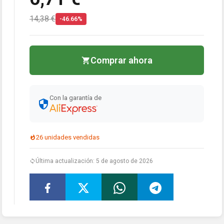
14,38 €
-46.66%
Comprar ahora
Con la garantía de
26 unidades vendidas
Última actualización: 5 de agosto de 2026