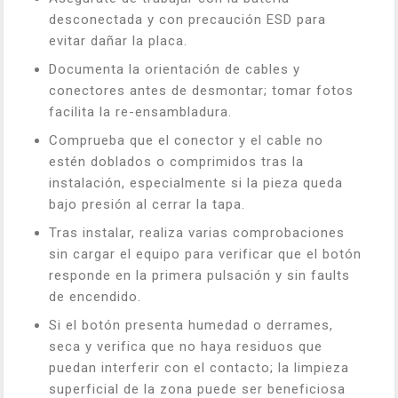
desconectada y con precaución ESD para
evitar dañar la placa.
Documenta la orientación de cables y
conectores antes de desmontar; tomar fotos
facilita la re-ensambladura.
Comprueba que el conector y el cable no
estén doblados o comprimidos tras la
instalación, especialmente si la pieza queda
bajo presión al cerrar la tapa.
Tras instalar, realiza varias comprobaciones
sin cargar el equipo para verificar que el botón
responde en la primera pulsación y sin faults
de encendido.
Si el botón presenta humedad o derrames,
seca y verifica que no haya residuos que
puedan interferir con el contacto; la limpieza
superficial de la zona puede ser beneficiosa