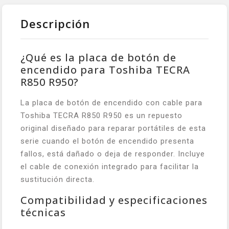
Descripción
¿Qué es la placa de botón de
encendido para Toshiba TECRA
R850 R950?
La placa de botón de encendido con cable para
Toshiba TECRA R850 R950 es un repuesto
original diseñado para reparar portátiles de esta
serie cuando el botón de encendido presenta
fallos, está dañado o deja de responder. Incluye
el cable de conexión integrado para facilitar la
sustitución directa.
Compatibilidad y especificaciones
técnicas