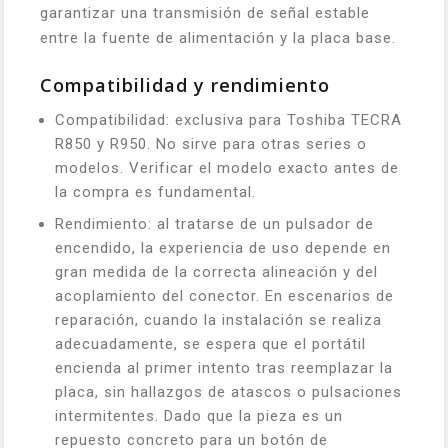
garantizar una transmisión de señal estable
entre la fuente de alimentación y la placa base.
Compatibilidad y rendimiento
Compatibilidad: exclusiva para Toshiba TECRA
R850 y R950. No sirve para otras series o
modelos. Verificar el modelo exacto antes de
la compra es fundamental.
Rendimiento: al tratarse de un pulsador de
encendido, la experiencia de uso depende en
gran medida de la correcta alineación y del
acoplamiento del conector. En escenarios de
reparación, cuando la instalación se realiza
adecuadamente, se espera que el portátil
encienda al primer intento tras reemplazar la
placa, sin hallazgos de atascos o pulsaciones
intermitentes. Dado que la pieza es un
repuesto concreto para un botón de