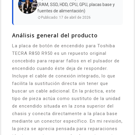
(RAM, SSD, HDD, CPU, GPU, placas base y
fuentes de alimentación)
Publicado: 17 de abril de 2026
Análisis general del producto
La placa de botón de encendido para Toshiba
TECRA R850 R950 es un repuesto original
concebido para reparar fallos en el pulsador de
encendido cuando éste deja de responder.
Incluye el cable de conexión integrado, lo que
facilita la sustitución directa sin tener que
buscar un cable adicional. En la práctica, este
tipo de pieza actúa como sustituto de la unidad
de encendido situada en la zona superior del
chasis y conecta directamente a la placa base
mediante un conector específico. En mi revisión,
la pieza se aprecia pensada para reparaciones