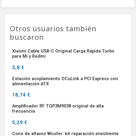
Otros usuarios también
buscaron
Xiaomi Cable USB-C Original Carga Rápida Turbo
para Mi y Redmi
3,8 €
Estación acoplamiento OCuLink a PCI Express con
alimentación ATX
18,74 €
Amplificador RF TQP3M9038 original de alta
frecuencia
5,29 €
Cono de altavoz Woofer: kit reparación envolvente