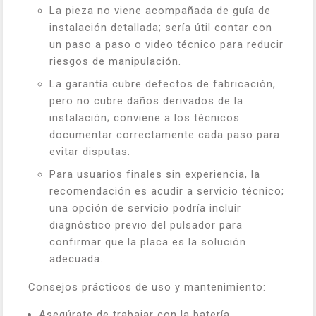
La pieza no viene acompañada de guía de
instalación detallada; sería útil contar con
un paso a paso o video técnico para reducir
riesgos de manipulación.
La garantía cubre defectos de fabricación,
pero no cubre daños derivados de la
instalación; conviene a los técnicos
documentar correctamente cada paso para
evitar disputas.
Para usuarios finales sin experiencia, la
recomendación es acudir a servicio técnico;
una opción de servicio podría incluir
diagnóstico previo del pulsador para
confirmar que la placa es la solución
adecuada.
Consejos prácticos de uso y mantenimiento:
Asegúrate de trabajar con la batería