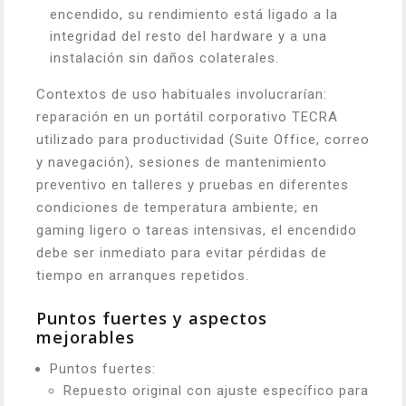
encendido, su rendimiento está ligado a la
integridad del resto del hardware y a una
instalación sin daños colaterales.
Contextos de uso habituales involucrarían:
reparación en un portátil corporativo TECRA
utilizado para productividad (Suite Office, correo
y navegación), sesiones de mantenimiento
preventivo en talleres y pruebas en diferentes
condiciones de temperatura ambiente; en
gaming ligero o tareas intensivas, el encendido
debe ser inmediato para evitar pérdidas de
tiempo en arranques repetidos.
Puntos fuertes y aspectos
mejorables
Puntos fuertes:
Repuesto original con ajuste específico para