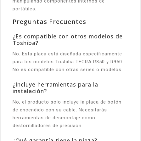
manipulando componentes internos de
portátiles.
Preguntas Frecuentes
¿Es compatible con otros modelos de
Toshiba?
No. Esta placa está diseñada específicamente
para los modelos Toshiba TECRA R850 y R950.
No es compatible con otras series o modelos.
¿Incluye herramientas para la
instalación?
No, el producto solo incluye la placa de botón
de encendido con su cable. Necesitarás
herramientas de desmontaje como
destornilladores de precisión.
¿Qué garantía tiene la pieza?