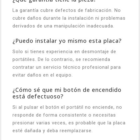
La garantía cubre defectos de fabricación. No
cubre daños durante la instalación ni problemas
derivados de una manipulación inadecuada.
¿Puedo instalar yo mismo esta placa?
Solo si tienes experiencia en desmontaje de
portátiles. De lo contrario, se recomienda
contratar un servicio técnico profesional para
evitar daños en el equipo.
¿Cómo sé que mi botón de encendido
está defectuoso?
Si al pulsar el botón el portátil no enciende, no
responde de forma consistente o necesitas
presionar varias veces, es probable que la placa
esté dañada y deba reemplazarse.