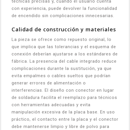
técnicas precisas y, cuando el usuario cuenta
con experiencia, puede devolver la funcionalidad
de encendido sin complicaciones innecesarias.
Calidad de construcción y materiales
La pieza se ofrece como repuesto original, lo
que implica que las tolerancias y el esquema de
conexión deberían ajustarse a los estándares de
fábrica. La presencia del cable integrado reduce
complicaciones durante la sustitución, ya que
evita empalmes o cables sueltos que podrían
generar errores de alimentación o
interferencias. El diseño con conector en lugar
de soldadura facilita el reemplazo para técnicos
con herramientas adecuadas y evita
manipulación excesiva de la placa base. En uso
práctico, el contacto entre la placa y el conector
debe mantenerse limpio y libre de polvo para