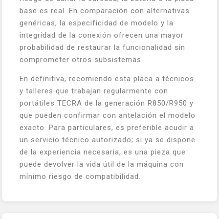
base es real. En comparación con alternativas
genéricas, la especificidad de modelo y la
integridad de la conexión ofrecen una mayor
probabilidad de restaurar la funcionalidad sin
comprometer otros subsistemas.
En definitiva, recomiendo esta placa a técnicos
y talleres que trabajan regularmente con
portátiles TECRA de la generación R850/R950 y
que pueden confirmar con antelación el modelo
exacto. Para particulares, es preferible acudir a
un servicio técnico autorizado; si ya se dispone
de la experiencia necesaria, es una pieza que
puede devolver la vida útil de la máquina con
mínimo riesgo de compatibilidad.