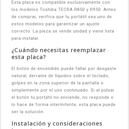
Esta placa es compatible exclusivamente con
los modelos Toshiba TECRA R850 y R950. Antes
de comprar, verifica que tu portátil sea uno de
estos modelos para garantizar un ajuste
correcto. La pieza se vende unidad y viene lista
para instalar.
¿Cuándo necesitas reemplazar
esta placa?
El botón de encendido puede fallar por desgaste
natural, derrame de líquidos sobre el teclado,
golpes en la zona superior de la pantalla o
simplemente por el uso continuado. Si al pulsar
el botón tu portátil no enciende, no responde o
lo hace de forma intermitente, esta placa puede
ser la solución.
Instalación y consideraciones