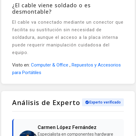
¿El cable viene soldado o es
desmontable?
El cable va conectado mediante un conector que
facilita su sustitución sin necesidad de
soldadura, aunque el acceso a la placa interna
puede requerir manipulación cuidadosa del
equipo.
Visto en:
Computer & Office
,
Repuestos y Accesorios
para Portátiles
Análisis de Experto
Experto verificado
Carmen López Fernández
Especialista en componentes hardware