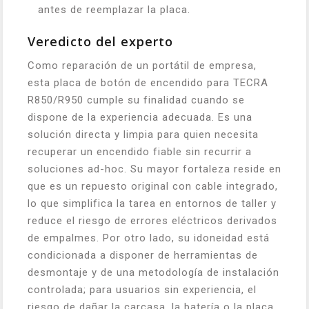
antes de reemplazar la placa.
Veredicto del experto
Como reparación de un portátil de empresa,
esta placa de botón de encendido para TECRA
R850/R950 cumple su finalidad cuando se
dispone de la experiencia adecuada. Es una
solución directa y limpia para quien necesita
recuperar un encendido fiable sin recurrir a
soluciones ad-hoc. Su mayor fortaleza reside en
que es un repuesto original con cable integrado,
lo que simplifica la tarea en entornos de taller y
reduce el riesgo de errores eléctricos derivados
de empalmes. Por otro lado, su idoneidad está
condicionada a disponer de herramientas de
desmontaje y de una metodología de instalación
controlada; para usuarios sin experiencia, el
riesgo de dañar la carcasa, la batería o la placa