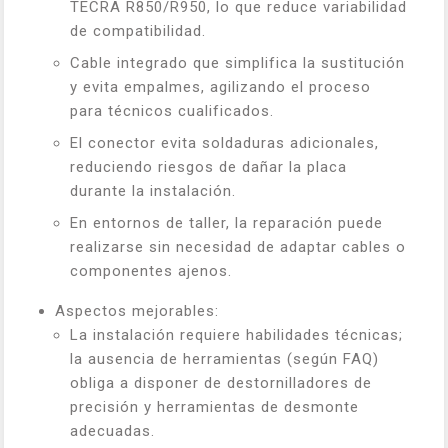
TECRA R850/R950, lo que reduce variabilidad
de compatibilidad.
Cable integrado que simplifica la sustitución
y evita empalmes, agilizando el proceso
para técnicos cualificados.
El conector evita soldaduras adicionales,
reduciendo riesgos de dañar la placa
durante la instalación.
En entornos de taller, la reparación puede
realizarse sin necesidad de adaptar cables o
componentes ajenos.
Aspectos mejorables:
La instalación requiere habilidades técnicas;
la ausencia de herramientas (según FAQ)
obliga a disponer de destornilladores de
precisión y herramientas de desmonte
adecuadas.