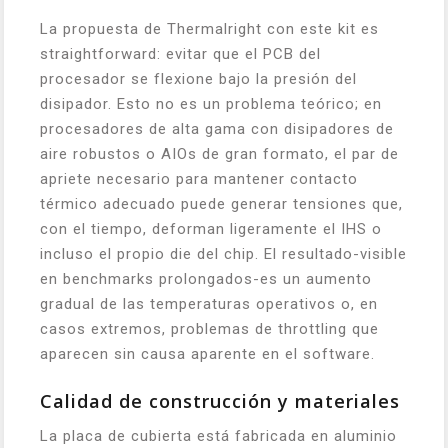
La propuesta de Thermalright con este kit es
straightforward: evitar que el PCB del
procesador se flexione bajo la presión del
disipador. Esto no es un problema teórico; en
procesadores de alta gama con disipadores de
aire robustos o AIOs de gran formato, el par de
apriete necesario para mantener contacto
térmico adecuado puede generar tensiones que,
con el tiempo, deforman ligeramente el IHS o
incluso el propio die del chip. El resultado-visible
en benchmarks prolongados-es un aumento
gradual de las temperaturas operativos o, en
casos extremos, problemas de throttling que
aparecen sin causa aparente en el software.
Calidad de construcción y materiales
La placa de cubierta está fabricada en aluminio