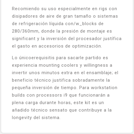
Recomiendo su uso especialmente en rigs con
disipadores de aire de gran tamaño o sistemas
de refrigeración líquida con/w_blocks de
280/360mm, donde la presión de montaje es
significant y la inversión del procesador justífica
el gasto en accesorios de optimización.
Lo únicoerequisitis para sacarle partido es
experiencia mounting coolers y willingness a
invertir unos minutos extra en el ensamblaje; el
beneficio técnico justifica sobradamente la
pequeña inversión de tiempo. Para workstation
builds con processors i9 que funcionarán a
plena carga durante horas, este kit es un
aňadido técnico sensato que contribuye a la
longevity del sistema.