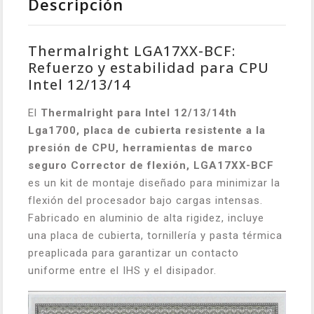
Descripción
Thermalright LGA17XX-BCF:
Refuerzo y estabilidad para CPU
Intel 12/13/14
El
Thermalright para Intel 12/13/14th
Lga1700, placa de cubierta resistente a la
presión de CPU, herramientas de marco
seguro Corrector de flexión, LGA17XX-BCF
es un kit de montaje diseñado para minimizar la
flexión del procesador bajo cargas intensas.
Fabricado en aluminio de alta rigidez, incluye
una placa de cubierta, tornillería y pasta térmica
preaplicada para garantizar un contacto
uniforme entre el IHS y el disipador.