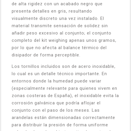
de alta rigidez con un acabado negro que
presenta detalles en gris, resultando
visualmente discreto una vez instalado. El
material transmite sensación de solidez sin
añadir peso excesivo al conjunto; el conjunto
completo del kit weighing apenas unos gramos,
por lo que no afecta al balance térmico del
disipador de forma perceptible.
Los tornillos incluidos son de acero inoxidable,
lo cual es un detalle técnico importante. En
entornos donde la humedad puede variar
(especialmente relevante para quienes vivem en
zonas costeras de España), el inoxidable evita la
corrosión galvánica que podría aflojar el
conjunto con el paso de los meses. Las
arandelas están dimensionadas correctamente
para distribuir la presión de forma uniforme