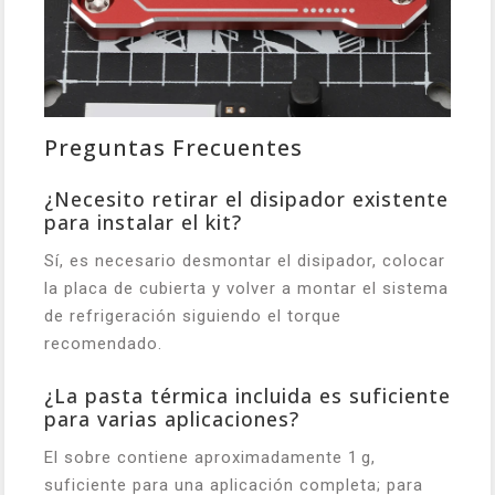
Preguntas Frecuentes
¿Necesito retirar el disipador existente
para instalar el kit?
Sí, es necesario desmontar el disipador, colocar
la placa de cubierta y volver a montar el sistema
de refrigeración siguiendo el torque
recomendado.
¿La pasta térmica incluida es suficiente
para varias aplicaciones?
El sobre contiene aproximadamente 1 g,
suficiente para una aplicación completa; para