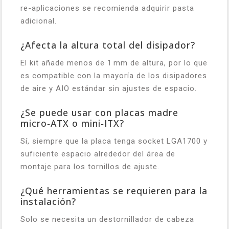
re-aplicaciones se recomienda adquirir pasta
adicional.
¿Afecta la altura total del disipador?
El kit añade menos de 1 mm de altura, por lo que
es compatible con la mayoría de los disipadores
de aire y AIO estándar sin ajustes de espacio.
¿Se puede usar con placas madre
micro‑ATX o mini‑ITX?
Sí, siempre que la placa tenga socket LGA1700 y
suficiente espacio alrededor del área de
montaje para los tornillos de ajuste.
¿Qué herramientas se requieren para la
instalación?
Solo se necesita un destornillador de cabeza