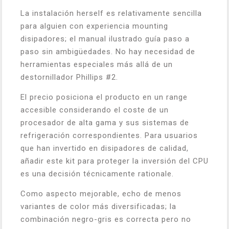
La instalación herself es relativamente sencilla
para alguien con experiencia mounting
disipadores; el manual ilustrado guía paso a
paso sin ambigüedades. No hay necesidad de
herramientas especiales más allá de un
destornillador Phillips #2.
El precio posiciona el producto en un range
accesible considerando el coste de un
procesador de alta gama y sus sistemas de
refrigeración correspondientes. Para usuarios
que han invertido en disipadores de calidad,
añadir este kit para proteger la inversión del CPU
es una decisión técnicamente rationale.
Como aspecto mejorable, echo de menos
variantes de color más diversificadas; la
combinación negro-gris es correcta pero no