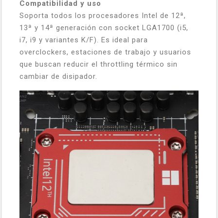
Compatibilidad y uso
Soporta todos los procesadores Intel de 12ª,
13ª y 14ª generación con socket LGA1700 (i5,
i7, i9 y variantes K/F). Es ideal para
overclockers, estaciones de trabajo y usuarios
que buscan reducir el throttling térmico sin
cambiar de disipador.