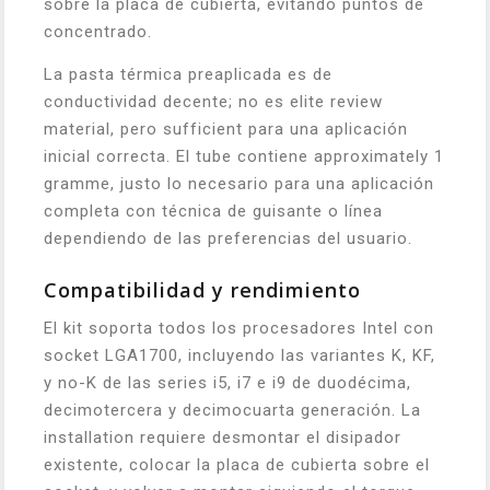
sobre la placa de cubierta, evitando puntos de
concentrado.
La pasta térmica preaplicada es de
conductividad decente; no es elite review
material, pero sufficient para una aplicación
inicial correcta. El tube contiene approximately 1
gramme, justo lo necesario para una aplicación
completa con técnica de guisante o línea
dependiendo de las preferencias del usuario.
Compatibilidad y rendimiento
El kit soporta todos los procesadores Intel con
socket LGA1700, incluyendo las variantes K, KF,
y no-K de las series i5, i7 e i9 de duodécima,
decimotercera y decimocuarta generación. La
installation requiere desmontar el disipador
existente, colocar la placa de cubierta sobre el