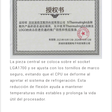
La pieza central se coloca sobre el socket
LGA1700 y se ajusta con los tornillos de marco
seguro, evitando que el CPU se deforme al
apretar el sistema de refrigeración. Esta
reducción de flexión ayuda a mantener
temperaturas más estables y prolonga la vida
útil del procesador.