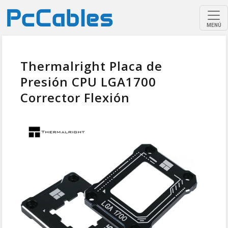
MENÚ
Thermalright Placa de
Presión CPU LGA1700
Corrector Flexión