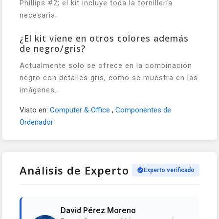
Phillips #2; el kit incluye toda la tornillería
necesaria.
¿El kit viene en otros colores además
de negro/gris?
Actualmente solo se ofrece en la combinación
negro con detalles gris, como se muestra en las
imágenes.
Visto en:
Computer & Office
,
Componentes de
Ordenador
Análisis de Experto
Experto verificado
David Pérez Moreno