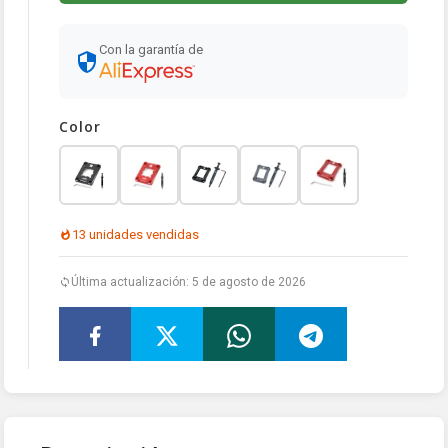
Con la garantía de
Color
13 unidades vendidas
Última actualización: 5 de agosto de 2026