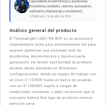
Especialista en periféricos y accesorios
(monitores, teclados, ratones, auriculares,
webcams, impresoras y escáneres)
Publicado: 16 de abril de 2026
Análisis general del producto
El Thermalright LGA17XX-BCF es un accessory
relativamente niche pero extremamente útil para
quienes optimizan sus sistemas Intel de
duodécima, decimotercera y decimocuarta
generación. He tenido oportunidad de probarlo
durante varias semanas en diferentes
configuraciones, desde un equipo de trabajo con
un Core i7-13700K hasta un banco de pruebas
con un i9-14900KS sujeto a cargas de
renderizado sostenido, y debo reconocer que el
concepto behind this type de producto merece
atención seria.