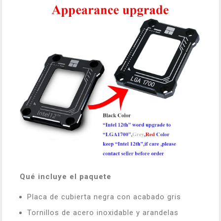
Qué incluye el paquete
Placa de cubierta negra con acabado gris
Tornillos de acero inoxidable y arandelas