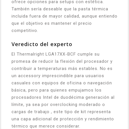
ofrece opciones para setups con estética.
También sería deseable que la pasta térmica
incluida fuera de mayor calidad, aunque entiendo
que el objetivo es mantener el precio
competitivo.
Veredicto del experto
El Thermalright LGA17XX-BCF cumple su
promesa de reducir la flexión del procesador y
contribuir a temperaturas más estables. No es
un accessory imprescindible para usuarios
casuales con equipos de oficina o navegación
básica, pero para quienes empujamos los
procesadores Intel de duodécima generación al
límite, ya sea por overclocking moderado o
cargas de trabajo , este tipo de kit representa
una capa adicional de protección y rendimiento
térmico que merece considerar.