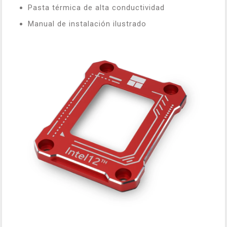
Pasta térmica de alta conductividad
Manual de instalación ilustrado