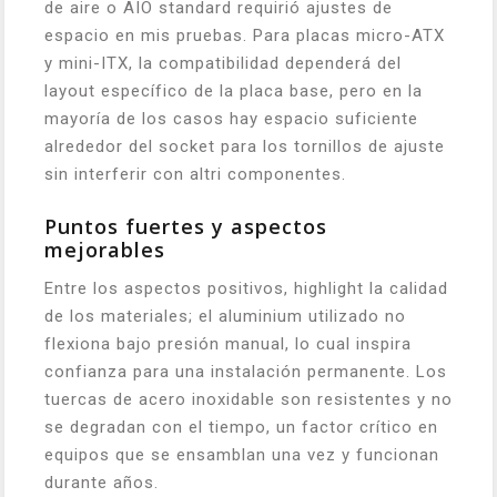
de aire o AIO standard requirió ajustes de
espacio en mis pruebas. Para placas micro-ATX
y mini-ITX, la compatibilidad dependerá del
layout específico de la placa base, pero en la
mayoría de los casos hay espacio suficiente
alrededor del socket para los tornillos de ajuste
sin interferir con altri componentes.
Puntos fuertes y aspectos
mejorables
Entre los aspectos positivos, highlight la calidad
de los materiales; el aluminium utilizado no
flexiona bajo presión manual, lo cual inspira
confianza para una instalación permanente. Los
tuercas de acero inoxidable son resistentes y no
se degradan con el tiempo, un factor crítico en
equipos que se ensamblan una vez y funcionan
durante años.