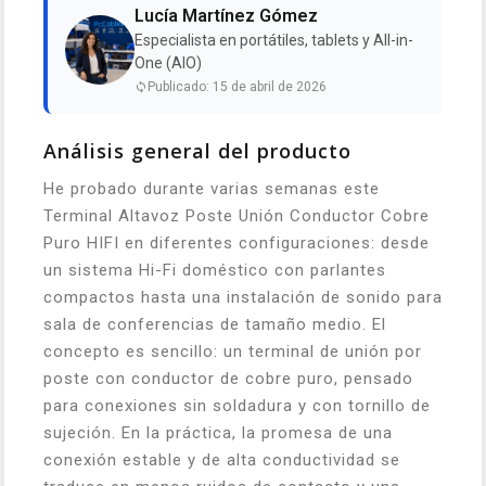
Lucía Martínez Gómez
Especialista en portátiles, tablets y All-in-
One (AIO)
Publicado: 15 de abril de 2026
Análisis general del producto
He probado durante varias semanas este
Terminal Altavoz Poste Unión Conductor Cobre
Puro HIFI en diferentes configuraciones: desde
un sistema Hi-Fi doméstico con parlantes
compactos hasta una instalación de sonido para
sala de conferencias de tamaño medio. El
concepto es sencillo: un terminal de unión por
poste con conductor de cobre puro, pensado
para conexiones sin soldadura y con tornillo de
sujeción. En la práctica, la promesa de una
conexión estable y de alta conductividad se