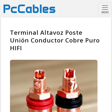
MENÚ
Terminal Altavoz Poste
Unión Conductor Cobre Puro
HIFI