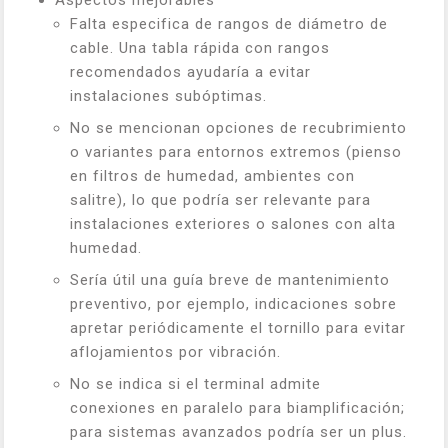
Aspectos mejorables
Falta especifica de rangos de diámetro de
cable. Una tabla rápida con rangos
recomendados ayudaría a evitar
instalaciones subóptimas.
No se mencionan opciones de recubrimiento
o variantes para entornos extremos (pienso
en filtros de humedad, ambientes con
salitre), lo que podría ser relevante para
instalaciones exteriores o salones con alta
humedad.
Sería útil una guía breve de mantenimiento
preventivo, por ejemplo, indicaciones sobre
apretar periódicamente el tornillo para evitar
aflojamientos por vibración.
No se indica si el terminal admite
conexiones en paralelo para biamplificación;
para sistemas avanzados podría ser un plus.