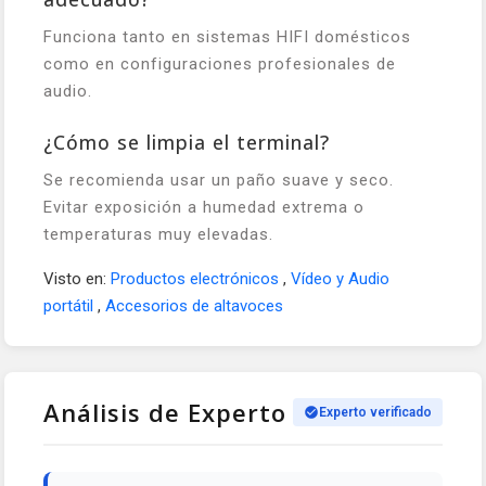
Funciona tanto en sistemas HIFI domésticos
como en configuraciones profesionales de
audio.
¿Cómo se limpia el terminal?
Se recomienda usar un paño suave y seco.
Evitar exposición a humedad extrema o
temperaturas muy elevadas.
Visto en:
Productos electrónicos
,
Vídeo y Audio
portátil
,
Accesorios de altavoces
Análisis de Experto
Experto verificado