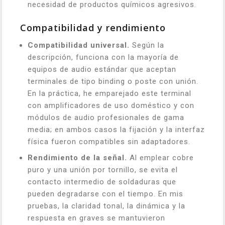
necesidad de productos químicos agresivos.
Compatibilidad y rendimiento
Compatibilidad universal.
Según la
descripción, funciona con la mayoría de
equipos de audio estándar que aceptan
terminales de tipo binding o poste con unión.
En la práctica, he emparejado este terminal
con amplificadores de uso doméstico y con
módulos de audio profesionales de gama
media; en ambos casos la fijación y la interfaz
física fueron compatibles sin adaptadores.
Rendimiento de la señal.
Al emplear cobre
puro y una unión por tornillo, se evita el
contacto intermedio de soldaduras que
pueden degradarse con el tiempo. En mis
pruebas, la claridad tonal, la dinámica y la
respuesta en graves se mantuvieron