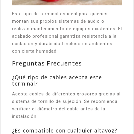
Este tipo de terminal es ideal para quienes
montan sus propios sistemas de audio o
realizan mantenimiento de equipos existentes. El
acabado profesional garantiza resistencia a la
oxidación y durabilidad incluso en ambientes
con cierta humedad.
Preguntas Frecuentes
¿Qué tipo de cables acepta este
terminal?
Acepta cables de diferentes grosores gracias al
sistema de tornillo de sujeción. Se recomienda
verificar el diámetro del cable antes de la
instalación.
¿Es compatible con cualquier altavoz?