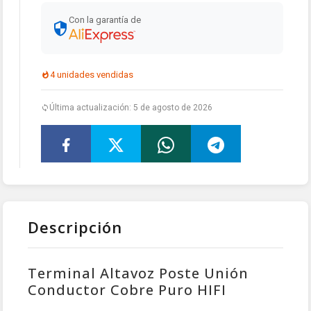
Con la garantía de
4 unidades vendidas
Última actualización: 5 de agosto de 2026
Descripción
Terminal Altavoz Poste Unión
Conductor Cobre Puro HIFI