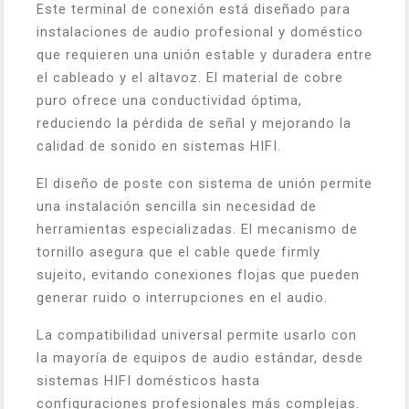
Este terminal de conexión está diseñado para
instalaciones de audio profesional y doméstico
que requieren una unión estable y duradera entre
el cableado y el altavoz. El material de cobre
puro ofrece una conductividad óptima,
reduciendo la pérdida de señal y mejorando la
calidad de sonido en sistemas HIFI.
El diseño de poste con sistema de unión permite
una instalación sencilla sin necesidad de
herramientas especializadas. El mecanismo de
tornillo asegura que el cable quede firmly
sujeito, evitando conexiones flojas que pueden
generar ruido o interrupciones en el audio.
La compatibilidad universal permite usarlo con
la mayoría de equipos de audio estándar, desde
sistemas HIFI domésticos hasta
configuraciones profesionales más complejas.