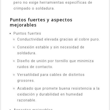
pero no exige herramientas específicas de
crimpado o soldadura.
Puntos fuertes y aspectos
mejorables
Puntos fuertes
Conductividad elevada gracias al cobre puro.
Conexión estable y sin necesidad de
soldadura.
Diseño de unión por tornillo que minimiza
ruidos de contacto.
Versatilidad para cables de distintos
grosores.
Acabado que promete buena resistencia a la
oxidación y durabilidad en humedad
razonable.