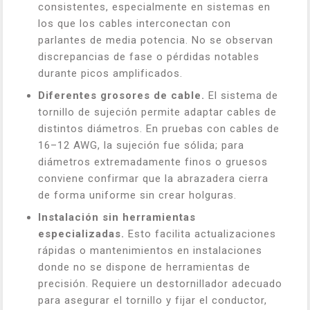
consistentes, especialmente en sistemas en
los que los cables interconectan con
parlantes de media potencia. No se observan
discrepancias de fase o pérdidas notables
durante picos amplificados.
Diferentes grosores de cable.
El sistema de
tornillo de sujeción permite adaptar cables de
distintos diámetros. En pruebas con cables de
16–12 AWG, la sujeción fue sólida; para
diámetros extremadamente finos o gruesos
conviene confirmar que la abrazadera cierra
de forma uniforme sin crear holguras.
Instalación sin herramientas
especializadas.
Esto facilita actualizaciones
rápidas o mantenimientos en instalaciones
donde no se dispone de herramientas de
precisión. Requiere un destornillador adecuado
para asegurar el tornillo y fijar el conductor,