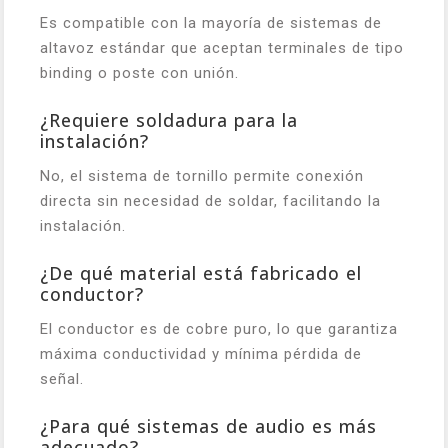
Es compatible con la mayoría de sistemas de
altavoz estándar que aceptan terminales de tipo
binding o poste con unión.
¿Requiere soldadura para la
instalación?
No, el sistema de tornillo permite conexión
directa sin necesidad de soldar, facilitando la
instalación.
¿De qué material está fabricado el
conductor?
El conductor es de cobre puro, lo que garantiza
máxima conductividad y mínima pérdida de
señal.
¿Para qué sistemas de audio es más
adecuado?