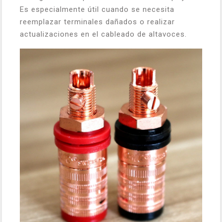
Es especialmente útil cuando se necesita
reemplazar terminales dañados o realizar
actualizaciones en el cableado de altavoces.