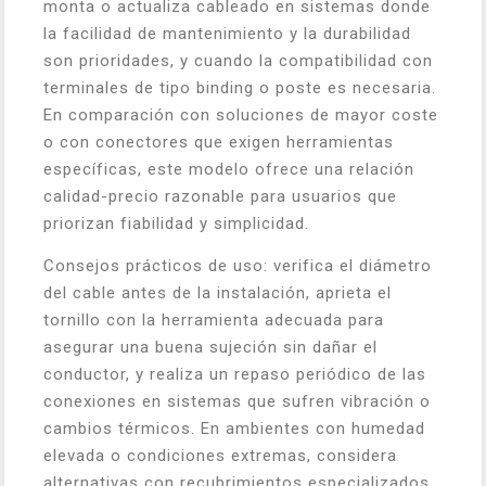
monta o actualiza cableado en sistemas donde
la facilidad de mantenimiento y la durabilidad
son prioridades, y cuando la compatibilidad con
terminales de tipo binding o poste es necesaria.
En comparación con soluciones de mayor coste
o con conectores que exigen herramientas
específicas, este modelo ofrece una relación
calidad-precio razonable para usuarios que
priorizan fiabilidad y simplicidad.
Consejos prácticos de uso: verifica el diámetro
del cable antes de la instalación, aprieta el
tornillo con la herramienta adecuada para
asegurar una buena sujeción sin dañar el
conductor, y realiza un repaso periódico de las
conexiones en sistemas que sufren vibración o
cambios térmicos. En ambientes con humedad
elevada o condiciones extremas, considera
alternativas con recubrimientos especializados