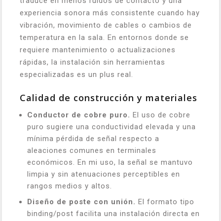
traduce en menos ruidos de contacto y una
experiencia sonora más consistente cuando hay
vibración, movimiento de cables o cambios de
temperatura en la sala. En entornos donde se
requiere mantenimiento o actualizaciones
rápidas, la instalación sin herramientas
especializadas es un plus real.
Calidad de construcción y materiales
Conductor de cobre puro.
El uso de cobre
puro sugiere una conductividad elevada y una
mínima pérdida de señal respecto a
aleaciones comunes en terminales
económicos. En mi uso, la señal se mantuvo
limpia y sin atenuaciones perceptibles en
rangos medios y altos.
Diseño de poste con unión.
El formato tipo
binding/post facilita una instalación directa en