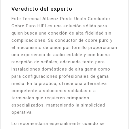
Veredicto del experto
Este Terminal Altavoz Poste Unión Conductor
Cobre Puro HIFI es una solución sólida para
quien busca una conexión de alta fidelidad sin
complicaciones. Su conductor de cobre puro y
el mecanismo de unión por tornillo proporcionan
una experiencia de audio estable y con buena
recepción de señales, adecuada tanto para
instalaciones domésticas de alta gama como
para configuraciones profesionales de gama
media. En la práctica, ofrece una alternativa
competente a soluciones soldadas o a
terminales que requieren crimpados
especializados, manteniendo la simplicidad
operativa.
Lo recomendaría especialmente cuando se