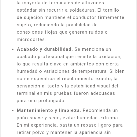
la mayoría de terminales de altavoces
estándar sin recurrir a soldaduras. El tornillo
de sujeción mantiene el conductor firmemente
sujeto, reduciendo la posibilidad de
conexiones flojas que generan ruidos o
microcortes.
Acabado y durabilidad.
Se menciona un
acabado profesional que resiste la oxidación,
lo que resulta clave en ambientes con cierta
humedad o variaciones de temperatura. Si bien
no se especifica el recubrimiento exacto, la
sensación al tacto y la estabilidad visual del
terminal en mis pruebas fueron adecuadas
para uso prolongado.
Mantenimiento y limpieza.
Recomienda un
paño suave y seco; evitar humedad extrema.
En mi experiencia, basta un repaso ligero para
retirar polvo y mantener la apariencia sin