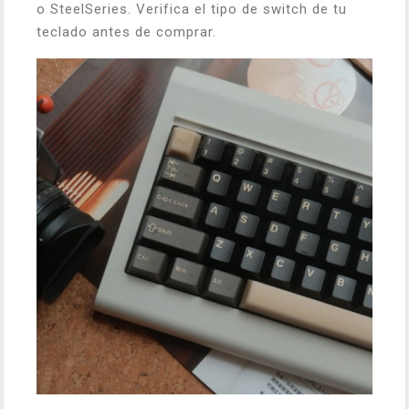
o SteelSeries. Verifica el tipo de switch de tu
teclado antes de comprar.