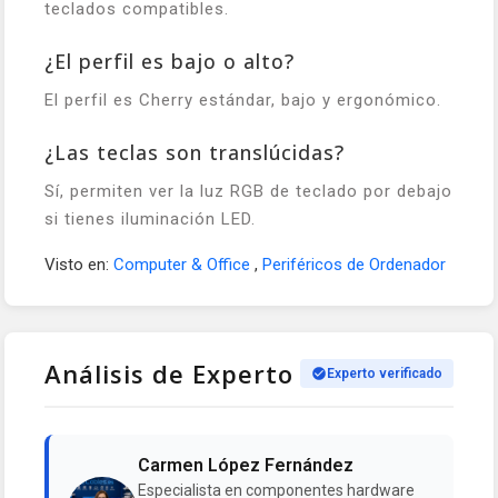
teclados compatibles.
¿El perfil es bajo o alto?
El perfil es Cherry estándar, bajo y ergonómico.
¿Las teclas son translúcidas?
Sí, permiten ver la luz RGB de teclado por debajo
si tienes iluminación LED.
Visto en:
Computer & Office
,
Periféricos de Ordenador
Análisis de Experto
Experto verificado
Carmen López Fernández
Especialista en componentes hardware