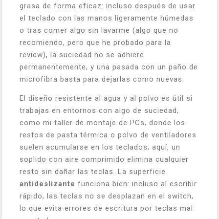
grasa de forma eficaz: incluso después de usar
el teclado con las manos ligeramente húmedas
o tras comer algo sin lavarme (algo que no
recomiendo, pero que he probado para la
review), la suciedad no se adhiere
permanentemente, y una pasada con un paño de
microfibra basta para dejarlas como nuevas.
El diseño resistente al agua y al polvo es útil si
trabajas en entornos con algo de suciedad,
como mi taller de montaje de PCs, donde los
restos de pasta térmica o polvo de ventiladores
suelen acumularse en los teclados; aquí, un
soplido con aire comprimido elimina cualquier
resto sin dañar las teclas. La superficie
antideslizante
funciona bien: incluso al escribir
rápido, las teclas no se desplazan en el switch,
lo que evita errores de escritura por teclas mal