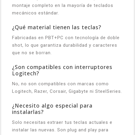
montaje completo en la mayoría de teclados
mecánicos estándar.
¿Qué material tienen las teclas?
Fabricadas en PBT+PC con tecnología de doble
shot, lo que garantiza durabilidad y caracteres
que no se borran.
¿Son compatibles con interruptores
Logitech?
No, no son compatibles con marcas como
Logitech, Razer, Corsair, Gigabyte ni SteelSeries.
¿Necesito algo especial para
instalarlas?
Solo necesitas extraer tus teclas actuales e
instalar las nuevas. Son plug and play para