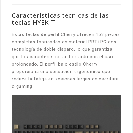
Características técnicas de las
teclas HYEKIT
Estas teclas de perfil Cherry ofrecen 163 piezas
completas fabricadas en material PBT+PC con
tecnología de doble disparo, lo que garantiza
que los caracteres no se borrarán con el uso
prolongado. El perfil bajo estilo Cherry
proporciona una sensación ergonómica que
reduce la fatiga en sesiones largas de escritura
o gaming.