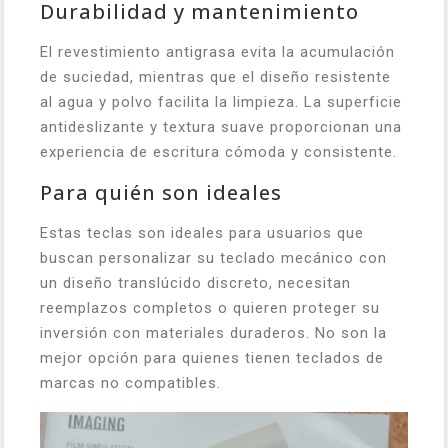
Durabilidad y mantenimiento
El revestimiento antigrasa evita la acumulación
de suciedad, mientras que el diseño resistente
al agua y polvo facilita la limpieza. La superficie
antideslizante y textura suave proporcionan una
experiencia de escritura cómoda y consistente.
Para quién son ideales
Estas teclas son ideales para usuarios que
buscan personalizar su teclado mecánico con
un diseño translúcido discreto, necesitan
reemplazos completos o quieren proteger su
inversión con materiales duraderos. No son la
mejor opción para quienes tienen teclados de
marcas no compatibles.