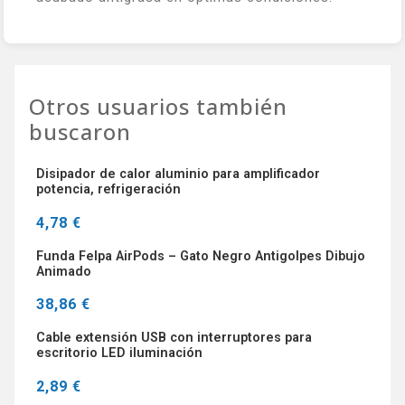
Otros usuarios también
buscaron
Disipador de calor aluminio para amplificador
potencia, refrigeración
4,78 €
Funda Felpa AirPods – Gato Negro Antigolpes Dibujo
Animado
38,86 €
Cable extensión USB con interruptores para
escritorio LED iluminación
2,89 €