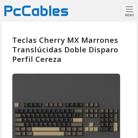
MENÚ
Teclas Cherry MX Marrones
Translúcidas Doble Disparo
Perfil Cereza