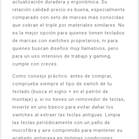
actualización duradera y ergonómica. Su
relación calidad-precio es buena, especialmente
comparado con sets de marcas más conocidas
que cobran el triple por materiales similares. No
es la mejor opción para quienes tienen teclados
de marcas con switches propietarios, ni para
quienes buscan diseños muy llamativos, pero
para un uso intensivo de trabajo y gaming,
cumple con creces.
Como consejo práctico: antes de comprar,
comprueba siempre el tipo de switch de tu
teclado (busca el signo + en el patrón de
montaje) y, si no tienes un removedor de teclas,
invierte en uno básico para evitar dañar los
switches al extraer las teclas antiguas. Limpia
las teclas periódicamente con un paño de
microfibra y aire comprimido para mantener su
acabado antigrasa en óptimas condiciones.