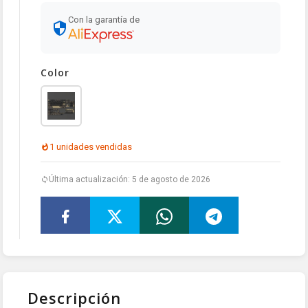
Con la garantía de
Color
1 unidades vendidas
Última actualización: 5 de agosto de 2026
Descripción