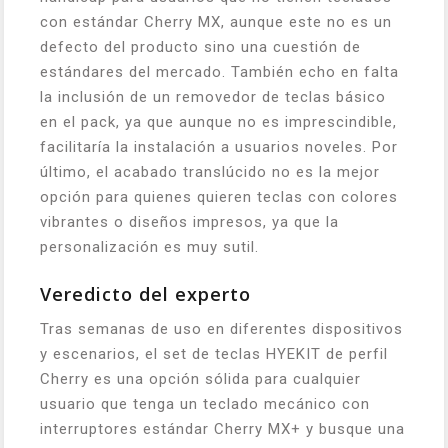
con estándar Cherry MX, aunque este no es un
defecto del producto sino una cuestión de
estándares del mercado. También echo en falta
la inclusión de un removedor de teclas básico
en el pack, ya que aunque no es imprescindible,
facilitaría la instalación a usuarios noveles. Por
último, el acabado translúcido no es la mejor
opción para quienes quieren teclas con colores
vibrantes o diseños impresos, ya que la
personalización es muy sutil.
Veredicto del experto
Tras semanas de uso en diferentes dispositivos
y escenarios, el set de teclas HYEKIT de perfil
Cherry es una opción sólida para cualquier
usuario que tenga un teclado mecánico con
interruptores estándar Cherry MX+ y busque una