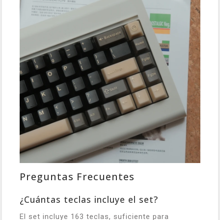
Preguntas Frecuentes
¿Cuántas teclas incluye el set?
El set incluye 163 teclas, suficiente para