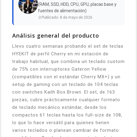
(RAM, SSD, HDD, CPU, GPU, placas base y
fuentes de alimentación)
Publicado: 8 de mayo de 2026
Análisis general del producto
Llevo cuatro semanas probando el set de teclas
HYEKIT de perfil Cherry en mi estación de
trabajo habitual, que combina un teclado custom
de 75% con interruptores Gateron Yellow
(compatibles con el estándar Cherry MX+) y un
setup de gaming con un teclado de 104 teclas
con switches Kailh Box Brown. El set, de 163
piezas, cubre prácticamente cualquier formato
de teclado mecánico estándar, desde los
compactos 61 teclas hasta los full-size de 108,
lo que lo hace versátil para quienes tienen
varios teclados o planean cambiar de formato