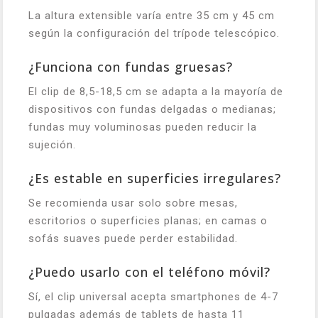
La altura extensible varía entre 35 cm y 45 cm
según la configuración del trípode telescópico.
¿Funciona con fundas gruesas?
El clip de 8,5-18,5 cm se adapta a la mayoría de
dispositivos con fundas delgadas o medianas;
fundas muy voluminosas pueden reducir la
sujeción.
¿Es estable en superficies irregulares?
Se recomienda usar solo sobre mesas,
escritorios o superficies planas; en camas o
sofás suaves puede perder estabilidad.
¿Puedo usarlo con el teléfono móvil?
Sí, el clip universal acepta smartphones de 4-7
pulgadas además de tablets de hasta 11