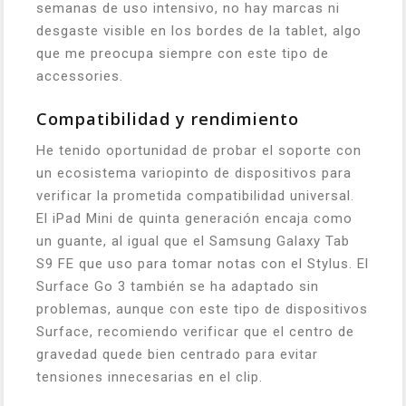
semanas de uso intensivo, no hay marcas ni
desgaste visible en los bordes de la tablet, algo
que me preocupa siempre con este tipo de
accessories.
Compatibilidad y rendimiento
He tenido oportunidad de probar el soporte con
un ecosistema variopinto de dispositivos para
verificar la prometida compatibilidad universal.
El iPad Mini de quinta generación encaja como
un guante, al igual que el Samsung Galaxy Tab
S9 FE que uso para tomar notas con el Stylus. El
Surface Go 3 también se ha adaptado sin
problemas, aunque con este tipo de dispositivos
Surface, recomiendo verificar que el centro de
gravedad quede bien centrado para evitar
tensiones innecesarias en el clip.