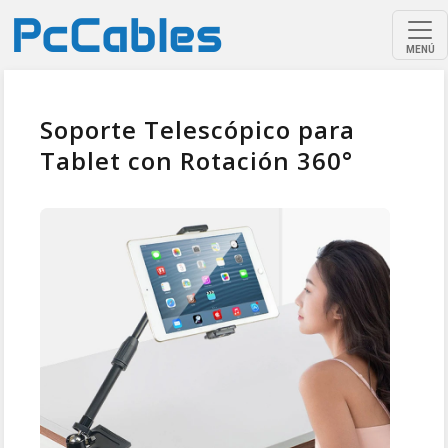
MENÚ
Soporte Telescópico para
Tablet con Rotación 360°