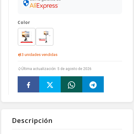
Color
3 unidades vendidas
Última actualización: 5 de agosto de 2026
Descripción