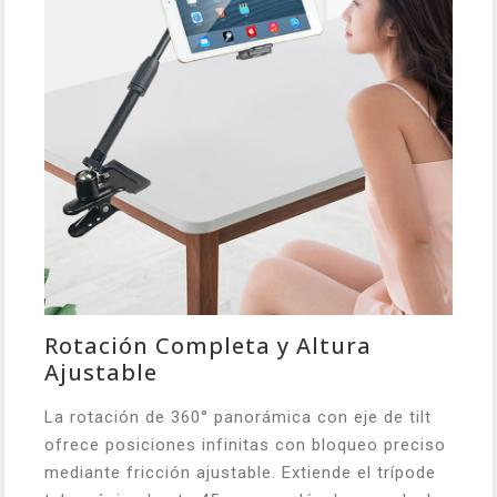
Rotación Completa y Altura
Ajustable
La rotación de 360° panorámica con eje de tilt
ofrece posiciones infinitas con bloqueo preciso
mediante fricción ajustable. Extiende el trípode