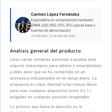
Carmen López Fernández
Especialista en componentes hardware
(RAM, SSD, HDD, CPU, GPU, placas base y
fuentes de alimentación)
Publicado: 15 de abril de 2026
Análisis general del producto
Llevo varias semanas poniendo a prueba este
soporte telescópico para tablets y smartphones,
y debo decir que se ha convertido en un
accessory indispensible en mi setup diario. La
propuesta es clara: libertad total manos libres
para usar cualquier dispositivo entre 4 y 11
pulgadas en cualquier posición imaginable.
Lo primero que llama la atención es la