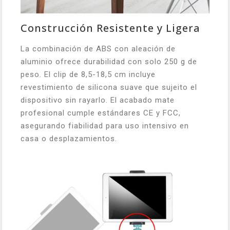
Construcción Resistente y Ligera
La combinación de ABS con aleación de
aluminio ofrece durabilidad con solo 250 g de
peso. El clip de 8,5-18,5 cm incluye
revestimiento de silicona suave que sujeito el
dispositivo sin rayarlo. El acabado mate
profesional cumple estándares CE y FCC,
asegurando fiabilidad para uso intensivo en
casa o desplazamientos.