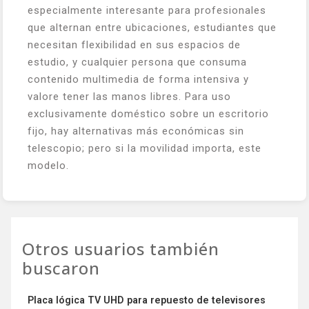
especialmente interesante para profesionales
que alternan entre ubicaciones, estudiantes que
necesitan flexibilidad en sus espacios de
estudio, y cualquier persona que consuma
contenido multimedia de forma intensiva y
valore tener las manos libres. Para uso
exclusivamente doméstico sobre un escritorio
fijo, hay alternativas más económicas sin
telescopio; pero si la movilidad importa, este
modelo.
Otros usuarios también
buscaron
Placa lógica TV UHD para repuesto de televisores