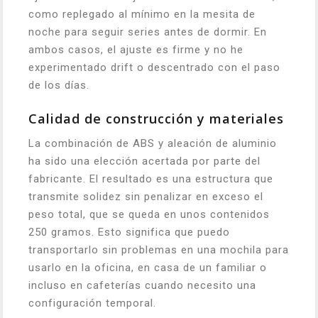
como replegado al mínimo en la mesita de
noche para seguir series antes de dormir. En
ambos casos, el ajuste es firme y no he
experimentado drift o descentrado con el paso
de los días.
Calidad de construcción y materiales
La combinación de ABS y aleación de aluminio
ha sido una elección acertada por parte del
fabricante. El resultado es una estructura que
transmite solidez sin penalizar en exceso el
peso total, que se queda en unos contenidos
250 gramos. Esto significa que puedo
transportarlo sin problemas en una mochila para
usarlo en la oficina, en casa de un familiar o
incluso en cafeterías cuando necesito una
configuración temporal.