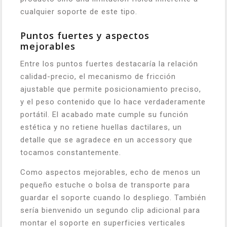
cualquier soporte de este tipo.
Puntos fuertes y aspectos
mejorables
Entre los puntos fuertes destacaría la relación
calidad-precio, el mecanismo de fricción
ajustable que permite posicionamiento preciso,
y el peso contenido que lo hace verdaderamente
portátil. El acabado mate cumple su función
estética y no retiene huellas dactilares, un
detalle que se agradece en un accessory que
tocamos constantemente.
Como aspectos mejorables, echo de menos un
pequeño estuche o bolsa de transporte para
guardar el soporte cuando lo despliego. También
sería bienvenido un segundo clip adicional para
montar el soporte en superficies verticales