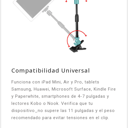
Compatibilidad Universal
Funciona con iPad Mini, Air y Pro, tablets
Samsung, Huawei, Microsoft Surface, Kindle Fire
y Paperwhite, smartphones de 4-7 pulgadas y
lectores Kobo o Nook. Verifica que tu
dispositivo_no supere las 11 pulgadas y el peso
recomendado para evitar tensiones en el clip.