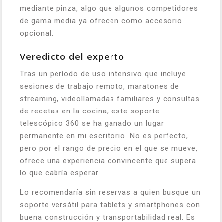
mediante pinza, algo que algunos competidores
de gama media ya ofrecen como accesorio
opcional.
Veredicto del experto
Tras un período de uso intensivo que incluye
sesiones de trabajo remoto, maratones de
streaming, videollamadas familiares y consultas
de recetas en la cocina, este soporte
telescópico 360 se ha ganado un lugar
permanente en mi escritorio. No es perfecto,
pero por el rango de precio en el que se mueve,
ofrece una experiencia convincente que supera
lo que cabría esperar.
Lo recomendaría sin reservas a quien busque un
soporte versátil para tablets y smartphones con
buena construcción y transportabilidad real. Es