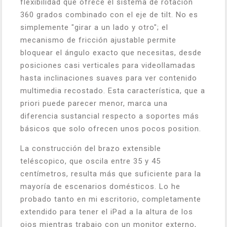
flexibilidad que ofrece el sistema de rotación
360 grados combinado con el eje de tilt. No es
simplemente "girar a un lado y otro"; el
mecanismo de fricción ajustable permite
bloquear el ángulo exacto que necesitas, desde
posiciones casi verticales para videollamadas
hasta inclinaciones suaves para ver contenido
multimedia recostado. Esta característica, que a
priori puede parecer menor, marca una
diferencia sustancial respecto a soportes más
básicos que solo ofrecen unos pocos position.
La construcción del brazo extensible
teléscopico, que oscila entre 35 y 45
centímetros, resulta más que suficiente para la
mayoría de escenarios domésticos. Lo he
probado tanto en mi escritorio, completamente
extendido para tener el iPad a la altura de los
ojos mientras trabajo con un monitor externo,