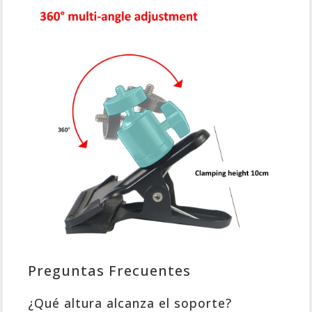
Preguntas Frecuentes
¿Qué altura alcanza el soporte?