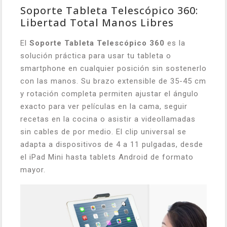
Soporte Tableta Telescópico 360:
Libertad Total Manos Libres
El
Soporte Tableta Telescópico 360
es la
solución práctica para usar tu tableta o
smartphone en cualquier posición sin sostenerlo
con las manos. Su brazo extensible de 35-45 cm
y rotación completa permiten ajustar el ángulo
exacto para ver películas en la cama, seguir
recetas en la cocina o asistir a videollamadas
sin cables de por medio. El clip universal se
adapta a dispositivos de 4 a 11 pulgadas, desde
el iPad Mini hasta tablets Android de formato
mayor.