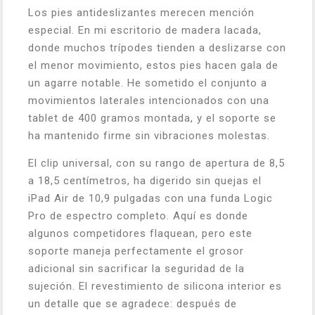
Los pies antideslizantes merecen mención
especial. En mi escritorio de madera lacada,
donde muchos trípodes tienden a deslizarse con
el menor movimiento, estos pies hacen gala de
un agarre notable. He sometido el conjunto a
movimientos laterales intencionados con una
tablet de 400 gramos montada, y el soporte se
ha mantenido firme sin vibraciones molestas.
El clip universal, con su rango de apertura de 8,5
a 18,5 centímetros, ha digerido sin quejas el
iPad Air de 10,9 pulgadas con una funda Logic
Pro de espectro completo. Aquí es donde
algunos competidores flaquean, pero este
soporte maneja perfectamente el grosor
adicional sin sacrificar la seguridad de la
sujeción. El revestimiento de silicona interior es
un detalle que se agradece: después de