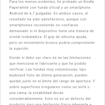
Para los menos evidentes, he probado un Kindle
Paperwhite con funda oficial y un smartphone
Android de 6,7 pulgadas. En ambos casos, el
resultado ha sido satisfactorio, aunque con
smartphones recomiendo no confiarse
demasiado si el dispositivo tiene una trasera de
cristal resbaladiza. El grip de silicona ayuda,
pero un movimiento brusco podría comprometer
la sujeción.
Donde sí debo ser claro es en las limitaciones
que menciona el fabricante y que he podido
verificar. Las fundas muy voluminosas, tipo
keyboard folio de última generación, pueden
quedar justo en el límite del rango de apertura. Y
sobre superficies irregulares como un sofá o
una cama, la estabilidad decae
considerablemente. Esto no es un defecto del
producto sino una limitación física inherente a