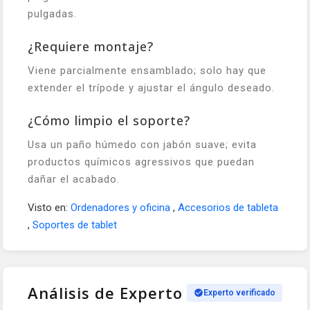
pulgadas.
¿Requiere montaje?
Viene parcialmente ensamblado; solo hay que
extender el trípode y ajustar el ángulo deseado.
¿Cómo limpio el soporte?
Usa un paño húmedo con jabón suave; evita
productos químicos agressivos que puedan
dañar el acabado.
Visto en:
Ordenadores y oficina
,
Accesorios de tableta
,
Soportes de tablet
Análisis de Experto
Experto verificado