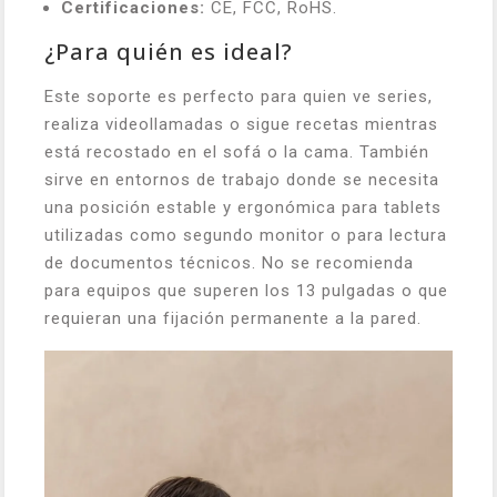
Certificaciones:
CE, FCC, RoHS.
¿Para quién es ideal?
Este soporte es perfecto para quien ve series,
realiza videollamadas o sigue recetas mientras
está recostado en el sofá o la cama. También
sirve en entornos de trabajo donde se necesita
una posición estable y ergonómica para tablets
utilizadas como segundo monitor o para lectura
de documentos técnicos. No se recomienda
para equipos que superen los 13 pulgadas o que
requieran una fijación permanente a la pared.