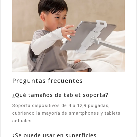
Preguntas frecuentes
¿Qué tamaños de tablet soporta?
Soporta dispositivos de 4 a 12,9 pulgadas,
cubriendo la mayoría de smartphones y tablets
actuales.
¿Se puede usar en superficies