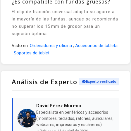
¿Es compatible con fundas gruesas?
El clip de tracción universal adapta su agarre a
la mayoría de las fundas, aunque se recomienda
no superar los 15 mm de grosor para un
sujeción óptima.
Visto en:
Ordenadores y oficina
,
Accesorios de tableta
,
Soportes de tablet
Análisis de Experto
Experto verificado
David Pérez Moreno
Especialista en periféricos y accesorios
(monitores, teclados, ratones, auriculares,
webcams, impresoras y escáneres)