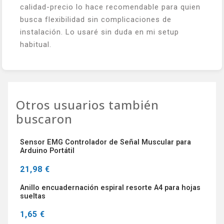
calidad-precio lo hace recomendable para quien
busca flexibilidad sin complicaciones de
instalación. Lo usaré sin duda en mi setup
habitual.
Otros usuarios también
buscaron
Sensor EMG Controlador de Señal Muscular para
Arduino Portátil
21,98 €
Anillo encuadernación espiral resorte A4 para hojas
sueltas
1,65 €