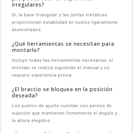
irregulares?
Sí, la base triangular y las juntas metálicas
proporcionan estabilidad en suelos ligeramente
desnivelados.
¿Qué herramientas se necesitan para
montarlo?
Incluye todas las herramientas necesarias; el
montaje se realiza siguiendo el manual y no
requiere experiencia previa.
¿El braccio se bloquea en la posición
deseada?
Los puntos de ajuste cuentan con pernos de
sujeción que mantienen firmemente el ángulo y
la altura elegidos.