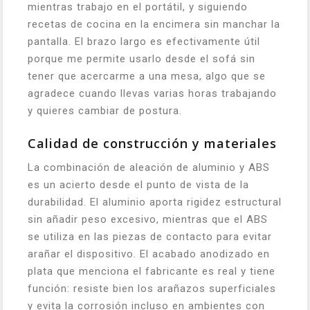
mientras trabajo en el portátil, y siguiendo
recetas de cocina en la encimera sin manchar la
pantalla. El brazo largo es efectivamente útil
porque me permite usarlo desde el sofá sin
tener que acercarme a una mesa, algo que se
agradece cuando llevas varias horas trabajando
y quieres cambiar de postura.
Calidad de construcción y materiales
La combinación de aleación de aluminio y ABS
es un acierto desde el punto de vista de la
durabilidad. El aluminio aporta rigidez estructural
sin añadir peso excesivo, mientras que el ABS
se utiliza en las piezas de contacto para evitar
arañar el dispositivo. El acabado anodizado en
plata que menciona el fabricante es real y tiene
función: resiste bien los arañazos superficiales
y evita la corrosión incluso en ambientes con