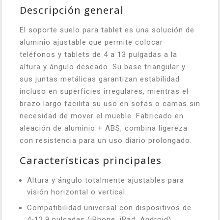
Descripción general
El soporte suelo para tablet es una solución de
aluminio ajustable que permite colocar
teléfonos y tablets de 4 a 13 pulgadas a la
altura y ángulo deseado. Su base triangular y
sus juntas metálicas garantizan estabilidad
incluso en superficies irregulares, mientras el
brazo largo facilita su uso en sofás o camas sin
necesidad de mover el mueble. Fabricado en
aleación de aluminio + ABS, combina ligereza
con resistencia para un uso diario prolongado.
Características principales
Altura y ángulo totalmente ajustables para
visión horizontal o vertical.
Compatibilidad universal con dispositivos de
4‑12,9 pulgadas (iPhone, iPad, Android).