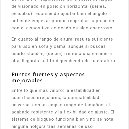
de visionado en posición horizontal (series,
peliculas) recomiendo ajustar bien el ángulo
antes de empezar porque reaprobar la posición
con el dispositivo colocado es algo engorroso.
En cuanto al rango de altura, resulta suficiente
para uso en sofá y cama, aunque si buscas
usarlo standing (de pie) frente a una encimera
alta, llegarás justito dependiendo de tu estatura.
Puntos fuertes y aspectos
mejorables
Entre lo que más valoro: la estabilidad en
superficies irregulares, la compatibilidad
universal con un amplio rango de tamaños, el
acabado resistente y la flexibilidad de ajuste. El
sistema de bloqueo funciona bien y no se nota
ninguna holgura tras semanas de uso