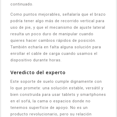
continuado.
Como puntos mejorables, señalaría que el brazo
podría tener algo más de recorrido vertical para
uso de pie, y que el mecanismo de ajuste lateral
resulta un poco duro de manipular cuando
quieres hacer cambios rápidos de posición.
También echaría en falta alguna solución para
enrollar el cable de carga cuando usamos el
dispositivo durante horas.
Veredicto del experto
Este soporte de suelo cumple dignamente con
lo que promete: una solución estable, versátil y
bien construida para usar tablets y smartphones
en el sofá, la cama o espacios donde no
tenemos superficie de apoyo. No es un
producto revolucionario, pero su relación