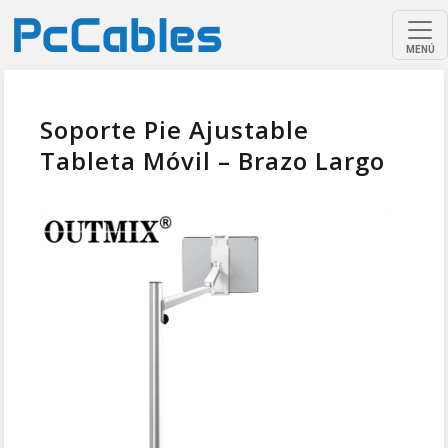
MENÚ
Soporte Pie Ajustable
Tableta Móvil – Brazo Largo