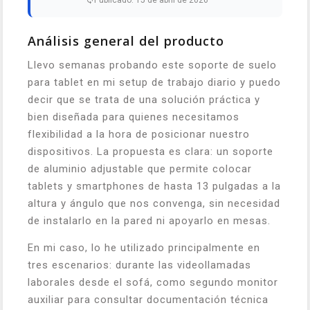
Publicado: 15 de abril de 2026
Análisis general del producto
Llevo semanas probando este soporte de suelo
para tablet en mi setup de trabajo diario y puedo
decir que se trata de una solución práctica y
bien diseñada para quienes necesitamos
flexibilidad a la hora de posicionar nuestro
dispositivos. La propuesta es clara: un soporte
de aluminio adjustable que permite colocar
tablets y smartphones de hasta 13 pulgadas a la
altura y ángulo que nos convenga, sin necesidad
de instalarlo en la pared ni apoyarlo en mesas.
En mi caso, lo he utilizado principalmente en
tres escenarios: durante las videollamadas
laborales desde el sofá, como segundo monitor
auxiliar para consultar documentación técnica