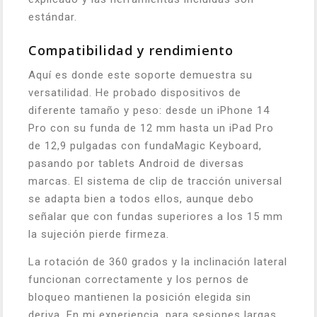
estándar.
Compatibilidad y rendimiento
Aquí es donde este soporte demuestra su
versatilidad. He probado dispositivos de
diferente tamaño y peso: desde un iPhone 14
Pro con su funda de 12 mm hasta un iPad Pro
de 12,9 pulgadas con fundaMagic Keyboard,
pasando por tablets Android de diversas
marcas. El sistema de clip de tracción universal
se adapta bien a todos ellos, aunque debo
señalar que con fundas superiores a los 15 mm
la sujeción pierde firmeza.
La rotación de 360 grados y la inclinación lateral
funcionan correctamente y los pernos de
bloqueo mantienen la posición elegida sin
deriva. En mi experiencia, para sesiones largas