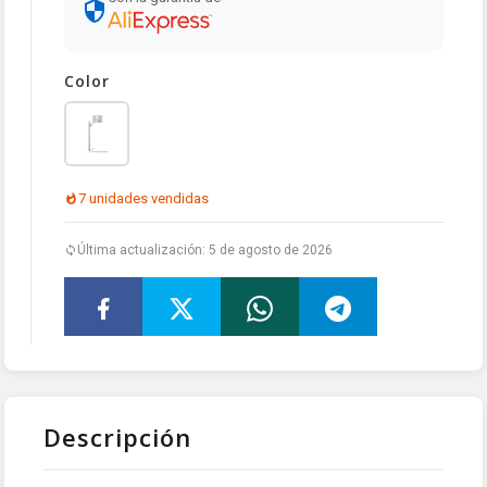
Color
7 unidades vendidas
Última actualización: 5 de agosto de 2026
Descripción