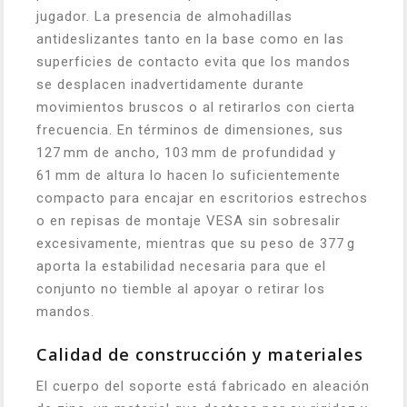
jugador. La presencia de almohadillas
antideslizantes tanto en la base como en las
superficies de contacto evita que los mandos
se desplacen inadvertidamente durante
movimientos bruscos o al retirarlos con cierta
frecuencia. En términos de dimensiones, sus
127 mm de ancho, 103 mm de profundidad y
61 mm de altura lo hacen lo suficientemente
compacto para encajar en escritorios estrechos
o en repisas de montaje VESA sin sobresalir
excesivamente, mientras que su peso de 377 g
aporta la estabilidad necesaria para que el
conjunto no tiemble al apoyar o retirar los
mandos.
Calidad de construcción y materiales
El cuerpo del soporte está fabricado en aleación