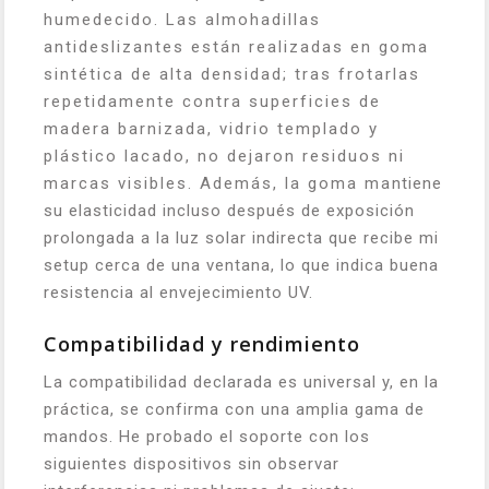
humedecido. Las almohadillas
antideslizantes están realizadas en goma
sintética de alta densidad; tras frotarlas
repetidamente contra superficies de
madera barnizada, vidrio templado y
plástico lacado, no dejaron residuos ni
marcas visibles. Además, la goma mantiene
su elasticidad incluso después de exposición
prolongada a la luz solar indirecta que recibe mi
setup cerca de una ventana, lo que indica buena
resistencia al envejecimiento UV.
Compatibilidad y rendimiento
La compatibilidad declarada es universal y, en la
práctica, se confirma con una amplia gama de
mandos. He probado el soporte con los
siguientes dispositivos sin observar