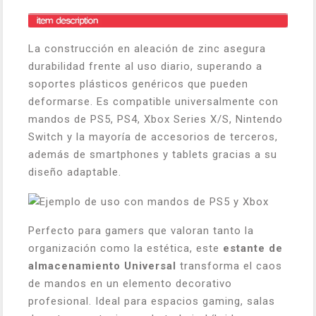
La construcción en aleación de zinc asegura
durabilidad frente al uso diario, superando a
soportes plásticos genéricos que pueden
deformarse. Es compatible universalmente con
mandos de PS5, PS4, Xbox Series X/S, Nintendo
Switch y la mayoría de accesorios de terceros,
además de smartphones y tablets gracias a su
diseño adaptable.
Perfecto para gamers que valoran tanto la
organización como la estética, este
estante de
almacenamiento Universal
transforma el caos
de mandos en un elemento decorativo
profesional. Ideal para espacios gaming, salas