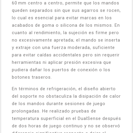
60 mm centro a centro, permite que los mandos
queden separados sin que sus agarros se rocen,
lo cual es esencial para evitar marcas en los
acabados de goma o silicona de los mismos. En
cuanto al rendimiento, la sujeción es firme pero
no excesivamente apretada; el mando se inserta
y extraje con una fuerza moderada, suficiente
para evitar caídas accidentales pero sin requerir
herramientas ni aplicar presión excesiva que
pudiera dañar los puertos de conexión o los
botones traseros.
En términos de refrigeración, el diseño abierto
del soporte no obstaculiza la disipación de calor
de los mandos durante sesiones de juego
prolongadas. He realizado pruebas de
temperatura superficial en el DualSense después
de dos horas de juego continuo y no se observó