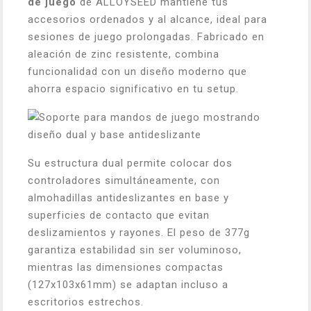
de juego
de ALLOYSEED mantiene tus
accesorios ordenados y al alcance, ideal para
sesiones de juego prolongadas. Fabricado en
aleación de zinc resistente, combina
funcionalidad con un diseño moderno que
ahorra espacio significativo en tu setup.
Su estructura dual permite colocar dos
controladores simultáneamente, con
almohadillas antideslizantes en base y
superficies de contacto que evitan
deslizamientos y rayones. El peso de 377g
garantiza estabilidad sin ser voluminoso,
mientras las dimensiones compactas
(127x103x61mm) se adaptan incluso a
escritorios estrechos.