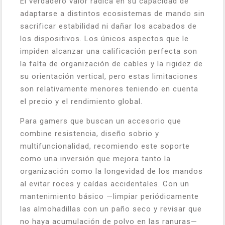
El verdadero valor radica en su capacidad de
adaptarse a distintos ecosistemas de mando sin
sacrificar estabilidad ni dañar los acabados de
los dispositivos. Los únicos aspectos que le
impiden alcanzar una calificación perfecta son
la falta de organización de cables y la rigidez de
su orientación vertical, pero estas limitaciones
son relativamente menores teniendo en cuenta
el precio y el rendimiento global.
Para gamers que buscan un accesorio que
combine resistencia, diseño sobrio y
multifuncionalidad, recomiendo este soporte
como una inversión que mejora tanto la
organización como la longevidad de los mandos
al evitar roces y caídas accidentales. Con un
mantenimiento básico —limpiar periódicamente
las almohadillas con un paño seco y revisar que
no haya acumulación de polvo en las ranuras—