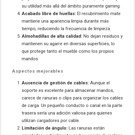
su utilidad más allá del ámbito puramente gaming.
Acabado libre de huellas:
El recubrimiento mate
mantiene una apariencia limpia durante más
tiempo, reduciendo la frecuencia de limpieza.
Almohadillas de alta calidad:
No dejan residuos y
mantienen su agarre en diversas superficies, lo
que protege tanto el mueble como los propios
mandos.
Aspectos mejorables
Ausencia de gestión de cables:
Aunque el
soporte es excelente para almacenar mandos,
carece de ranuras o clips para organizar los cables
de carga. Un pequeño conducto o canal en la parte
trasera sería una adición valiosa para quienes
utilizan cargadores por cable.
Limitación de ángulo:
Las ranuras están