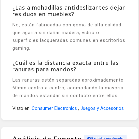
¿Las almohadillas antideslizantes dejan
residuos en muebles?
No, están fabricadas con goma de alta calidad
que agarra sin dañar madera, vidrio o
superficies lacqueradas comunes en escritorios
gaming.
¿Cuál es la distancia exacta entre las
ranuras para mandos?
Las ranuras están separadas aproximadamente
60mm centro a centro, acomodando la mayoría
de mandos estándar sin contacto entre ellos.
Visto en:
Consumer Electronics
,
Juegos y Accesorios
Análisis de Experto
Experto verificado