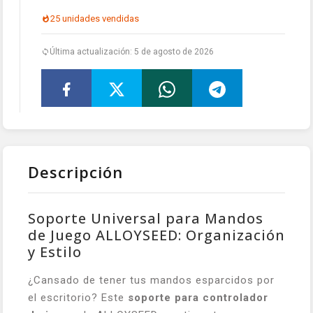
25 unidades vendidas
Última actualización: 5 de agosto de 2026
Descripción
Soporte Universal para Mandos
de Juego ALLOYSEED: Organización
y Estilo
¿Cansado de tener tus mandos esparcidos por
el escritorio? Este
soporte para controlador