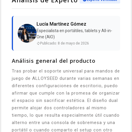
Lucía Martínez Gómez
Especialista en portátiles, tablets y All-in-
One (AIO)
Publicado: 8 de mayo de 2026
Análisis general del producto
Tras probar el soporte universal para mandos de
juego de ALLOYSEED durante varias semanas en
diferentes configuraciones de escritorio, puedo
afirmar que cumple con la promesa de organizar
el espacio sin sacrificar estética. El diseño dual
permite alojar dos controladores al mismo
tiempo, lo que resulta especialmente útil cuando
alterno entre una consola de sobremesa y una
portátil o cuando comparto el setup con otro