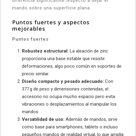
diferencia significativa respecto a dejar el
mando sobre una superficie plana.
Puntos fuertes y aspectos
mejorables
Puntos fuertes
Robustez estructural:
La aleación de zinc
proporciona una base estable que resiste
deformaciones, algo poco común en soportes de
precio similar.
Diseño compacto y pesado adecuado:
Con
377 g de peso y dimensiones contenidas, el
accesorio no ocupa mucho espacio pero evita
vibraciones o desplazamientos al manipular los
mandos.
Versatilidad de uso:
Además de mandos, sirve
como base para smartphones, tablets o incluso
pequeños mandos de realidad virtual, lo que amplía