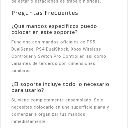
de estar o estaciones de trabajo híbridas.
Preguntas Frecuentes
¿Qué mandos específicos puedo
colocar en este soporte?
Funciona con mandos oficiales de PS5
DualSense, PS4 DualShock, Xbox Wireless
Controller y Switch Pro Controller, así como
variantes de terceros con dimensiones
similares.
¿El soporte incluye todo lo necesario
para usarlo?
Sí, viene completamente ensamblado. Solo
necesitas colocarlo en una superficie plana y
comenzar a organizar tus mandos
inmediatamente.