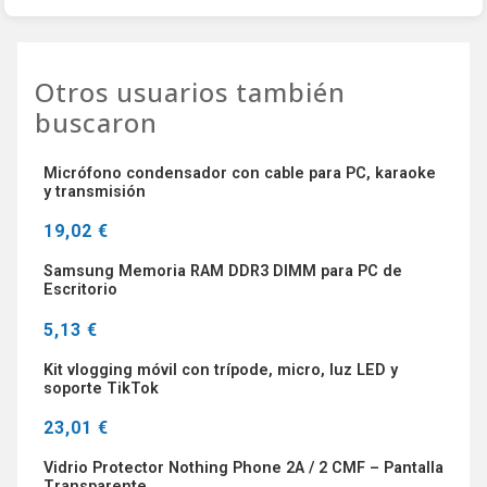
Otros usuarios también
buscaron
Micrófono condensador con cable para PC, karaoke
y transmisión
19,02 €
Samsung Memoria RAM DDR3 DIMM para PC de
Escritorio
5,13 €
Kit vlogging móvil con trípode, micro, luz LED y
soporte TikTok
23,01 €
Vidrio Protector Nothing Phone 2A / 2 CMF – Pantalla
Transparente