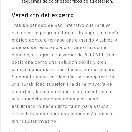
esquemas de color específicos de su estación.
Veredicto del experto
Tras un período de uso intensivo que incluyó
sesiones de juego nocturnas, trabajos de diseño
gráfico donde alternaba entre mando y tablet, y
pruebas de resistencia con varios tipos de
mandos, el soporte universal de ALLOYSEED se
posiciona como una solución sólida y bien
pensada para mantener el escritorio ordenado.
Su construcción en aleación de zinc garantiza
una durabilidad superior a la de la mayoría de
soportes plásticos del mercado, mientras que
sus dimensiones compactas y su peso
equilibrado lo hacen apto tanto para setups
estrechos como para estaciones más amplias
sin resultar invasivo.