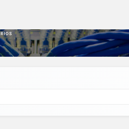
ORIOS