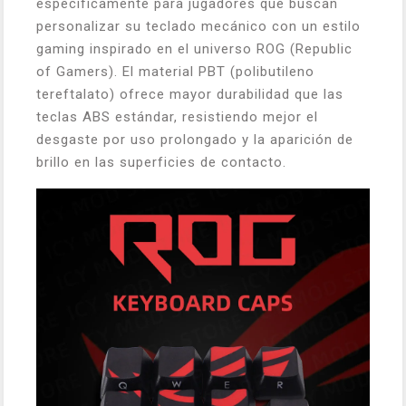
específicamente para jugadores que buscan
personalizar su teclado mecánico con un estilo
gaming inspirado en el universo ROG (Republic
of Gamers). El material PBT (polibutileno
tereftalato) ofrece mayor durabilidad que las
teclas ABS estándar, resistiendo mejor el
desgaste por uso prolongado y la aparición de
brillo en las superficies de contacto.