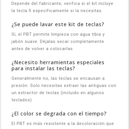
Depende del fabricante; verifica si el kit incluye
la tecla ñ específicamente si la necesitas.
¿Se puede lavar este kit de teclas?
Sí, el PBT permite limpieza con agua tibia y
jabón suave. Déjalas secar completamente
antes de volver a colocarlas.
¿Necesito herramientas especiales
para instalar las teclas?
Generalmente no, las teclas se encausan a
presión. Solo necesitas extraer las antiguas con
un extractor de teclas (incluido en algunos
teclados).
¿El color se degrada con el tiempo?
El PBT es más resistente a la decoloración que