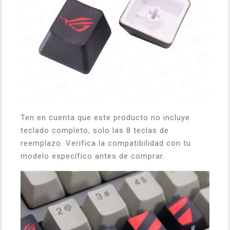
Ten en cuenta que este producto no incluye
teclado completo, solo las 8 teclas de
reemplazo. Verifica la compatibilidad con tu
modelo específico antes de comprar.