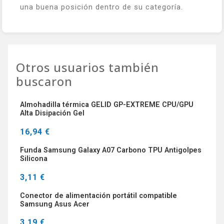
una buena posición dentro de su categoría.
Otros usuarios también
buscaron
Almohadilla térmica GELID GP-EXTREME CPU/GPU
Alta Disipación Gel
16,94 €
Funda Samsung Galaxy A07 Carbono TPU Antigolpes
Silicona
3,11 €
Conector de alimentación portátil compatible
Samsung Asus Acer
3,19 €