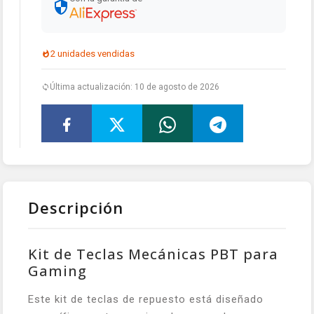
2 unidades vendidas
Última actualización: 10 de agosto de 2026
Descripción
Kit de Teclas Mecánicas PBT para
Gaming
Este kit de teclas de repuesto está diseñado