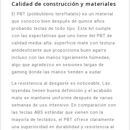
Calidad de construcción y materiales
El PBT (polibutileno tereftalato) es un material
que conozco bien después de quince años
probando teclas de todo tipo. Este kit cumple
con las expectativas que uno tiene del PBT de
calidad media-alta: superficie mate con textura
antideslizante que proporciona buen agarre
incluso con las manos ligeramente húmedas,
algo que agradezco en sesiones largas de
gaming donde las manos tienden a sudar.
La resistencia al desgaste es noticeable. Las
leyendas tienen buena definición y el acabado
mate se mantiene uniforme después de varias
semanas de uso intensivo. En comparación con
las teclas ABS estándar que vienen con la
mayoría de teclados, el PBT ofrece claramente
una superioridad en durabilidad y resistencia al