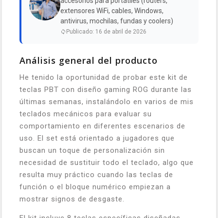
accesorios para portátiles (routers,
extensores WiFi, cables, Windows,
antivirus, mochilas, fundas y coolers)
Publicado: 16 de abril de 2026
Análisis general del producto
He tenido la oportunidad de probar este kit de
teclas PBT con diseño gaming ROG durante las
últimas semanas, instalándolo en varios de mis
teclados mecánicos para evaluar su
comportamiento en diferentes escenarios de
uso. El set está orientado a jugadores que
buscan un toque de personalización sin
necesidad de sustituir todo el teclado, algo que
resulta muy práctico cuando las teclas de
función o el bloque numérico empiezan a
mostrar signos de desgaste.