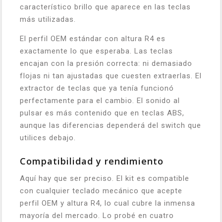
característico brillo que aparece en las teclas
más utilizadas.
El perfil OEM estándar con altura R4 es
exactamente lo que esperaba. Las teclas
encajan con la presión correcta: ni demasiado
flojas ni tan ajustadas que cuesten extraerlas. El
extractor de teclas que ya tenía funcionó
perfectamente para el cambio. El sonido al
pulsar es más contenido que en teclas ABS,
aunque las diferencias dependerá del switch que
utilices debajo.
Compatibilidad y rendimiento
Aquí hay que ser preciso. El kit es compatible
con cualquier teclado mecánico que acepte
perfil OEM y altura R4, lo cual cubre la inmensa
mayoría del mercado. Lo probé en cuatro