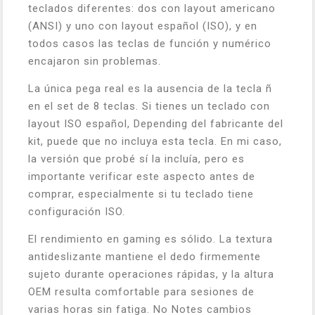
teclados diferentes: dos con layout americano
(ANSI) y uno con layout español (ISO), y en
todos casos las teclas de función y numérico
encajaron sin problemas.
La única pega real es la ausencia de la tecla ñ
en el set de 8 teclas. Si tienes un teclado con
layout ISO español, Depending del fabricante del
kit, puede que no incluya esta tecla. En mi caso,
la versión que probé sí la incluía, pero es
importante verificar este aspecto antes de
comprar, especialmente si tu teclado tiene
configuración ISO.
El rendimiento en gaming es sólido. La textura
antideslizante mantiene el dedo firmemente
sujeto durante operaciones rápidas, y la altura
OEM resulta comfortable para sesiones de
varias horas sin fatiga. No Notes cambios