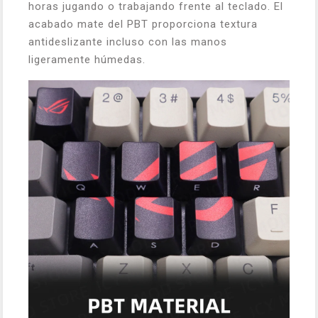
horas jugando o trabajando frente al teclado. El
acabado mate del PBT proporciona textura
antideslizante incluso con las manos
ligeramente húmedas.