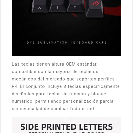
Las teclas tienen altura OEM estándar,
compatible con la mayoría de teclados
mecánicos del mercado que soportan perfiles
R4. El conjunto incluye 8 teclas específicamente
diseñadas para teclas de función y bloque
numérico, permitiendo personalización parcial
sin necesidad de cambiar todo el set.