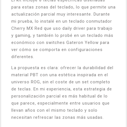
El kit incluye 8 teclas específicas diseñadas
para estas zonas del teclado, lo que permite una
actualización parcial muy interesante. Durante
mi prueba, lo instalé en un teclado conmutador
Cherry MX Red que uso daily driver para trabajo
y gaming, y también lo probé en un teclado más
económico con switches Gateron Yellow para
ver cómo se comporta en configuraciones
diferentes.
La propuesta es clara: ofrecer la durabilidad del
material PBT con una estética inspirada en el
universo ROG, sin el coste de un set completo
de teclas. En mi experiencia, esta estrategia de
personalización parcial es más habitual de lo
que parece, especialmente entre usuarios que
llevan años con el mismo teclado y solo
necesitan refrescar las zonas más usadas.