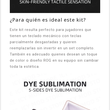
¿Para quién es ideal este kit?
Este kit resulta perfecto para jugadores que
tienen un teclado mecánico con teclas
parcialmente desgastadas y quieren
reemplazarlas sin invertir en un set completo.
También es adecuado quienes desean un toque
de color o diseño ROG en su equipo sin cambiar
toda la estética.