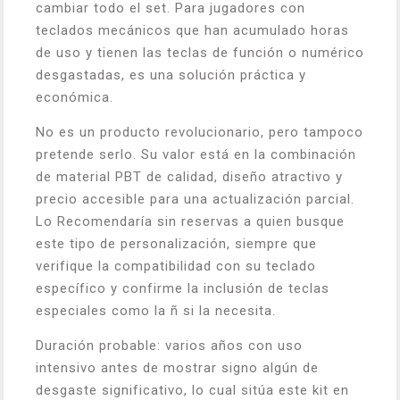
cambiar todo el set. Para jugadores con
teclados mecánicos que han acumulado horas
de uso y tienen las teclas de función o numérico
desgastadas, es una solución práctica y
económica.
No es un producto revolucionario, pero tampoco
pretende serlo. Su valor está en la combinación
de material PBT de calidad, diseño atractivo y
precio accesible para una actualización parcial.
Lo Recomendaría sin reservas a quien busque
este tipo de personalización, siempre que
verifique la compatibilidad con su teclado
específico y confirme la inclusión de teclas
especiales como la ñ si la necesita.
Duración probable: varios años con uso
intensivo antes de mostrar signo algún de
desgaste significativo, lo cual sitúa este kit en