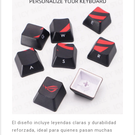
El diseño incluye leyendas claras y durabilidad
reforzada, ideal para quienes pasan muchas