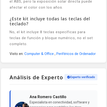
el ABS, pero la exposición solar directa puede
afectar el color con los años.
¿Este kit incluye todas las teclas del
teclado?
No, el kit incluye 8 teclas específicas para
teclas de función y bloque numérico, no el set
completo.
Visto en:
Computer & Office
,
Periféricos de Ordenador
Análisis de Experto
Experto verificado
Ana Romero Castillo
Especialista en conectividad, software y