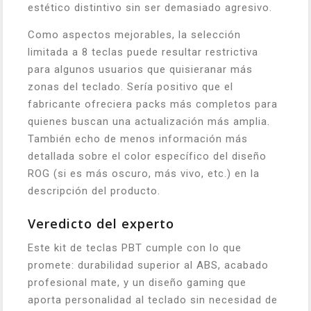
estético distintivo sin ser demasiado agresivo.
Como aspectos mejorables, la selección
limitada a 8 teclas puede resultar restrictiva
para algunos usuarios que quisieranar más
zonas del teclado. Sería positivo que el
fabricante ofreciera packs más completos para
quienes buscan una actualización más amplia.
También echo de menos información más
detallada sobre el color específico del diseño
ROG (si es más oscuro, más vivo, etc.) en la
descripción del producto.
Veredicto del experto
Este kit de teclas PBT cumple con lo que
promete: durabilidad superior al ABS, acabado
profesional mate, y un diseño gaming que
aporta personalidad al teclado sin necesidad de