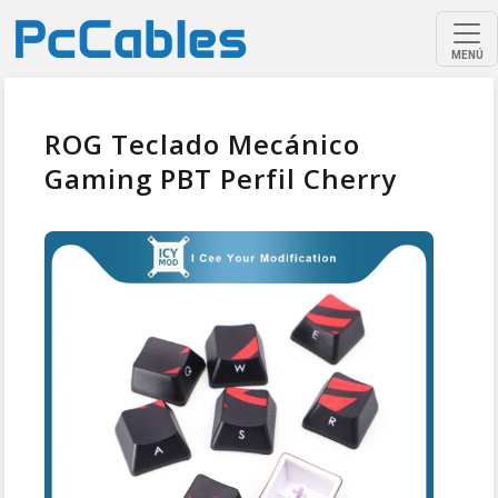
MENÚ
ROG Teclado Mecánico
Gaming PBT Perfil Cherry