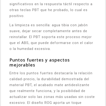
significativos en la respuesta táctil respecto a
otras teclas PBT que he probado, lo cual es
positivo.
La limpieza es sencilla: agua tibia con jabón
suave, dejar secar completamente antes de
reinstallar. El PBT soporta este proceso mejor
que el ABS, que puede deformarse con el calor
o la humedad excesiva.
Puntos fuertes y aspectos
mejorables
Entre los puntos fuertes destacaría la relación
calidad-precio, la durabilidad demostrada del
material PBT, el acabado mate antideslizante
que realmente funciona, y la posibilidad de
actualizar solo las zonas más usadas sin coste
excesivo. El diseño ROG aporta un toque