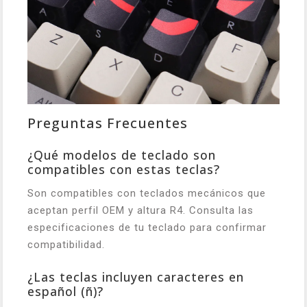
Preguntas Frecuentes
¿Qué modelos de teclado son
compatibles con estas teclas?
Son compatibles con teclados mecánicos que
aceptan perfil OEM y altura R4. Consulta las
especificaciones de tu teclado para confirmar
compatibilidad.
¿Las teclas incluyen caracteres en
español (ñ)?