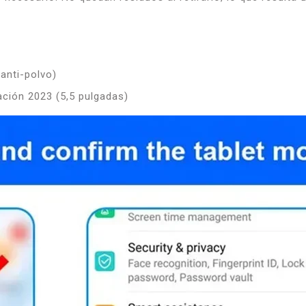
 anti-polvo)
ción 2023 (5,5 pulgadas)