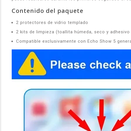
Contenido del paquete
2 protectores de vidrio templado
2 kits de limpieza (toallita húmeda, seco y adhesivo
Compatible exclusivamente con Echo Show 5 genera