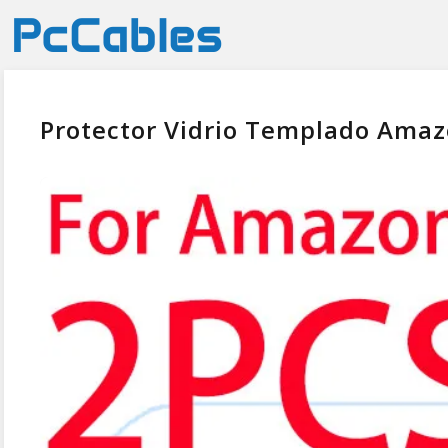
Protector Vidrio Templado Amazo