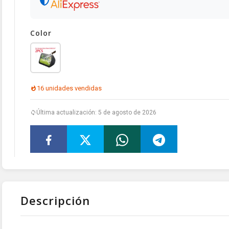
Color
16 unidades vendidas
Última actualización: 5 de agosto de 2026
Descripción