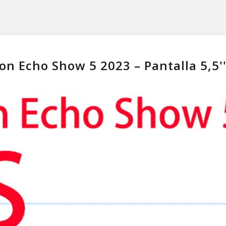
n Echo Show 5 2023 – Pantalla 5,5'