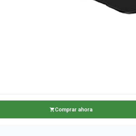
Comprar ahora