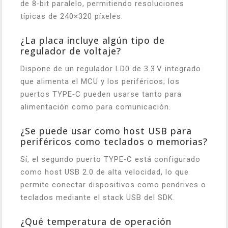
de 8‑bit paralelo, permitiendo resoluciones
típicas de 240×320 píxeles.
¿La placa incluye algún tipo de
regulador de voltaje?
Dispone de un regulador LD0 de 3.3 V integrado
que alimenta el MCU y los periféricos; los
puertos TYPE‑C pueden usarse tanto para
alimentación como para comunicación.
¿Se puede usar como host USB para
periféricos como teclados o memorias?
Sí, el segundo puerto TYPE‑C está configurado
como host USB 2.0 de alta velocidad, lo que
permite conectar dispositivos como pendrives o
teclados mediante el stack USB del SDK.
¿Qué temperatura de operación