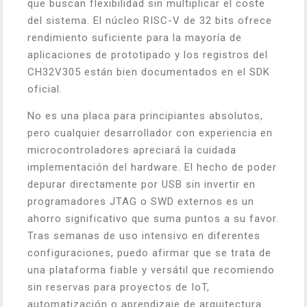
que buscan flexibilidad sin multiplicar el coste
del sistema. El núcleo RISC-V de 32 bits ofrece
rendimiento suficiente para la mayoría de
aplicaciones de prototipado y los registros del
CH32V305 están bien documentados en el SDK
oficial.
No es una placa para principiantes absolutos,
pero cualquier desarrollador con experiencia en
microcontroladores apreciará la cuidada
implementación del hardware. El hecho de poder
depurar directamente por USB sin invertir en
programadores JTAG o SWD externos es un
ahorro significativo que suma puntos a su favor.
Tras semanas de uso intensivo en diferentes
configuraciones, puedo afirmar que se trata de
una plataforma fiable y versátil que recomiendo
sin reservas para proyectos de IoT,
automatización o aprendizaje de arquitectura