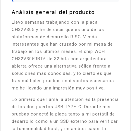
Análisis general del producto
Llevo semanas trabajando con la placa
CH32V305 y he de decir que es una de las
plataformas de desarrollo RISC-V más
interesantes que han cruzado por mi mesa de
trabajo en los últimos meses. El chip WCH
CH32V305RBT6 de 32 bits con arquitectura
abierta ofrece una alternativa sólida frente a
soluciones más conocidas, y lo cierto es que
tras múltiples pruebas en distintos escenarios
me he llevado una impresión muy positiva.
Lo primero que llama la atención es la presencia
de los dos puertos USB TYPE-C. Durante mis
pruebas conecté la placa tanto a mi portátil de
desarrollo como a un SSD externo para verificar
la funcionalidad host, y en ambos casos la