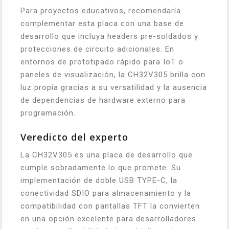
Para proyectos educativos, recomendaría
complementar esta placa con una base de
desarrollo que incluya headers pre-soldados y
protecciones de circuito adicionales. En
entornos de prototipado rápido para IoT o
paneles de visualización, la CH32V305 brilla con
luz propia gracias a su versatilidad y la ausencia
de dependencias de hardware externo para
programación.
Veredicto del experto
La CH32V305 es una placa de desarrollo que
cumple sobradamente lo que promete. Su
implementación de doble USB TYPE-C, la
conectividad SDIO para almacenamiento y la
compatibilidad con pantallas TFT la convierten
en una opción excelente para desarrolladores