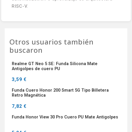
RISC-V.
Otros usuarios también
buscaron
Realme GT Neo 5 SE: Funda Silicona Mate
Antigolpes de cuero PU
3,59 €
Funda Cuero Honor 200 Smart 5G Tipo Billetera
Retro Magnética
7,82 €
Funda Honor View 30 Pro Cuero PU Mate Antigolpes