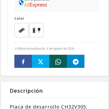
Color
Última actualización: 5 de agosto de 2026
Descripción
Placa de desarrollo CH32V305: