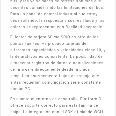
bits, y las velocidades de refresh son más que
decentes considerando las limitaciones del bus.
Para un panel de control industrial que estoy
desarrollando, la respuesta visual es fluida y los
colores se representan con fidelidad aceptable.
El lector de tarjeta SD vía SDIO es otro de los
puntos fuertes. He probado tarjetas de
diferentes capacidades y velocidades clase 10, y
la de archivos es consistente. La posibilidad de
almacenar registros de datos o actualizaciones
de firmware directamente desde la placa
simplifica enormemente flujos de trabajo que
antes requerían comunicación serie constante
con un PC.
En cuanto al entorno de desarrollo, PlatformIO
ofrece soporte correcto para esta familia de
chips. La integración con el SDK oficial de WCH