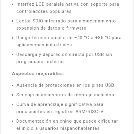
Interfaz LCD paralela nativa con soporte para
controladores populares
Lector SDIO integrado para almacenamiento
expansion de datos o firmware
Rango térmico amplio de –40 °C a +85 °C para
aplicaciones industriales
Descarga y depuración directa por USB sin
programador externo
Aspectos mejorables:
Ausencia de protecciones en los pines USB
Sin caja ni accesorios de montaje incluidos
Curva de aprendizaje significativa para
principiantes en registros ARM/RISC-V
Documentación en chino que puede dificultar
el inicio a usuarios hispanohablantes