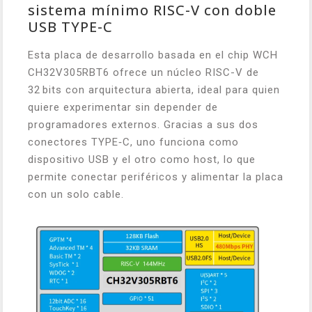
sistema mínimo RISC-V con doble
USB TYPE-C
Esta placa de desarrollo basada en el chip WCH
CH32V305RBT6 ofrece un núcleo RISC-V de
32 bits con arquitectura abierta, ideal para quien
quiere experimentar sin depender de
programadores externos. Gracias a sus dos
conectores TYPE‑C, uno funciona como
dispositivo USB y el otro como host, lo que
permite conectar periféricos y alimentar la placa
con un solo cable.