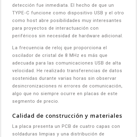
detección fue inmediata. El hecho de que un
TYPE-C funcione como dispositivo USB y el otro
como host abre posibilidades muy interesantes
para proyectos de interactuación con
periféricos sin necesidad de hardware adicional.
La frecuencia de reloj que proporciona el
oscilador de cristal de 8 MHz es más que
adecuada para las comunicaciones USB de alta
velocidad. He realizado transferencias de datos
sostenidas durante varias horas sin observar
desincronizaciones ni errores de comunicación,
algo que no siempre ocurre en placas de este
segmento de precio.
Calidad de construcción y materiales
La placa presenta un PCB de cuatro capas con
soldaduras limpias y una distribución de