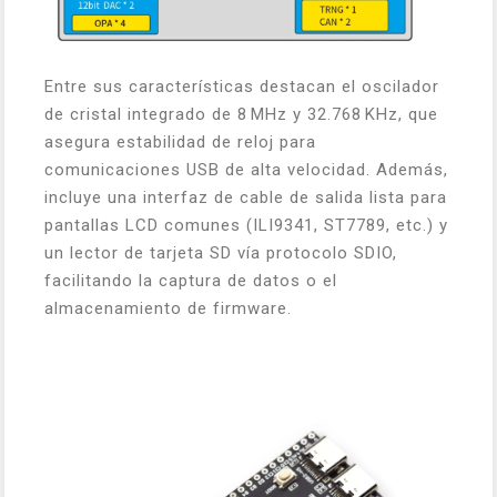
Entre sus características destacan el oscilador
de cristal integrado de 8 MHz y 32.768 KHz, que
asegura estabilidad de reloj para
comunicaciones USB de alta velocidad. Además,
incluye una interfaz de cable de salida lista para
pantallas LCD comunes (ILI9341, ST7789, etc.) y
un lector de tarjeta SD vía protocolo SDIO,
facilitando la captura de datos o el
almacenamiento de firmware.