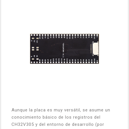
Aunque la placa es muy versátil, se asume un
conocimiento básico de los registros del
CH32V305 y del entorno de desarrollo (por