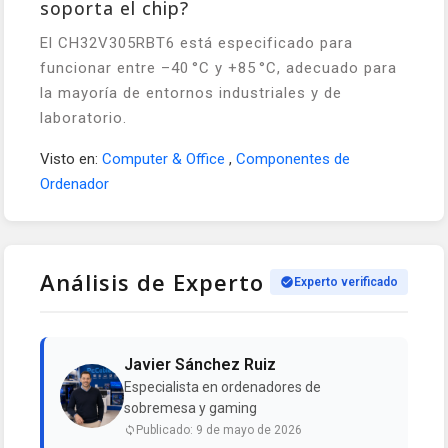
soporta el chip?
El CH32V305RBT6 está especificado para
funcionar entre –40 °C y +85 °C, adecuado para
la mayoría de entornos industriales y de
laboratorio.
Visto en:
Computer & Office
,
Componentes de
Ordenador
Análisis de Experto
Experto verificado
Javier Sánchez Ruiz
Especialista en ordenadores de
sobremesa y gaming
Publicado: 9 de mayo de 2026