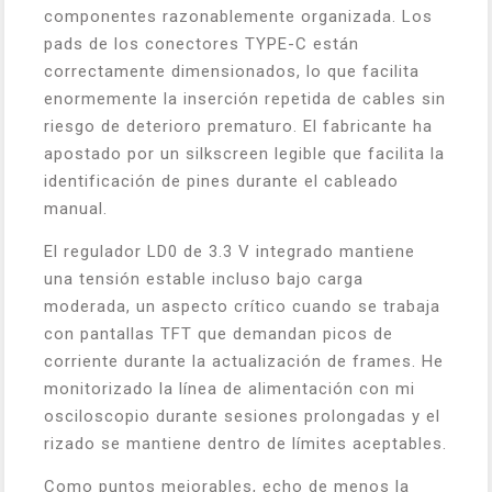
componentes razonablemente organizada. Los
pads de los conectores TYPE-C están
correctamente dimensionados, lo que facilita
enormemente la inserción repetida de cables sin
riesgo de deterioro prematuro. El fabricante ha
apostado por un silkscreen legible que facilita la
identificación de pines durante el cableado
manual.
El regulador LD0 de 3.3 V integrado mantiene
una tensión estable incluso bajo carga
moderada, un aspecto crítico cuando se trabaja
con pantallas TFT que demandan picos de
corriente durante la actualización de frames. He
monitorizado la línea de alimentación con mi
osciloscopio durante sesiones prolongadas y el
rizado se mantiene dentro de límites aceptables.
Como puntos mejorables, echo de menos la