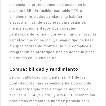
ausencia de protecciones adicionales en los
puertos USB. Un fusible rearmable PTC o
simplemente diodos de clamping habrían
elevado el nivel de seguridad para usuarios
menos experimentados que conecten
periféricos de forma incorrecta. También resulta
llamativo que no se incluya ningún tipo de base
o espaciadores de montaje, lo que complica su
integración en prototipos finales donde la placa
quede fija en un enclosure.
Compatibilidad y rendimiento
La compatibilidad con pantallas TFT de los
controladores más extendidos ha sido uno de
los aspectos que más tiempo he dedicado a
evaluar. ILI9341, ST7789 y ILI9488 funcionan sin
problemas mediante la interfaz paralela de 8