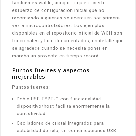
también es viable, aunque requiere cierto
esfuerzo de configuración inicial que no
recomiendo a quienes se acerquen por primera
vez a microcontroladores. Los ejemplos
disponibles en el repositorio oficial de WCH son
funcionales y bien documentados, un detalle que
se agradece cuando se necesita poner en
marcha un proyecto en tiempo récord.
Puntos fuertes y aspectos
mejorables
Puntos fuertes:
Doble USB TYPE-C con funcionalidad
dispositivo/host facilita enormemente la
conectividad
Osciladores de cristal integrados para
estabilidad de reloj en comunicaciones USB