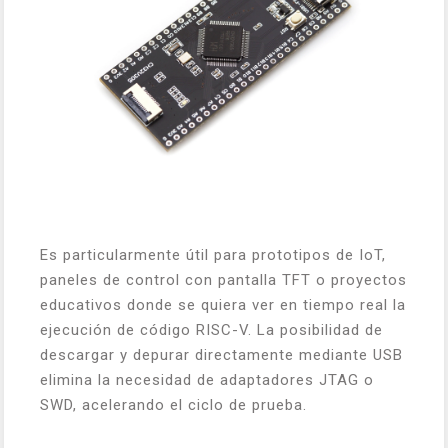
Es particularmente útil para prototipos de IoT,
paneles de control con pantalla TFT o proyectos
educativos donde se quiera ver en tiempo real la
ejecución de código RISC-V. La posibilidad de
descargar y depurar directamente mediante USB
elimina la necesidad de adaptadores JTAG o
SWD, acelerando el ciclo de prueba.