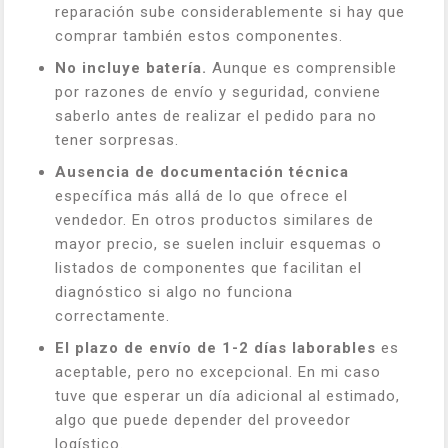
reparación sube considerablemente si hay que
comprar también estos componentes.
No incluye batería.
Aunque es comprensible
por razones de envío y seguridad, conviene
saberlo antes de realizar el pedido para no
tener sorpresas.
Ausencia de documentación técnica
específica más allá de lo que ofrece el
vendedor. En otros productos similares de
mayor precio, se suelen incluir esquemas o
listados de componentes que facilitan el
diagnóstico si algo no funciona
correctamente.
El plazo de envío de 1-2 días laborables
es
aceptable, pero no excepcional. En mi caso
tuve que esperar un día adicional al estimado,
algo que puede depender del proveedor
logístico.