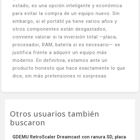
estado, es una opción inteligente y económica
para evitar la compra de un equipo nuevo. Sin
embargo, si el portátil ya tiene varios años y
otros componentes están desgastados,
conviene valorar si la inversión total —placa,
procesador, RAM, batería si es necesario— se
justifica frente a adquirir un equipo más
moderno. En definitiva, estamos ante un
producto honesto que hace exactamente lo que
dice, sin más pretensiones ni sorpresas.
Otros usuarios también
buscaron
GDEMU RetroScaler Dreamcast con ranura SD, placa