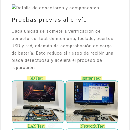
Pruebas previas al envío
Cada unidad se somete a verificación de
conectores, test de memoria, teclado, puertos
USB y red, además de comprobación de carga
de batería. Esto reduce el riesgo de recibir una
placa defectuosa y acelera el proceso de
reparación.