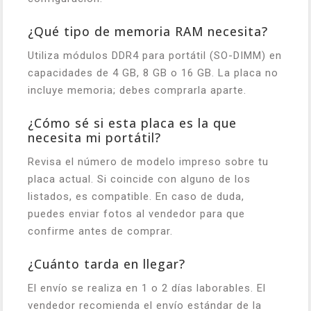
¿Qué tipo de memoria RAM necesita?
Utiliza módulos DDR4 para portátil (SO-DIMM) en
capacidades de 4 GB, 8 GB o 16 GB. La placa no
incluye memoria; debes comprarla aparte.
¿Cómo sé si esta placa es la que
necesita mi portátil?
Revisa el número de modelo impreso sobre tu
placa actual. Si coincide con alguno de los
listados, es compatible. En caso de duda,
puedes enviar fotos al vendedor para que
confirme antes de comprar.
¿Cuánto tarda en llegar?
El envío se realiza en 1 o 2 días laborables. El
vendedor recomienda el envío estándar de la