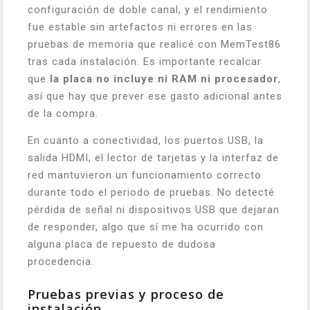
configuración de doble canal, y el rendimiento
fue estable sin artefactos ni errores en las
pruebas de memoria que realicé con MemTest86
tras cada instalación. Es importante recalcar
que
la placa no incluye ni RAM ni procesador
,
así que hay que prever ese gasto adicional antes
de la compra.
En cuanto a conectividad, los puertos USB, la
salida HDMI, el lector de tarjetas y la interfaz de
red mantuvieron un funcionamiento correcto
durante todo el periodo de pruebas. No detecté
pérdida de señal ni dispositivos USB que dejaran
de responder, algo que sí me ha ocurrido con
alguna placa de repuesto de dudosa
procedencia.
Pruebas previas y proceso de
instalación