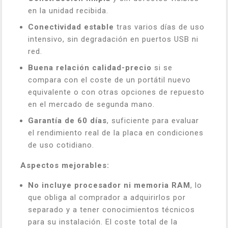
en la unidad recibida.
Conectividad estable
tras varios días de uso
intensivo, sin degradación en puertos USB ni
red.
Buena relación calidad-precio
si se
compara con el coste de un portátil nuevo
equivalente o con otras opciones de repuesto
en el mercado de segunda mano.
Garantía de 60 días
, suficiente para evaluar
el rendimiento real de la placa en condiciones
de uso cotidiano.
Aspectos mejorables:
No incluye procesador ni memoria RAM
, lo
que obliga al comprador a adquirirlos por
separado y a tener conocimientos técnicos
para su instalación. El coste total de la