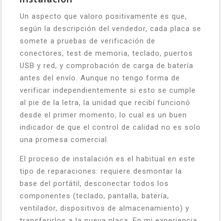
Un aspecto que valoro positivamente es que,
según la descripción del vendedor, cada placa se
somete a pruebas de verificación de
conectores, test de memoria, teclado, puertos
USB y red, y comprobación de carga de batería
antes del envío. Aunque no tengo forma de
verificar independientemente si esto se cumple
al pie de la letra, la unidad que recibí funcionó
desde el primer momento, lo cual es un buen
indicador de que el control de calidad no es solo
una promesa comercial.
El proceso de instalación es el habitual en este
tipo de reparaciones: requiere desmontar la
base del portátil, desconectar todos los
componentes (teclado, pantalla, batería,
ventilador, dispositivos de almacenamiento) y
transferirlos a la nueva placa. En mi experiencia,