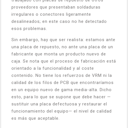
trabajado con placas de repuesto de otros
proveedores que presentaban soldaduras
irregulares o conectores ligeramente
desalineados; en este caso no he detectado
esos problemas.
Sin embargo, hay que ser realista: estamos ante
una placa de repuesto, no ante una placa de un
fabricante que monta un producto nuevo de
caja. Se nota que el proceso de fabricación está
orientado a la funcionalidad y al coste
contenido. No tiene los refuerzos de VRM ni la
calidad de los filos de PCB que encontraríamos
en un equipo nuevo de gama media-alta. Dicho
esto, para lo que se supone que debe hacer —
sustituir una placa defectuosa y restaurar el
funcionamiento del equipo— el nivel de calidad
es más que aceptable.