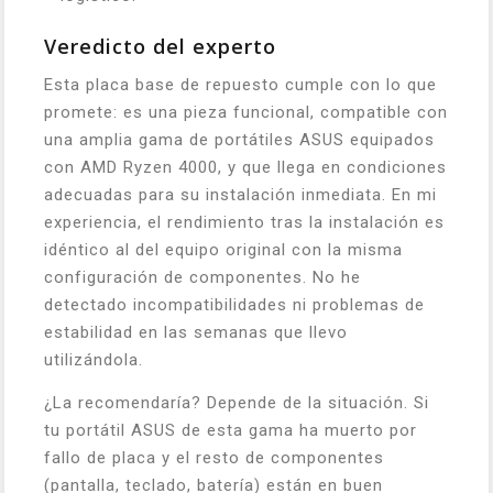
Veredicto del experto
Esta placa base de repuesto cumple con lo que
promete: es una pieza funcional, compatible con
una amplia gama de portátiles ASUS equipados
con AMD Ryzen 4000, y que llega en condiciones
adecuadas para su instalación inmediata. En mi
experiencia, el rendimiento tras la instalación es
idéntico al del equipo original con la misma
configuración de componentes. No he
detectado incompatibilidades ni problemas de
estabilidad en las semanas que llevo
utilizándola.
¿La recomendaría? Depende de la situación. Si
tu portátil ASUS de esta gama ha muerto por
fallo de placa y el resto de componentes
(pantalla, teclado, batería) están en buen