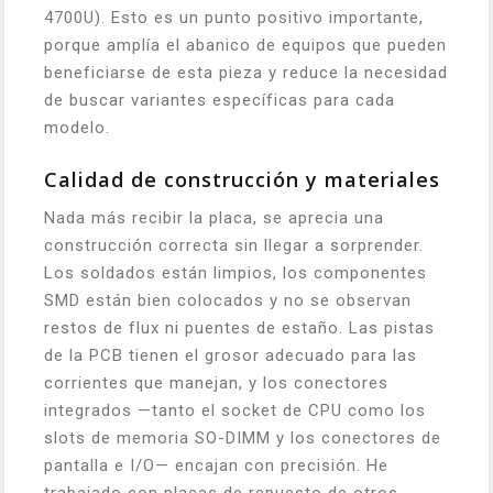
4700U). Esto es un punto positivo importante,
porque amplía el abanico de equipos que pueden
beneficiarse de esta pieza y reduce la necesidad
de buscar variantes específicas para cada
modelo.
Calidad de construcción y materiales
Nada más recibir la placa, se aprecia una
construcción correcta sin llegar a sorprender.
Los soldados están limpios, los componentes
SMD están bien colocados y no se observan
restos de flux ni puentes de estaño. Las pistas
de la PCB tienen el grosor adecuado para las
corrientes que manejan, y los conectores
integrados —tanto el socket de CPU como los
slots de memoria SO-DIMM y los conectores de
pantalla e I/O— encajan con precisión. He