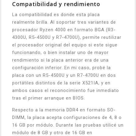
Compatibilidad y rendimiento
La compatibilidad es donde esta placa
realmente brilla. Al soportar tres variantes de
procesador Ryzen 4000 en formato BGA (R3-
4300U, R5-4500U y R7-4700U), permite reutilizar
el procesador original del equipo si este sigue
funcionando, o bien instalar uno de mayor
rendimiento si la placa anterior era de una
configuración inferior. En mi caso, probé la
placa con un R5-4500U y un R7-4700U en dos
portátiles distintos de la serie X521IA, y en
ambos casos el reconocimiento fue inmediato
tras el primer arranque en BIOS.
Respecto a la memoria DDR4 en formato SO-
DIMM, la placa acepta configuraciones de 4, 8 o
16 GB por módulo. Durante las pruebas utilicé un
módulo de 8 GB y otro de 16 GB en