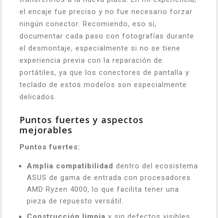
el encaje fue preciso y no fue necesario forzar
ningún conector. Recomiendo, eso sí,
documentar cada paso con fotografías durante
el desmontaje, especialmente si no se tiene
experiencia previa con la reparación de
portátiles, ya que los conectores de pantalla y
teclado de estos modelos son especialmente
delicados.
Puntos fuertes y aspectos
mejorables
Puntos fuertes:
Amplia compatibilidad
dentro del ecosistema
ASUS de gama de entrada con procesadores
AMD Ryzen 4000, lo que facilita tener una
pieza de repuesto versátil.
Construcción limpia
y sin defectos visibles