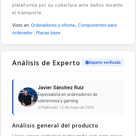
plataforma por su cobertura ante daños durante
el transporte.
Visto en:
Ordenadores y oficina
,
Componentes para
ordenador
,
Placas base
Análisis de Experto
Experto verificado
Javier Sánchez Ruiz
Especialista en ordenadores de
sobremesa y gaming
Publicado: 12 de mayo de 2026
Análisis general del producto