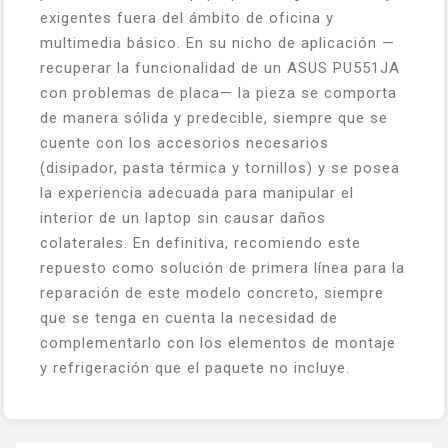
exigentes fuera del ámbito de oficina y
multimedia básico. En su nicho de aplicación —
recuperar la funcionalidad de un ASUS PU551JA
con problemas de placa— la pieza se comporta
de manera sólida y predecible, siempre que se
cuente con los accesorios necesarios
(disipador, pasta térmica y tornillos) y se posea
la experiencia adecuada para manipular el
interior de un laptop sin causar daños
colaterales. En definitiva, recomiendo este
repuesto como solución de primera línea para la
reparación de este modelo concreto, siempre
que se tenga en cuenta la necesidad de
complementarlo con los elementos de montaje
y refrigeración que el paquete no incluye.