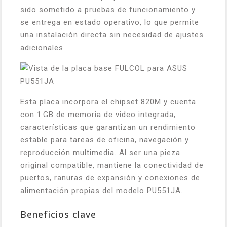
sido sometido a pruebas de funcionamiento y
se entrega en estado operativo, lo que permite
una instalación directa sin necesidad de ajustes
adicionales.
Esta placa incorpora el chipset 820M y cuenta
con 1 GB de memoria de video integrada,
características que garantizan un rendimiento
estable para tareas de oficina, navegación y
reproducción multimedia. Al ser una pieza
original compatible, mantiene la conectividad de
puertos, ranuras de expansión y conexiones de
alimentación propias del modelo PU551JA.
Beneficios clave