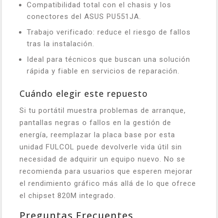
Compatibilidad total con el chasis y los
conectores del ASUS PU551JA.
Trabajo verificado: reduce el riesgo de fallos
tras la instalación.
Ideal para técnicos que buscan una solución
rápida y fiable en servicios de reparación.
Cuándo elegir este repuesto
Si tu portátil muestra problemas de arranque,
pantallas negras o fallos en la gestión de
energía, reemplazar la placa base por esta
unidad FULCOL puede devolverle vida útil sin
necesidad de adquirir un equipo nuevo. No se
recomienda para usuarios que esperen mejorar
el rendimiento gráfico más allá de lo que ofrece
el chipset 820M integrado.
Preguntas Frecuentes