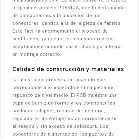
manipulación previa. La placa conserva el diseño
original del modelo PU551JA, con la distribución
de componentes y la ubicación de los
conectores idéntica a la de la pieza de fábrica.
Esto facilita enormemente el proceso de
sustitución, ya que no es necesario realizar
adaptaciones ni modificar el chasis para lograr
un montaje correcto.
Calidad de construcción y materiales
La placa base presenta un acabado que
corresponde a lo esperado en una pieza de
repuesto de nivel medio. El PCB muestra una
capa de barniz uniforme y los componentes
soldados (chipset, ranuras de memoria,
reguladores de voltaje) están correctamente
alineados y sin exceso de soldadura. Los
conectores de alimentación, los puertos de