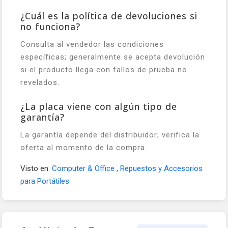
¿Cuál es la política de devoluciones si
no funciona?
Consulta al vendedor las condiciones
específicas; generalmente se acepta devolución
si el producto llega con fallos de prueba no
revelados.
¿La placa viene con algún tipo de
garantía?
La garantía depende del distribuidor; verifica la
oferta al momento de la compra.
Visto en:
Computer & Office
,
Repuestos y Accesorios
para Portátiles