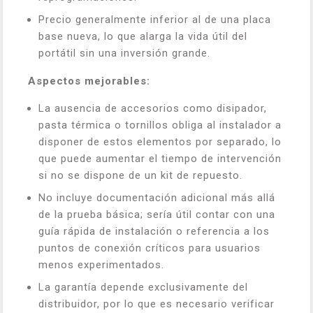
Precio generalmente inferior al de una placa
base nueva, lo que alarga la vida útil del
portátil sin una inversión grande.
Aspectos mejorables:
La ausencia de accesorios como disipador,
pasta térmica o tornillos obliga al instalador a
disponer de estos elementos por separado, lo
que puede aumentar el tiempo de intervención
si no se dispone de un kit de repuesto.
No incluye documentación adicional más allá
de la prueba básica; sería útil contar con una
guía rápida de instalación o referencia a los
puntos de conexión críticos para usuarios
menos experimentados.
La garantía depende exclusivamente del
distribuidor, por lo que es necesario verificar