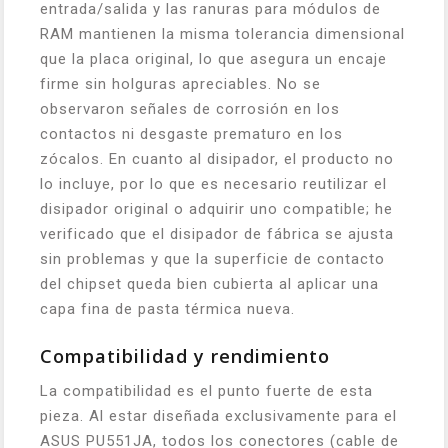
entrada/salida y las ranuras para módulos de
RAM mantienen la misma tolerancia dimensional
que la placa original, lo que asegura un encaje
firme sin holguras apreciables. No se
observaron señales de corrosión en los
contactos ni desgaste prematuro en los
zócalos. En cuanto al disipador, el producto no
lo incluye, por lo que es necesario reutilizar el
disipador original o adquirir uno compatible; he
verificado que el disipador de fábrica se ajusta
sin problemas y que la superficie de contacto
del chipset queda bien cubierta al aplicar una
capa fina de pasta térmica nueva.
Compatibilidad y rendimiento
La compatibilidad es el punto fuerte de esta
pieza. Al estar diseñada exclusivamente para el
ASUS PU551JA, todos los conectores (cable de