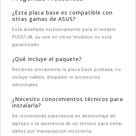
¿Esta placa base es compatible con
otras gamas de ASUS?
Está diseñada exclusivamente para el modelo
PU551JA; su uso en otros modelos no está
garantizado.
¿Qué incluye el paquete?
Recibirás únicamente la placa base probada; no
incluye cables, disipador ni accesorios
adicionales.
¿Necesito conocimientos técnicos para
instalarla?
Se recomienda experiencia en desmontaje de
laptops o la asistencia de un técnico para evitar
daños por manipulación incorrecta.