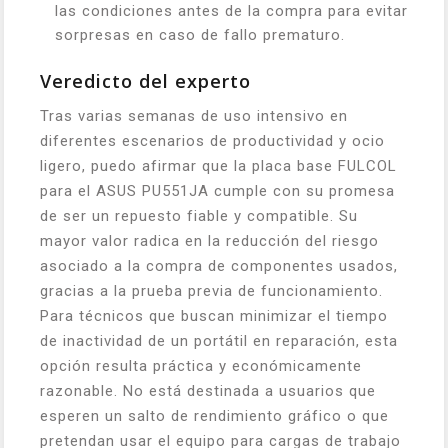
las condiciones antes de la compra para evitar
sorpresas en caso de fallo prematuro.
Veredicto del experto
Tras varias semanas de uso intensivo en
diferentes escenarios de productividad y ocio
ligero, puedo afirmar que la placa base FULCOL
para el ASUS PU551JA cumple con su promesa
de ser un repuesto fiable y compatible. Su
mayor valor radica en la reducción del riesgo
asociado a la compra de componentes usados,
gracias a la prueba previa de funcionamiento.
Para técnicos que buscan minimizar el tiempo
de inactividad de un portátil en reparación, esta
opción resulta práctica y económicamente
razonable. No está destinada a usuarios que
esperen un salto de rendimiento gráfico o que
pretendan usar el equipo para cargas de trabajo