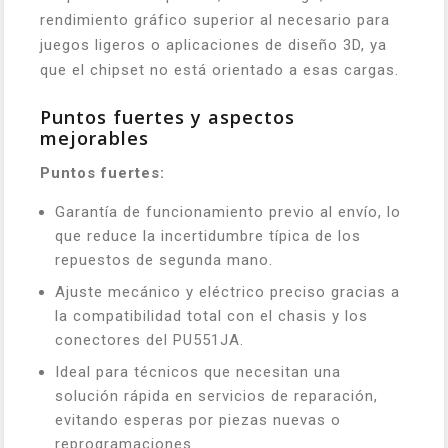
rendimiento gráfico superior al necesario para
juegos ligeros o aplicaciones de diseño 3D, ya
que el chipset no está orientado a esas cargas.
Puntos fuertes y aspectos
mejorables
Puntos fuertes:
Garantía de funcionamiento previo al envío, lo
que reduce la incertidumbre típica de los
repuestos de segunda mano.
Ajuste mecánico y eléctrico preciso gracias a
la compatibilidad total con el chasis y los
conectores del PU551JA.
Ideal para técnicos que necesitan una
solución rápida en servicios de reparación,
evitando esperas por piezas nuevas o
reprogramaciones.