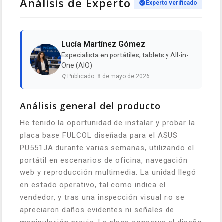
Análisis de Experto
Experto verificado
Lucía Martínez Gómez
Especialista en portátiles, tablets y All-in-
One (AIO)
Publicado: 8 de mayo de 2026
Análisis general del producto
He tenido la oportunidad de instalar y probar la
placa base FULCOL diseñada para el ASUS
PU551JA durante varias semanas, utilizando el
portátil en escenarios de oficina, navegación
web y reproducción multimedia. La unidad llegó
en estado operativo, tal como indica el
vendedor, y tras una inspección visual no se
apreciaron daños evidentes ni señales de