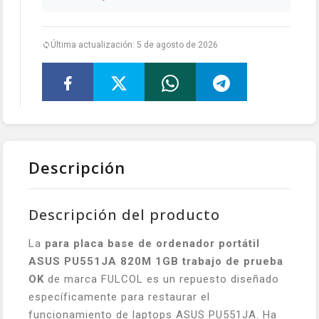
Última actualización: 5 de agosto de 2026
Descripción
Descripción del producto
La
para placa base de ordenador portátil
ASUS PU551JA 820M 1GB trabajo de prueba
OK
de marca FULCOL es un repuesto diseñado
específicamente para restaurar el
funcionamiento de laptops ASUS PU551JA. Ha