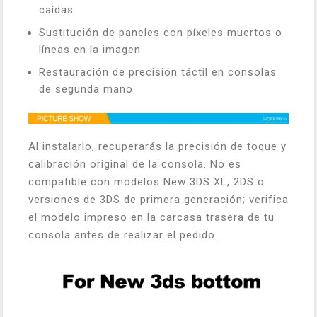
caídas
Sustitución de paneles con píxeles muertos o
líneas en la imagen
Restauración de precisión táctil en consolas
de segunda mano
Al instalarlo, recuperarás la precisión de toque y
calibración original de la consola. No es
compatible con modelos New 3DS XL, 2DS o
versiones de 3DS de primera generación; verifica
el modelo impreso en la carcasa trasera de tu
consola antes de realizar el pedido.