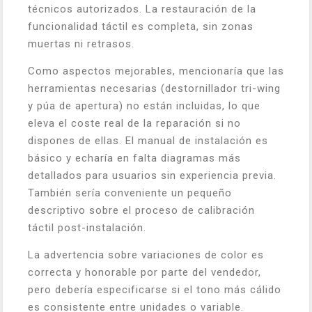
técnicos autorizados. La restauración de la
funcionalidad táctil es completa, sin zonas
muertas ni retrasos.
Como aspectos mejorables, mencionaría que las
herramientas necesarias (destornillador tri-wing
y púa de apertura) no están incluidas, lo que
eleva el coste real de la reparación si no
dispones de ellas. El manual de instalación es
básico y echaría en falta diagramas más
detallados para usuarios sin experiencia previa.
También sería conveniente un pequeño
descriptivo sobre el proceso de calibración
táctil post-instalación.
La advertencia sobre variaciones de color es
correcta y honorable por parte del vendedor,
pero debería especificarse si el tono más cálido
es consistente entre unidades o variable.