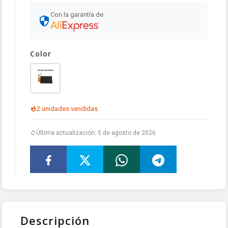
Con la garantía de
Color
2 unidades vendidas
Última actualización: 5 de agosto de 2026
Descripción