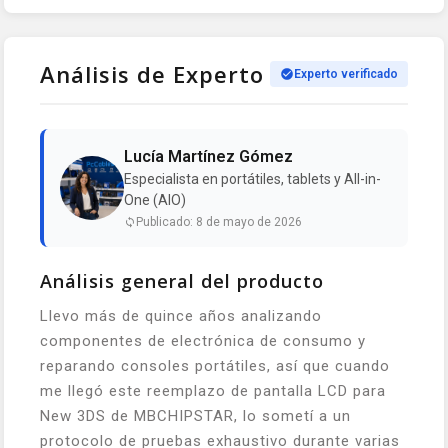
Análisis de Experto
Experto verificado
Lucía Martínez Gómez
Especialista en portátiles, tablets y All-in-
One (AIO)
Publicado: 8 de mayo de 2026
Análisis general del producto
Llevo más de quince años analizando
componentes de electrónica de consumo y
reparando consoles portátiles, así que cuando
me llegó este reemplazo de pantalla LCD para
New 3DS de MBCHIPSTAR, lo sometí a un
protocolo de pruebas exhaustivo durante varias