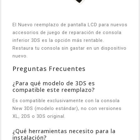
El Nuevo reemplazo de pantalla LCD para nuevos
accesorios de juego de reparación de consola
inferior 3DS es la opción más rentable.
Restaura tu consola sin gastar en un dispositivo
nuevo.
Preguntas Frecuentes
¿Para qué modelo de 3DS es
compatible este reemplazo?
Es compatible exclusivamente con la consola
New 3DS (modelo estándar), no con versiones
XL, 2DS o 3DS original.
¿Qué herramientas necesito para la
instalación?