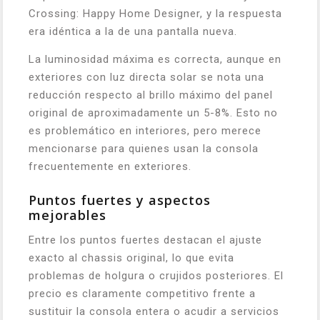
Crossing: Happy Home Designer, y la respuesta
era idéntica a la de una pantalla nueva.
La luminosidad máxima es correcta, aunque en
exteriores con luz directa solar se nota una
reducción respecto al brillo máximo del panel
original de aproximadamente un 5-8%. Esto no
es problemático en interiores, pero merece
mencionarse para quienes usan la consola
frecuentemente en exteriores.
Puntos fuertes y aspectos
mejorables
Entre los puntos fuertes destacan el ajuste
exacto al chassis original, lo que evita
problemas de holgura o crujidos posteriores. El
precio es claramente competitivo frente a
sustituir la consola entera o acudir a servicios