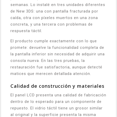
semanas. Lo instalé en tres unidades diferentes
de New 3DS: una con pantalla fracturada por
caída, otra con píxeles muertos en una zona
concreta, y una tercera con problemas de
respuesta táctil.
El producto cumple exactamente con lo que
promete: devuelve la funcionalidad completa de
la pantalla inferior sin necesidad de adquirir una
consola nueva. En las tres pruebas, la
restauración fue satisfactoria, aunque detecté
matices que merecen detallada atención.
Calidad de construcción y materiales
El panel LCD presenta una calidad de fabricación
dentro de lo esperado para un componente de
repuesto. El vidrio táctil tiene un grosor similar
al original y la superficie presenta la misma