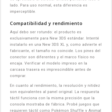
lado. Para uso normal, esta diferencia es
imperceptible.
Compatibilidad y rendimiento
Aquí debo ser rotundo: el producto es
exclusivamente para New 3DS estándar. Intenté
instalarlo en una New 3DS XL y, como advierte el
fabricante, el tamaño no coincide. Los pines del
conector son diferentes y el marco físico no
encaja. Verificar el modelo impreso en la
carcasa trasera es imprescindible antes de
comprar.
En cuanto al rendimiento, la resolución y nitidez
son equivalentes al panel original. La respuesta
táctil funciona con la misma precisión que la
consola mostraba de fábrica. Probé juegos que
requieren táctil como Pokémon Shuffle y Animal