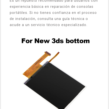
Es un repuesto recomendado para usuarios con
experiencia básica en reparación de consolas
portátiles. Si no tienes confianza en el proceso
de instalación, consulta una guía técnica o
acude a un servicio técnico especializado.