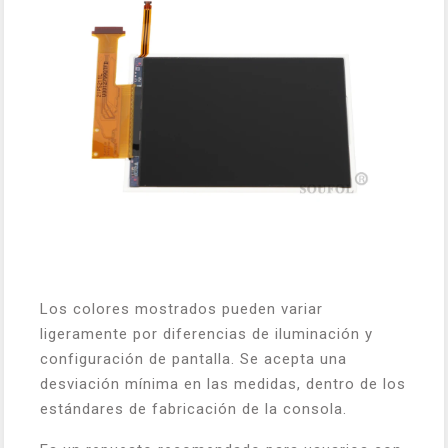
Los colores mostrados pueden variar
ligeramente por diferencias de iluminación y
configuración de pantalla. Se acepta una
desviación mínima en las medidas, dentro de los
estándares de fabricación de la consola.