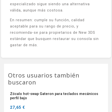
especializado sigue siendo una alternativa
válida, aunque más costosa.
En resumen: cumple su función, calidad
aceptable para su rango de precio, y
recomienda-se para propietarios de New 3DS
estándar que busquen restaurar su consola sin
gastar de más.
Otros usuarios también
buscaron
Zócalo hot-swap Gateron para teclados mecánicos
perfil bajo
27,65 €