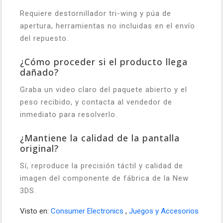
Requiere destornillador tri-wing y púa de
apertura, herramientas no incluidas en el envío
del repuesto.
¿Cómo proceder si el producto llega
dañado?
Graba un video claro del paquete abierto y el
peso recibido, y contacta al vendedor de
inmediato para resolverlo.
¿Mantiene la calidad de la pantalla
original?
Sí, reproduce la precisión táctil y calidad de
imagen del componente de fábrica de la New
3DS.
Visto en:
Consumer Electronics
,
Juegos y Accesorios