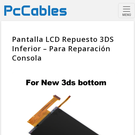
MENÚ
Pantalla LCD Repuesto 3DS
Inferior – Para Reparación
Consola