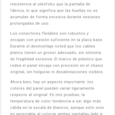
resistencia al oleófobo que la pantalla de
fábrica, lo que significa que las huellas no se
acumulan de forma excesiva durante sesiones
prolongadas de uso.
Los conectores flexibles son robustos y
encajan con presión suficiente en la placa base.
Durante el desmontaje noted que los cables
planos tienen un grosor adecuado, sin síntoma
de fragilidad excesiva. El marco de plástico que
rodea el panel encaja con precisión en el chasis
original, sin holguras ni desalineaciones visibles.
Ahora bien, hay un aspecto importante: los
colores del panel pueden variar ligeramente
respecto al original. En mis pruebas, la
temperatura de color tendencia a ser algo más
cálida en la escala de blancos, aunque esto solo
es apreciable al colocar ambas pantallas lado a