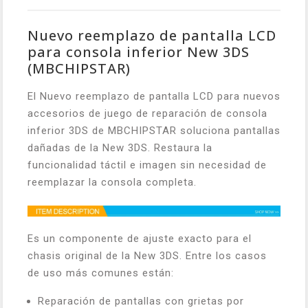
Nuevo reemplazo de pantalla LCD
para consola inferior New 3DS
(MBCHIPSTAR)
El Nuevo reemplazo de pantalla LCD para nuevos
accesorios de juego de reparación de consola
inferior 3DS de MBCHIPSTAR soluciona pantallas
dañadas de la New 3DS. Restaura la
funcionalidad táctil e imagen sin necesidad de
reemplazar la consola completa.
Es un componente de ajuste exacto para el
chasis original de la New 3DS. Entre los casos
de uso más comunes están:
Reparación de pantallas con grietas por