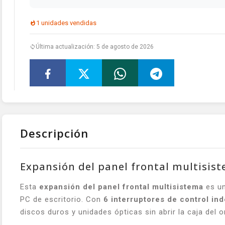
1 unidades vendidas
Última actualización: 5 de agosto de 2026
Descripción
Expansión del panel frontal multisist
Esta
expansión del panel frontal multisistema
es un
PC de escritorio. Con
6 interruptores de control in
discos duros y unidades ópticas sin abrir la caja del 