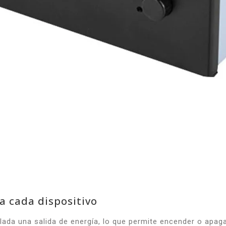
a cada dispositivo
lada una salida de energía, lo que permite encender o apaga