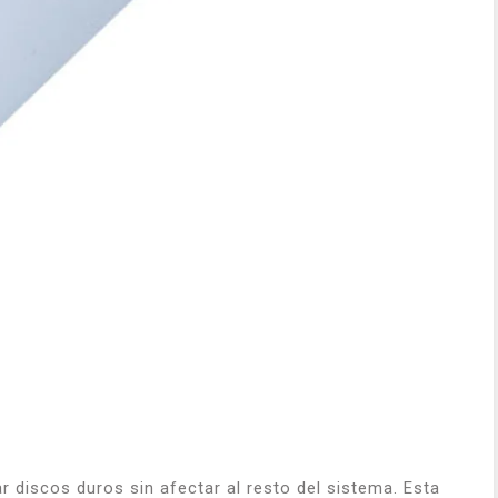
r discos duros sin afectar al resto del sistema. Esta