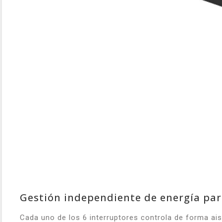
Gestión independiente de energía par
Cada uno de los 6 interruptores controla de forma ais