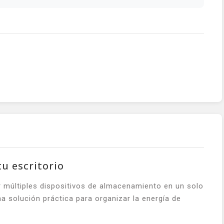
u escritorio
 múltiples dispositivos de almacenamiento en un solo
 solución práctica para organizar la energía de