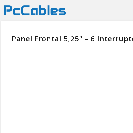
Panel Frontal 5,25" – 6 Interru