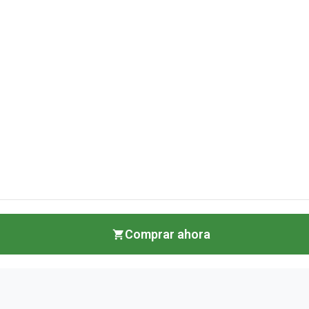
Comprar ahora