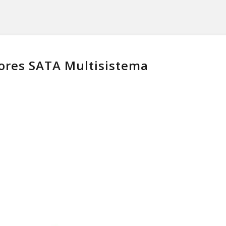
ptores SATA Multisistema