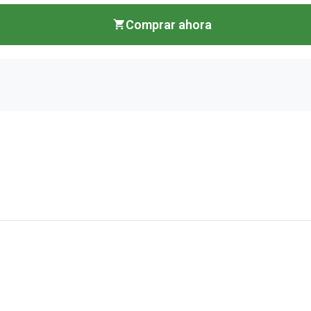
Comprar ahora