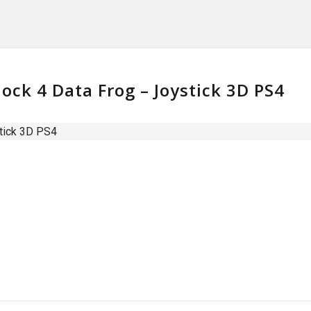
ock 4 Data Frog – Joystick 3D PS4