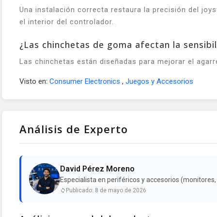
Una instalación correcta restaura la precisión del jo
el interior del controlador.
¿Las chinchetas de goma afectan la sensibil
Las chinchetas están diseñadas para mejorar el agarre 
Visto en:
Consumer Electronics
,
Juegos y Accesorios
Análisis de Experto
David Pérez Moreno
Especialista en periféricos y accesorios (monitores
Publicado: 8 de mayo de 2026