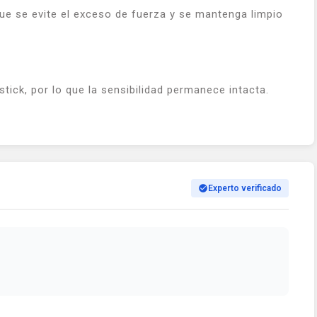
que se evite el exceso de fuerza y se mantenga limpio
stick, por lo que la sensibilidad permanece intacta.
Experto verificado