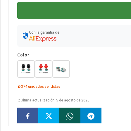
Con la garantía de
Color
374 unidades vendidas
Última actualización: 5 de agosto de 2026