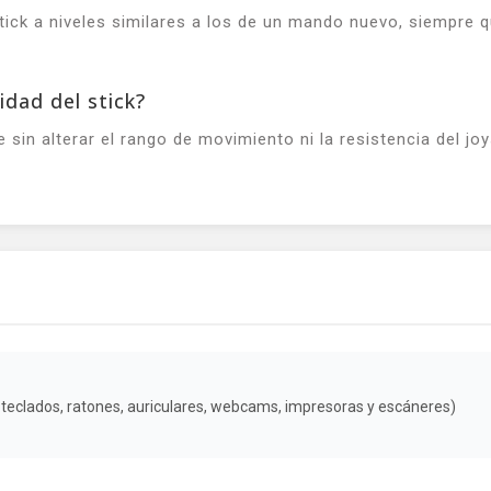
ystick a niveles similares a los de un mando nuevo, siempre 
idad del stick?
sin alterar el rango de movimiento ni la resistencia del joy
, teclados, ratones, auriculares, webcams, impresoras y escáneres)