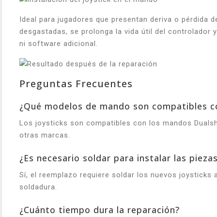
Ideal para jugadores que presentan deriva o pérdida d
desgastadas, se prolonga la vida útil del controlador 
ni software adicional.
Preguntas Frecuentes
¿Qué modelos de mando son compatibles co
Los joysticks son compatibles con los mandos Dualsh
otras marcas.
¿Es necesario soldar para instalar las pieza
Sí, el reemplazo requiere soldar los nuevos joysticks a
soldadura.
¿Cuánto tiempo dura la reparación?