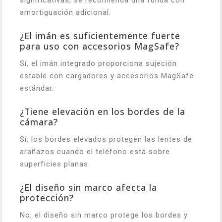
significativas, se recomienda una funda con
amortiguación adicional.
¿El imán es suficientemente fuerte
para uso con accesorios MagSafe?
Sí, el imán integrado proporciona sujeción
estable con cargadores y accesorios MagSafe
estándar.
¿Tiene elevación en los bordes de la
cámara?
Sí, los bordes elevados protegen las lentes de
arañazos cuando el teléfono está sobre
superficies planas.
¿El diseño sin marco afecta la
protección?
No, el diseño sin marco protege los bordes y