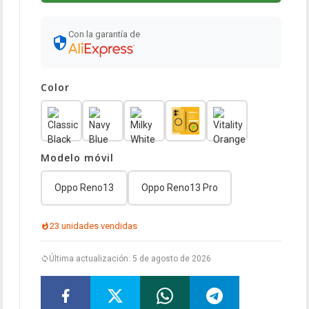
Con la garantía de
Color
Modelo móvil
Oppo Reno13
Oppo Reno13 Pro
23 unidades vendidas
Última actualización: 5 de agosto de 2026