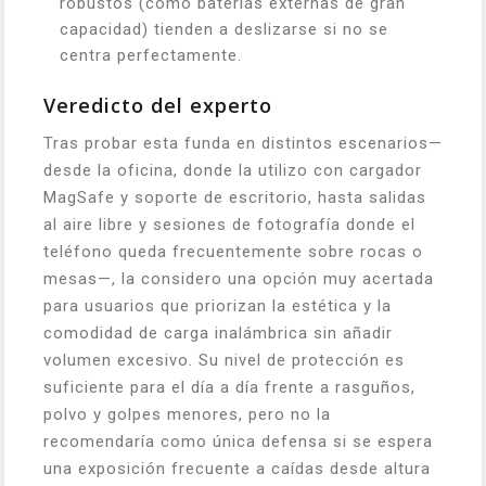
robustos (como baterías externas de gran
capacidad) tienden a deslizarse si no se
centra perfectamente.
Veredicto del experto
Tras probar esta funda en distintos escenarios—
desde la oficina, donde la utilizo con cargador
MagSafe y soporte de escritorio, hasta salidas
al aire libre y sesiones de fotografía donde el
teléfono queda frecuentemente sobre rocas o
mesas—, la considero una opción muy acertada
para usuarios que priorizan la estética y la
comodidad de carga inalámbrica sin añadir
volumen excesivo. Su nivel de protección es
suficiente para el día a día frente a rasguños,
polvo y golpes menores, pero no la
recomendaría como única defensa si se espera
una exposición frecuente a caídas desde altura