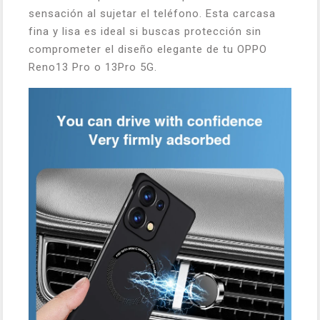
sensación al sujetar el teléfono. Esta carcasa
fina y lisa es ideal si buscas protección sin
comprometer el diseño elegante de tu OPPO
Reno13 Pro o 13Pro 5G.