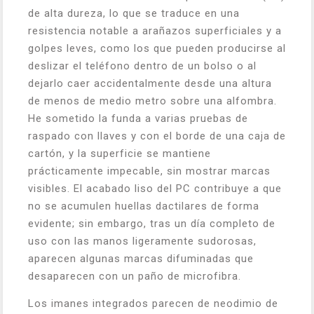
de alta dureza, lo que se traduce en una
resistencia notable a arañazos superficiales y a
golpes leves, como los que pueden producirse al
deslizar el teléfono dentro de un bolso o al
dejarlo caer accidentalmente desde una altura
de menos de medio metro sobre una alfombra.
He sometido la funda a varias pruebas de
raspado con llaves y con el borde de una caja de
cartón, y la superficie se mantiene
prácticamente impecable, sin mostrar marcas
visibles. El acabado liso del PC contribuye a que
no se acumulen huellas dactilares de forma
evidente; sin embargo, tras un día completo de
uso con las manos ligeramente sudorosas,
aparecen algunas marcas difuminadas que
desaparecen con un paño de microfibra.
Los imanes integrados parecen de neodimio de