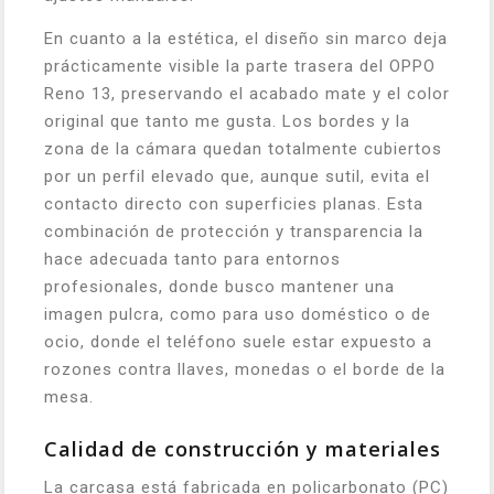
En cuanto a la estética, el diseño sin marco deja
prácticamente visible la parte trasera del OPPO
Reno 13, preservando el acabado mate y el color
original que tanto me gusta. Los bordes y la
zona de la cámara quedan totalmente cubiertos
por un perfil elevado que, aunque sutil, evita el
contacto directo con superficies planas. Esta
combinación de protección y transparencia la
hace adecuada tanto para entornos
profesionales, donde busco mantener una
imagen pulcra, como para uso doméstico o de
ocio, donde el teléfono suele estar expuesto a
rozones contra llaves, monedas o el borde de la
mesa.
Calidad de construcción y materiales
La carcasa está fabricada en policarbonato (PC)