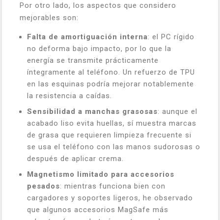
Por otro lado, los aspectos que considero
mejorables son:
Falta de amortiguación interna
: el PC rígido
no deforma bajo impacto, por lo que la
energía se transmite prácticamente
íntegramente al teléfono. Un refuerzo de TPU
en las esquinas podría mejorar notablemente
la resistencia a caídas.
Sensibilidad a manchas grasosas
: aunque el
acabado liso evita huellas, sí muestra marcas
de grasa que requieren limpieza frecuente si
se usa el teléfono con las manos sudorosas o
después de aplicar crema.
Magnetismo limitado para accesorios
pesados
: mientras funciona bien con
cargadores y soportes ligeros, he observado
que algunos accesorios MagSafe más