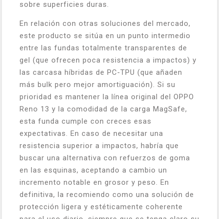
sobre superficies duras.
En relación con otras soluciones del mercado,
este producto se sitúa en un punto intermedio
entre las fundas totalmente transparentes de
gel (que ofrecen poca resistencia a impactos) y
las carcasa híbridas de PC‑TPU (que añaden
más bulk pero mejor amortiguación). Si su
prioridad es mantener la línea original del OPPO
Reno 13 y la comodidad de la carga MagSafe,
esta funda cumple con creces esas
expectativas. En caso de necesitar una
resistencia superior a impactos, habría que
buscar una alternativa con refuerzos de goma
en las esquinas, aceptando a cambio un
incremento notable en grosor y peso. En
definitiva, la recomiendo como una solución de
protección ligera y estéticamente coherente