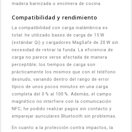
madera barnizada o encimera de cocina.
Compatibilidad y rendimiento
La compatibilidad con carga inalámbrica es
total: he utilizado bases de carga de 15 W
(estándar Qi) y cargadores MagSafe de 20 W sin
necesidad de retirar la funda. La eficiencia de
carga no parece verse afectada de manera
perceptible; los tiempos de carga son
prácticamente los mismos que con el teléfono
desnudo, variando dentro del rango de error
típico de unos pocos minutos en una carga
completa del 0 % al 100 %. Además, el campo
magnético no interfiere con la comunicación
NFC; he podido realizar pagos sin contacto y
emparejar auriculares Bluetooth sin problemas.
En cuanto a la protección contra impactos, la