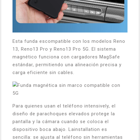
Esta funda escompatible con los modelos Reno
13, Reno13 Pro y Reno13 Pro 5G. El sistema
magnético funciona con cargadores MagSafe
estándar, permitiendo una alineación precisa y
carga eficiente sin cables.
Para quienes usan el teléfono intensively, el
diseño de parachoques elevados protege la
pantalla y la cámara cuando se coloca el
dispositivo boca abajo. Lainstallation es
sencilla: se ajusta al teléfono sin herramientas