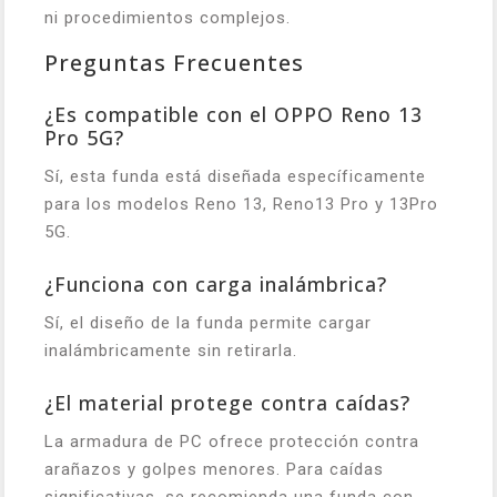
ni procedimientos complejos.
Preguntas Frecuentes
¿Es compatible con el OPPO Reno 13
Pro 5G?
Sí, esta funda está diseñada específicamente
para los modelos Reno 13, Reno13 Pro y 13Pro
5G.
¿Funciona con carga inalámbrica?
Sí, el diseño de la funda permite cargar
inalámbricamente sin retirarla.
¿El material protege contra caídas?
La armadura de PC ofrece protección contra
arañazos y golpes menores. Para caídas