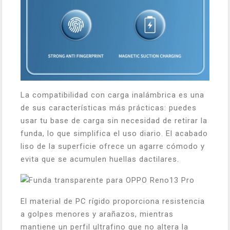
La compatibilidad con carga inalámbrica es una
de sus características más prácticas: puedes
usar tu base de carga sin necesidad de retirar la
funda, lo que simplifica el uso diario. El acabado
liso de la superficie ofrece un agarre cómodo y
evita que se acumulen huellas dactilares.
El material de PC rígido proporciona resistencia
a golpes menores y arañazos, mientras
mantiene un perfil ultrafino que no altera la