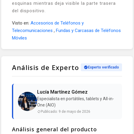
esquinas mientras deja visible la parte trasera
del dispositivo.
Visto en:
Accesorios de Teléfonos y
Telecomunicaciones
,
Fundas y Carcasas de Teléfonos
Móviles
Análisis de Experto
Experto verificado
Lucía Martínez Gómez
Especialista en portátiles, tablets y All-in-
One (AIO)
Publicado: 9 de mayo de 2026
Análisis general del producto