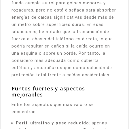
funda cumple su rol para golpes menores y
rozaduras, pero no está diseñada para absorber
energías de caídas significativas desde más de
un metro sobre superficies duras. En esas
situaciones, he notado que la transmisión de
fuerza al chasis del teléfono es directa, lo que
podría resultar en daños si la caída ocurre en
una esquina o sobre un borde. Por tanto, la
considero más adecuada como cubierta
estética y antiarañazos que como solución de
protección total frente a caídas accidentales.
Puntos fuertes y aspectos
mejorables
Entre los aspectos que más valoro se
encuentran:
Perfil ultrafino y peso reducido
: apenas