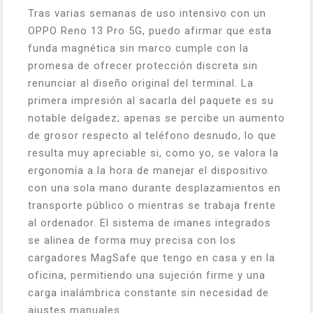
Tras varias semanas de uso intensivo con un
OPPO Reno 13 Pro 5G, puedo afirmar que esta
funda magnética sin marco cumple con la
promesa de ofrecer protección discreta sin
renunciar al diseño original del terminal. La
primera impresión al sacarla del paquete es su
notable delgadez; apenas se percibe un aumento
de grosor respecto al teléfono desnudo, lo que
resulta muy apreciable si, como yo, se valora la
ergonomía a la hora de manejar el dispositivo
con una sola mano durante desplazamientos en
transporte público o mientras se trabaja frente
al ordenador. El sistema de imanes integrados
se alinea de forma muy precisa con los
cargadores MagSafe que tengo en casa y en la
oficina, permitiendo una sujeción firme y una
carga inalámbrica constante sin necesidad de
ajustes manuales.