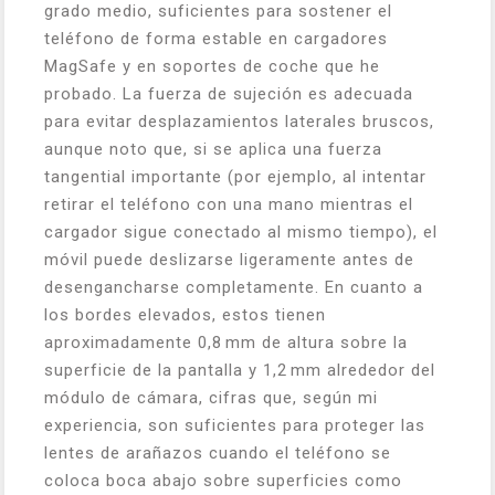
grado medio, suficientes para sostener el
teléfono de forma estable en cargadores
MagSafe y en soportes de coche que he
probado. La fuerza de sujeción es adecuada
para evitar desplazamientos laterales bruscos,
aunque noto que, si se aplica una fuerza
tangential importante (por ejemplo, al intentar
retirar el teléfono con una mano mientras el
cargador sigue conectado al mismo tiempo), el
móvil puede deslizarse ligeramente antes de
desengancharse completamente. En cuanto a
los bordes elevados, estos tienen
aproximadamente 0,8 mm de altura sobre la
superficie de la pantalla y 1,2 mm alrededor del
módulo de cámara, cifras que, según mi
experiencia, son suficientes para proteger las
lentes de arañazos cuando el teléfono se
coloca boca abajo sobre superficies como