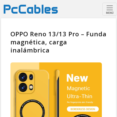
MENÚ
OPPO Reno 13/13 Pro – Funda
magnética, carga
inalámbrica