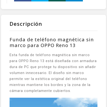
Descripción
Funda de teléfono magnética sin
marco para OPPO Reno 13
Esta funda de teléfono magnética sin marco
para OPPO Reno 13 está diseñada con armadura
dura de PC que protege tu dispositivo sin añadir
volumen innecesario. El diseño sin marco
permite ver la estética original del teléfono
mientras mantiene los bordes y la zona de la
cámara completamente cubiertos.