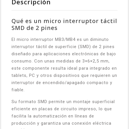
Descripción
Qué es un micro interruptor táctil
SMD de 2 pines
El micro interruptor MB3/MB4 es un diminuto
interruptor táctil de superficie (SMD) de 2 pines
diseñado para aplicaciones electrónicas de bajo
consumo. Con unas medidas de 3×6×2,5 mm,
este componente resulta ideal para integrado en
tablets, PC y otros dispositivos que requieren un
interruptor de encendido/apagado compacto y
fiable.
Su formato SMD permite un montaje superficial
eficiente en placas de circuito impreso, lo que
facilita la automatización en líneas de
producción y garantiza una conexión eléctrica