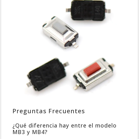
Preguntas Frecuentes
¿Qué diferencia hay entre el modelo
MB3 y MB4?