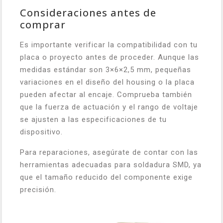
Consideraciones antes de
comprar
Es importante verificar la compatibilidad con tu
placa o proyecto antes de proceder. Aunque las
medidas estándar son 3×6×2,5 mm, pequeñas
variaciones en el diseño del housing o la placa
pueden afectar al encaje. Comprueba también
que la fuerza de actuación y el rango de voltaje
se ajusten a las especificaciones de tu
dispositivo.
Para reparaciones, asegúrate de contar con las
herramientas adecuadas para soldadura SMD, ya
que el tamaño reducido del componente exige
precisión.