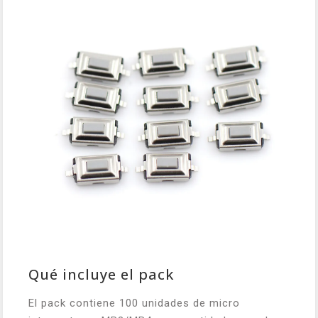
Qué incluye el pack
El pack contiene 100 unidades de micro