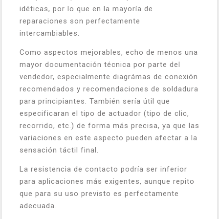
idéticas, por lo que en la mayoría de
reparaciones son perfectamente
intercambiables.
Como aspectos mejorables, echo de menos una
mayor documentación técnica por parte del
vendedor, especialmente diagrámas de conexión
recomendados y recomendaciones de soldadura
para principiantes. También sería útil que
especificaran el tipo de actuador (tipo de clic,
recorrido, etc.) de forma más precisa, ya que las
variaciones en este aspecto pueden afectar a la
sensación táctil final.
La resistencia de contacto podría ser inferior
para aplicaciones más exigentes, aunque repito
que para su uso previsto es perfectamente
adecuada.