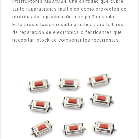
interruptores MB3/MB4, una cantidad que cubre
tanto reparaciones múltiples como proyectos de
prototipado o producción a pequeña escala.
Esta presentación resulta práctica para talleres
de reparación de electrónica o fabricantes que
necesitan stock de componentes recurrentes.