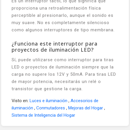
Es un interruptor táctil, lo que significa que
proporciona una retroalimentación física
perceptible al presionarlo, aunque el sonido es
muy suave. No es completamente silencioso
como algunos interruptores de tipo membrana.
¿Funciona este interruptor para
proyectos de iluminación LED?
Sí, puede utilizarse como interruptor para tiras
LED o proyectos de iluminación siempre que la
carga no supere los 12V y 50mA. Para tiras LED
de mayor potencia, necesitarás un relé o
transistor que gestione la carga.
Visto en:
Luces e iluminación
,
Accesorios de
iluminación
,
Conmutadores
,
Mejoras del Hogar
,
Sistema de Inteligencia del Hogar