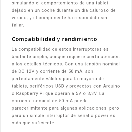
simulando el comportamiento de una tablet
dejado en un coche durante un día caluroso de
verano, y el componente ha respondido sin
fallar.
Compatibilidad y rendimiento
La compatibilidad de estos interruptores es
bastante amplia, aunque requiere cierta atención
a los detalles técnicos. Con una tensión nominal
de DC 12V y corriente de 50 mA, son
perfectamente válidos para la mayoría de
tablets, periféricos USB y proyectos con Arduino
o Raspberry Pi que operan a 5V o 3,3V. La
corriente nominal de 50 mA puede
parecerlimitante para algunas aplicaciones, pero
para un simple interruptor de señal o power es
más que suficiente.