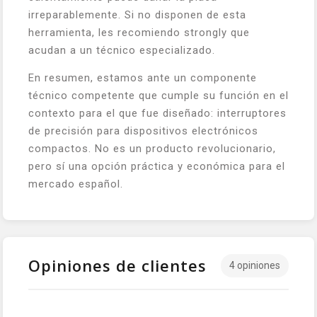
irreparablemente. Si no disponen de esta
herramienta, les recomiendo strongly que
acudan a un técnico especializado.
En resumen, estamos ante un componente
técnico competente que cumple su función en el
contexto para el que fue diseñado: interruptores
de precisión para dispositivos electrónicos
compactos. No es un producto revolucionario,
pero sí una opción práctica y económica para el
mercado español.
Opiniones de clientes
4 opiniones