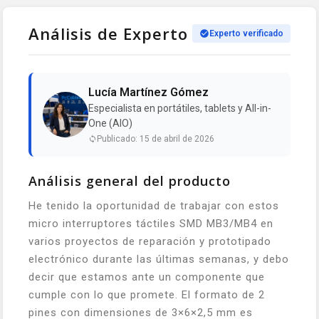
Análisis de Experto
Experto verificado
Lucía Martínez Gómez
Especialista en portátiles, tablets y All-in-
One (AIO)
Publicado: 15 de abril de 2026
Análisis general del producto
He tenido la oportunidad de trabajar con estos
micro interruptores táctiles SMD MB3/MB4 en
varios proyectos de reparación y prototipado
electrónico durante las últimas semanas, y debo
decir que estamos ante un componente que
cumple con lo que promete. El formato de 2
pines con dimensiones de 3×6×2,5 mm es