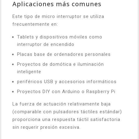
Aplicaciones más comunes
Este tipo de micro interruptor se utiliza
frecuentemente en:
Tablets y dispositivos móviles como
interruptor de encendido
Placas base de ordenadores personales
Proyectos de domótica e iluminación
inteligente
periféricos USB y accesorios informáticos
Proyectos DIY con Arduino o Raspberry Pi
La fuerza de actuación relativamente baja
(comparable con pulsadores táctiles estándar)
proporciona una respuesta táctil satisfactoria
sin requerir presión excesiva.