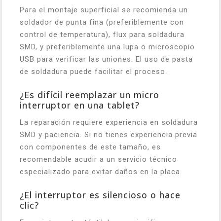
Para el montaje superficial se recomienda un
soldador de punta fina (preferiblemente con
control de temperatura), flux para soldadura
SMD, y preferiblemente una lupa o microscopio
USB para verificar las uniones. El uso de pasta
de soldadura puede facilitar el proceso.
¿Es difícil reemplazar un micro
interruptor en una tablet?
La reparación requiere experiencia en soldadura
SMD y paciencia. Si no tienes experiencia previa
con componentes de este tamaño, es
recomendable acudir a un servicio técnico
especializado para evitar daños en la placa.
¿El interruptor es silencioso o hace
clic?