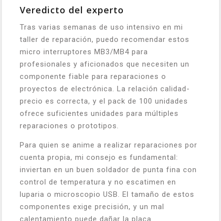
Veredicto del experto
Tras varias semanas de uso intensivo en mi
taller de reparación, puedo recomendar estos
micro interruptores MB3/MB4 para
profesionales y aficionados que necesiten un
componente fiable para reparaciones o
proyectos de electrónica. La relación calidad-
precio es correcta, y el pack de 100 unidades
ofrece suficientes unidades para múltiples
reparaciones o prototipos.
Para quien se anime a realizar reparaciones por
cuenta propia, mi consejo es fundamental:
inviertan en un buen soldador de punta fina con
control de temperatura y no escatimen en
luparia o microscopio USB. El tamaño de estos
componentes exige precisión, y un mal
calentamiento puede dañar la placa