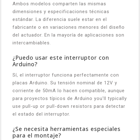
Ambos modelos comparten las mismas
dimensiones y especificaciones técnicas
estándar. La diferencia suele estar en el
fabricante o en variaciones menores del diseño
del actuador. En la mayoría de aplicaciones son
intercambiables.
¿Puedo usar este interruptor con
Arduino?
Sí, el interruptor funciona perfectamente con
placas Arduino. Su tensión nominal de 12V y
corriente de 50mA lo hacen compatible, aunque
para proyectos típicos de Arduino you'll typically
use pull-up or pull-down resistors para detectar
el estado del interruptor.
¿Se necesita herramientas especiales
para el montaje?