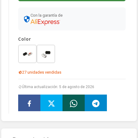
Con la garantía de
Color
27 unidades vendidas
Última actualización: 5 de agosto de 2026