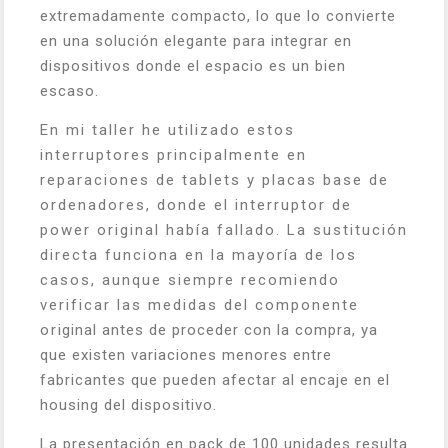
extremadamente compacto, lo que lo convierte
en una solución elegante para integrar en
dispositivos donde el espacio es un bien
escaso.
En mi taller he utilizado estos
interruptores principalmente en
reparaciones de tablets y placas base de
ordenadores, donde el interruptor de
power original había fallado. La sustitución
directa funciona en la mayoría de los
casos, aunque siempre recomiendo
verificar las medidas del componente
original antes de proceder con la compra, ya
que existen variaciones menores entre
fabricantes que pueden afectar al encaje en el
housing del dispositivo.
La presentación en pack de 100 unidades resulta