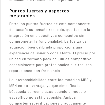
Puntos fuertes y aspectos
mejorables
Entre los puntos fuertes de este componente
destacaría su tamaño reducido, que facilita la
integración en dispositivos compactos sin
comprometer la funcionalidad. La fuerza de
actuación bien calibrada proporciona una
experiencia de usuario consistente. El precio por
unidad en formato pack de 100 es competitivo,
especialmente para profesionales que realizan
reparaciones con frecuencia.
La intercambiabilidad entre los modelos MB3 y
MB4 es otra ventaja, ya que simplifica la
búsqueda de reemplazos cuando el modelo
específico no está disponible. Ambos
comparten especificaciones prácticamente