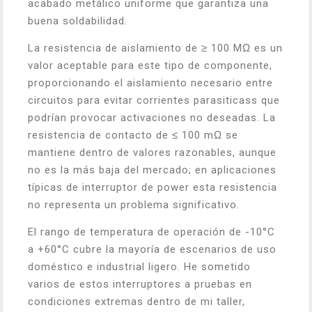
acabado metálico uniforme que garantiza una
buena soldabilidad.
La resistencia de aislamiento de ≥ 100 MΩ es un
valor aceptable para este tipo de componente,
proporcionando el aislamiento necesario entre
circuitos para evitar corrientes parasiticass que
podrían provocar activaciones no deseadas. La
resistencia de contacto de ≤ 100 mΩ se
mantiene dentro de valores razonables, aunque
no es la más baja del mercado; en aplicaciones
típicas de interruptor de power esta resistencia
no representa un problema significativo.
El rango de temperatura de operación de -10°C
a +60°C cubre la mayoría de escenarios de uso
doméstico e industrial ligero. He sometido
varios de estos interruptores a pruebas en
condiciones extremas dentro de mi taller,