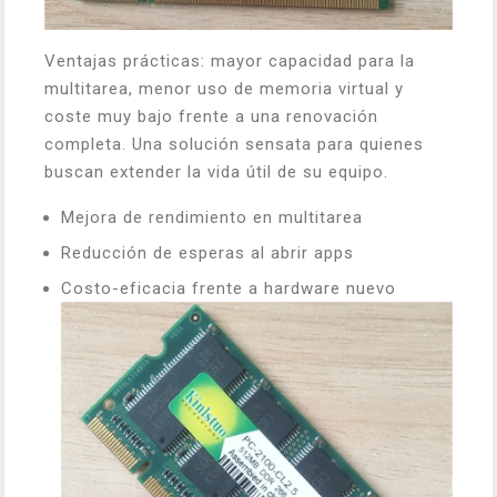
Ventajas prácticas: mayor capacidad para la
multitarea, menor uso de memoria virtual y
coste muy bajo frente a una renovación
completa. Una solución sensata para quienes
buscan extender la vida útil de su equipo.
Mejora de rendimiento en multitarea
Reducción de esperas al abrir apps
Costo-eficacia frente a hardware nuevo