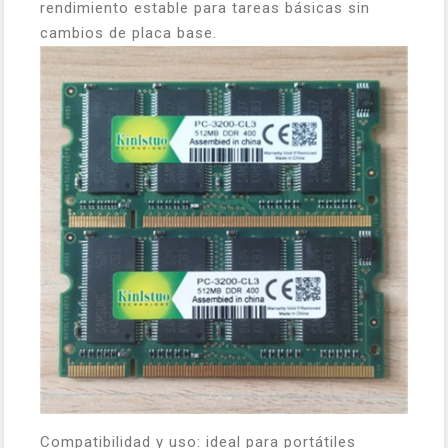
rendimiento estable para tareas básicas sin
cambios de placa base.
Compatibilidad y uso: ideal para portátiles