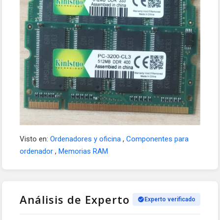
Visto en:
Ordenadores y oficina
,
Componentes para
ordenador
,
Memorias RAM
Análisis de Experto
Experto verificado