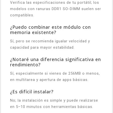
Verifica las especificaciones de tu portátil; los
modelos con ranuras DDR1 SO-DIMM suelen ser
compatibles.
¿Puedo combinar este módulo con
memoria existente?
Sí, pero se recomienda igualar velocidad y
capacidad para mayor estabilidad.
¿Notaré una diferencia significativa en
rendimiento?
Sí, especialmente si vienes de 256MB o menos,
en multitarea y apertura de apps básicas.
¿Es difícil instalar?
No; la instalación es simple y puede realizarse
en 5–10 minutos con herramientas básicas.