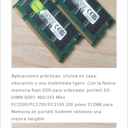
Aplicaciones prácticas: oficina en casa,
educación y uso multimedia ligero. Con la Nueva
memoria Ram DDR para ordenador portátil SO-
DIMM DDR1 400/333 MHz
PC3200/PC2700/PC2100 200 pines 512MB para
Memoria de portátil Sodimm obtienes una
mejora tangible.