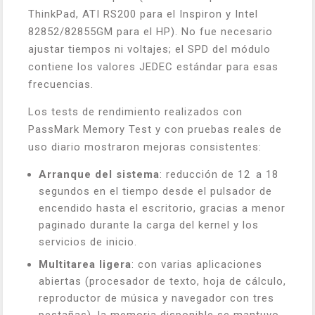
ThinkPad, ATI RS200 para el Inspiron y Intel
82852/82855GM para el HP). No fue necesario
ajustar tiempos ni voltajes; el SPD del módulo
contiene los valores JEDEC estándar para esas
frecuencias.
Los tests de rendimiento realizados con
PassMark Memory Test y con pruebas reales de
uso diario mostraron mejoras consistentes:
Arranque del sistema
: reducción de 12 a 18
segundos en el tiempo desde el pulsador de
encendido hasta el escritorio, gracias a menor
paginado durante la carga del kernel y los
servicios de inicio.
Multitarea ligera
: con varias aplicaciones
abiertas (procesador de texto, hoja de cálculo,
reproductor de música y navegador con tres