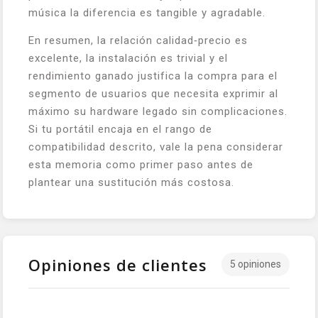
música la diferencia es tangible y agradable.
En resumen, la relación calidad‑precio es
excelente, la instalación es trivial y el
rendimiento ganado justifica la compra para el
segmento de usuarios que necesita exprimir al
máximo su hardware legado sin complicaciones.
Si tu portátil encaja en el rango de
compatibilidad descrito, vale la pena considerar
esta memoria como primer paso antes de
plantear una sustitución más costosa.
Opiniones de clientes
5 opiniones