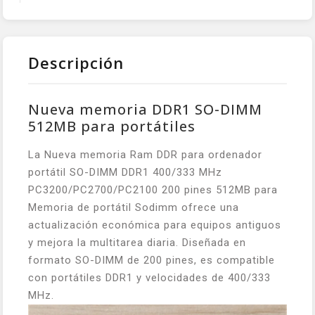
Descripción
Nueva memoria DDR1 SO-DIMM
512MB para portátiles
La Nueva memoria Ram DDR para ordenador
portátil SO-DIMM DDR1 400/333 MHz
PC3200/PC2700/PC2100 200 pines 512MB para
Memoria de portátil Sodimm ofrece una
actualización económica para equipos antiguos
y mejora la multitarea diaria. Diseñada en
formato SO-DIMM de 200 pines, es compatible
con portátiles DDR1 y velocidades de 400/333
MHz.