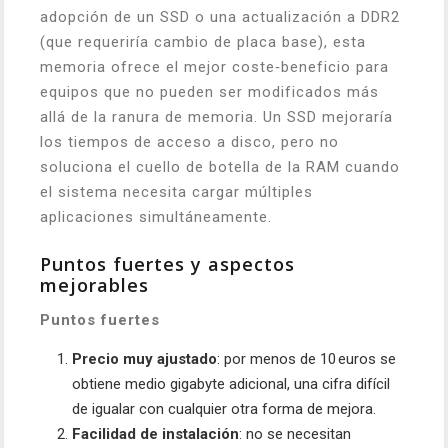
adopción de un SSD o una actualización a DDR2
(que requeriría cambio de placa base), esta
memoria ofrece el mejor coste‑beneficio para
equipos que no pueden ser modificados más
allá de la ranura de memoria. Un SSD mejoraría
los tiempos de acceso a disco, pero no
soluciona el cuello de botella de la RAM cuando
el sistema necesita cargar múltiples
aplicaciones simultáneamente.
Puntos fuertes y aspectos
mejorables
Puntos fuertes
Precio muy ajustado
: por menos de 10 euros se
obtiene medio gigabyte adicional, una cifra difícil
de igualar con cualquier otra forma de mejora.
Facilidad de instalación
: no se necesitan