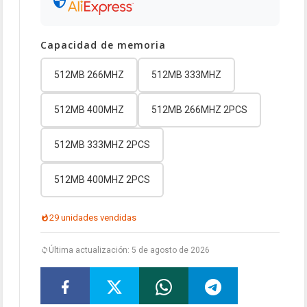
Capacidad de memoria
512MB 266MHZ
512MB 333MHZ
512MB 400MHZ
512MB 266MHZ 2PCS
512MB 333MHZ 2PCS
512MB 400MHZ 2PCS
29 unidades vendidas
Última actualización: 5 de agosto de 2026