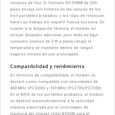
residuos de flux. El formato SO‑DIMM de 200
pines encaja con firmeza en las ranuras de los
tres portátiles probados, y los clips de retención
hacen su trabajo sin requerir fuerza excesiva. En
cuanto a la disipación térmica, el módulo no
incluye disipador adicional, pero dado su bajo
consumo (menos de 2 W a plena carga) la
temperatura se mantiene dentro de rangos
seguros incluso en uso prolongado.
Compatibilidad y rendimiento
En términos de compatibilidad, el módulo se
declaró como compatible con velocidades de
400 MHz (PC3200) y 333 MHz (PC2700/PC2100).
En el BIOS de los portátiles probados, el módulo
se detectó automáticamente a la velocidad
máxima soportada por el controlador de
memoria del chipset (Intel 855GM para el