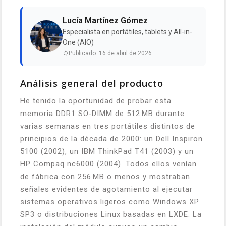
Lucía Martínez Gómez
Especialista en portátiles, tablets y All-in-
One (AIO)
Publicado: 16 de abril de 2026
Análisis general del producto
He tenido la oportunidad de probar esta
memoria DDR1 SO‑DIMM de 512 MB durante
varias semanas en tres portátiles distintos de
principios de la década de 2000: un Dell Inspiron
5100 (2002), un IBM ThinkPad T41 (2003) y un
HP Compaq nc6000 (2004). Todos ellos venían
de fábrica con 256 MB o menos y mostraban
señales evidentes de agotamiento al ejecutar
sistemas operativos ligeros como Windows XP
SP3 o distribuciones Linux basadas en LXDE. La