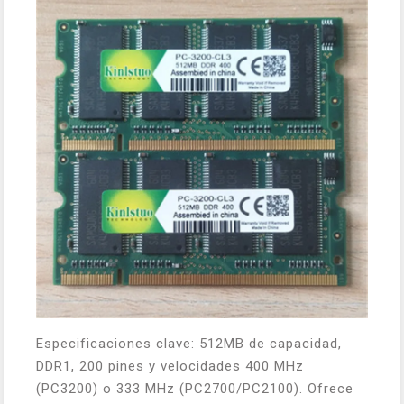
Especificaciones clave: 512MB de capacidad,
DDR1, 200 pines y velocidades 400 MHz
(PC3200) o 333 MHz (PC2700/PC2100). Ofrece