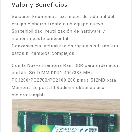
Valor y Beneficios
Solución Económica: extensión de vida útil del
equipo y ahorro frente a un equipo nuevo.
Sostenibilidad: reutilización de hardware y
menor impacto ambiental.
Conveniencia: actualización rápida sin transferir
datos ni cambios complejos.
Con la Nueva memoria Ram DDR para ordenador
portátil SO-DIMM DDR1 400/333 MHz
PC3200/PC2700/PC2100 200 pines 512MB para
Memoria de portátil Sodimm obtienes una
mejora tangible.