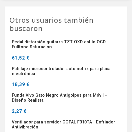
Otros usuarios también
buscaron
Pedal distorsión guitarra TZT OXD estilo OCD
Fulltone Saturación
61,52 €
Patillaje microcontrolador automotriz para placa
electrónica
18,39 €
Funda Vivo Gato Negro Antigolpes para Móvil –
Diseño Realista
2,27 €
Ventilador para servidor COPAL F310TA - Enfriador
Antivibración