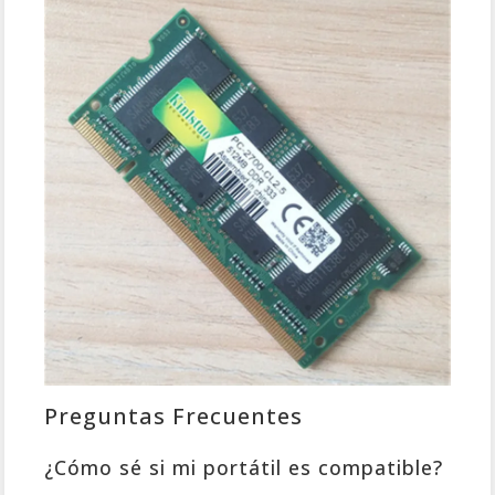
Preguntas Frecuentes
¿Cómo sé si mi portátil es compatible?