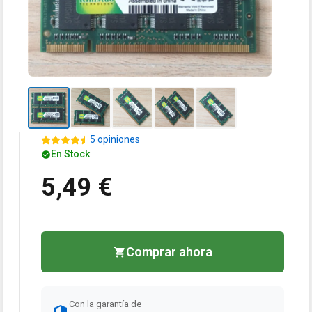
5 opiniones
En Stock
5,49 €
Comprar ahora
Con la garantía de