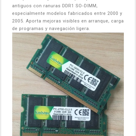
antiguos con ranuras DDR1 SO-DIMM,
especialmente modelos fabricados entre 2000 y
2005. Aporta mejoras visibles en arranque, carga
de programas y navegación ligera.