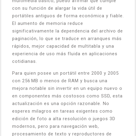
multimedia básico, puedo afirmar que cumple
con su función de alargar la vida útil de
portátiles antiguos de forma económica y fiable.
El aumento de memoria reduce
significativamente la dependencia del archivo de
paginación, lo que se traduce en arranques más
rápidos, mejor capacidad de multitabla y una
experiencia de uso más fluida en aplicaciones
cotidianas.
Para quien posee un portátil entre 2000 y 2005
con 256 MB o menos de RAM y busca una
mejora notable sin invertir en un equipo nuevo o
en componentes más costosos como SSD, esta
actualización es una opción razonable. No
esperes milagros en tareas exigentes como
edición de foto a alta resolución o juegos 3D
modernos, pero para navegación web,
procesamiento de texto y reproductores de