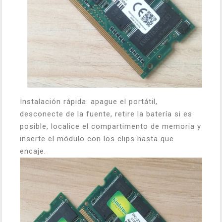
Instalación rápida: apague el portátil,
desconecte de la fuente, retire la batería si es
posible, localice el compartimento de memoria y
inserte el módulo con los clips hasta que
encaje.