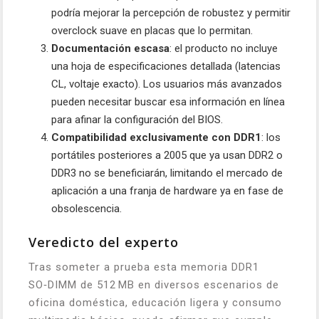
podría mejorar la percepción de robustez y permitir
overclock suave en placas que lo permitan.
Documentación escasa
: el producto no incluye
una hoja de especificaciones detallada (latencias
CL, voltaje exacto). Los usuarios más avanzados
pueden necesitar buscar esa información en línea
para afinar la configuración del BIOS.
Compatibilidad exclusivamente con DDR1
: los
portátiles posteriores a 2005 que ya usan DDR2 o
DDR3 no se beneficiarán, limitando el mercado de
aplicación a una franja de hardware ya en fase de
obsolescencia.
Veredicto del experto
Tras someter a prueba esta memoria DDR1
SO‑DIMM de 512 MB en diversos escenarios de
oficina doméstica, educación ligera y consumo