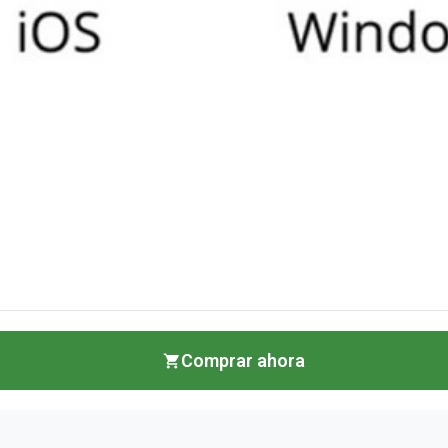
Comprar ahora