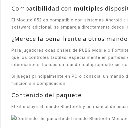
Compatibilidad con múltiples disposi
El Mocute 052 es compatible con sistemas Android e i
software adicional; se empareja directamente desde lo
¿Merece la pena frente a otros mando
Para jugadores ocasionales de PUBG Mobile o Fortnite
que los controles táctiles, especialmente en partidas 
interesante si buscas un mando multipropósito sin co
Si juegas principalmente en PC o consola, un mando d
función sin complicación.
Contenido del paquete
El kit incluye el mando Bluetooth y un manual de usua