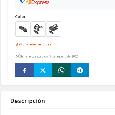
Color
98 unidades vendidas
Última actualización: 5 de agosto de 2026
Descripción