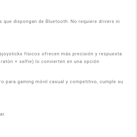
 que dispongan de Bluetooth. No requiere drivers ni
sjoysticks físicos ofrecen más precisión y respuesta
 ratón + selfie) lo convierten en una opción
ero para gaming móvil casual y competitivo, cumple su
ar.