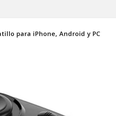
illo para iPhone, Android y PC