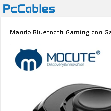
Mando Bluetooth Gaming con Gat