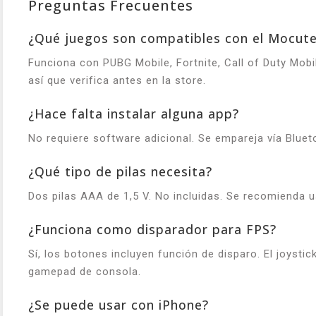
Preguntas Frecuentes
¿Qué juegos son compatibles con el Mocut
Funciona con PUBG Mobile, Fortnite, Call of Duty Mob
así que verifica antes en la store.
¿Hace falta instalar alguna app?
No requiere software adicional. Se empareja vía Blu
¿Qué tipo de pilas necesita?
Dos pilas AAA de 1,5 V. No incluidas. Se recomienda u
¿Funciona como disparador para FPS?
Sí, los botones incluyen función de disparo. El joyst
gamepad de consola.
¿Se puede usar con iPhone?