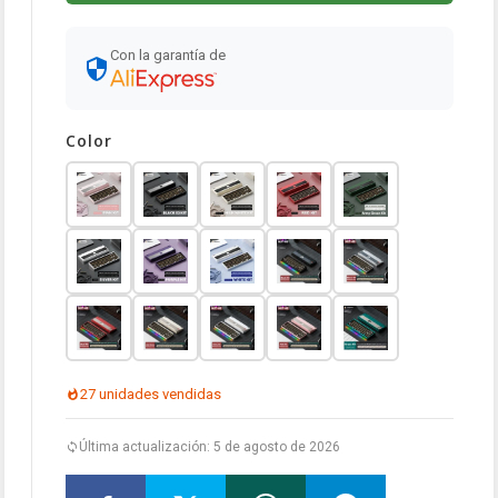
Con la garantía de
Color
27 unidades vendidas
Última actualización: 5 de agosto de 2026