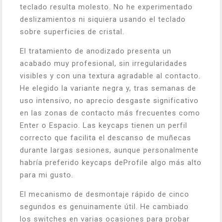
teclado resulta molesto. No he experimentado
deslizamientos ni siquiera usando el teclado
sobre superficies de cristal.
El tratamiento de anodizado presenta un
acabado muy profesional, sin irregularidades
visibles y con una textura agradable al contacto.
He elegido la variante negra y, tras semanas de
uso intensivo, no aprecio desgaste significativo
en las zonas de contacto más frecuentes como
Enter o Espacio. Las keycaps tienen un perfil
correcto que facilita el descanso de muñecas
durante largas sesiones, aunque personalmente
habría preferido keycaps deProfile algo más alto
para mi gusto.
El mecanismo de desmontaje rápido de cinco
segundos es genuinamente útil. He cambiado
los switches en varias ocasiones para probar