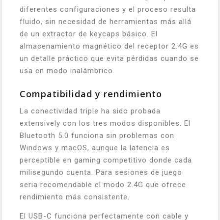
diferentes configuraciones y el proceso resulta
fluido, sin necesidad de herramientas más allá
de un extractor de keycaps básico. El
almacenamiento magnético del receptor 2.4G es
un detalle práctico que evita pérdidas cuando se
usa en modo inalámbrico.
Compatibilidad y rendimiento
La conectividad triple ha sido probada
extensively con los tres modos disponibles. El
Bluetooth 5.0 funciona sin problemas con
Windows y macOS, aunque la latencia es
perceptible en gaming competitivo donde cada
milisegundo cuenta. Para sesiones de juego
seria recomendable el modo 2.4G que ofrece
rendimiento más consistente.
El USB-C funciona perfectamente con cable y