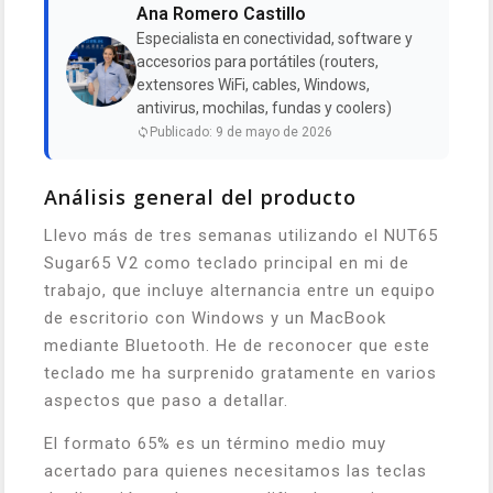
Ana Romero Castillo
Especialista en conectividad, software y
accesorios para portátiles (routers,
extensores WiFi, cables, Windows,
antivirus, mochilas, fundas y coolers)
Publicado: 9 de mayo de 2026
Análisis general del producto
Llevo más de tres semanas utilizando el NUT65
Sugar65 V2 como teclado principal en mi de
trabajo, que incluye alternancia entre un equipo
de escritorio con Windows y un MacBook
mediante Bluetooth. He de reconocer que este
teclado me ha surprenido gratamente en varios
aspectos que paso a detallar.
El formato 65% es un término medio muy
acertado para quienes necesitamos las teclas