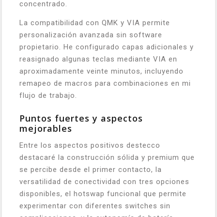
concentrado.
La compatibilidad con QMK y VIA permite
personalización avanzada sin software
propietario. He configurado capas adicionales y
reasignado algunas teclas mediante VIA en
aproximadamente veinte minutos, incluyendo
remapeo de macros para combinaciones en mi
flujo de trabajo.
Puntos fuertes y aspectos
mejorables
Entre los aspectos positivos destecco
destacaré la construcción sólida y premium que
se percibe desde el primer contacto, la
versatilidad de conectividad con tres opciones
disponibles, el hotswap funcional que permite
experimentar con diferentes switches sin