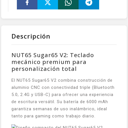
Descripción
NUT65 Sugar65 V2: Teclado
mecánico premium para
personalización total
El NUT65 Sugar65 V2 combina construcción de
aluminio CNC con conectividad triple (Bluetooth
5.0, 2.4G y USB-C) para ofrecer una experiencia
de escritura versátil. Su batería de 6000 mAh
garantiza semanas de uso inalámbrico, ideal
tanto para gaming como trabajo diario.