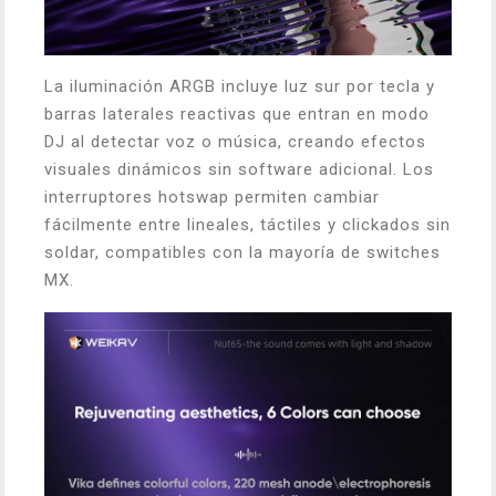
La iluminación ARGB incluye luz sur por tecla y
barras laterales reactivas que entran en modo
DJ al detectar voz o música, creando efectos
visuales dinámicos sin software adicional. Los
interruptores hotswap permiten cambiar
fácilmente entre lineales, táctiles y clickados sin
soldar, compatibles con la mayoría de switches
MX.