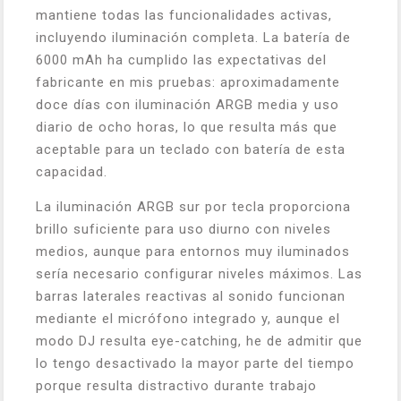
mantiene todas las funcionalidades activas,
incluyendo iluminación completa. La batería de
6000 mAh ha cumplido las expectativas del
fabricante en mis pruebas: aproximadamente
doce días con iluminación ARGB media y uso
diario de ocho horas, lo que resulta más que
aceptable para un teclado con batería de esta
capacidad.
La iluminación ARGB sur por tecla proporciona
brillo suficiente para uso diurno con niveles
medios, aunque para entornos muy iluminados
sería necesario configurar niveles máximos. Las
barras laterales reactivas al sonido funcionan
mediante el micrófono integrado y, aunque el
modo DJ resulta eye-catching, he de admitir que
lo tengo desactivado la mayor parte del tiempo
porque resulta distractivo durante trabajo