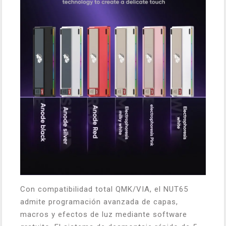
Con compatibilidad total QMK/VIA, el NUT65
admite programación avanzada de capas,
macros y efectos de luz mediante software