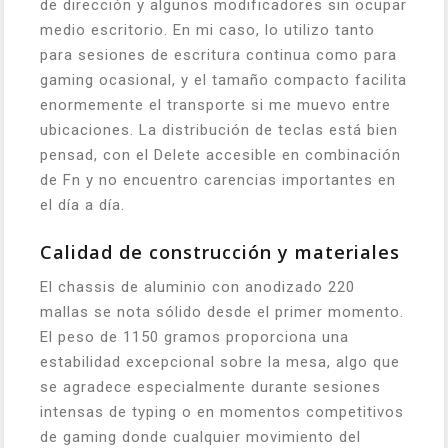
de dirección y algunos modificadores sin ocupar
medio escritorio. En mi caso, lo utilizo tanto
para sesiones de escritura continua como para
gaming ocasional, y el tamaño compacto facilita
enormemente el transporte si me muevo entre
ubicaciones. La distribución de teclas está bien
pensad, con el Delete accesible en combinación
de Fn y no encuentro carencias importantes en
el día a día.
Calidad de construcción y materiales
El chassis de aluminio con anodizado 220
mallas se nota sólido desde el primer momento.
El peso de 1150 gramos proporciona una
estabilidad excepcional sobre la mesa, algo que
se agradece especialmente durante sesiones
intensas de typing o en momentos competitivos
de gaming donde cualquier movimiento del