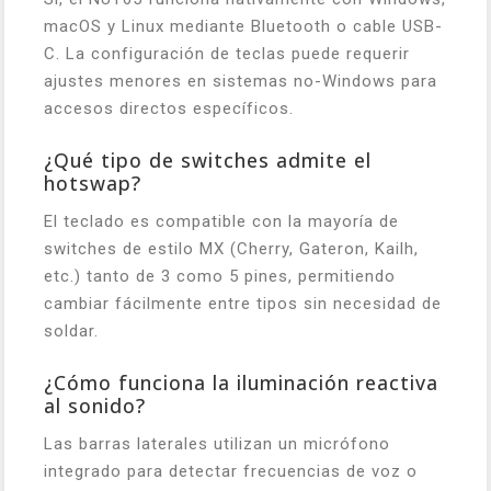
macOS y Linux mediante Bluetooth o cable USB-
C. La configuración de teclas puede requerir
ajustes menores en sistemas no-Windows para
accesos directos específicos.
¿Qué tipo de switches admite el
hotswap?
El teclado es compatible con la mayoría de
switches de estilo MX (Cherry, Gateron, Kailh,
etc.) tanto de 3 como 5 pines, permitiendo
cambiar fácilmente entre tipos sin necesidad de
soldar.
¿Cómo funciona la iluminación reactiva
al sonido?
Las barras laterales utilizan un micrófono
integrado para detectar frecuencias de voz o