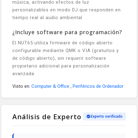
música, activando efectos de luz
personalizables en modo DJ que responden en
tiempo real al audio ambiental.
¿Incluye software para programación?
El NUT65 utiliza firmware de código abierto
configurable mediante QMK o VIA (gratuitos y
de código abierto), sin requerir software
propietario adicional para personalización
avanzada.
Visto en:
Computer & Office
,
Periféricos de Ordenador
Análisis de Experto
Experto verificado