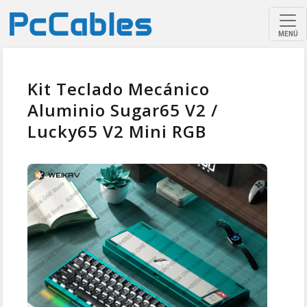
MENÚ
Kit Teclado Mecánico
Aluminio Sugar65 V2 /
Lucky65 V2 Mini RGB