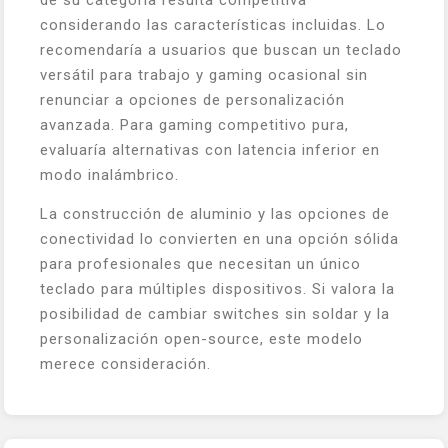
considerando las características incluidas. Lo
recomendaría a usuarios que buscan un teclado
versátil para trabajo y gaming ocasional sin
renunciar a opciones de personalización
avanzada. Para gaming competitivo pura,
evaluaría alternativas con latencia inferior en
modo inalámbrico.
La construcción de aluminio y las opciones de
conectividad lo convierten en una opción sólida
para profesionales que necesitan un único
teclado para múltiples dispositivos. Si valora la
posibilidad de cambiar switches sin soldar y la
personalización open-source, este modelo
merece consideración.