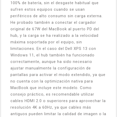
100% de batería, sin el desgaste habitual que
sufren estos equipos cuando se usan
periféricos de alto consumo sin carga externa.
He probado también a conectar el cargador
original de 67W del MacBook al puerto PD del
hub, y la carga se ha realizado a la velocidad
máxima soportada por el equipo, sin
limitaciones. En el caso del Dell XPS 13 con
Windows 11, el hub también ha funcionado
correctamente, aunque ha sido necesario
ajustar manualmente la configuración de
pantallas para activar el modo extendido, ya que
no cuenta con la optimización nativa para
MacBook que incluye este modelo. Como
consejo práctico, es recomendable utilizar
cables HDMI 2.0 o superiores para aprovechar la
resolución 4K a 60Hz, ya que cables más
antiguos pueden limitar la calidad de imagen o la