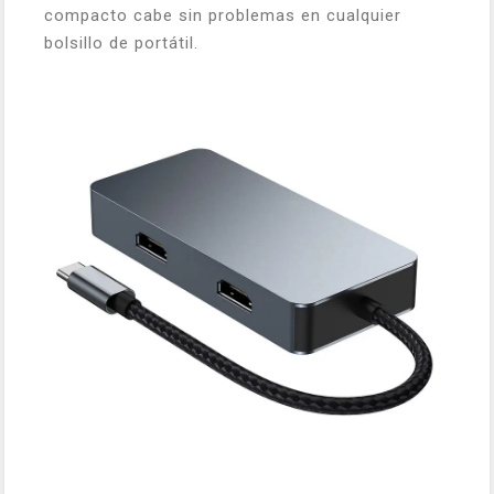
compacto cabe sin problemas en cualquier
bolsillo de portátil.