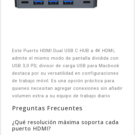
Este Puerto HDMI Dual USB C HUB a 4K HDMI,
admite el mismo modo de pantalla dividida con
USB 3,0 PD, divisor de carga USB para Macbook
destaca por su versatilidad en configuraciones
de trabajo móvil. Es una opción práctica para
quienes necesitan agregar conexiones sin añadir
volumen extra a su equipo de trabajo diario.
Preguntas Frecuentes
¿Qué resolución máxima soporta cada
puerto HDMI?