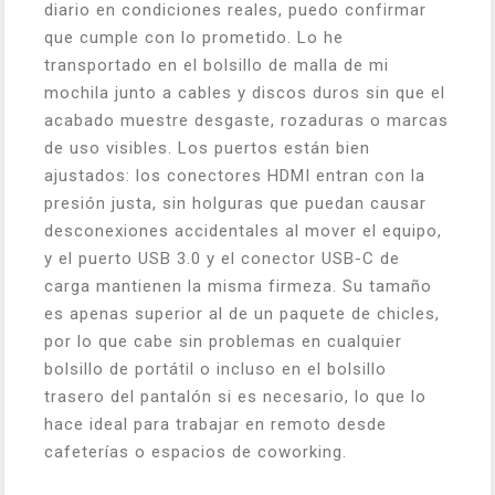
diario en condiciones reales, puedo confirmar
que cumple con lo prometido. Lo he
transportado en el bolsillo de malla de mi
mochila junto a cables y discos duros sin que el
acabado muestre desgaste, rozaduras o marcas
de uso visibles. Los puertos están bien
ajustados: los conectores HDMI entran con la
presión justa, sin holguras que puedan causar
desconexiones accidentales al mover el equipo,
y el puerto USB 3.0 y el conector USB-C de
carga mantienen la misma firmeza. Su tamaño
es apenas superior al de un paquete de chicles,
por lo que cabe sin problemas en cualquier
bolsillo de portátil o incluso en el bolsillo
trasero del pantalón si es necesario, lo que lo
hace ideal para trabajar en remoto desde
cafeterías o espacios de coworking.