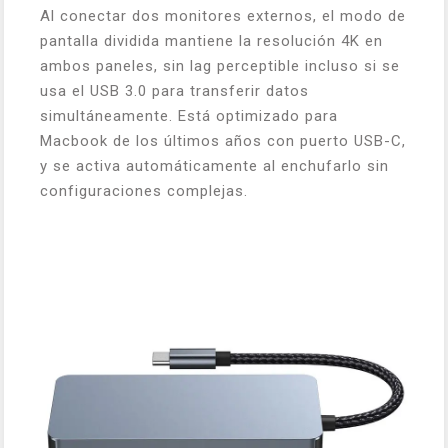
Al conectar dos monitores externos, el modo de
pantalla dividida mantiene la resolución 4K en
ambos paneles, sin lag perceptible incluso si se
usa el USB 3.0 para transferir datos
simultáneamente. Está optimizado para
Macbook de los últimos años con puerto USB-C,
y se activa automáticamente al enchufarlo sin
configuraciones complejas.