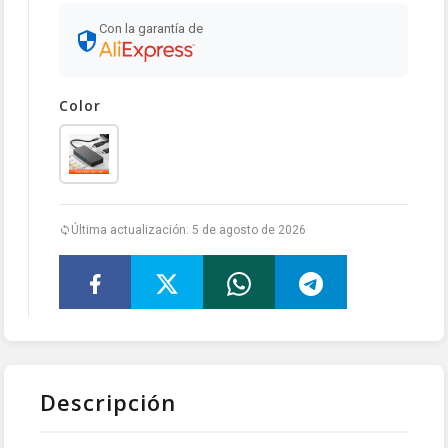
Con la garantía de
Color
Última actualización: 5 de agosto de 2026
Descripción