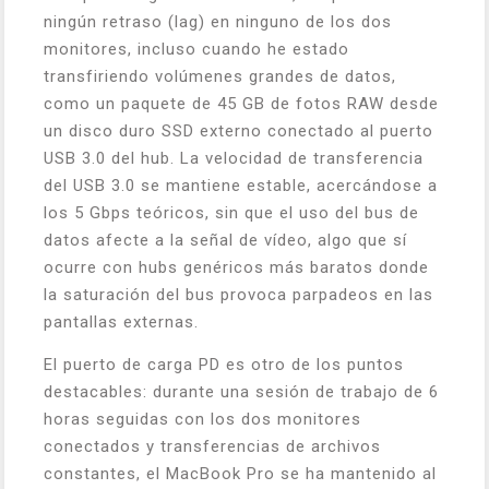
ningún retraso (lag) en ninguno de los dos
monitores, incluso cuando he estado
transfiriendo volúmenes grandes de datos,
como un paquete de 45 GB de fotos RAW desde
un disco duro SSD externo conectado al puerto
USB 3.0 del hub. La velocidad de transferencia
del USB 3.0 se mantiene estable, acercándose a
los 5 Gbps teóricos, sin que el uso del bus de
datos afecte a la señal de vídeo, algo que sí
ocurre con hubs genéricos más baratos donde
la saturación del bus provoca parpadeos en las
pantallas externas.
El puerto de carga PD es otro de los puntos
destacables: durante una sesión de trabajo de 6
horas seguidas con los dos monitores
conectados y transferencias de archivos
constantes, el MacBook Pro se ha mantenido al