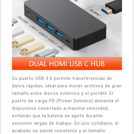
Su puerto USB 3.0 permite transferencias de
datos rápidas, ideal para mover archivos de gran
tamaño entre discos externos y el portátil. El
puerto de carga PD (Power Delivery) alimenta el
dispositivo conectado a máxima velocidad,
evitando que la batería se agote durante
sesiones largas de trabajo. En uso cotidiano, el
acabado se siente resistente y el tamaño