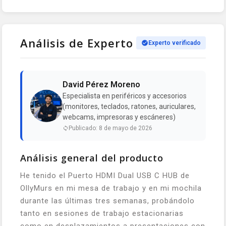
Análisis de Experto
Experto verificado
David Pérez Moreno
Especialista en periféricos y accesorios
(monitores, teclados, ratones, auriculares,
webcams, impresoras y escáneres)
Publicado: 8 de mayo de 2026
Análisis general del producto
He tenido el Puerto HDMI Dual USB C HUB de
OllyMurs en mi mesa de trabajo y en mi mochila
durante las últimas tres semanas, probándolo
tanto en sesiones de trabajo estacionarias