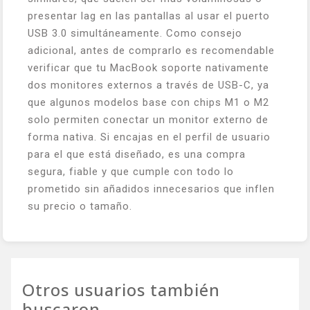
presentar lag en las pantallas al usar el puerto
USB 3.0 simultáneamente. Como consejo
adicional, antes de comprarlo es recomendable
verificar que tu MacBook soporte nativamente
dos monitores externos a través de USB-C, ya
que algunos modelos base con chips M1 o M2
solo permiten conectar un monitor externo de
forma nativa. Si encajas en el perfil de usuario
para el que está diseñado, es una compra
segura, fiable y que cumple con todo lo
prometido sin añadidos innecesarios que inflen
su precio o tamaño.
Otros usuarios también
buscaron