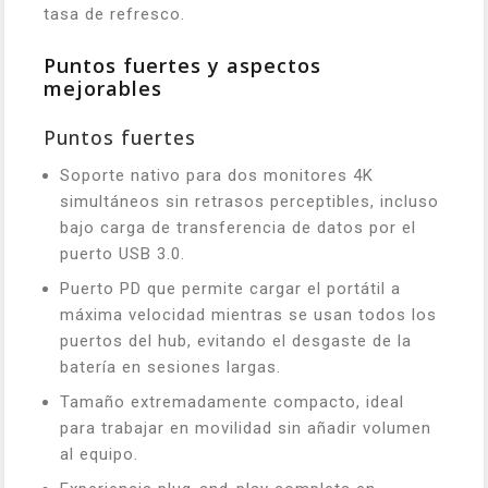
tasa de refresco.
Puntos fuertes y aspectos
mejorables
Puntos fuertes
Soporte nativo para dos monitores 4K
simultáneos sin retrasos perceptibles, incluso
bajo carga de transferencia de datos por el
puerto USB 3.0.
Puerto PD que permite cargar el portátil a
máxima velocidad mientras se usan todos los
puertos del hub, evitando el desgaste de la
batería en sesiones largas.
Tamaño extremadamente compacto, ideal
para trabajar en movilidad sin añadir volumen
al equipo.