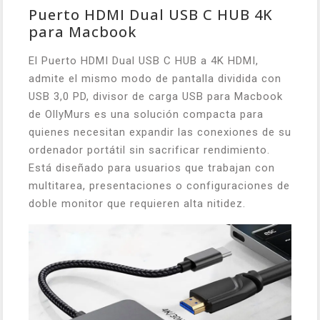
Puerto HDMI Dual USB C HUB 4K
para Macbook
El Puerto HDMI Dual USB C HUB a 4K HDMI,
admite el mismo modo de pantalla dividida con
USB 3,0 PD, divisor de carga USB para Macbook
de OllyMurs es una solución compacta para
quienes necesitan expandir las conexiones de su
ordenador portátil sin sacrificar rendimiento.
Está diseñado para usuarios que trabajan con
multitarea, presentaciones o configuraciones de
doble monitor que requieren alta nitidez.