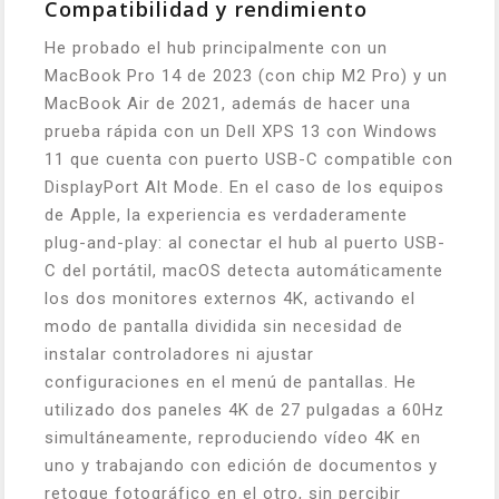
Compatibilidad y rendimiento
He probado el hub principalmente con un
MacBook Pro 14 de 2023 (con chip M2 Pro) y un
MacBook Air de 2021, además de hacer una
prueba rápida con un Dell XPS 13 con Windows
11 que cuenta con puerto USB-C compatible con
DisplayPort Alt Mode. En el caso de los equipos
de Apple, la experiencia es verdaderamente
plug-and-play: al conectar el hub al puerto USB-
C del portátil, macOS detecta automáticamente
los dos monitores externos 4K, activando el
modo de pantalla dividida sin necesidad de
instalar controladores ni ajustar
configuraciones en el menú de pantallas. He
utilizado dos paneles 4K de 27 pulgadas a 60Hz
simultáneamente, reproduciendo vídeo 4K en
uno y trabajando con edición de documentos y
retoque fotográfico en el otro, sin percibir