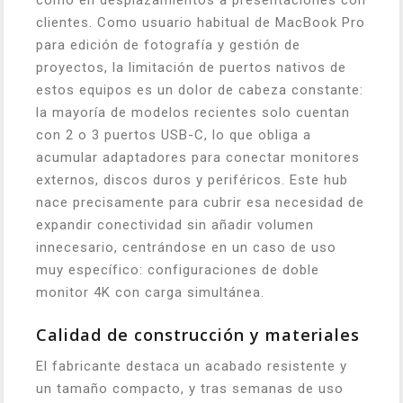
como en desplazamientos a presentaciones con
clientes. Como usuario habitual de MacBook Pro
para edición de fotografía y gestión de
proyectos, la limitación de puertos nativos de
estos equipos es un dolor de cabeza constante:
la mayoría de modelos recientes solo cuentan
con 2 o 3 puertos USB-C, lo que obliga a
acumular adaptadores para conectar monitores
externos, discos duros y periféricos. Este hub
nace precisamente para cubrir esa necesidad de
expandir conectividad sin añadir volumen
innecesario, centrándose en un caso de uso
muy específico: configuraciones de doble
monitor 4K con carga simultánea.
Calidad de construcción y materiales
El fabricante destaca un acabado resistente y
un tamaño compacto, y tras semanas de uso