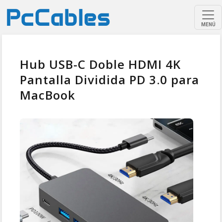
MENÚ
Hub USB-C Doble HDMI 4K
Pantalla Dividida PD 3.0 para
MacBook