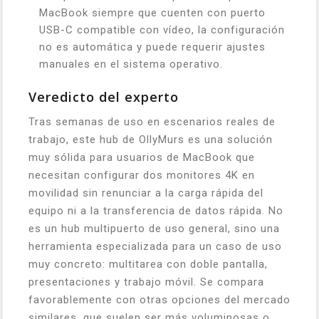
MacBook siempre que cuenten con puerto
USB-C compatible con vídeo, la configuración
no es automática y puede requerir ajustes
manuales en el sistema operativo.
Veredicto del experto
Tras semanas de uso en escenarios reales de
trabajo, este hub de OllyMurs es una solución
muy sólida para usuarios de MacBook que
necesitan configurar dos monitores 4K en
movilidad sin renunciar a la carga rápida del
equipo ni a la transferencia de datos rápida. No
es un hub multipuerto de uso general, sino una
herramienta especializada para un caso de uso
muy concreto: multitarea con doble pantalla,
presentaciones y trabajo móvil. Se compara
favorablemente con otras opciones del mercado
similares, que suelen ser más voluminosas o