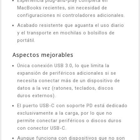
Experiencia plug-and-play completa en
MacBooks recientes, sin necesidad de
configuraciones ni controladores adicionales.
Acabado resistente que aguanta el uso diario
y el transporte en mochilas o bolsillos de
portátil.
Aspectos mejorables
Única conexión USB 3.0, lo que limita la
expansión de periféricos adicionales si se
necesita conectar más de un dispositivo de
datos a la vez (ratones, teclados, discos
duros externos).
El puerto USB-C con soporte PD está dedicado
exclusivamente a la carga, por lo que no
permite conectar periféricos o discos duros
con conector USB-C.
Aunque funciona con dispositivos que no son