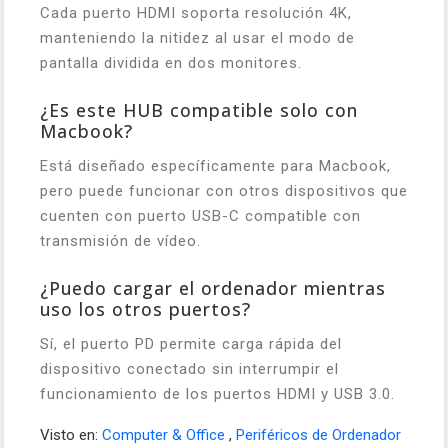
Cada puerto HDMI soporta resolución 4K,
manteniendo la nitidez al usar el modo de
pantalla dividida en dos monitores.
¿Es este HUB compatible solo con
Macbook?
Está diseñado específicamente para Macbook,
pero puede funcionar con otros dispositivos que
cuenten con puerto USB-C compatible con
transmisión de vídeo.
¿Puedo cargar el ordenador mientras
uso los otros puertos?
Sí, el puerto PD permite carga rápida del
dispositivo conectado sin interrumpir el
funcionamiento de los puertos HDMI y USB 3.0.
Visto en:
Computer & Office
,
Periféricos de Ordenador