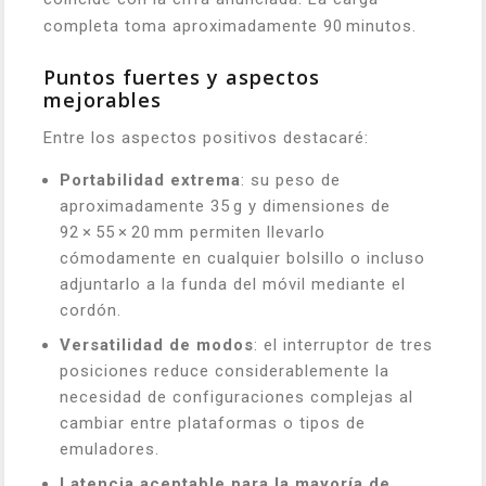
completa toma aproximadamente 90 minutos.
Puntos fuertes y aspectos
mejorables
Entre los aspectos positivos destacaré:
Portabilidad extrema
: su peso de
aproximadamente 35 g y dimensiones de
92 × 55 × 20 mm permiten llevarlo
cómodamente en cualquier bolsillo o incluso
adjuntarlo a la funda del móvil mediante el
cordón.
Versatilidad de modos
: el interruptor de tres
posiciones reduce considerablemente la
necesidad de configuraciones complejas al
cambiar entre plataformas o tipos de
emuladores.
Latencia aceptable para la mayoría de