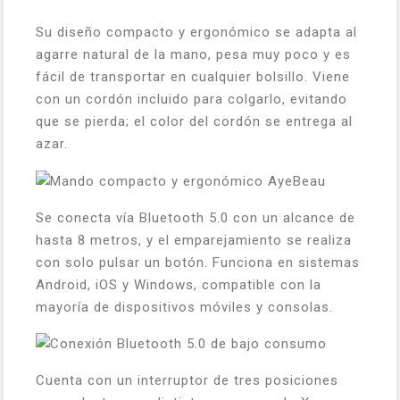
Su diseño compacto y ergonómico se adapta al
agarre natural de la mano, pesa muy poco y es
fácil de transportar en cualquier bolsillo. Viene
con un cordón incluido para colgarlo, evitando
que se pierda; el color del cordón se entrega al
azar.
Se conecta vía Bluetooth 5.0 con un alcance de
hasta 8 metros, y el emparejamiento se realiza
con solo pulsar un botón. Funciona en sistemas
Android, iOS y Windows, compatible con la
mayoría de dispositivos móviles y consolas.
Cuenta con un interruptor de tres posiciones