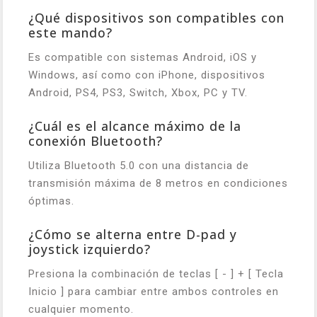
¿Qué dispositivos son compatibles con
este mando?
Es compatible con sistemas Android, iOS y
Windows, así como con iPhone, dispositivos
Android, PS4, PS3, Switch, Xbox, PC y TV.
¿Cuál es el alcance máximo de la
conexión Bluetooth?
Utiliza Bluetooth 5.0 con una distancia de
transmisión máxima de 8 metros en condiciones
óptimas.
¿Cómo se alterna entre D-pad y
joystick izquierdo?
Presiona la combinación de teclas [ - ] + [ Tecla
Inicio ] para cambiar entre ambos controles en
cualquier momento.