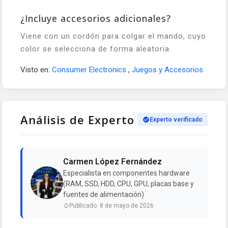
¿Incluye accesorios adicionales?
Viene con un cordón para colgar el mando, cuyo
color se selecciona de forma aleatoria.
Visto en:
Consumer Electronics
,
Juegos y Accesorios
Análisis de Experto
Experto verificado
Carmen López Fernández
Especialista en componentes hardware
(RAM, SSD, HDD, CPU, GPU, placas base y
fuentes de alimentación)
Publicado: 8 de mayo de 2026