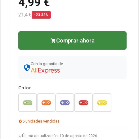
4,99 €
21,4 €
-23.32%
Comprar ahora
Con la garantía de
Color
5 unidades vendidas
Última actualización: 10 de agosto de 2026