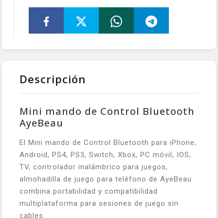
Descripción
Mini mando de Control Bluetooth
AyeBeau
El Mini mando de Control Bluetooth para iPhone,
Android, PS4, PS3, Switch, Xbox, PC móvil, IOS,
TV, controlador inalámbrico para juegos,
almohadilla de juego para teléfono de AyeBeau
combina portabilidad y compatibilidad
multiplataforma para sesiones de juego sin
cables.