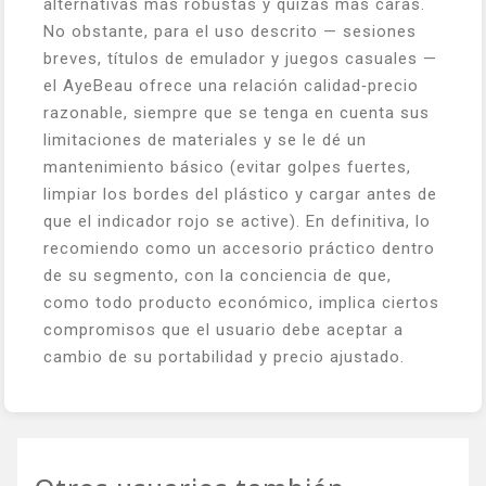
alternativas más robustas y quizás más caras.
No obstante, para el uso descrito — sesiones
breves, títulos de emulador y juegos casuales —
el AyeBeau ofrece una relación calidad‑precio
razonable, siempre que se tenga en cuenta sus
limitaciones de materiales y se le dé un
mantenimiento básico (evitar golpes fuertes,
limpiar los bordes del plástico y cargar antes de
que el indicador rojo se active). En definitiva, lo
recomiendo como un accesorio práctico dentro
de su segmento, con la conciencia de que,
como todo producto económico, implica ciertos
compromisos que el usuario debe aceptar a
cambio de su portabilidad y precio ajustado.