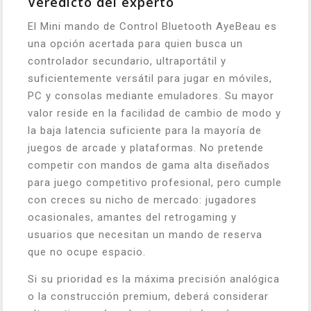
Veredicto del experto
El Mini mando de Control Bluetooth AyeBeau es
una opción acertada para quien busca un
controlador secundario, ultraportátil y
suficientemente versátil para jugar en móviles,
PC y consolas mediante emuladores. Su mayor
valor reside en la facilidad de cambio de modo y
la baja latencia suficiente para la mayoría de
juegos de arcade y plataformas. No pretende
competir con mandos de gama alta diseñados
para juego competitivo profesional, pero cumple
con creces su nicho de mercado: jugadores
ocasionales, amantes del retrogaming y
usuarios que necesitan un mando de reserva
que no ocupe espacio.
Si su prioridad es la máxima precisión analógica
o la construcción premium, deberá considerar