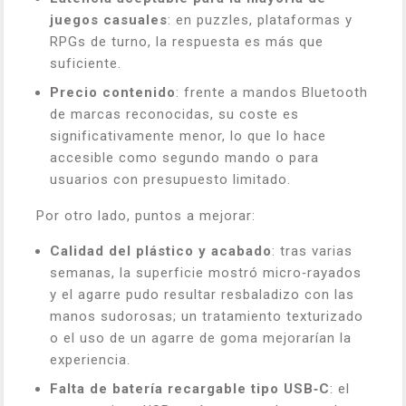
juegos casuales
: en puzzles, plataformas y
RPGs de turno, la respuesta es más que
suficiente.
Precio contenido
: frente a mandos Bluetooth
de marcas reconocidas, su coste es
significativamente menor, lo que lo hace
accesible como segundo mando o para
usuarios con presupuesto limitado.
Por otro lado, puntos a mejorar:
Calidad del plástico y acabado
: tras varias
semanas, la superficie mostró micro‑rayados
y el agarre pudo resultar resbaladizo con las
manos sudorosas; un tratamiento texturizado
o el uso de un agarre de goma mejorarían la
experiencia.
Falta de batería recargable tipo USB‑C
: el