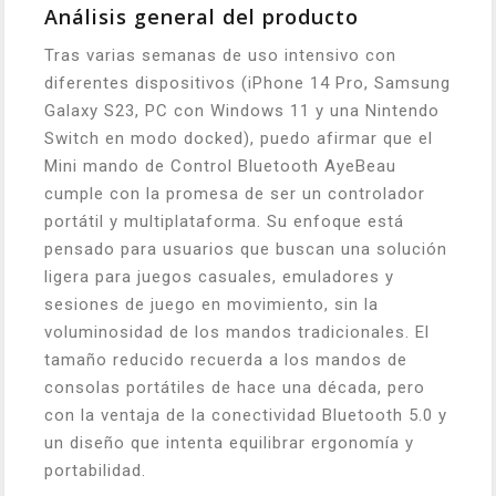
Análisis general del producto
Tras varias semanas de uso intensivo con
diferentes dispositivos (iPhone 14 Pro, Samsung
Galaxy S23, PC con Windows 11 y una Nintendo
Switch en modo docked), puedo afirmar que el
Mini mando de Control Bluetooth AyeBeau
cumple con la promesa de ser un controlador
portátil y multiplataforma. Su enfoque está
pensado para usuarios que buscan una solución
ligera para juegos casuales, emuladores y
sesiones de juego en movimiento, sin la
voluminosidad de los mandos tradicionales. El
tamaño reducido recuerda a los mandos de
consolas portátiles de hace una década, pero
con la ventaja de la conectividad Bluetooth 5.0 y
un diseño que intenta equilibrar ergonomía y
portabilidad.