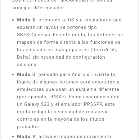
principal diferenciador:
Modo X
: orientado a iOS y a emuladores que
esperan un layout de botones tipo
SNES/Genesis. En este modo, los botones se
mapean de forma directa a las funciones de
los emuladores más populares (RetroArch,
Delta) sin necesidad de configuración
adicional.
Modo D
: pensado para Android, invierte la
lógica de algunos botones para adaptarse a
emuladores que usan un esquema diferente
(por ejemplo, ePSXe). En mi experiencia con
un Galaxy S23 y el emulador PPSSPP, este
modo redujo la necesidad de remapear
controles en la mayoría de los títulos
probados.
Modo V
: activa el mapeo de movimiento