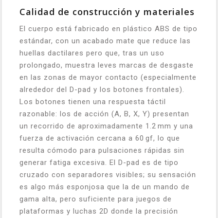
Calidad de construcción y materiales
El cuerpo está fabricado en plástico ABS de tipo
estándar, con un acabado mate que reduce las
huellas dactilares pero que, tras un uso
prolongado, muestra leves marcas de desgaste
en las zonas de mayor contacto (especialmente
alrededor del D-pad y los botones frontales).
Los botones tienen una respuesta táctil
razonable: los de acción (A, B, X, Y) presentan
un recorrido de aproximadamente 1.2 mm y una
fuerza de activación cercana a 60 gf, lo que
resulta cómodo para pulsaciones rápidas sin
generar fatiga excesiva. El D-pad es de tipo
cruzado con separadores visibles; su sensación
es algo más esponjosa que la de un mando de
gama alta, pero suficiente para juegos de
plataformas y luchas 2D donde la precisión