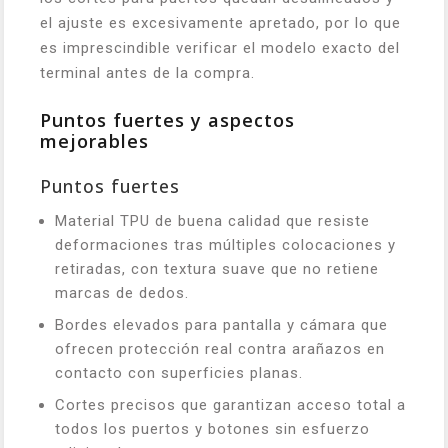
el ajuste es excesivamente apretado, por lo que
es imprescindible verificar el modelo exacto del
terminal antes de la compra.
Puntos fuertes y aspectos
mejorables
Puntos fuertes
Material TPU de buena calidad que resiste
deformaciones tras múltiples colocaciones y
retiradas, con textura suave que no retiene
marcas de dedos.
Bordes elevados para pantalla y cámara que
ofrecen protección real contra arañazos en
contacto con superficies planas.
Cortes precisos que garantizan acceso total a
todos los puertos y botones sin esfuerzo