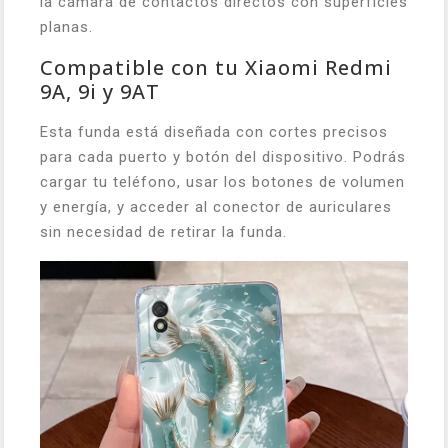
la cámara de contactos directos con superficies
planas.
Compatible con tu Xiaomi Redmi
9A, 9i y 9AT
Esta funda está diseñada con cortes precisos
para cada puerto y botón del dispositivo. Podrás
cargar tu teléfono, usar los botones de volumen
y energía, y acceder al conector de auriculares
sin necesidad de retirar la funda.