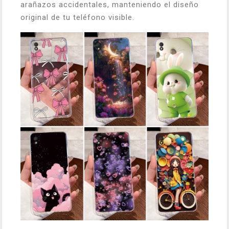
arañazos accidentales, manteniendo el diseño
original de tu teléfono visible.