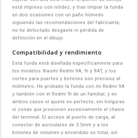
está impreso con nitidez, y tras limpiar la funda
en dos ocasiones con un paño húmedo
siguiendo las recomendaciones del fabricante,
no he detectado desgaste ni pérdida de
definición en el dibujo.
Compatibilidad y rendimiento
Esta funda está diseñada específicamente para
los modelos Xiaomi Redmi 9A, 9i y 9AT, y los
cortes para puertos y botones son precisos al
milímetro. He probado la funda con mi Redmi 9A
y también con el Redmi 9i de un familiar, y en
ambos casos el ajuste es perfecto, sin holguras
ni zonas que presionen excesivamente el chasis
del terminal. El acceso al puerto de carga, al
conector de auriculares de 3.5mm y a los
botones de volumen y encendido es total, sin