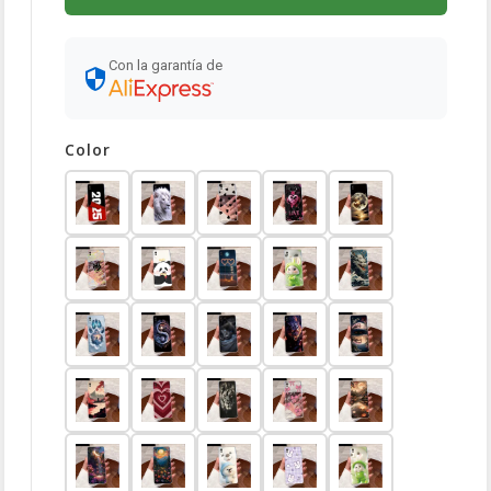
Con la garantía de
Color