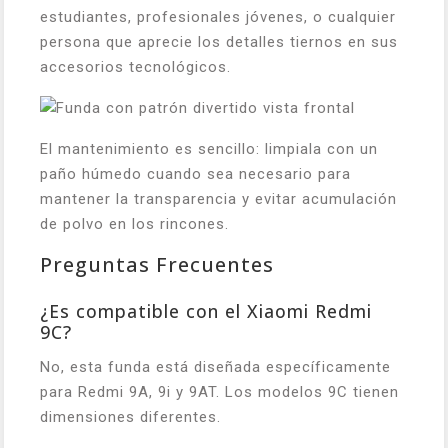
estudiantes, profesionales jóvenes, o cualquier
persona que aprecie los detalles tiernos en sus
accesorios tecnológicos.
El mantenimiento es sencillo: limpiala con un
paño húmedo cuando sea necesario para
mantener la transparencia y evitar acumulación
de polvo en los rincones.
Preguntas Frecuentes
¿Es compatible con el Xiaomi Redmi
9C?
No, esta funda está diseñada específicamente
para Redmi 9A, 9i y 9AT. Los modelos 9C tienen
dimensiones diferentes.