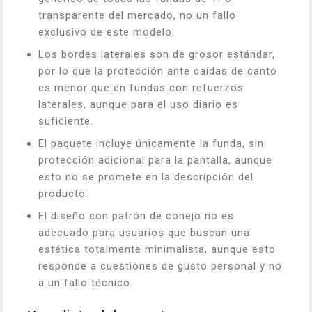
transparente del mercado, no un fallo
exclusivo de este modelo.
Los bordes laterales son de grosor estándar,
por lo que la protección ante caídas de canto
es menor que en fundas con refuerzos
laterales, aunque para el uso diario es
suficiente.
El paquete incluye únicamente la funda, sin
protección adicional para la pantalla, aunque
esto no se promete en la descripción del
producto.
El diseño con patrón de conejo no es
adecuado para usuarios que buscan una
estética totalmente minimalista, aunque esto
responde a cuestiones de gusto personal y no
a un fallo técnico.