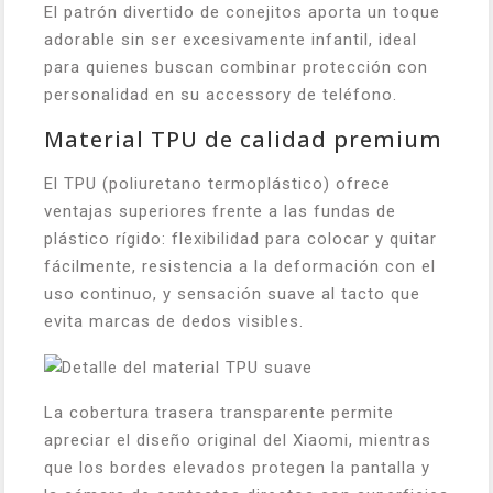
El patrón divertido de conejitos aporta un toque
adorable sin ser excesivamente infantil, ideal
para quienes buscan combinar protección con
personalidad en su accessory de teléfono.
Material TPU de calidad premium
El TPU (poliuretano termoplástico) ofrece
ventajas superiores frente a las fundas de
plástico rígido: flexibilidad para colocar y quitar
fácilmente, resistencia a la deformación con el
uso continuo, y sensación suave al tacto que
evita marcas de dedos visibles.
La cobertura trasera transparente permite
apreciar el diseño original del Xiaomi, mientras
que los bordes elevados protegen la pantalla y