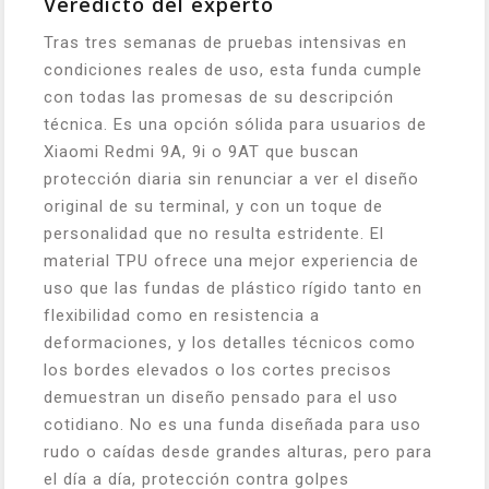
Veredicto del experto
Tras tres semanas de pruebas intensivas en
condiciones reales de uso, esta funda cumple
con todas las promesas de su descripción
técnica. Es una opción sólida para usuarios de
Xiaomi Redmi 9A, 9i o 9AT que buscan
protección diaria sin renunciar a ver el diseño
original de su terminal, y con un toque de
personalidad que no resulta estridente. El
material TPU ofrece una mejor experiencia de
uso que las fundas de plástico rígido tanto en
flexibilidad como en resistencia a
deformaciones, y los detalles técnicos como
los bordes elevados o los cortes precisos
demuestran un diseño pensado para el uso
cotidiano. No es una funda diseñada para uso
rudo o caídas desde grandes alturas, pero para
el día a día, protección contra golpes