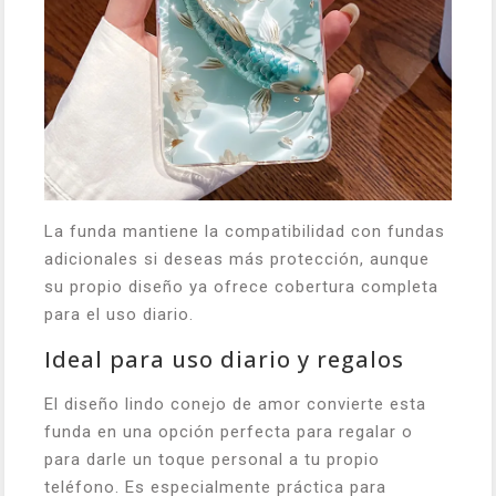
La funda mantiene la compatibilidad con fundas
adicionales si deseas más protección, aunque
su propio diseño ya ofrece cobertura completa
para el uso diario.
Ideal para uso diario y regalos
El diseño lindo conejo de amor convierte esta
funda en una opción perfecta para regalar o
para darle un toque personal a tu propio
teléfono. Es especialmente práctica para