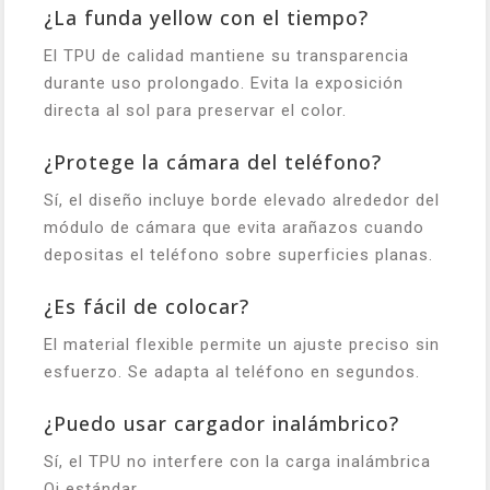
¿La funda yellow con el tiempo?
El TPU de calidad mantiene su transparencia
durante uso prolongado. Evita la exposición
directa al sol para preservar el color.
¿Protege la cámara del teléfono?
Sí, el diseño incluye borde elevado alrededor del
módulo de cámara que evita arañazos cuando
depositas el teléfono sobre superficies planas.
¿Es fácil de colocar?
El material flexible permite un ajuste preciso sin
esfuerzo. Se adapta al teléfono en segundos.
¿Puedo usar cargador inalámbrico?
Sí, el TPU no interfere con la carga inalámbrica
Qi estándar.