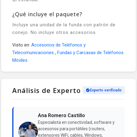
¿Qué incluye el paquete?
Incluye una unidad de la funda con patrón de
conejo. No incluye otros accesorios.
Visto en:
Accesorios de Teléfonos y
Telecomunicaciones
,
Fundas y Carcasas de Teléfonos
Móviles
Análisis de Experto
Experto verificado
Ana Romero Castillo
Especialista en conectividad, software y
accesorios para portátiles (routers,
extensores WiFi, cables, Windows,