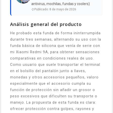
antivirus, mochilas, fundas y coolers)
Publicado: 8 de mayo de 2026
Análisis general del producto
He probado esta funda de forma ininterrumpida
durante tres semanas, alternando su uso con la
funda básica de silicona que venía de serie con
mi Xiaomi Redmi 9A, para obtener sensaciones
comparativas en condiciones reales de uso.
Como usuario que suele transportar el terminal
en el bolsillo del pantalón junto a llaves,
monedas y otros accesorios pequeños, valoro
especialmente que el accesorio cumpla su
función de protección sin añadir un grosor o
peso excesivos que dificulten su transporte o
manejo. La propuesta de esta funda es clara:
ofrecer protección contra golpes, rayones y