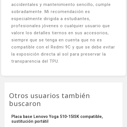
accidentales y mantenimiento sencillo, cumple
sobradamente. Mi recomendación es
especialmente dirigida a estudiantes,
profesionales jóvenes o cualquier usuario que
valore los detalles tiernos en sus accesorios,
siempre que se tenga en cuenta que no es
compatible con el Redmi 9C y que se debe evitar
la exposición directa al sol para preservar la
transparencia del TPU.
Otros usuarios también
buscaron
Placa base Lenovo Yoga 510-15ISK compatible,
sustitución portátil