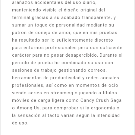
arañazos accidentales del uso diario,
manteniendo visible el diseño original del
terminal gracias a su acabado transparente, y
sumar un toque de personalidad mediante su
patrón de conejo de amor, que en mis pruebas
ha resultado ser lo suficientemente discreto
para entornos profesionales pero con suficiente
carácter para no pasar desapercibido. Durante el
periodo de prueba he combinado su uso con
sesiones de trabajo gestionando correos,
herramientas de productividad y redes sociales
profesionales, así como en momentos de ocio
viendo series en streaming o jugando a títulos
móviles de carga ligera como
Candy Crush Saga
o
Among Us
, para comprobar si la ergonomía o
la sensación al tacto varían según la intensidad
de uso.