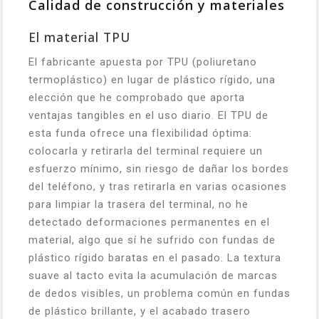
Calidad de construcción y materiales
El material TPU
El fabricante apuesta por TPU (poliuretano
termoplástico) en lugar de plástico rígido, una
elección que he comprobado que aporta
ventajas tangibles en el uso diario. El TPU de
esta funda ofrece una flexibilidad óptima:
colocarla y retirarla del terminal requiere un
esfuerzo mínimo, sin riesgo de dañar los bordes
del teléfono, y tras retirarla en varias ocasiones
para limpiar la trasera del terminal, no he
detectado deformaciones permanentes en el
material, algo que sí he sufrido con fundas de
plástico rígido baratas en el pasado. La textura
suave al tacto evita la acumulación de marcas
de dedos visibles, un problema común en fundas
de plástico brillante, y el acabado trasero