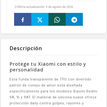
Última actualización: 5 de agosto de 2026
Descripción
Protege tu Xiaomi con estilo y
personalidad
Esta funda transparente de TPU con divertido
patrón de conejo de amor está diseñada
específicamente para los modelos Xiaomi Redmi
9A, 9i y 9AT. El material de silicona suave ofrece
protección daily contra golpes, rayones y