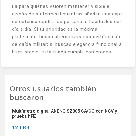
La para quienes valoren mantener visible el
diseño de su terminal mientras añaden una capa
de defensa contra los percances habituales del
día a día. Si tu prioridad es la máxima
protección, busca alternativas con certificación
de caída militar; si buscas elegancia funcional a
buen precio, esta funda cumple con creces.
Otros usuarios también
buscaron
Multímetro digital ANENG SZ305 CA/CC con NCV y
prueba hFE
12,68 €