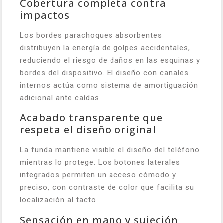
Cobertura completa contra
impactos
Los bordes parachoques absorbentes
distribuyen la energía de golpes accidentales,
reduciendo el riesgo de daños en las esquinas y
bordes del dispositivo. El diseño con canales
internos actúa como sistema de amortiguación
adicional ante caídas.
Acabado transparente que
respeta el diseño original
La funda mantiene visible el diseño del teléfono
mientras lo protege. Los botones laterales
integrados permiten un acceso cómodo y
preciso, con contraste de color que facilita su
localización al tacto.
Sensación en mano y sujeción