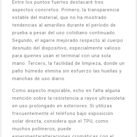
Entre los puntos fuertes destacaré tres
aspectos concretos. Primero, la transparencia
estable del material, que no ha mostrado
tendencias al amarilleo durante el período de
prueba a pesar del uso cotidiano continuado.
Segundo, el agarre mejorado respecto al cuerpo
desnudo del dispositivo, especialmente valioso
para quienes usan el terminal con una sola
mano. Tercero, la facilidad de limpieza, donde un
paño húmedo elimina sin esfuerzo las huellas y
manchas de uso diario.
Como aspecto mejorable, echo en falta alguna
mención sobre la resistencia a rayos ultravioleta
en uso prolongado en exteriores. Si utilizas
frecuentemente el teléfono bajo exposición
solar directa, considera que el TPU, como
muchos polímeros, puede
experimentaralteraciones cromáticas con el