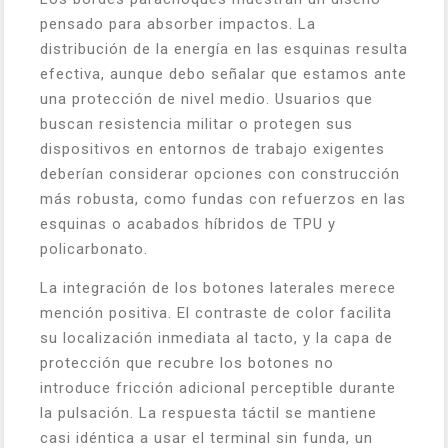
pensado para absorber impactos. La
distribución de la energía en las esquinas resulta
efectiva, aunque debo señalar que estamos ante
una protección de nivel medio. Usuarios que
buscan resistencia militar o protegen sus
dispositivos en entornos de trabajo exigentes
deberían considerar opciones con construcción
más robusta, como fundas con refuerzos en las
esquinas o acabados híbridos de TPU y
policarbonato.
La integración de los botones laterales merece
mención positiva. El contraste de color facilita
su localización inmediata al tacto, y la capa de
protección que recubre los botones no
introduce fricción adicional perceptible durante
la pulsación. La respuesta táctil se mantiene
casi idéntica a usar el terminal sin funda, un