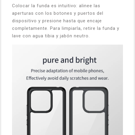
Colocar la funda es intuitivo: alinee las
aperturas con los botones y puertos del
dispositivo y presione hasta que encaje
completamente. Para limpiarla, retire la funda y
lave con agua tibia y jabón neutro.