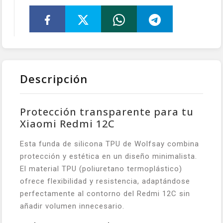
Descripción
Protección transparente para tu
Xiaomi Redmi 12C
Esta funda de silicona TPU de Wolfsay combina
protección y estética en un diseño minimalista.
El material TPU (poliuretano termoplástico)
ofrece flexibilidad y resistencia, adaptándose
perfectamente al contorno del Redmi 12C sin
añadir volumen innecesario.