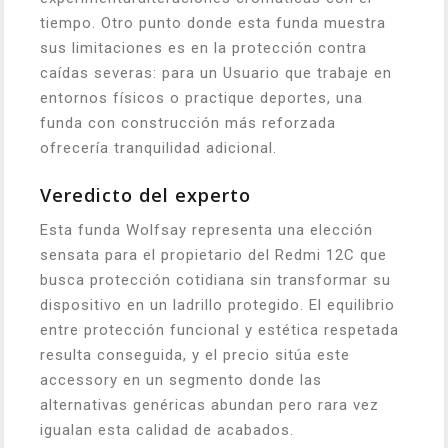
tiempo. Otro punto donde esta funda muestra
sus limitaciones es en la protección contra
caídas severas: para un Usuario que trabaje en
entornos físicos o practique deportes, una
funda con construcción más reforzada
ofrecería tranquilidad adicional.
Veredicto del experto
Esta funda Wolfsay representa una elección
sensata para el propietario del Redmi 12C que
busca protección cotidiana sin transformar su
dispositivo en un ladrillo protegido. El equilibrio
entre protección funcional y estética respetada
resulta conseguida, y el precio sitúa este
accessory en un segmento donde las
alternativas genéricas abundan pero rara vez
igualan esta calidad de acabados.