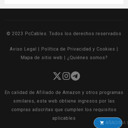
© 2023 PcCables. Todos los derechos reservados
Aviso Legal
|
Política de Privacidad y Cookies
|
Mapa de sitio web
|
¿Quiénes somos?
En calidad de Afiliado de Amazon y otros programas
similares, esta web obtiene ingresos por las
compras adscritas que cumplen los requisitos
aplicables
AÑADIR A LA CES