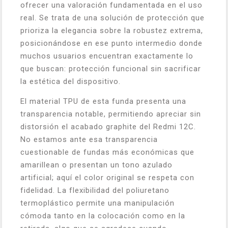
ofrecer una valoración fundamentada en el uso
real. Se trata de una solución de protección que
prioriza la elegancia sobre la robustez extrema,
posicionándose en ese punto intermedio donde
muchos usuarios encuentran exactamente lo
que buscan: protección funcional sin sacrificar
la estética del dispositivo.
El material TPU de esta funda presenta una
transparencia notable, permitiendo apreciar sin
distorsión el acabado graphite del Redmi 12C.
No estamos ante esa transparencia
cuestionable de fundas más económicas que
amarillean o presentan un tono azulado
artificial; aquí el color original se respeta con
fidelidad. La flexibilidad del poliuretano
termoplástico permite una manipulación
cómoda tanto en la colocación como en la