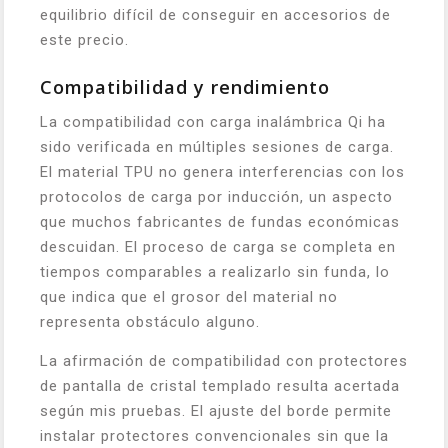
equilibrio difícil de conseguir en accesorios de
este precio.
Compatibilidad y rendimiento
La compatibilidad con carga inalámbrica Qi ha
sido verificada en múltiples sesiones de carga.
El material TPU no genera interferencias con los
protocolos de carga por inducción, un aspecto
que muchos fabricantes de fundas económicas
descuidan. El proceso de carga se completa en
tiempos comparables a realizarlo sin funda, lo
que indica que el grosor del material no
representa obstáculo alguno.
La afirmación de compatibilidad con protectores
de pantalla de cristal templado resulta acertada
según mis pruebas. El ajuste del borde permite
instalar protectores convencionales sin que la