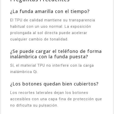
¿La funda amarilla con el tiempo?
El TPU de calidad mantiene su transparencia
habitual con un uso normal. La exposición
prolongada al sol directa puede acelerar
cualquier cambio de tonalidad.
¿Se puede cargar el teléfono de forma
inalámbrica con la funda puesta?
Sí, el material TPU no interfere con la carga
inalámbrica Qi.
¿Los botones quedan bien cubiertos?
Los recortes laterales dejan los botones
accesibles con una capa fina de protección que
no dificulta su pulsación.