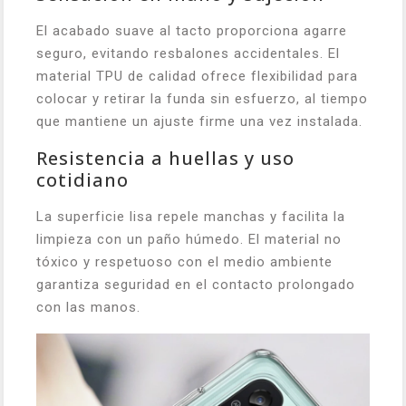
El acabado suave al tacto proporciona agarre
seguro, evitando resbalones accidentales. El
material TPU de calidad ofrece flexibilidad para
colocar y retirar la funda sin esfuerzo, al tiempo
que mantiene un ajuste firme una vez instalada.
Resistencia a huellas y uso
cotidiano
La superficie lisa repele manchas y facilita la
limpieza con un paño húmedo. El material no
tóxico y respetuoso con el medio ambiente
garantiza seguridad en el contacto prolongado
con las manos.