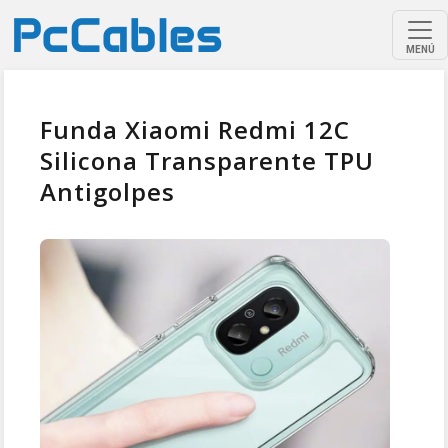
MENÚ
Funda Xiaomi Redmi 12C
Silicona Transparente TPU
Antigolpes