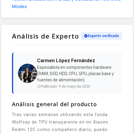
Móviles
Análisis de Experto
Experto verificado
Carmen López Fernández
Especialista en componentes hardware
(RAM, SSD, HDD, CPU, GPU, placas base y
fuentes de alimentación)
Publicado: 9 de mayo de 2026
Análisis general del producto
Tras varias semanas utilizando esta funda
Wolfsay de TPU transparente en mi Xiaomi
Redmi 12C como compañero diario, puedo