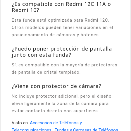
¿Es compatible con Redmi 12C 11A o
Redmi 10?
Esta funda está optimizada para Redmi 12C.
Otros modelos pueden tener variaciones en el
posicionamiento de cámaras y botones.
¿Puedo poner protección de pantalla
junto con esta funda?
Sí, es compatible con la mayoría de protectores
de pantalla de cristal templado.
¿Viene con protector de cámara?
No incluye protector adicional, pero el diseño
eleva ligeramente la zona de la cámara para
evitar contacto directo con superficies.
Visto en:
Accesorios de Teléfonos y
Telecomunicaciones
,
Fundas y Carcasas de Teléfonos