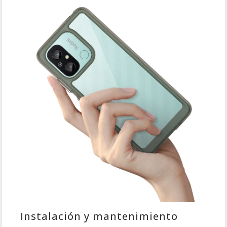
Instalación y mantenimiento