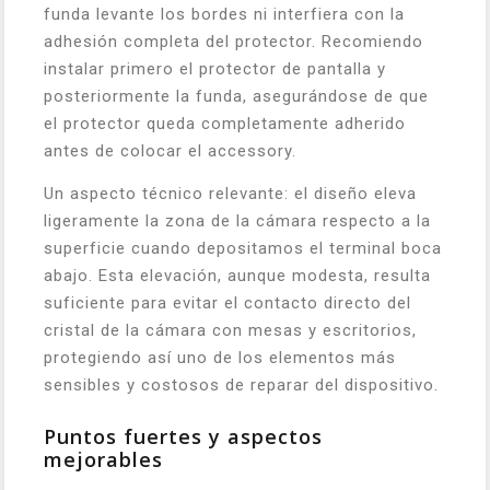
funda levante los bordes ni interfiera con la
adhesión completa del protector. Recomiendo
instalar primero el protector de pantalla y
posteriormente la funda, asegurándose de que
el protector queda completamente adherido
antes de colocar el accessory.
Un aspecto técnico relevante: el diseño eleva
ligeramente la zona de la cámara respecto a la
superficie cuando depositamos el terminal boca
abajo. Esta elevación, aunque modesta, resulta
suficiente para evitar el contacto directo del
cristal de la cámara con mesas y escritorios,
protegiendo así uno de los elementos más
sensibles y costosos de reparar del dispositivo.
Puntos fuertes y aspectos
mejorables