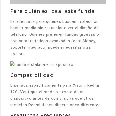
Para quién es ideal esta funda
Es adecuada para quienes buscan protección
básica-media sin renunciar a ver el diseño del
teléfono. Quienes prefieren fundas gruesas o
con características avanzadas (card Money,
soporte integrado) pueden necesitar otra
opción.
Compatibilidad
Diseñada específicamente para Xiaomi Redmi
12C. Verifique el modelo exacto de su
dispositivo antes de comprar, ya que otros
modelos Redmi tienen dimensiones diferentes.
Preguntas Frecuentes