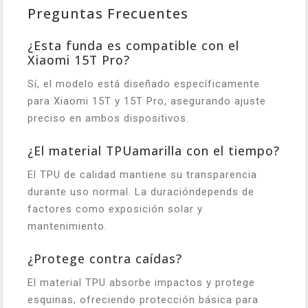
Preguntas Frecuentes
¿Esta funda es compatible con el
Xiaomi 15T Pro?
Sí, el modelo está diseñado específicamente
para Xiaomi 15T y 15T Pro, asegurando ajuste
preciso en ambos dispositivos.
¿El material TPUamarilla con el tiempo?
El TPU de calidad mantiene su transparencia
durante uso normal. La duracióndepends de
factores como exposición solar y
mantenimiento.
¿Protege contra caídas?
El material TPU absorbe impactos y protege
esquinas, ofreciendo protección básica para