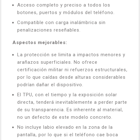
Acceso completo y preciso a todos los
botones, puertos y módulos del teléfono.
Compatible con carga inalámbrica sin
penalizaciones reseñables.
Aspectos mejorables:
La protección se limita a impactos menores y
arañazos superficiales. No ofrece
certificación militar ni refuerzos estructurales,
por lo que caídas desde alturas considerables
podrían dañar el dispositivo.
El TPU, con el tiempo y la exposición solar
directa, tenderá inevitablemente a perder parte
de su transparencia. Es inherente al material,
no un defecto de este modelo concreto.
No incluye labio elevado en la zona de la
pantalla, por lo que si el teléfono cae boca