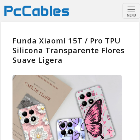
MENÚ
Funda Xiaomi 15T / Pro TPU
Silicona Transparente Flores
Suave Ligera