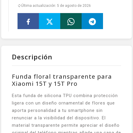
Última actualización: 5 de agosto de 2026
Descripción
Funda floral transparente para
Xiaomi 15T y 15T Pro
Esta funda de silicona TPU combina protección
ligera con un diseño ornamental de flores que
aporta personalidad a tu smartphone sin
renunciar a la visibilidad del dispositivo. El
material transparente permite apreciar el diseño
original del teléfono mientras añade una capa de