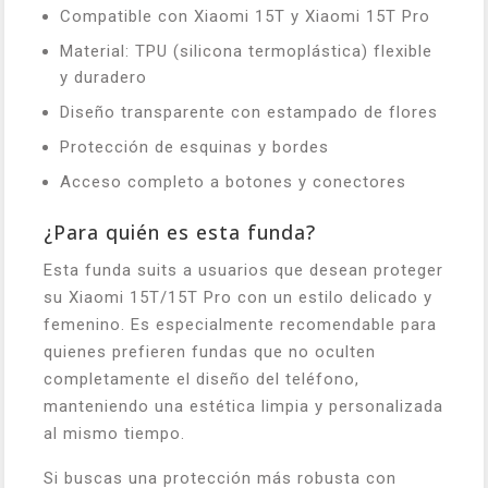
Compatible con Xiaomi 15T y Xiaomi 15T Pro
Material: TPU (silicona termoplástica) flexible
y duradero
Diseño transparente con estampado de flores
Protección de esquinas y bordes
Acceso completo a botones y conectores
¿Para quién es esta funda?
Esta funda suits a usuarios que desean proteger
su Xiaomi 15T/15T Pro con un estilo delicado y
femenino. Es especialmente recomendable para
quienes prefieren fundas que no oculten
completamente el diseño del teléfono,
manteniendo una estética limpia y personalizada
al mismo tiempo.
Si buscas una protección más robusta con