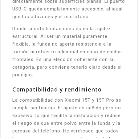
directamente sobre superficies planas. El puerto
USB-C queda completamente accesible, al igual
que los altavoces y el micrófono.
Donde sí noto limitaciones es en la rigidez
estructural. Al ser un material puramente
flexible, la funda no aporta resistencia a la
torsión ni refuerzo adicional en caso de caídas
frontales. Es una elección coherente con su
categoría, pero conviene tenerlo claro desde el
principio.
Compatibilidad y rendimiento
La compatibilidad con Xiaomi 15T y 15T Pro se
cumple sin fisuras. El ajuste es ceñido pero no
excesivo, lo que facilita la instalación y reduce
el riesgo de que entre polvo entre la funda y la
carcasa del teléfono. He verificado que todos