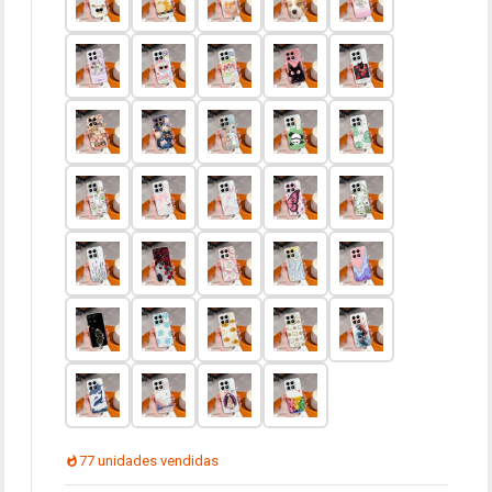
77 unidades vendidas