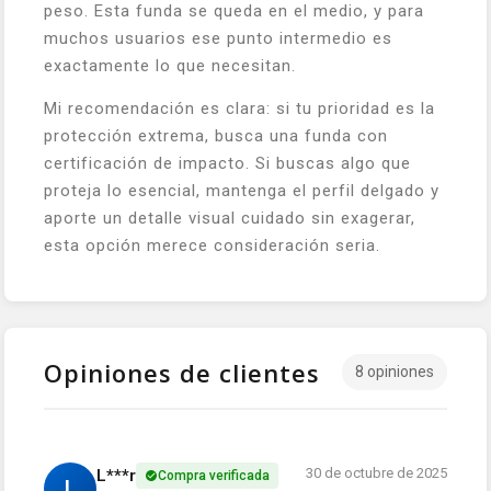
peso. Esta funda se queda en el medio, y para
muchos usuarios ese punto intermedio es
exactamente lo que necesitan.
Mi recomendación es clara: si tu prioridad es la
protección extrema, busca una funda con
certificación de impacto. Si buscas algo que
proteja lo esencial, mantenga el perfil delgado y
aporte un detalle visual cuidado sin exagerar,
esta opción merece consideración seria.
Opiniones de clientes
8 opiniones
30 de octubre de 2025
L***r
Compra verificada
L