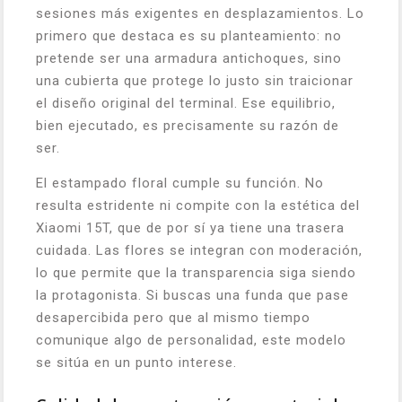
sesiones más exigentes en desplazamientos. Lo
primero que destaca es su planteamiento: no
pretende ser una armadura antichoques, sino
una cubierta que protege lo justo sin traicionar
el diseño original del terminal. Ese equilibrio,
bien ejecutado, es precisamente su razón de
ser.
El estampado floral cumple su función. No
resulta estridente ni compite con la estética del
Xiaomi 15T, que de por sí ya tiene una trasera
cuidada. Las flores se integran con moderación,
lo que permite que la transparencia siga siendo
la protagonista. Si buscas una funda que pase
desapercibida pero que al mismo tiempo
comunique algo de personalidad, este modelo
se sitúa en un punto interese.