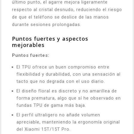
último punto, el agarre mejora ligeramente
respecto al cristal desnudo, reduciendo el riesgo
de que el teléfono se deslice de las manos
durante sesiones prolongadas.
Puntos fuertes y aspectos
mejorables
Puntos fuertes:
El TPU ofrece un buen compromiso entre
flexibilidad y durabilidad, con una sensación al
tacto que no degrada con el uso diario.
El diseño floral es discreto y no amarillea de
forma prematura, algo que sí he observado en
fundas TPU de gama más baja.
El perfil ultraligero no añade volumen
apreciable, manteniendo la ergonomía original
del Xiaomi 15T/15T Pro.