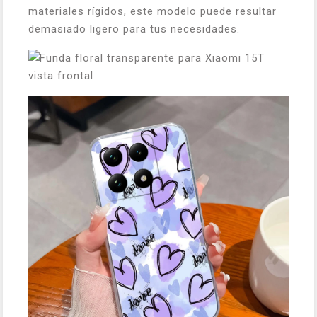
materiales rígidos, este modelo puede resultar
demasiado ligero para tus necesidades.