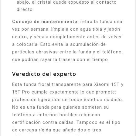
abajo, el cristal queda expuesto al contacto
directo.
Consejo de mantenimiento:
retira la funda una
vez por semana, límpiala con agua tibia y jabón
neutro, y sécala completamente antes de volver
a colocarla. Esto evita la acumulación de
partículas abrasivas entre la funda y el teléfono,
que podrían rayar la trasera con el tiempo.
Veredicto del experto
Esta funda floral transparente para Xiaomi 15T y
15T Pro cumple exactamente lo que promete:
protección ligera con un toque estético cuidado.
No es una funda para quienes someten su
teléfono a entornos hostiles o buscan
certificación contra caídas. Tampoco es el tipo
de carcasa rígida que añade dos o tres