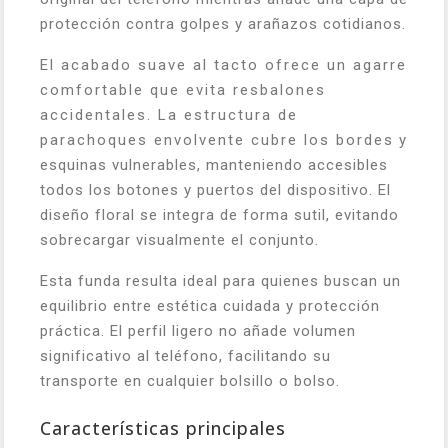
protección contra golpes y arañazos cotidianos.
El acabado suave al tacto ofrece un agarre
comfortable que evita resbalones
accidentales. La estructura de
parachoques envolvente cubre los bordes y
esquinas vulnerables, manteniendo accesibles
todos los botones y puertos del dispositivo. El
diseño floral se integra de forma sutil, evitando
sobrecargar visualmente el conjunto.
Esta funda resulta ideal para quienes buscan un
equilibrio entre estética cuidada y protección
práctica. El perfil ligero no añade volumen
significativo al teléfono, facilitando su
transporte en cualquier bolsillo o bolso.
Características principales