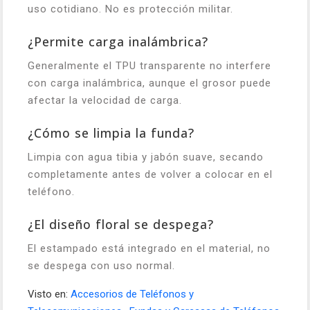
uso cotidiano. No es protección militar.
¿Permite carga inalámbrica?
Generalmente el TPU transparente no interfere
con carga inalámbrica, aunque el grosor puede
afectar la velocidad de carga.
¿Cómo se limpia la funda?
Limpia con agua tibia y jabón suave, secando
completamente antes de volver a colocar en el
teléfono.
¿El diseño floral se despega?
El estampado está integrado en el material, no
se despega con uso normal.
Visto en:
Accesorios de Teléfonos y