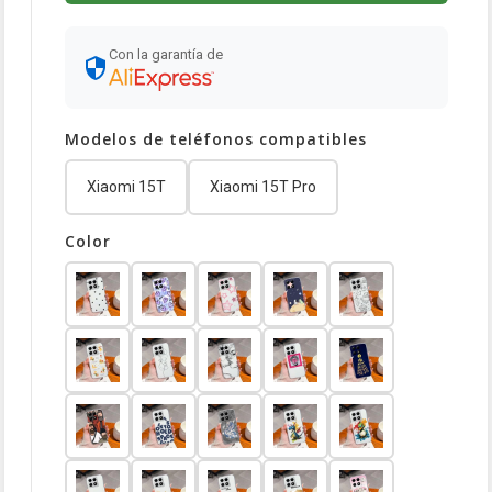
Con la garantía de
Modelos de teléfonos compatibles
Xiaomi 15T
Xiaomi 15T Pro
Color