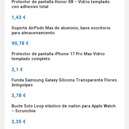
Protector de pantalla Honor X8 – Vidrio templado
con adhesivo total
1,43 €
Soporte AirPods Max de aluminio, base escritorio
para almacenamiento
90,78 €
Protector de pantalla iPhone 17 Pro Max Vidrio
templado completo
2,1 €
Funda Samsung Galaxy Silicona Transparente Flores
Antigolpes
3,78 €
Bucle Solo Loop elástico de nailon para Apple Watch
– Scrunchie
3,35 €