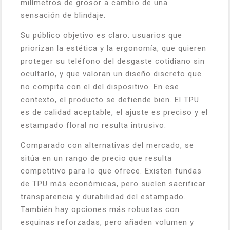
milímetros de grosor a cambio de una
sensación de blindaje.
Su público objetivo es claro: usuarios que
priorizan la estética y la ergonomía, que quieren
proteger su teléfono del desgaste cotidiano sin
ocultarlo, y que valoran un diseño discreto que
no compita con el del dispositivo. En ese
contexto, el producto se defiende bien. El TPU
es de calidad aceptable, el ajuste es preciso y el
estampado floral no resulta intrusivo.
Comparado con alternativas del mercado, se
sitúa en un rango de precio que resulta
competitivo para lo que ofrece. Existen fundas
de TPU más económicas, pero suelen sacrificar
transparencia y durabilidad del estampado.
También hay opciones más robustas con
esquinas reforzadas, pero añaden volumen y