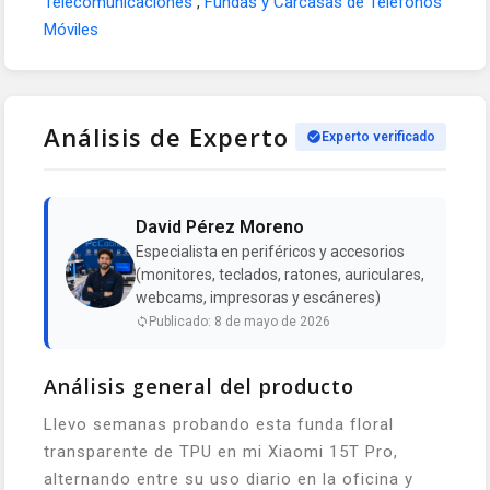
Telecomunicaciones
,
Fundas y Carcasas de Teléfonos
Móviles
Análisis de Experto
Experto verificado
David Pérez Moreno
Especialista en periféricos y accesorios
(monitores, teclados, ratones, auriculares,
webcams, impresoras y escáneres)
Publicado: 8 de mayo de 2026
Análisis general del producto
Llevo semanas probando esta funda floral
transparente de TPU en mi Xiaomi 15T Pro,
alternando entre su uso diario en la oficina y