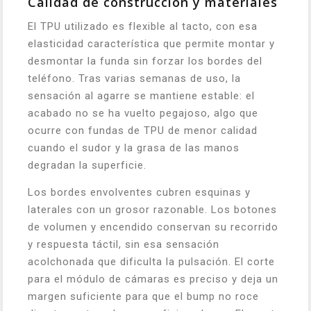
Calidad de construcción y materiales
El TPU utilizado es flexible al tacto, con esa
elasticidad característica que permite montar y
desmontar la funda sin forzar los bordes del
teléfono. Tras varias semanas de uso, la
sensación al agarre se mantiene estable: el
acabado no se ha vuelto pegajoso, algo que
ocurre con fundas de TPU de menor calidad
cuando el sudor y la grasa de las manos
degradan la superficie.
Los bordes envolventes cubren esquinas y
laterales con un grosor razonable. Los botones
de volumen y encendido conservan su recorrido
y respuesta táctil, sin esa sensación
acolchonada que dificulta la pulsación. El corte
para el módulo de cámaras es preciso y deja un
margen suficiente para que el bump no roce