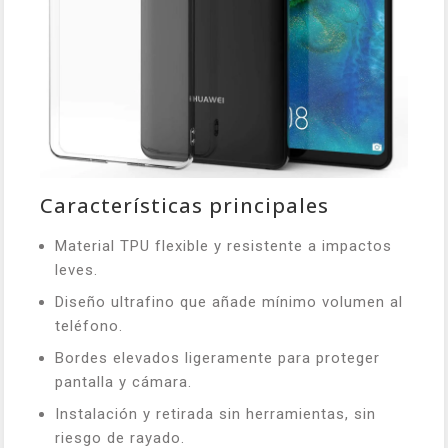
Características principales
Material TPU flexible y resistente a impactos
leves.
Diseño ultrafino que añade mínimo volumen al
teléfono.
Bordes elevados ligeramente para proteger
pantalla y cámara.
Instalación y retirada sin herramientas, sin
riesgo de rayado.