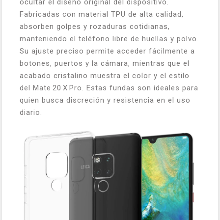
ocultar el diseño original del dispositivo.
Fabricadas con material TPU de alta calidad,
absorben golpes y rozaduras cotidianas,
manteniendo el teléfono libre de huellas y polvo.
Su ajuste preciso permite acceder fácilmente a
botones, puertos y la cámara, mientras que el
acabado cristalino muestra el color y el estilo
del Mate 20 X Pro. Estas fundas son ideales para
quien busca discreción y resistencia en el uso
diario.