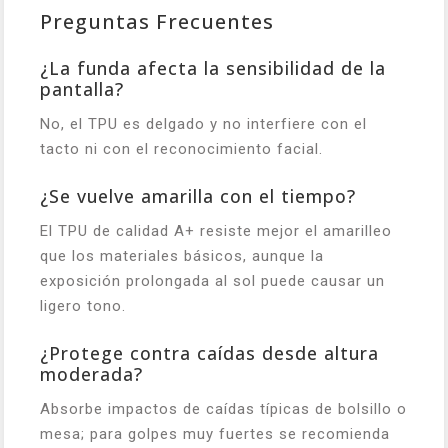
Preguntas Frecuentes
¿La funda afecta la sensibilidad de la
pantalla?
No, el TPU es delgado y no interfiere con el
tacto ni con el reconocimiento facial.
¿Se vuelve amarilla con el tiempo?
El TPU de calidad A+ resiste mejor el amarilleo
que los materiales básicos, aunque la
exposición prolongada al sol puede causar un
ligero tono.
¿Protege contra caídas desde altura
moderada?
Absorbe impactos de caídas típicas de bolsillo o
mesa; para golpes muy fuertes se recomienda