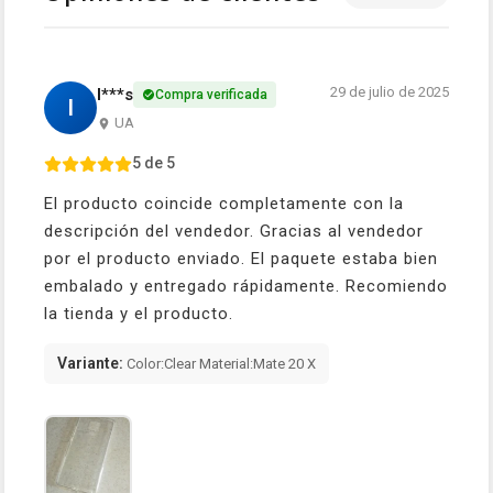
29 de julio de 2025
I***s
Compra verificada
I
UA
5 de 5
El producto coincide completamente con la
descripción del vendedor. Gracias al vendedor
por el producto enviado. El paquete estaba bien
embalado y entregado rápidamente. Recomiendo
la tienda y el producto.
Variante:
Color:Clear Material:Mate 20 X