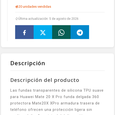
20 unidades vendidas
Última actualización: 5 de agosto de 2026
Descripción
Descripción del producto
Las fundas transparentes de silicona TPU suave
para Huawei Mate 20 X Pro funda delgada 360
protectora Mate20X XPro armadura trasera de
teléfono ofrecen una protección ligera sin