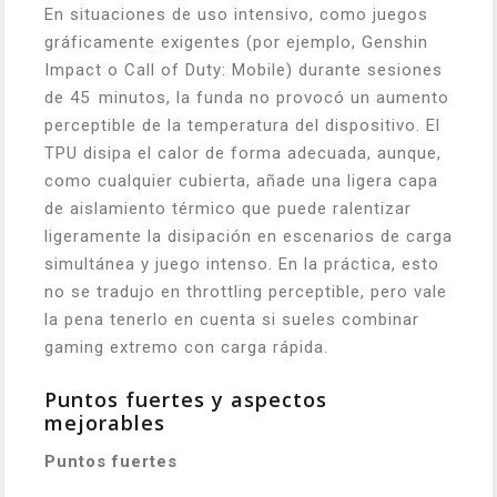
En situaciones de uso intensivo, como juegos
gráficamente exigentes (por ejemplo,
Genshin
Impact
o
Call of Duty: Mobile
) durante sesiones
de 45 minutos, la funda no provocó un aumento
perceptible de la temperatura del dispositivo. El
TPU disipa el calor de forma adecuada, aunque,
como cualquier cubierta, añade una ligera capa
de aislamiento térmico que puede ralentizar
ligeramente la disipación en escenarios de carga
simultánea y juego intenso. En la práctica, esto
no se tradujo en throttling perceptible, pero vale
la pena tenerlo en cuenta si sueles combinar
gaming extremo con carga rápida.
Puntos fuertes y aspectos
mejorables
Puntos fuertes