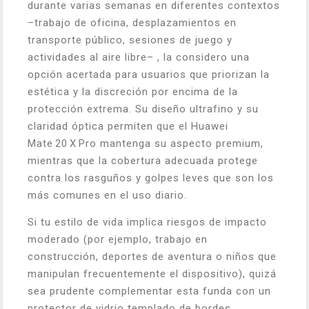
durante varias semanas en diferentes contextos
–trabajo de oficina, desplazamientos en
transporte público, sesiones de juego y
actividades al aire libre– , la considero una
opción acertada para usuarios que priorizan la
estética y la discreción por encima de la
protección extrema. Su diseño ultrafino y su
claridad óptica permiten que el Huawei
Mate 20 X Pro mantenga su aspecto premium,
mientras que la cobertura adecuada protege
contra los rasguños y golpes leves que son los
más comunes en el uso diario.
Si tu estilo de vida implica riesgos de impacto
moderado (por ejemplo, trabajo en
construcción, deportes de aventura o niños que
manipulan frecuentemente el dispositivo), quizá
sea prudente complementar esta funda con un
protector de vidrio templado de bordes