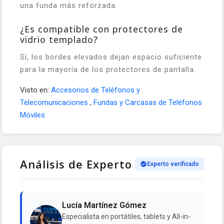
una funda más reforzada.
¿Es compatible con protectores de
vidrio templado?
Sí, los bordes elevados dejan espacio suficiente
para la mayoría de los protectores de pantalla.
Visto en:
Accesorios de Teléfonos y
Telecomunicaciones
,
Fundas y Carcasas de Teléfonos
Móviles
Análisis de Experto
Experto verificado
Lucía Martínez Gómez
Especialista en portátiles, tablets y All-in-