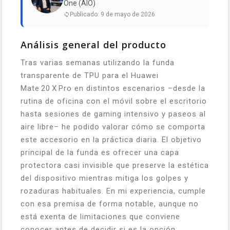
One (AIO)
Publicado: 9 de mayo de 2026
Análisis general del producto
Tras varias semanas utilizando la funda
transparente de TPU para el Huawei
Mate 20 X Pro en distintos escenarios –desde la
rutina de oficina con el móvil sobre el escritorio
hasta sesiones de gaming intensivo y paseos al
aire libre– he podido valorar cómo se comporta
este accesorio en la práctica diaria. El objetivo
principal de la funda es ofrecer una capa
protectora casi invisible que preserve la estética
del dispositivo mientras mitiga los golpes y
rozaduras habituales. En mi experiencia, cumple
con esa premisa de forma notable, aunque no
está exenta de limitaciones que conviene
conocer antes de decidir si es la opción