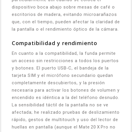
dispositivo boca abajo sobre mesas de café o
escritorios de madera, evitando microarañazos
que, con el tiempo, pueden afectar la claridad de
la pantalla o el rendimiento óptico de la cámara.
Compatibilidad y rendimiento
En cuanto a la compatibilidad, la funda permite
un acceso sin restricciones a todos los puertos
y botones. El puerto USB‑C, el bandeja de la
tarjeta SIM y el micrófono secundario quedan
completamente descubiertos, y la presión
necesaria para activar los botones de volumen y
encendido es idéntica a la del teléfono desnudo.
La sensibilidad táctil de la pantalla no se ve
afectada; he realizado pruebas de deslizamiento
rápido, gestos de multitouch y uso del lector de
huellas en pantalla (aunque el Mate 20 X Pro no