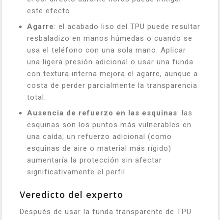
este efecto.
Agarre
: el acabado liso del TPU puede resultar
resbaladizo en manos húmedas o cuando se
usa el teléfono con una sola mano. Aplicar
una ligera presión adicional o usar una funda
con textura interna mejora el agarre, aunque a
costa de perder parcialmente la transparencia
total.
Ausencia de refuerzo en las esquinas
: las
esquinas son los puntos más vulnerables en
una caída; un refuerzo adicional (como
esquinas de aire o material más rígido)
aumentaría la protección sin afectar
significativamente el perfil.
Veredicto del experto
Después de usar la funda transparente de TPU