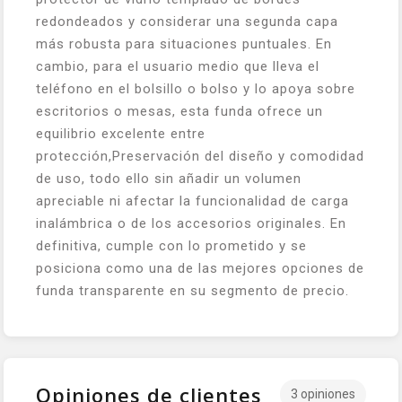
redondeados y considerar una segunda capa
más robusta para situaciones puntuales. En
cambio, para el usuario medio que lleva el
teléfono en el bolsillo o bolso y lo apoya sobre
escritorios o mesas, esta funda ofrece un
equilibrio excelente entre
protección,Preservación del diseño y comodidad
de uso, todo ello sin añadir un volumen
apreciable ni afectar la funcionalidad de carga
inalámbrica o de los accesorios originales. En
definitiva, cumple con lo prometido y se
posiciona como una de las mejores opciones de
funda transparente en su segmento de precio.
Opiniones de clientes
3 opiniones