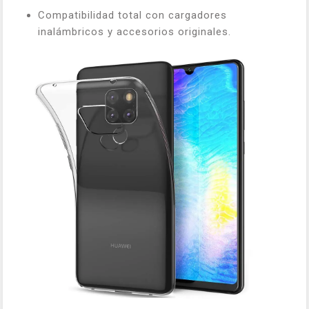
Compatibilidad total con cargadores
inalámbricos y accesorios originales.