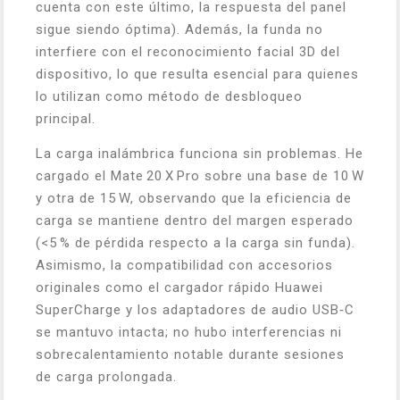
cuenta con este último, la respuesta del panel
sigue siendo óptima). Además, la funda no
interfiere con el reconocimiento facial 3D del
dispositivo, lo que resulta esencial para quienes
lo utilizan como método de desbloqueo
principal.
La carga inalámbrica funciona sin problemas. He
cargado el Mate 20 X Pro sobre una base de 10 W
y otra de 15 W, observando que la eficiencia de
carga se mantiene dentro del margen esperado
(<5 % de pérdida respecto a la carga sin funda).
Asimismo, la compatibilidad con accesorios
originales como el cargador rápido Huawei
SuperCharge y los adaptadores de audio USB‑C
se mantuvo intacta; no hubo interferencias ni
sobrecalentamiento notable durante sesiones
de carga prolongada.