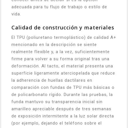
adecuada para tu flujo de trabajo o estilo de
vida.
Calidad de construcción y materiales
El TPU (poliuretano termoplástico) de calidad A+
mencionado en la descripción se siente
realmente flexible y, a la vez, suficientemente
firme para volver a su forma original tras una
deformación. Al tacto, el material presenta una
superficie ligeramente aterciopelada que reduce
la adherencia de huellas dactilares en
comparación con fundas de TPU más básicas o
de policarbonato rígido. Durante las pruebas, la
funda mantuvo su transparencia inicial sin
amarilleo apreciable después de tres semanas
de exposición intermitente a la luz solar directa
(por ejemplo, dejando el teléfono sobre el