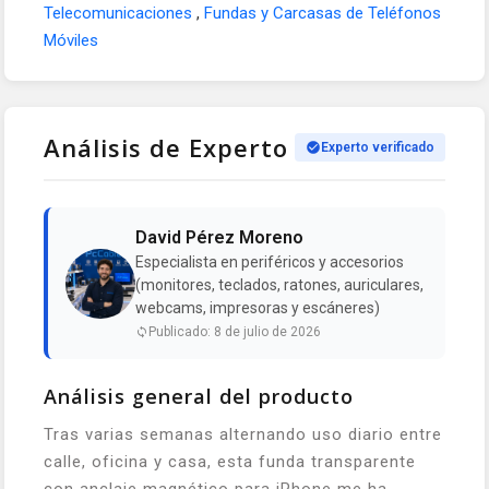
Telecomunicaciones
,
Fundas y Carcasas de Teléfonos
Móviles
Análisis de Experto
Experto verificado
David Pérez Moreno
Especialista en periféricos y accesorios
(monitores, teclados, ratones, auriculares,
webcams, impresoras y escáneres)
Publicado: 8 de julio de 2026
Análisis general del producto
Tras varias semanas alternando uso diario entre
calle, oficina y casa, esta funda transparente