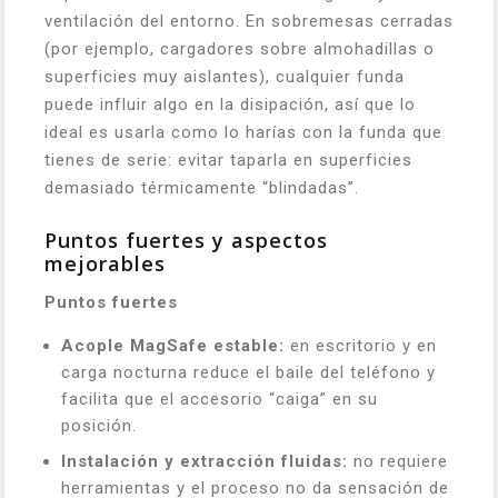
ventilación del entorno. En sobremesas cerradas
(por ejemplo, cargadores sobre almohadillas o
superficies muy aislantes), cualquier funda
puede influir algo en la disipación, así que lo
ideal es usarla como lo harías con la funda que
tienes de serie: evitar taparla en superficies
demasiado térmicamente “blindadas”.
Puntos fuertes y aspectos
mejorables
Puntos fuertes
Acople MagSafe estable:
en escritorio y en
carga nocturna reduce el baile del teléfono y
facilita que el accesorio “caiga” en su
posición.
Instalación y extracción fluidas:
no requiere
herramientas y el proceso no da sensación de