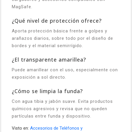
MagSafe.
¿Qué nivel de protección ofrece?
Aporta protección básica frente a golpes y
arañazos diarios, sobre todo por el diseño de
bordes y el material semirrígido.
¿El transparente amarillea?
Puede amarillear con el uso, especialmente con
exposición a sol directo.
¿Cómo se limpia la funda?
Con agua tibia y jabón suave. Evita productos
químicos agresivos y revisa que no queden
partículas entre funda y dispositivo.
Visto en:
Accesorios de Teléfonos y