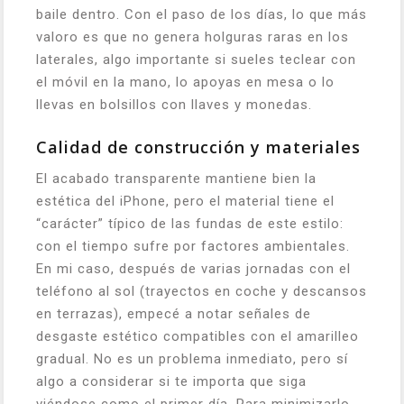
baile dentro. Con el paso de los días, lo que más
valoro es que no genera holguras raras en los
laterales, algo importante si sueles teclear con
el móvil en la mano, lo apoyas en mesa o lo
llevas en bolsillos con llaves y monedas.
Calidad de construcción y materiales
El acabado transparente mantiene bien la
estética del iPhone, pero el material tiene el
“carácter” típico de las fundas de este estilo:
con el tiempo sufre por factores ambientales.
En mi caso, después de varias jornadas con el
teléfono al sol (trayectos en coche y descansos
en terrazas), empecé a notar señales de
desgaste estético compatibles con el amarilleo
gradual. No es un problema inmediato, pero sí
algo a considerar si te importa que siga