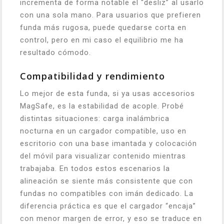
incrementa de forma notable el “desliz” al usarlo
con una sola mano. Para usuarios que prefieren
funda más rugosa, puede quedarse corta en
control, pero en mi caso el equilibrio me ha
resultado cómodo.
Compatibilidad y rendimiento
Lo mejor de esta funda, si ya usas accesorios
MagSafe, es la estabilidad de acople. Probé
distintas situaciones: carga inalámbrica
nocturna en un cargador compatible, uso en
escritorio con una base imantada y colocación
del móvil para visualizar contenido mientras
trabajaba. En todos estos escenarios la
alineación se siente más consistente que con
fundas no compatibles con imán dedicado. La
diferencia práctica es que el cargador “encaja”
con menor margen de error, y eso se traduce en