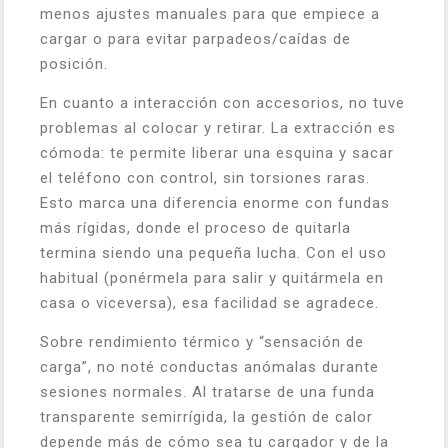
menos ajustes manuales para que empiece a
cargar o para evitar parpadeos/caídas de
posición.
En cuanto a interacción con accesorios, no tuve
problemas al colocar y retirar. La extracción es
cómoda: te permite liberar una esquina y sacar
el teléfono con control, sin torsiones raras.
Esto marca una diferencia enorme con fundas
más rígidas, donde el proceso de quitarla
termina siendo una pequeña lucha. Con el uso
habitual (ponérmela para salir y quitármela en
casa o viceversa), esa facilidad se agradece.
Sobre rendimiento térmico y “sensación de
carga”, no noté conductas anómalas durante
sesiones normales. Al tratarse de una funda
transparente semirrígida, la gestión de calor
depende más de cómo sea tu cargador y de la