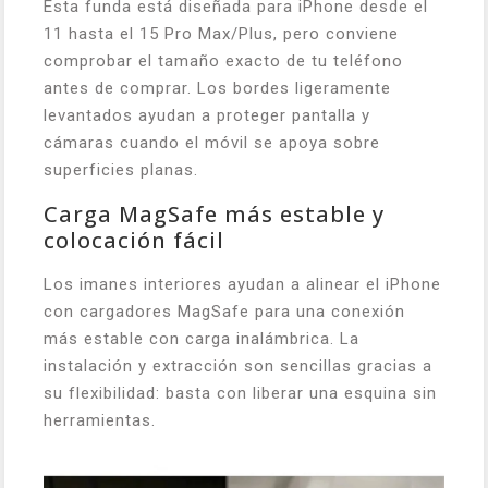
Esta funda está diseñada para iPhone desde el
11 hasta el 15 Pro Max/Plus, pero conviene
comprobar el tamaño exacto de tu teléfono
antes de comprar. Los bordes ligeramente
levantados ayudan a proteger pantalla y
cámaras cuando el móvil se apoya sobre
superficies planas.
Carga MagSafe más estable y
colocación fácil
Los imanes interiores ayudan a alinear el iPhone
con cargadores MagSafe para una conexión
más estable con carga inalámbrica. La
instalación y extracción son sencillas gracias a
su flexibilidad: basta con liberar una esquina sin
herramientas.