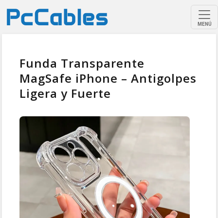
MENÚ
Funda Transparente
MagSafe iPhone – Antigolpes
Ligera y Fuerte