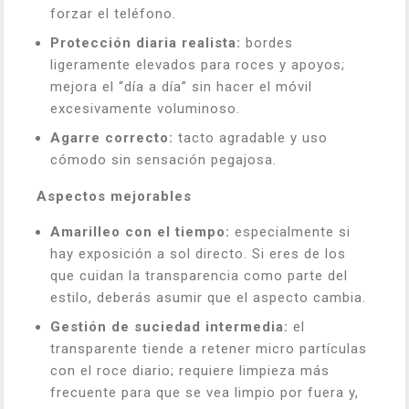
forzar el teléfono.
Protección diaria realista:
bordes
ligeramente elevados para roces y apoyos;
mejora el “día a día” sin hacer el móvil
excesivamente voluminoso.
Agarre correcto:
tacto agradable y uso
cómodo sin sensación pegajosa.
Aspectos mejorables
Amarilleo con el tiempo:
especialmente si
hay exposición a sol directo. Si eres de los
que cuidan la transparencia como parte del
estilo, deberás asumir que el aspecto cambia.
Gestión de suciedad intermedia:
el
transparente tiende a retener micro partículas
con el roce diario; requiere limpieza más
frecuente para que se vea limpio por fuera y,