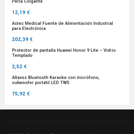
Perla Colgante
12,19 €
Astec Medical Fuente de Alimentación Industrial
para Electrónica
202,39 €
Protector de pantalla Huawei Honor 9 Lite – Vidrio
Templado
2,52 €
Altavoz Bluetooth Karaoke con micrófono,
subwoofer portátil LED TWS
75,92 €