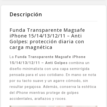
Descripción
Funda Transparente Magsafe
iPhone 15/14/13/12/11 – Anti
Golpes: protección diaria con
carga magnética
La
Funda Transparente Magsafe iPhone
15/14/13/12/11 – Anti Golpes
combina un
diseño minimalista con una capa semirrígida
pensada para el uso cotidiano. En mano se nota
por su tacto suave y un agarre cómodo, sin
resultar pegajosa. Además, conserva la estética
del iPhone mientras protege de golpes
accidentales, arañazos y roces.