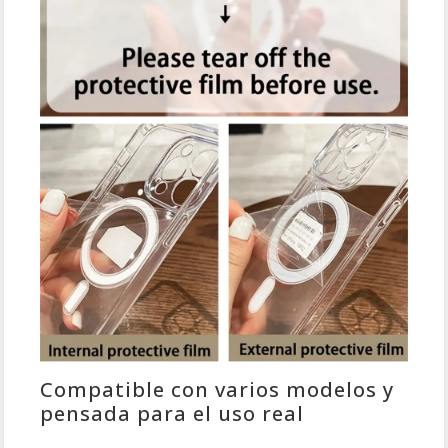
Compatible con varios modelos y
pensada para el uso real