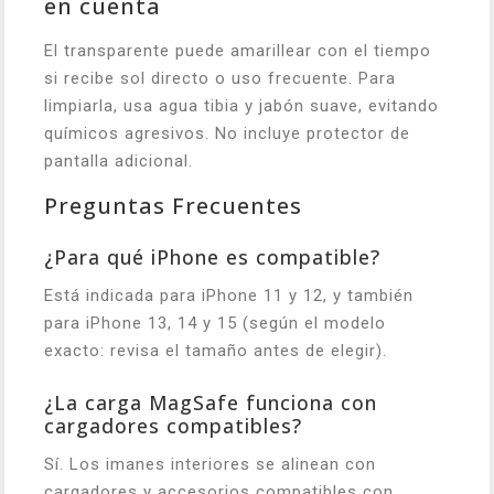
en cuenta
El transparente puede amarillear con el tiempo
si recibe sol directo o uso frecuente. Para
limpiarla, usa agua tibia y jabón suave, evitando
químicos agresivos. No incluye protector de
pantalla adicional.
Preguntas Frecuentes
¿Para qué iPhone es compatible?
Está indicada para iPhone 11 y 12, y también
para iPhone 13, 14 y 15 (según el modelo
exacto: revisa el tamaño antes de elegir).
¿La carga MagSafe funciona con
cargadores compatibles?
Sí. Los imanes interiores se alinean con
cargadores y accesorios compatibles con