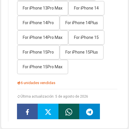
For iPhone 13Pro Max
For iPhone 14
For iPhone 14Pro
For iPhone 14Plus
For iPhone 14Pro Max
For iPhone 15
For iPhone 15Pro
For iPhone 15Plus
For iPhone 15Pro Max
6 unidades vendidas
Última actualización: 5 de agosto de 2026