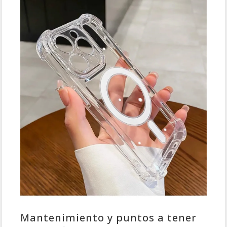
Mantenimiento y puntos a tener