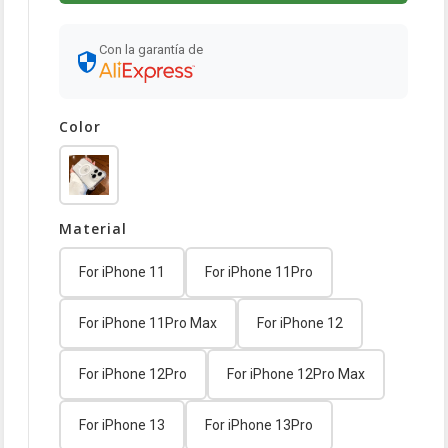
Con la garantía de
Color
Material
For iPhone 11
For iPhone 11Pro
For iPhone 11Pro Max
For iPhone 12
For iPhone 12Pro
For iPhone 12Pro Max
For iPhone 13
For iPhone 13Pro