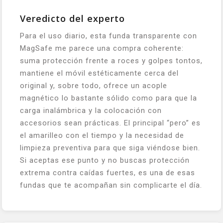
Veredicto del experto
Para el uso diario, esta funda transparente con
MagSafe me parece una compra coherente:
suma protección frente a roces y golpes tontos,
mantiene el móvil estéticamente cerca del
original y, sobre todo, ofrece un acople
magnético lo bastante sólido como para que la
carga inalámbrica y la colocación con
accesorios sean prácticas. El principal “pero” es
el amarilleo con el tiempo y la necesidad de
limpieza preventiva para que siga viéndose bien.
Si aceptas ese punto y no buscas protección
extrema contra caídas fuertes, es una de esas
fundas que te acompañan sin complicarte el día.