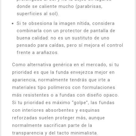
donde se caliente mucho (parabrisas,
superficies al sol).
Si te obsesiona la imagen nítida, considera
combinarla con un protector de pantalla de
buena calidad: no es un sustituto de uno
pensado para caídas, pero sí mejora el control
frente a arañazos.
Como alternativa genérica en el mercado, si tu
prioridad es que la funda envejezca mejor en
apariencia, normalmente tendrás que irte a
materiales tipo polímeros con formulaciones
más resistentes o a fundas con diseño opaco.
Si tu prioridad es máximo “golpe”, las fundas
con interiores absorbentes y esquinas
reforzadas suelen proteger más, aunque
normalmente sacrifican parte de la
transparencia y del tacto minimalista.