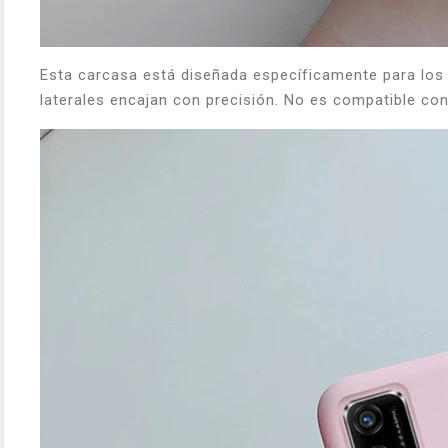
Esta carcasa está diseñada específicamente para los
laterales encajan con precisión. No es compatible con