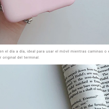
en el día a día, ideal para usar el móvil mientras caminas o
 original del terminal.