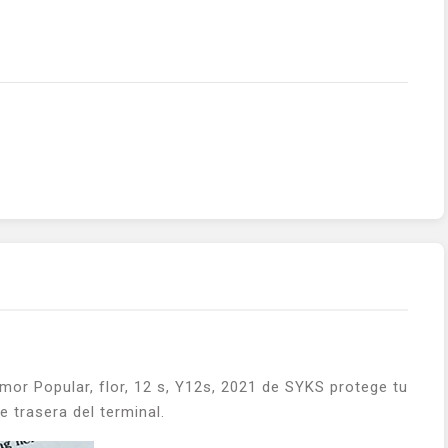
or Popular, flor, 12 s, Y12s, 2021 de SYKS protege tu
 trasera del terminal.