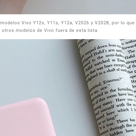
 modelos Vivo Y12s, Y11s, Y12a, V2026 y V2028, por lo que 
 otros modelos de Vivo fuera de esta lista.