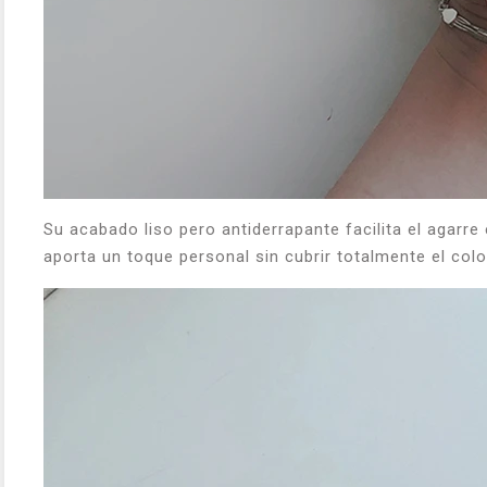
Su acabado liso pero antiderrapante facilita el agarre 
aporta un toque personal sin cubrir totalmente el color