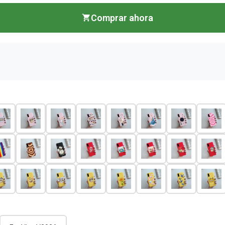
Comprar ahora