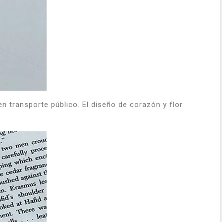
 en transporte público. El diseño de corazón y flor