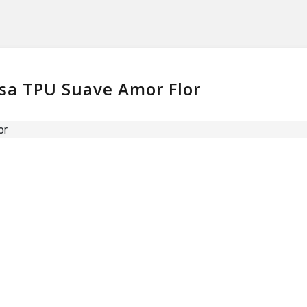
asa TPU Suave Amor Flor