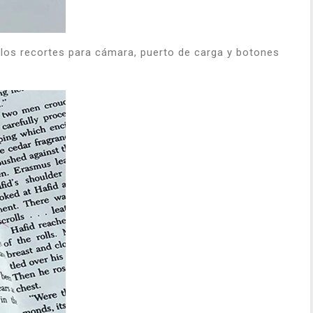
los recortes para cámara, puerto de carga y botones