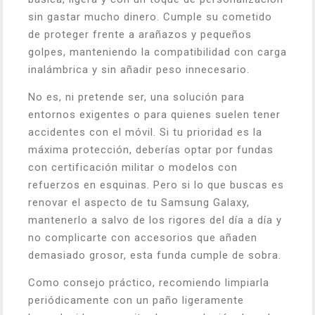
sin gastar mucho dinero. Cumple su cometido
de proteger frente a arañazos y pequeños
golpes, manteniendo la compatibilidad con carga
inalámbrica y sin añadir peso innecesario.
No es, ni pretende ser, una solución para
entornos exigentes o para quienes suelen tener
accidentes con el móvil. Si tu prioridad es la
máxima protección, deberías optar por fundas
con certificación militar o modelos con
refuerzos en esquinas. Pero si lo que buscas es
renovar el aspecto de tu Samsung Galaxy,
mantenerlo a salvo de los rigores del día a día y
no complicarte con accesorios que añaden
demasiado grosor, esta funda cumple de sobra.
Como consejo práctico, recomiendo limpiarla
periódicamente con un paño ligeramente