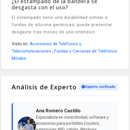
¿El estampado de la bandera se
desgasta con el uso?
El estampado tiene una durabilidad similar a
fundas de silicona genéricas; puede presentar
desgaste tras meses de uso intensivo.
Visto en:
Accesorios de Teléfonos y
Telecomunicaciones
,
Fundas y Carcasas de Teléfonos
Móviles
Análisis de Experto
Experto verificado
Ana Romero Castillo
Especialista en conectividad, software y
accesorios para portátiles (routers,
extensores WiFi, cables, Windows,