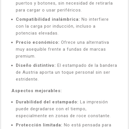
puertos y botones, sin necesidad de retirarla
para cargar o usar periféricos.
Compatibilidad inalámbrica:
No interfiere
con la carga por inducción, incluso a
potencias elevadas.
Precio económico:
Ofrece una alternativa
muy asequible frente a fundas de marcas
premium.
Diseño distintivo:
El estampado de la bandera
de Austria aporta un toque personal sin ser
estridente.
Aspectos mejorables:
Durabilidad del estampado:
La impresión
puede degradarse con el tiempo,
especialmente en zonas de roce constante.
Protección limitada:
No está pensada para