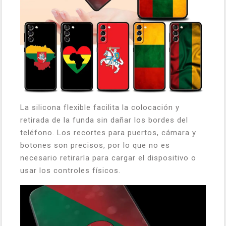
La silicona flexible facilita la colocación y
retirada de la funda sin dañar los bordes del
teléfono. Los recortes para puertos, cámara y
botones son precisos, por lo que no es
necesario retirarla para cargar el dispositivo o
usar los controles físicos.