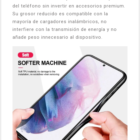
del teléfono sin invertir en accesorios premium.
Su grosor reducido es compatible con la
mayoría de cargadores inalámbricos, no
interfiere con la transmisión de energía y no
añade peso innecesario al dispositivo.