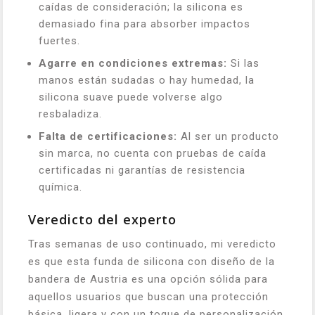
caídas de consideración; la silicona es
demasiado fina para absorber impactos
fuertes.
Agarre en condiciones extremas:
Si las
manos están sudadas o hay humedad, la
silicona suave puede volverse algo
resbaladiza.
Falta de certificaciones:
Al ser un producto
sin marca, no cuenta con pruebas de caída
certificadas ni garantías de resistencia
química.
Veredicto del experto
Tras semanas de uso continuado, mi veredicto
es que esta funda de silicona con diseño de la
bandera de Austria es una opción sólida para
aquellos usuarios que buscan una protección
básica, ligera y con un toque de personalización