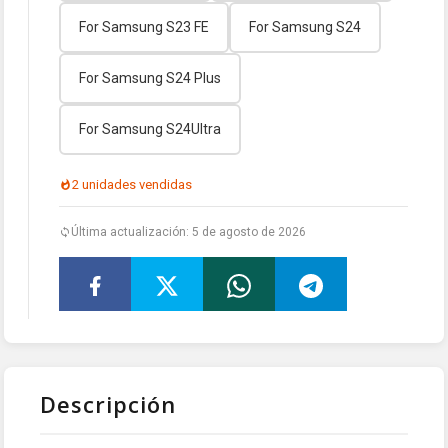
For Samsung S23 FE
For Samsung S24
For Samsung S24 Plus
For Samsung S24Ultra
2 unidades vendidas
Última actualización: 5 de agosto de 2026
Descripción