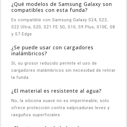
¿Qué modelos de Samsung Galaxy son
compatibles con esta funda?
Es compatible con Samsung Galaxy S24, S23,
S22 Ultra, S20, S21 FE 5G, S10, S9 Plus, S10E, S8
y S7 Edge.
¿Se puede usar con cargadores
inalámbricos?
Sí, su grosor reducido permite el uso de
cargadores inalámbricos sin necesidad de retirar
la funda.
¿El material es resistente al agua?
No, la silicona suave no es impermeable, solo
ofrece protección contra salpicaduras leves y
rasguños superficiales.