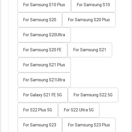
For Samsung S10 Plus
For Samsung S10
For Samsung S20
For Samsung S20 Plus
For Samsung S20Ultra
For Samsung S20 FE
For Samsung S21
For Samsung S21 Plus
For Samsung S21Ultra
For Galaxy S21 FE 5G
For Samsung S22 5G
For S22 Plus 5G
For S22 Ultra 5G
For Samsung S23
For Samsung S23 Plus