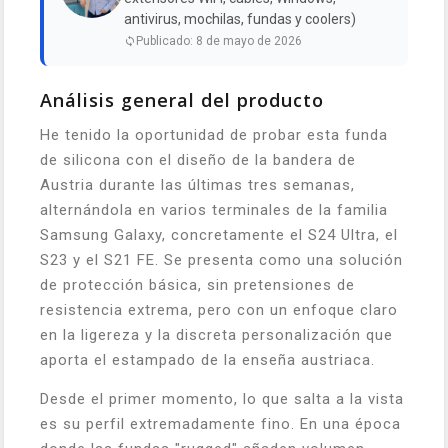
antivirus, mochilas, fundas y coolers)
Publicado: 8 de mayo de 2026
Análisis general del producto
He tenido la oportunidad de probar esta funda
de silicona con el diseño de la bandera de
Austria durante las últimas tres semanas,
alternándola en varios terminales de la familia
Samsung Galaxy, concretamente el S24 Ultra, el
S23 y el S21 FE. Se presenta como una solución
de protección básica, sin pretensiones de
resistencia extrema, pero con un enfoque claro
en la ligereza y la discreta personalización que
aporta el estampado de la enseña austriaca.
Desde el primer momento, lo que salta a la vista
es su perfil extremadamente fino. En una época