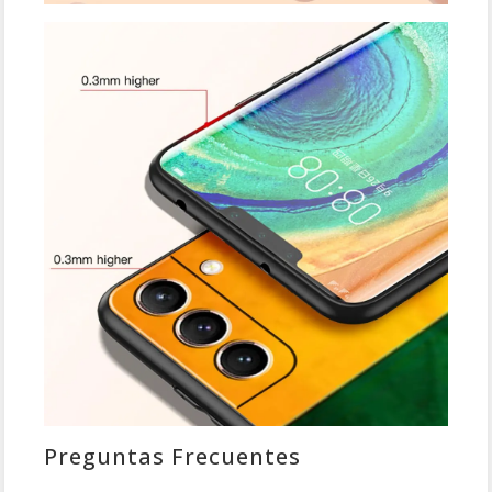
Preguntas Frecuentes