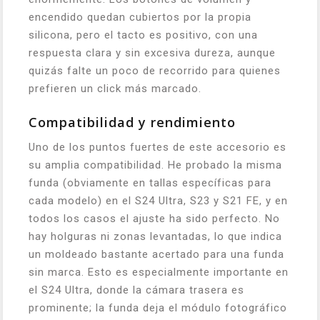
encendido quedan cubiertos por la propia
silicona, pero el tacto es positivo, con una
respuesta clara y sin excesiva dureza, aunque
quizás falte un poco de recorrido para quienes
prefieren un click más marcado.
Compatibilidad y rendimiento
Uno de los puntos fuertes de este accesorio es
su amplia compatibilidad. He probado la misma
funda (obviamente en tallas específicas para
cada modelo) en el S24 Ultra, S23 y S21 FE, y en
todos los casos el ajuste ha sido perfecto. No
hay holguras ni zonas levantadas, lo que indica
un moldeado bastante acertado para una funda
sin marca. Esto es especialmente importante en
el S24 Ultra, donde la cámara trasera es
prominente; la funda deja el módulo fotográfico