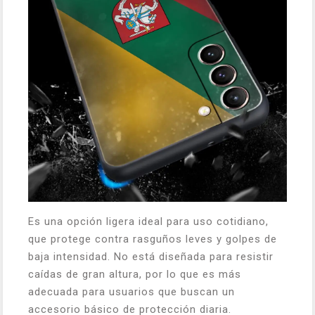
Es una opción ligera ideal para uso cotidiano,
que protege contra rasguños leves y golpes de
baja intensidad. No está diseñada para resistir
caídas de gran altura, por lo que es más
adecuada para usuarios que buscan un
accesorio básico de protección diaria.