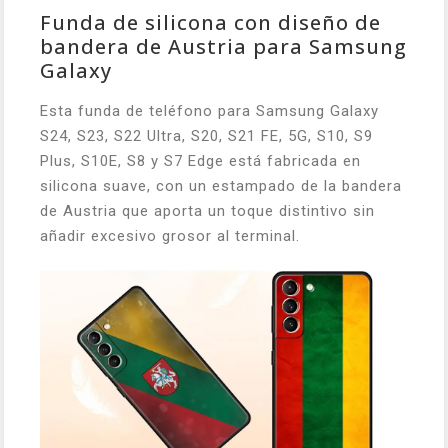
Funda de silicona con diseño de
bandera de Austria para Samsung
Galaxy
Esta funda de teléfono para Samsung Galaxy
S24, S23, S22 Ultra, S20, S21 FE, 5G, S10, S9
Plus, S10E, S8 y S7 Edge está fabricada en
silicona suave, con un estampado de la bandera
de Austria que aporta un toque distintivo sin
añadir excesivo grosor al terminal.