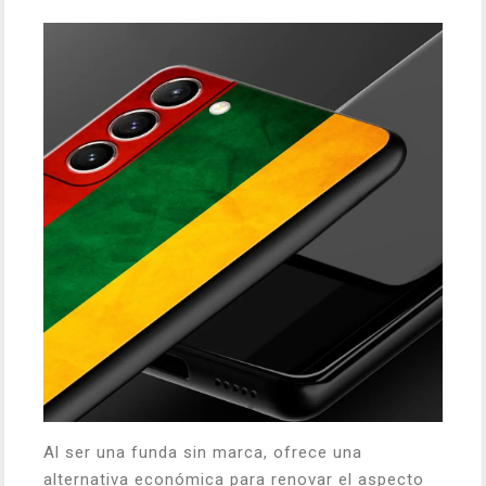
Al ser una funda sin marca, ofrece una
alternativa económica para renovar el aspecto