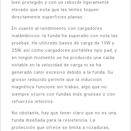
bien protegido y con un reborde ligeramente
elevado que evita que las lentes toquen
directamente superficies planas.
En cuanto al rendimiento con cargadores
inalámbricos, la funda ha superado con nota las
pruebas. He utilizado bases de carga de 15W y
25W, así como cargadores portátiles tipo pad, y
en ningún momento se ha producido una caída
notable en la velocidad de carga ni se ha
generado calor excesivo debido a la funda. Su
grosor reducido permite que la inducción
magnética funcione sin trabas, algo que no
siempre ocurre con fundas más gruesas o con
refuerzos internos.
No obstante, hay que tener claro que no es una
funda diseñada para la resistencia. La
protección que ofrece se limita a rozaduras,