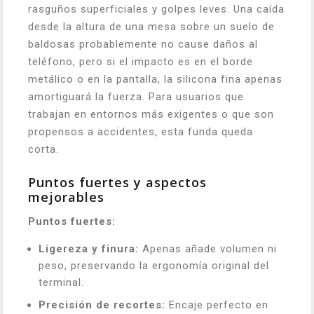
rasguños superficiales y golpes leves. Una caída
desde la altura de una mesa sobre un suelo de
baldosas probablemente no cause daños al
teléfono, pero si el impacto es en el borde
metálico o en la pantalla, la silicona fina apenas
amortiguará la fuerza. Para usuarios que
trabajan en entornos más exigentes o que son
propensos a accidentes, esta funda queda
corta.
Puntos fuertes y aspectos
mejorables
Puntos fuertes:
Ligereza y finura:
Apenas añade volumen ni
peso, preservando la ergonomía original del
terminal.
Precisión de recortes:
Encaje perfecto en