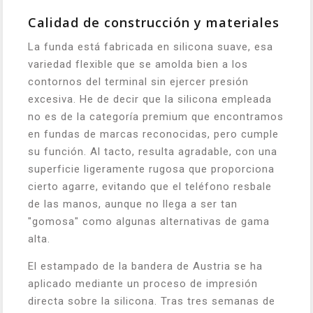
Calidad de construcción y materiales
La funda está fabricada en silicona suave, esa
variedad flexible que se amolda bien a los
contornos del terminal sin ejercer presión
excesiva. He de decir que la silicona empleada
no es de la categoría premium que encontramos
en fundas de marcas reconocidas, pero cumple
su función. Al tacto, resulta agradable, con una
superficie ligeramente rugosa que proporciona
cierto agarre, evitando que el teléfono resbale
de las manos, aunque no llega a ser tan
"gomosa" como algunas alternativas de gama
alta.
El estampado de la bandera de Austria se ha
aplicado mediante un proceso de impresión
directa sobre la silicona. Tras tres semanas de