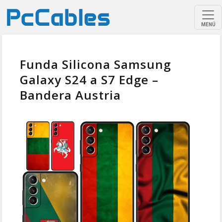
MENÚ
Funda Silicona Samsung
Galaxy S24 a S7 Edge –
Bandera Austria