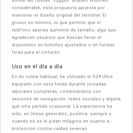
donde las fundas "rugged" añaden volumen
considerable, esta propuesta apuesta por
mantener el diseño original del terminal. El
grosor es mínimo, lo que permite que el
teléfono apenas aumente de tamaño, algo que
agradecen usuarios que buscan llevar el
dispositivo en bolsillos ajustados o en fundas
finas para el cinturón.
Uso en el día a día
En mi rutina habitual, he utilizado el S24 Ultra
equipado con esta funda durante jornadas
laborales completas, combinándolo con
sesiones de navegación, redes sociales y alguna
que otra partida ocasional. La experiencia ha
sido, en líneas generales, positiva, siempre y
cuando no se le pidan milagros en cuanto a
protección contra caídas severas.