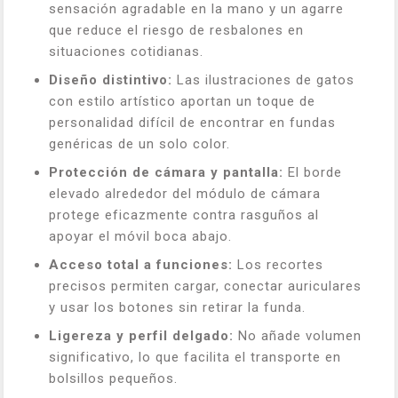
sensación agradable en la mano y un agarre
que reduce el riesgo de resbalones en
situaciones cotidianas.
Diseño distintivo:
Las ilustraciones de gatos
con estilo artístico aportan un toque de
personalidad difícil de encontrar en fundas
genéricas de un solo color.
Protección de cámara y pantalla:
El borde
elevado alrededor del módulo de cámara
protege eficazmente contra rasguños al
apoyar el móvil boca abajo.
Acceso total a funciones:
Los recortes
precisos permiten cargar, conectar auriculares
y usar los botones sin retirar la funda.
Ligereza y perfil delgado:
No añade volumen
significativo, lo que facilita el transporte en
bolsillos pequeños.