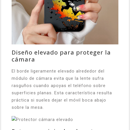
Diseño elevado para proteger la
cámara
El borde ligeramente elevado alrededor del
módulo de cámara evita que la lente sufra
rasguños cuando apoyas el teléfono sobre
superficies planas. Esta característica resulta
práctica si sueles dejar el móvil boca abajo
sobre la mesa.