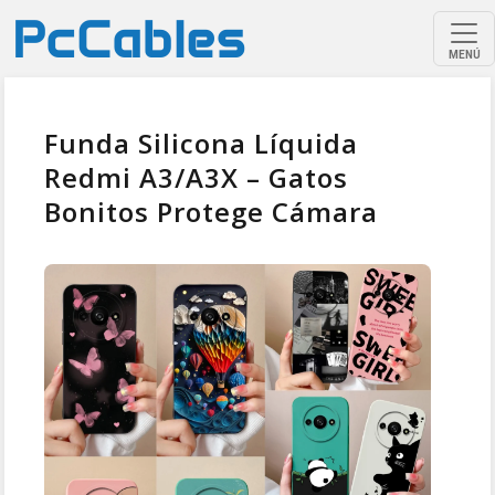
MENÚ
Funda Silicona Líquida
Redmi A3/A3X – Gatos
Bonitos Protege Cámara