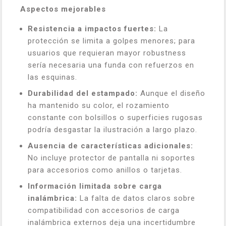
Aspectos mejorables
Resistencia a impactos fuertes:
La
protección se limita a golpes menores; para
usuarios que requieran mayor robustness
sería necesaria una funda con refuerzos en
las esquinas.
Durabilidad del estampado:
Aunque el diseño
ha mantenido su color, el rozamiento
constante con bolsillos o superficies rugosas
podría desgastar la ilustración a largo plazo.
Ausencia de características adicionales:
No incluye protector de pantalla ni soportes
para accesorios como anillos o tarjetas.
Información limitada sobre carga
inalámbrica:
La falta de datos claros sobre
compatibilidad con accesorios de carga
inalámbrica externos deja una incertidumbre