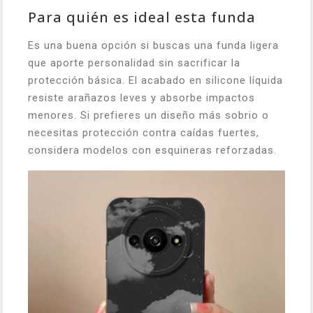
Para quién es ideal esta funda
Es una buena opción si buscas una funda ligera
que aporte personalidad sin sacrificar la
protección básica. El acabado en silicone líquida
resiste arañazos leves y absorbe impactos
menores. Si prefieres un diseño más sobrio o
necesitas protección contra caídas fuertes,
considera modelos con esquineras reforzadas.