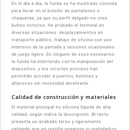
En el día a día, la funda se ha mostrado cómoda
para llevar en el bolsillo de pantalones o
chaquetas, ya que su perfil delgado no crea
bultos notorios. He probado el terminal en
diversas situaciones: desplazamientos en
transporte público, trabajo de oficina con uso
intensivo de la pantalla y sesiones ocasionales
de juego ligero. En ninguno de esos escenarios
la funda ha interferido con la manipulación del
dispositivo, y los recortes precisos han
permitido acceder a puertos, botones y
altavoces sin necesidad deretirarla.
Calidad de construcción y materiales
El material principal es silicona líquida de alta
calidad, según indica la descripción. Al tacto
presenta un acabado terso y ligeramente
satinado que no resulta pegajoso ni resbaladizo