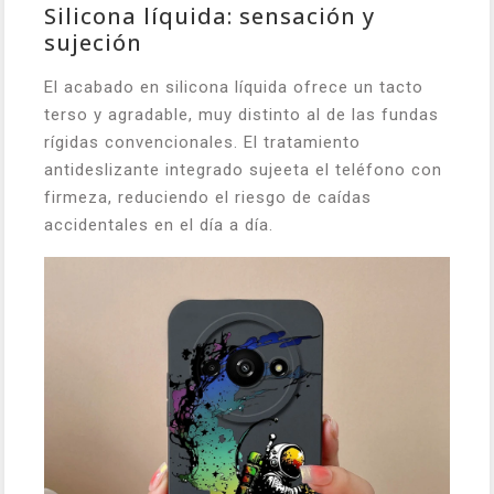
Silicona líquida: sensación y
sujeción
El acabado en silicona líquida ofrece un tacto
terso y agradable, muy distinto al de las fundas
rígidas convencionales. El tratamiento
antideslizante integrado sujeeta el teléfono con
firmeza, reduciendo el riesgo de caídas
accidentales en el día a día.