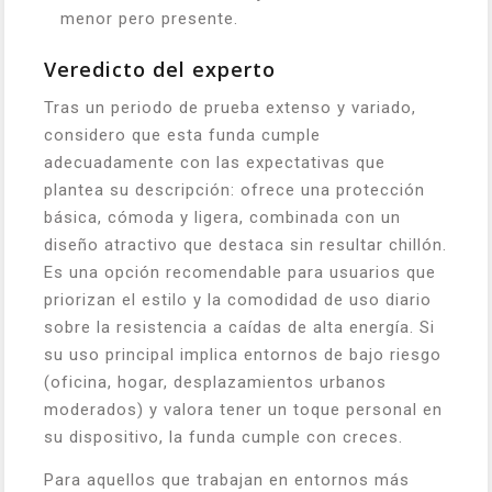
menor pero presente.
Veredicto del experto
Tras un periodo de prueba extenso y variado,
considero que esta funda cumple
adecuadamente con las expectativas que
plantea su descripción: ofrece una protección
básica, cómoda y ligera, combinada con un
diseño atractivo que destaca sin resultar chillón.
Es una opción recomendable para usuarios que
priorizan el estilo y la comodidad de uso diario
sobre la resistencia a caídas de alta energía. Si
su uso principal implica entornos de bajo riesgo
(oficina, hogar, desplazamientos urbanos
moderados) y valora tener un toque personal en
su dispositivo, la funda cumple con creces.
Para aquellos que trabajan en entornos más