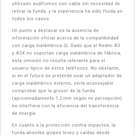
utilizado audífomos con cable sin necesidad de
retirar la funda, y la experiencia ha sido fluida en
todos los casos.
Un punto a destacar es la ausencia de
información oficial acerca de la compatibilidad
con carga inalámbrica Qi. Dado que el Redmi A3
y A3X no soportan carga inalámbrica de fábrica,
esta omisión no resulta relevante para el
usuario típico de estos teléfonos. No obstante,
si en el futuro se pretende usar un adaptador de
carga inalámbrico externo, sería aconsejable
comprobar que la grosor de la funda
(aproximadamente 1,2 mm según mi percepción)
no interfiera con la eficiencia del transferencia
de energía.
En cuanto a la protección contra impactos, la
funda absorbe golpes leves y caídas desde