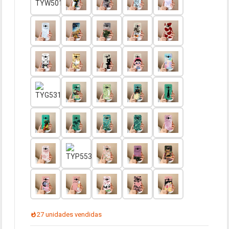
27 unidades vendidas