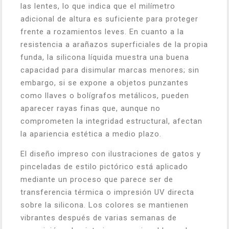
las lentes, lo que indica que el milímetro
adicional de altura es suficiente para proteger
frente a rozamientos leves. En cuanto a la
resistencia a arañazos superficiales de la propia
funda, la silicona líquida muestra una buena
capacidad para disimular marcas menores; sin
embargo, si se expone a objetos punzantes
como llaves o bolígrafos metálicos, pueden
aparecer rayas finas que, aunque no
comprometen la integridad estructural, afectan
la apariencia estética a medio plazo.
El diseño impreso con ilustraciones de gatos y
pinceladas de estilo pictórico está aplicado
mediante un proceso que parece ser de
transferencia térmica o impresión UV directa
sobre la silicona. Los colores se mantienen
vibrantes después de varias semanas de