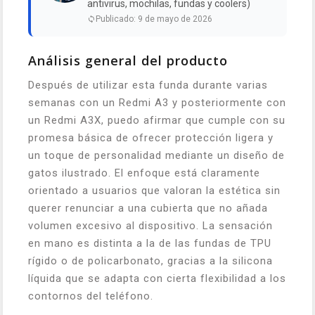
antivirus, mochilas, fundas y coolers)
Publicado: 9 de mayo de 2026
Análisis general del producto
Después de utilizar esta funda durante varias
semanas con un Redmi A3 y posteriormente con
un Redmi A3X, puedo afirmar que cumple con su
promesa básica de ofrecer protección ligera y
un toque de personalidad mediante un diseño de
gatos ilustrado. El enfoque está claramente
orientado a usuarios que valoran la estética sin
querer renunciar a una cubierta que no añada
volumen excesivo al dispositivo. La sensación
en mano es distinta a la de las fundas de TPU
rígido o de policarbonato, gracias a la silicona
líquida que se adapta con cierta flexibilidad a los
contornos del teléfono.