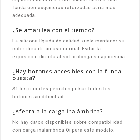
funda con esquineras reforzadas sería más
adecuada.
¿Se amarillea con el tiempo?
La silicona líquida de calidad suele mantener su
color durante un uso normal. Evitar la
exposición directa al sol prolonga su apariencia.
¿Hay botones accesibles con la funda
puesta?
Sí, los recortes permiten pulsar todos los
botones sin dificultad.
¿Afecta a la carga inalámbrica?
No hay datos disponibles sobre compatibilidad
con carga inalámbrica Qi para este modelo.