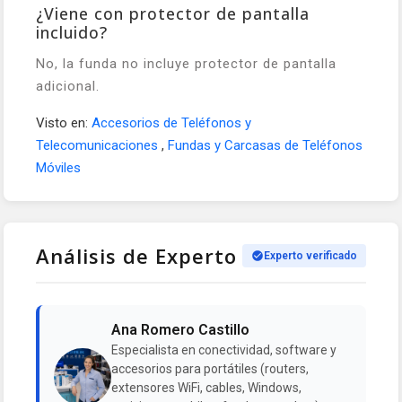
¿Viene con protector de pantalla
incluido?
No, la funda no incluye protector de pantalla
adicional.
Visto en:
Accesorios de Teléfonos y
Telecomunicaciones
,
Fundas y Carcasas de Teléfonos
Móviles
Análisis de Experto
Experto verificado
Ana Romero Castillo
Especialista en conectividad, software y
accesorios para portátiles (routers,
extensores WiFi, cables, Windows,