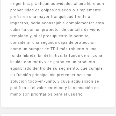
exigentes, practican actividades al aire libre con
probabilidad de golpes bruscos o simplemente
prefieren una mayor tranquilidad frente a
impactos, sería aconsejable complementar esta
cubierta con un protector de pantalla de vidrio
templado y, si el presupuesto lo permite,
considerar una segunda capa de protección
como un bumper de TPU más robusto o una
funda híbrida. En definitiva, la funda de silicona
líquida con motivo de gatos es un producto
equilibrado dentro de su segmento, que cumple
su función principal sin pretender ser una
solución todo-en-unno, y cuya adquisición se
justifica si el valor estético y la sensación en
mano son prioritarios para el usuario.