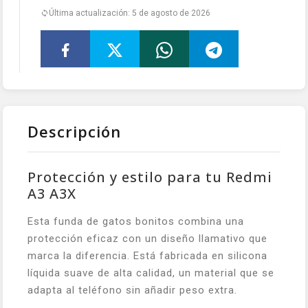
Última actualización: 5 de agosto de 2026
Descripción
Protección y estilo para tu Redmi
A3 A3X
Esta funda de gatos bonitos combina una
protección eficaz con un diseño llamativo que
marca la diferencia. Está fabricada en silicona
líquida suave de alta calidad, un material que se
adapta al teléfono sin añadir peso extra.