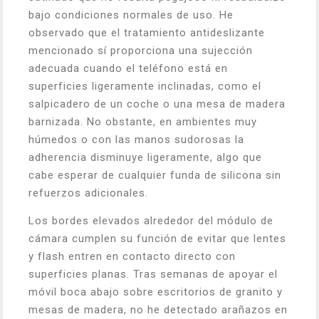
bajo condiciones normales de uso. He
observado que el tratamiento antideslizante
mencionado sí proporciona una sujección
adecuada cuando el teléfono está en
superficies ligeramente inclinadas, como el
salpicadero de un coche o una mesa de madera
barnizada. No obstante, en ambientes muy
húmedos o con las manos sudorosas la
adherencia disminuye ligeramente, algo que
cabe esperar de cualquier funda de silicona sin
refuerzos adicionales.
Los bordes elevados alrededor del módulo de
cámara cumplen su función de evitar que lentes
y flash entren en contacto directo con
superficies planas. Tras semanas de apoyar el
móvil boca abajo sobre escritorios de granito y
mesas de madera, no he detectado arañazos en