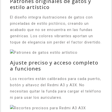
Patrones originales de gatos y
estilo artístico
El diseño integra ilustraciones de gatos con
pinceladas de estilo pictórico, creando un
acabado que no se encuentra en las fundas
genéricas. Los colores vibrantes aportan un
toque de elegancia sin perder el factor divertido.
Ajuste preciso y acceso completo
a funciones
Los recortes están calibrados para cada puerto,
botón y altavoz del Redmi A3 y A3X. No
necesitas quitar la funda para cargar el teléfono
ni para usar los auriculares.