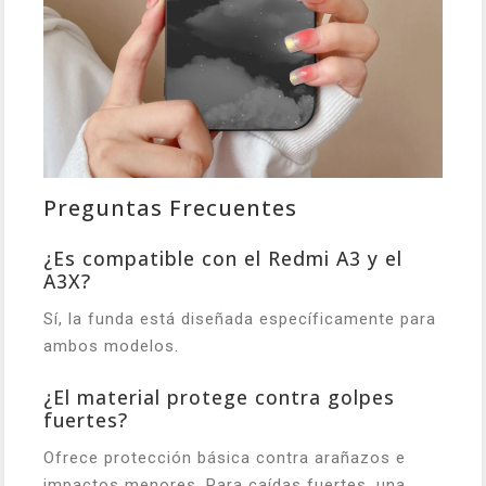
Preguntas Frecuentes
¿Es compatible con el Redmi A3 y el
A3X?
Sí, la funda está diseñada específicamente para
ambos modelos.
¿El material protege contra golpes
fuertes?
Ofrece protección básica contra arañazos e
impactos menores. Para caídas fuertes, una