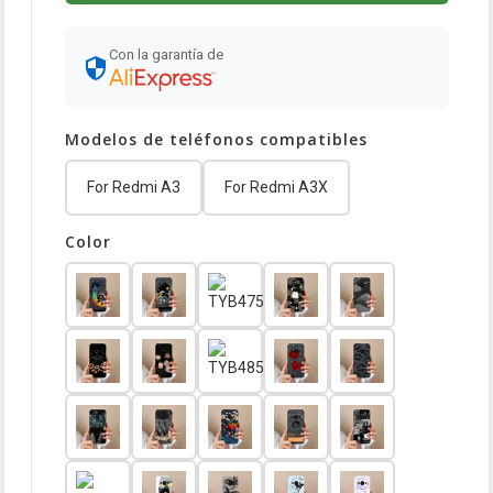
Con la garantía de
Modelos de teléfonos compatibles
For Redmi A3
For Redmi A3X
Color