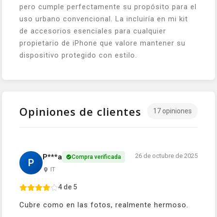
pero cumple perfectamente su propósito para el
uso urbano convencional. La incluiría en mi kit
de accesorios esenciales para cualquier
propietario de iPhone que valore mantener su
dispositivo protegido con estilo.
Opiniones de clientes
17 opiniones
26 de octubre de 2025
P***a
Compra verificada
P
IT
4 de 5
Cubre como en las fotos, realmente hermoso.