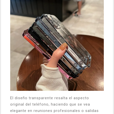
El diseño transparente resalta el aspecto
original del teléfono, haciendo que se vea
elegante en reuniones profesionales o salidas