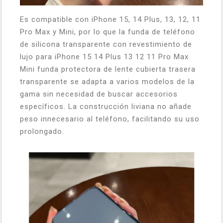
Es compatible con iPhone 15, 14 Plus, 13, 12, 11
Pro Max y Mini, por lo que la funda de teléfono
de silicona transparente con revestimiento de
lujo para iPhone 15 14 Plus 13 12 11 Pro Max
Mini funda protectora de lente cubierta trasera
transparente se adapta a varios modelos de la
gama sin necesidad de buscar accesorios
específicos. La construcción liviana no añade
peso innecesario al teléfono, facilitando su uso
prolongado.