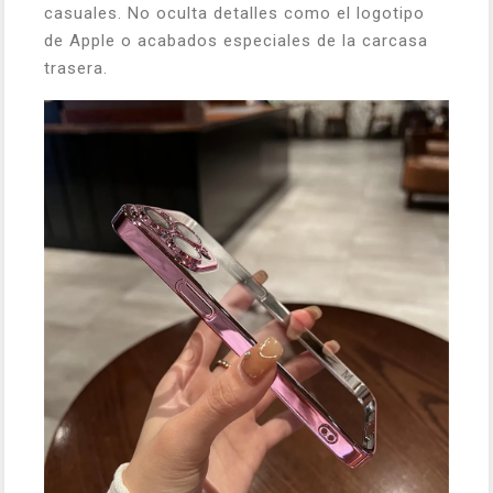
casuales. No oculta detalles como el logotipo
de Apple o acabados especiales de la carcasa
trasera.