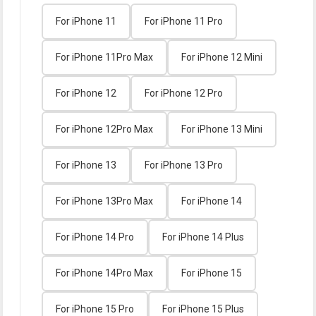
For iPhone 11
For iPhone 11 Pro
For iPhone 11Pro Max
For iPhone 12 Mini
For iPhone 12
For iPhone 12 Pro
For iPhone 12Pro Max
For iPhone 13 Mini
For iPhone 13
For iPhone 13 Pro
For iPhone 13Pro Max
For iPhone 14
For iPhone 14 Pro
For iPhone 14 Plus
For iPhone 14Pro Max
For iPhone 15
For iPhone 15 Pro
For iPhone 15 Plus