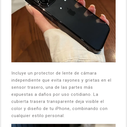
Incluye un protector de lente de cámara
independiente que evita rayones y grietas en el
sensor trasero, una de las partes más
expuestas a daños por uso cotidiano. La
cubierta trasera transparente deja visible el
color y diseño de tu iPhone, combinando con
cualquier estilo personal.