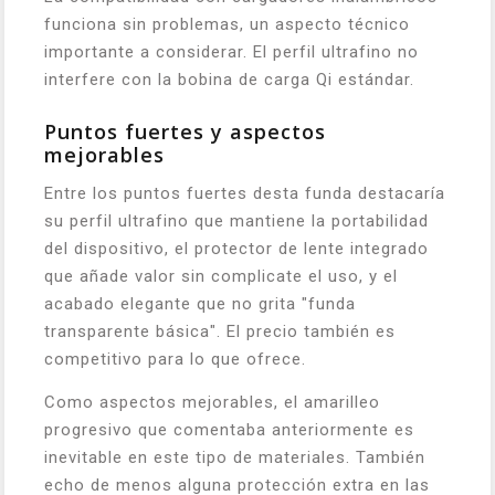
funciona sin problemas, un aspecto técnico
importante a considerar. El perfil ultrafino no
interfere con la bobina de carga Qi estándar.
Puntos fuertes y aspectos
mejorables
Entre los puntos fuertes desta funda destacaría
su perfil ultrafino que mantiene la portabilidad
del dispositivo, el protector de lente integrado
que añade valor sin complicate el uso, y el
acabado elegante que no grita "funda
transparente básica". El precio también es
competitivo para lo que ofrece.
Como aspectos mejorables, el amarilleo
progresivo que comentaba anteriormente es
inevitable en este tipo de materiales. También
echo de menos alguna protección extra en las