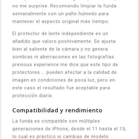
no me surprise. Recomiendo limpiar la funda
semanalmente con un paño húmedo para
mantener el aspecto original más tiempo.
El protector de lente independiente es un
añadido que valoro positivamente. Se ajusta
bien al saliente de la cámara y no genera
sombras ni aberraciones en las fotografías.
previous experience me dice que este tipo de
protectores， pueden afectar a la calidad de
imagen en condiciones de poca luz, pero en
este caso el resultado fue aceptable para
protección diaria.
Compatibilidad y rendimiento
La funda es compatible con múltiples
generaciones de iPhone, desde el 11 hasta el 15,
lo cual es práctico si cambias de modelo