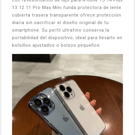
con revestimiento de lujo para iPhone 15 14 Plus
13 12 11 Pro Max Mini funda protectora de lente
cubierta trasera transparente ofrece protección
diaria sin sacrificar el diseño original de tu
smartphone. Su perfil ultrafino conserva la
portabilidad del dispositivo, ideal para llevarlo en
bolsillos ajustados o bolsos pequeños.