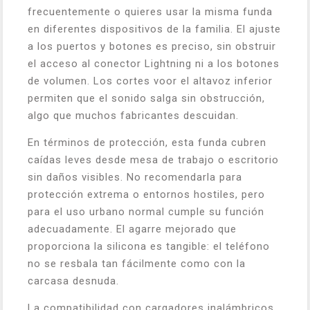
frecuentemente o quieres usar la misma funda
en diferentes dispositivos de la familia. El ajuste
a los puertos y botones es preciso, sin obstruir
el acceso al conector Lightning ni a los botones
de volumen. Los cortes voor el altavoz inferior
permiten que el sonido salga sin obstrucción,
algo que muchos fabricantes descuidan.
En términos de protección, esta funda cubren
caídas leves desde mesa de trabajo o escritorio
sin daños visibles. No recomendarla para
protección extrema o entornos hostiles, pero
para el uso urbano normal cumple su función
adecuadamente. El agarre mejorado que
proporciona la silicona es tangible: el teléfono
no se resbala tan fácilmente como con la
carcasa desnuda.
La compatibilidad con cargadores inalámbricos