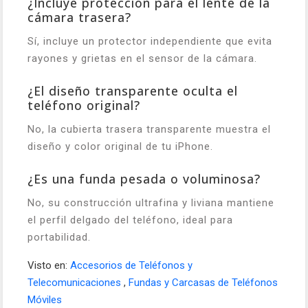
¿Incluye protección para el lente de la
cámara trasera?
Sí, incluye un protector independiente que evita
rayones y grietas en el sensor de la cámara.
¿El diseño transparente oculta el
teléfono original?
No, la cubierta trasera transparente muestra el
diseño y color original de tu iPhone.
¿Es una funda pesada o voluminosa?
No, su construcción ultrafina y liviana mantiene
el perfil delgado del teléfono, ideal para
portabilidad.
Visto en:
Accesorios de Teléfonos y
Telecomunicaciones
,
Fundas y Carcasas de Teléfonos
Móviles