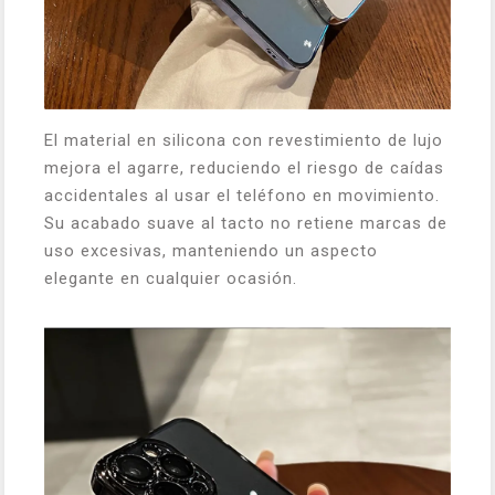
El material en silicona con revestimiento de lujo
mejora el agarre, reduciendo el riesgo de caídas
accidentales al usar el teléfono en movimiento.
Su acabado suave al tacto no retiene marcas de
uso excesivas, manteniendo un aspecto
elegante en cualquier ocasión.