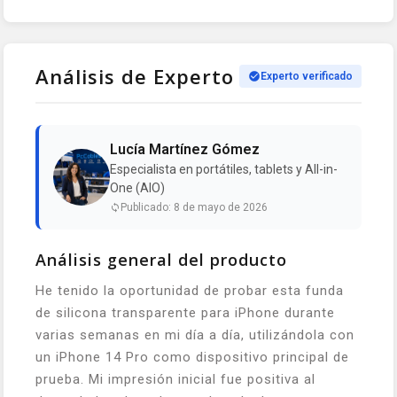
Análisis de Experto
Experto verificado
Lucía Martínez Gómez
Especialista en portátiles, tablets y All-in-
One (AIO)
Publicado: 8 de mayo de 2026
Análisis general del producto
He tenido la oportunidad de probar esta funda
de silicona transparente para iPhone durante
varias semanas en mi día a día, utilizándola con
un iPhone 14 Pro como dispositivo principal de
prueba. Mi impresión inicial fue positiva al