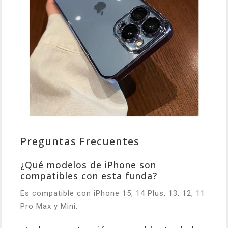
Preguntas Frecuentes
¿Qué modelos de iPhone son
compatibles con esta funda?
Es compatible con iPhone 15, 14 Plus, 13, 12, 11
Pro Max y Mini.