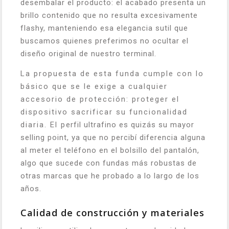
desembalar el producto: el acabado presenta un
brillo contenido que no resulta excesivamente
flashy, manteniendo esa elegancia sutil que
buscamos quienes preferimos no ocultar el
diseño original de nuestro terminal.
La propuesta de esta funda cumple con lo
básico que se le exige a cualquier
accesorio de protección: proteger el
dispositivo sacrificar su funcionalidad
diaria. El perfil ultrafino es quizás su mayor
selling point, ya que no percibí diferencia alguna
al meter el teléfono en el bolsillo del pantalón,
algo que sucede con fundas más robustas de
otras marcas que he probado a lo largo de los
años.
Calidad de construcción y materiales