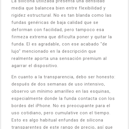
La silicona utilizada presenta una densidad
media que balancea bien entre flexibilidad y
rigidez estructural. No es tan blanda como las
fundas genéricas de baja calidad que se
deforman con facilidad, pero tampoco esa
firmeza extrema que dificulta poner y quitar la
funda. El es agradable, con ese acabado "de
lujo" mencionado en la descripción que
realmente aporta una sensación premium al
agarrar el dispositivo.
En cuanto a la transparencia, debo ser honesto:
después de dos semanas de uso intensivo,
observo un mínimo amarilleo en las esquinas,
especialmente donde la funda contacta con los
bordes del iPhone. No es preocupante para el
uso cotidiano, pero cumulative con el tiempo.
Esto es algo habitual enfundas de silicona
transparentes de este rango de precio, así que