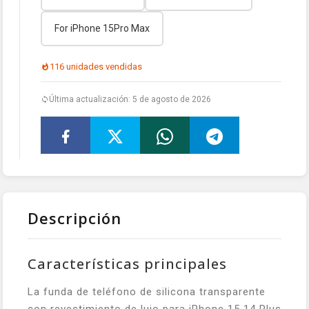
For iPhone 15Pro Max
116 unidades vendidas
Última actualización: 5 de agosto de 2026
Descripción
Características principales
La funda de teléfono de silicona transparente