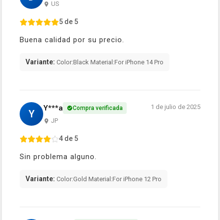
US
5 de 5
Buena calidad por su precio.
Variante:
Color:Black Material:For iPhone 14 Pro
1 de julio de 2025
Y***a
Compra verificada
Y
JP
4 de 5
Sin problema alguno.
Variante:
Color:Gold Material:For iPhone 12 Pro