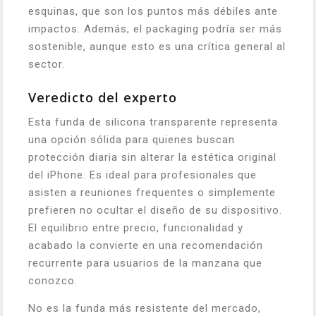
esquinas, que son los puntos más débiles ante
impactos. Además, el packaging podría ser más
sostenible, aunque esto es una crítica general al
sector.
Veredicto del experto
Esta funda de silicona transparente representa
una opción sólida para quienes buscan
protección diaria sin alterar la estética original
del iPhone. Es ideal para profesionales que
asisten a reuniones frequentes o simplemente
prefieren no ocultar el diseño de su dispositivo.
El equilibrio entre precio, funcionalidad y
acabado la convierte en una recomendación
recurrente para usuarios de la manzana que
conozco.
No es la funda más resistente del mercado,