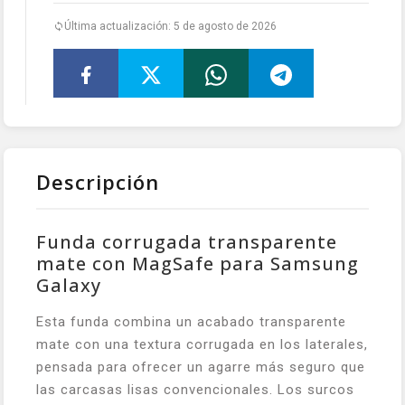
Última actualización: 5 de agosto de 2026
Descripción
Funda corrugada transparente
mate con MagSafe para Samsung
Galaxy
Esta funda combina un acabado transparente
mate con una textura corrugada en los laterales,
pensada para ofrecer un agarre más seguro que
las carcasas lisas convencionales. Los surcos