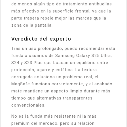
de menos algún tipo de tratamiento antihuellas
más efectivo en la superficie frontal, ya que la
parte trasera repele mejor las marcas que la
zona de la pantalla.
Veredicto del experto
Tras un uso prolongado, puedo recomendar esta
funda a usuarios de Samsung Galaxy S25 Ultra,
S24 y S23 Plus que buscan un equilibrio entre
protección, agarre y estética. La textura
corrugada soluciona un problema real, el
MagSafe funciona correctamente, y el acabado
mate mantiene un aspecto limpio durante más
tiempo que alternativas transparentes
convencionales.
No es la funda más resistente ni la más
premium del mercado, pero su relación