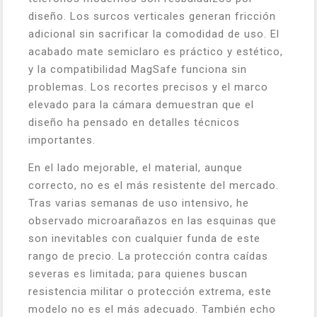
diseño. Los surcos verticales generan fricción
adicional sin sacrificar la comodidad de uso. El
acabado mate semiclaro es práctico y estético,
y la compatibilidad MagSafe funciona sin
problemas. Los recortes precisos y el marco
elevado para la cámara demuestran que el
diseño ha pensado en detalles técnicos
importantes.
En el lado mejorable, el material, aunque
correcto, no es el más resistente del mercado.
Tras varias semanas de uso intensivo, he
observado microarañazos en las esquinas que
son inevitables con cualquier funda de este
rango de precio. La protección contra caídas
severas es limitada; para quienes buscan
resistencia militar o protección extrema, este
modelo no es el más adecuado. También echo