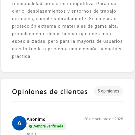
funcionalidad-precio es competitiva. Para uso
diario, desplazamientos y entornos de trabajo
normales, cumple sobradamente. Si necesitas
protección extrema o materiales de gama alta,
probablemente debas buscar opciones más
especializadas, pero para la mayoría de usuarios
questa funda representa una elección sensata y
práctica.
Opiniones de clientes
5 opiniones
Anónimo
28 de octubre de 2025
A
Compra verificada
KR