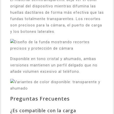
original del dispositivo mientras difumina las
huellas dactilares de forma más efectiva que las
fundas totalmente transparentes. Los recortes
son precisos para la cámara, el puerto de carga
y los botones laterales.
Disponible en tono cristal y ahumado, ambas
versiones mantienen un perfil delgado que no
añade volumen excesivo al teléfono.
Preguntas Frecuentes
¿Es compatible con la carga