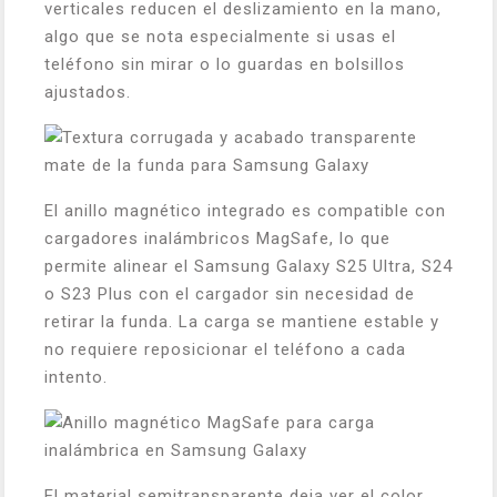
verticales reducen el deslizamiento en la mano,
algo que se nota especialmente si usas el
teléfono sin mirar o lo guardas en bolsillos
ajustados.
El anillo magnético integrado es compatible con
cargadores inalámbricos MagSafe, lo que
permite alinear el Samsung Galaxy S25 Ultra, S24
o S23 Plus con el cargador sin necesidad de
retirar la funda. La carga se mantiene estable y
no requiere reposicionar el teléfono a cada
intento.
El material semitransparente deja ver el color