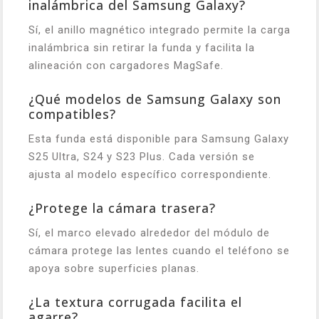
inalámbrica del Samsung Galaxy?
Sí, el anillo magnético integrado permite la carga
inalámbrica sin retirar la funda y facilita la
alineación con cargadores MagSafe.
¿Qué modelos de Samsung Galaxy son
compatibles?
Esta funda está disponible para Samsung Galaxy
S25 Ultra, S24 y S23 Plus. Cada versión se
ajusta al modelo específico correspondiente.
¿Protege la cámara trasera?
Sí, el marco elevado alrededor del módulo de
cámara protege las lentes cuando el teléfono se
apoya sobre superficies planas.
¿La textura corrugada facilita el
agarre?