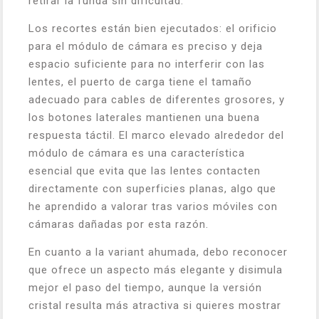
retirar la funda sin dificultad.
Los recortes están bien ejecutados: el orificio
para el módulo de cámara es preciso y deja
espacio suficiente para no interferir con las
lentes, el puerto de carga tiene el tamaño
adecuado para cables de diferentes grosores, y
los botones laterales mantienen una buena
respuesta táctil. El marco elevado alrededor del
módulo de cámara es una característica
esencial que evita que las lentes contacten
directamente con superficies planas, algo que
he aprendido a valorar tras varios móviles con
cámaras dañadas por esta razón.
En cuanto a la variant ahumada, debo reconocer
que ofrece un aspecto más elegante y disimula
mejor el paso del tiempo, aunque la versión
cristal resulta más atractiva si quieres mostrar