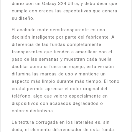
diario con un Galaxy S24 Ultra, y debo decir que
cumple con creces las expectativas que genera
su diseño.
El acabado mate semitransparente es una
decisión inteligente por parte del fabricante. A
diferencia de las fundas completamente
transparentes que tienden a amarillear con el
paso de las semanas y muestran cada huella
dactilar como si fuera un espejo, esta versión
difumina las marcas de uso y mantiene un
aspecto más limpio durante más tiempo. El tono
cristal permite apreciar el color original del
teléfono, algo que valoro especialmente en
dispositivos con acabados degradados o
colores distintivos.
La textura corrugada en los laterales es, sin
duda, el elemento diferenciador de esta funda.