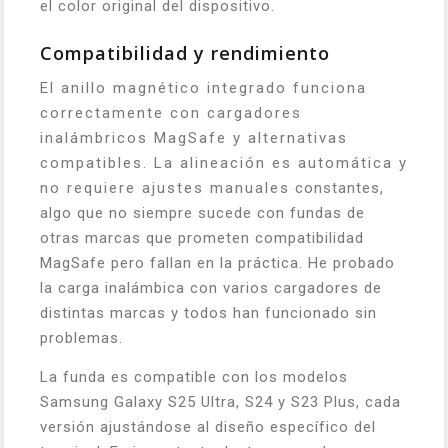
el color original del dispositivo.
Compatibilidad y rendimiento
El anillo magnético integrado funciona
correctamente con cargadores
inalámbricos MagSafe y alternativas
compatibles. La alineación es automática y
no requiere ajustes manuales constantes,
algo que no siempre sucede con fundas de
otras marcas que prometen compatibilidad
MagSafe pero fallan en la práctica. He probado
la carga inalámbica con varios cargadores de
distintas marcas y todos han funcionado sin
problemas.
La funda es compatible con los modelos
Samsung Galaxy S25 Ultra, S24 y S23 Plus, cada
versión ajustándose al diseño específico del