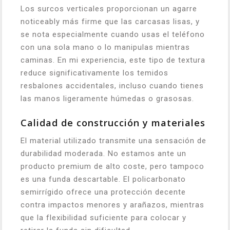
Los surcos verticales proporcionan un agarre
noticeably más firme que las carcasas lisas, y
se nota especialmente cuando usas el teléfono
con una sola mano o lo manipulas mientras
caminas. En mi experiencia, este tipo de textura
reduce significativamente los temidos
resbalones accidentales, incluso cuando tienes
las manos ligeramente húmedas o grasosas.
Calidad de construcción y materiales
El material utilizado transmite una sensación de
durabilidad moderada. No estamos ante un
producto premium de alto coste, pero tampoco
es una funda descartable. El policarbonato
semirrígido ofrece una protección decente
contra impactos menores y arañazos, mientras
que la flexibilidad suficiente para colocar y