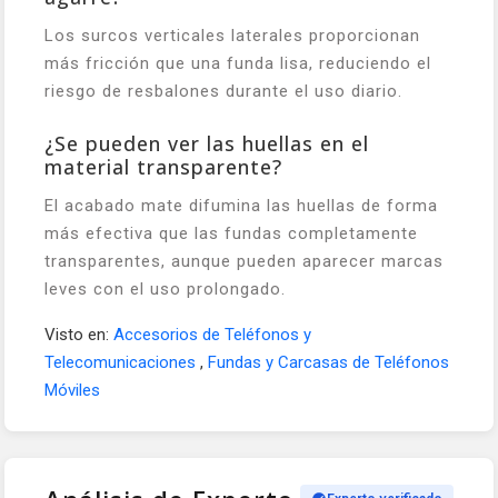
Los surcos verticales laterales proporcionan
más fricción que una funda lisa, reduciendo el
riesgo de resbalones durante el uso diario.
¿Se pueden ver las huellas en el
material transparente?
El acabado mate difumina las huellas de forma
más efectiva que las fundas completamente
transparentes, aunque pueden aparecer marcas
leves con el uso prolongado.
Visto en:
Accesorios de Teléfonos y
Telecomunicaciones
,
Fundas y Carcasas de Teléfonos
Móviles