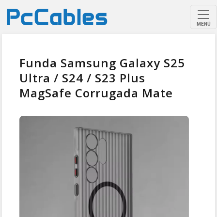
MENÚ
Funda Samsung Galaxy S25
Ultra / S24 / S23 Plus
MagSafe Corrugada Mate