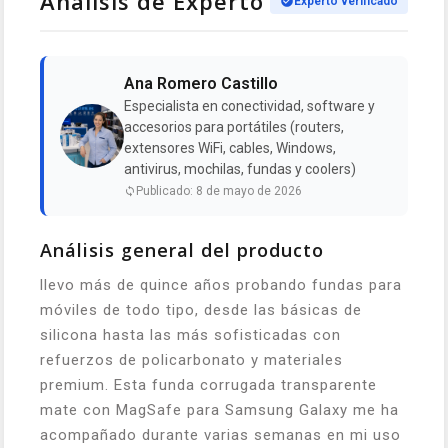
Análisis de Experto
Experto verificado
Ana Romero Castillo
Especialista en conectividad, software y
accesorios para portátiles (routers,
extensores WiFi, cables, Windows,
antivirus, mochilas, fundas y coolers)
Publicado: 8 de mayo de 2026
Análisis general del producto
llevo más de quince años probando fundas para
móviles de todo tipo, desde las básicas de
silicona hasta las más sofisticadas con
refuerzos de policarbonato y materiales
premium. Esta funda corrugada transparente
mate con MagSafe para Samsung Galaxy me ha
acompañado durante varias semanas en mi uso