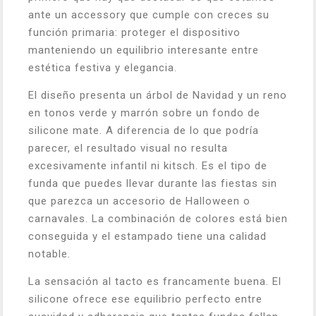
ante un accessory que cumple con creces su
función primaria: proteger el dispositivo
manteniendo un equilibrio interesante entre
estética festiva y elegancia.
El diseño presenta un árbol de Navidad y un reno
en tonos verde y marrón sobre un fondo de
silicone mate. A diferencia de lo que podría
parecer, el resultado visual no resulta
excesivamente infantil ni kitsch. Es el tipo de
funda que puedes llevar durante las fiestas sin
que parezca un accesorio de Halloween o
carnavales. La combinación de colores está bien
conseguida y el estampado tiene una calidad
notable.
La sensación al tacto es francamente buena. El
silicone ofrece ese equilibrio perfecto entre