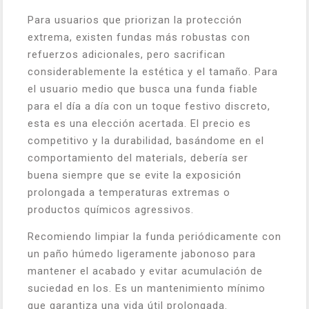
Para usuarios que priorizan la protección
extrema, existen fundas más robustas con
refuerzos adicionales, pero sacrifican
considerablemente la estética y el tamaño. Para
el usuario medio que busca una funda fiable
para el día a día con un toque festivo discreto,
esta es una elección acertada. El precio es
competitivo y la durabilidad, basándome en el
comportamiento del materials, debería ser
buena siempre que se evite la exposición
prolongada a temperaturas extremas o
productos químicos agressivos.
Recomiendo limpiar la funda periódicamente con
un paño húmedo ligeramente jabonoso para
mantener el acabado y evitar acumulación de
suciedad en los. Es un mantenimiento mínimo
que garantiza una vida útil prolongada.