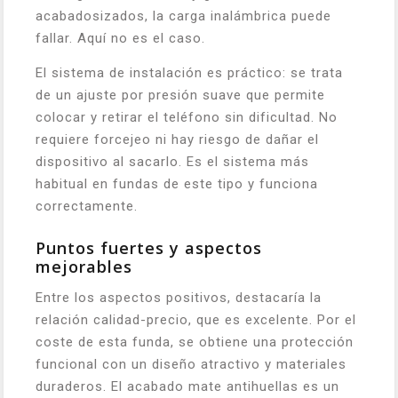
acabadosizados, la carga inalámbrica puede
fallar. Aquí no es el caso.
El sistema de instalación es práctico: se trata
de un ajuste por presión suave que permite
colocar y retirar el teléfono sin dificultad. No
requiere forcejeo ni hay riesgo de dañar el
dispositivo al sacarlo. Es el sistema más
habitual en fundas de este tipo y funciona
correctamente.
Puntos fuertes y aspectos
mejorables
Entre los aspectos positivos, destacaría la
relación calidad-precio, que es excelente. Por el
coste de esta funda, se obtiene una protección
funcional con un diseño atractivo y materiales
duraderos. El acabado mate antihuellas es un