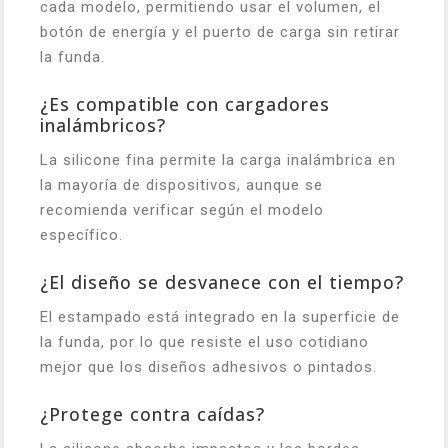
cada modelo, permitiendo usar el volumen, el
botón de energía y el puerto de carga sin retirar
la funda.
¿Es compatible con cargadores
inalámbricos?
La silicone fina permite la carga inalámbrica en
la mayoría de dispositivos, aunque se
recomienda verificar según el modelo
específico.
¿El diseño se desvanece con el tiempo?
El estampado está integrado en la superficie de
la funda, por lo que resiste el uso cotidiano
mejor que los diseños adhesivos o pintados.
¿Protege contra caídas?