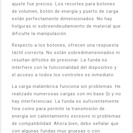
ajuste fue preciso. Los recortes para botones
de volumen, botón de energía y puerto de carga
están perfectamente dimensionados. No hay
holguras ni sobreendeudamiento de material que
dificulte la manipulación.
Respecto a los botones, ofrecen una respuesta
táctil correcta. No están sobredimensionados ni
resultan difíciles de presionar. La funda no
interfiere con la funcionalidad del dispositivo y
el acceso a todos los controles es inmediato.
La carga inalámbrica funciona sin problemas. He
realizado numerosas cargas con mi base Qi y no
hay interferencias. La funda es suficientemente
fina como para permitir la transmisión de
energía sin calentamiento excesivo ni problemas
de compatibilidad. Ahora bien, debo señalar que
con algunas fundas muy gruesas o con