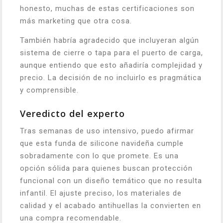
honesto, muchas de estas certificaciones son
más marketing que otra cosa.
También habría agradecido que incluyeran algún
sistema de cierre o tapa para el puerto de carga,
aunque entiendo que esto añadiría complejidad y
precio. La decisión de no incluirlo es pragmática
y comprensible.
Veredicto del experto
Tras semanas de uso intensivo, puedo afirmar
que esta funda de silicone navideña cumple
sobradamente con lo que promete. Es una
opción sólida para quienes buscan protección
funcional con un diseño temático que no resulta
infantil. El ajuste preciso, los materiales de
calidad y el acabado antihuellas la convierten en
una compra recomendable.