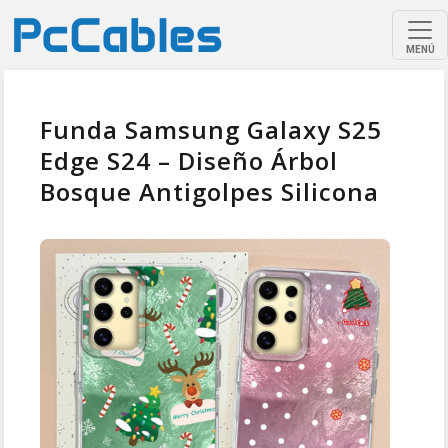
MENÚ
Funda Samsung Galaxy S25
Edge S24 – Diseño Árbol
Bosque Antigolpes Silicona