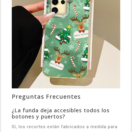
Preguntas Frecuentes
¿La funda deja accesibles todos los
botones y puertos?
Sí, los recortes están fabricados a medida para