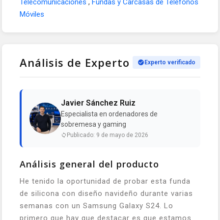
Telecomunicaciones
,
Fundas y Carcasas de Teléfonos
Móviles
Análisis de Experto
Experto verificado
Javier Sánchez Ruiz
Especialista en ordenadores de
sobremesa y gaming
Publicado: 9 de mayo de 2026
Análisis general del producto
He tenido la oportunidad de probar esta funda
de silicona con diseño navideño durante varias
semanas con un Samsung Galaxy S24. Lo
primero que hay que destacar es que estamos