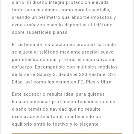
diario. El diseño integra protección elevada
tanto para la cámara como para la pantalla,
creando un perímetro que absorbe impactos y
evita arañazos cuando depositas el teléfono
sobre superficies planas.
El sistema de instalación es práctico: la funda
se ajusta al teléfono mediante presión suave,
permitiendo colocar y retirar el dispositivo sin
esfuerzo. Escompatible con múltiples modelos
de la serie Galaxy S, desde el S20 hasta el S25
Edge, así como las variantes FE, Plus y Ultra.
Este accesorio resulta ideal para quienes
buscan combinar protección funcional con un
diseño temático navidad que no resulte
excesivamente infantil, manteniendo un
equilibrio entre lo festivo y lo elegante.