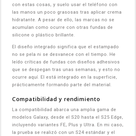
con estas cosas, y suelo usar el teléfono con
las manos un poco grasosas tras aplicar crema
hidratante. A pesar de ello, las marcas no se
acumulan como ocurre con otras fundas de
silicone o plástico brillante.
El diseño integrado significa que el estampado
no se pela ni se desvanece con el tiempo. He
leído críticas de fundas con diseños adhesivos
que se despegan tras unas semanas, y esto no
ocurre aquí. El está integrado en la superficie,
prácticamente formando parte del material.
Compatibilidad y rendimiento
La compatibilidad abarca una amplia gama de
modelos Galaxy, desde el S20 hasta el S25 Edge,
incluyendo variantes FE, Plus y Ultra. En mi caso,
la prueba se realizó con un S24 estándar y el