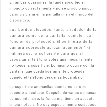
En ambas ocasiones, la funda absorbió el
impacto correctamente y no se produjo ningún
daño visible ni en la pantalla ni en el marco del
dispositivo.
Los bordes elevados, tanto alrededor de la
cámara como de la pantalla, cumplen su
función de protección. El perímetro de la
cámara sobresale aproximadamente 1-2
milímetros, lo suficiente para que al
depositar el teléfono sobre una mesa, la lente
no toque la superficie. Lo mismo ocurre con la
pantalla, que queda ligeramente protegida
cuando el teléfono descansa boca abajo.
La superficie antihuellas dactilares es otro
aspecto a destacar. Después de varias semanas
de uso intensivo, la funda mantiene un aspecto
limpio notable. No soy especialmente cuidadoso