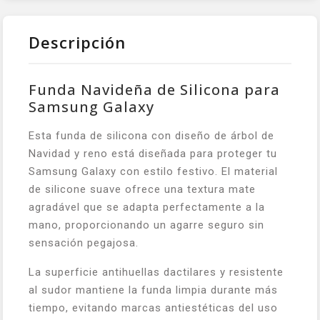
Descripción
Funda Navideña de Silicona para
Samsung Galaxy
Esta funda de silicona con diseño de árbol de
Navidad y reno está diseñada para proteger tu
Samsung Galaxy con estilo festivo. El material
de silicone suave ofrece una textura mate
agradável que se adapta perfectamente a la
mano, proporcionando un agarre seguro sin
sensación pegajosa.
La superficie antihuellas dactilares y resistente
al sudor mantiene la funda limpia durante más
tiempo, evitando marcas antiestéticas del uso