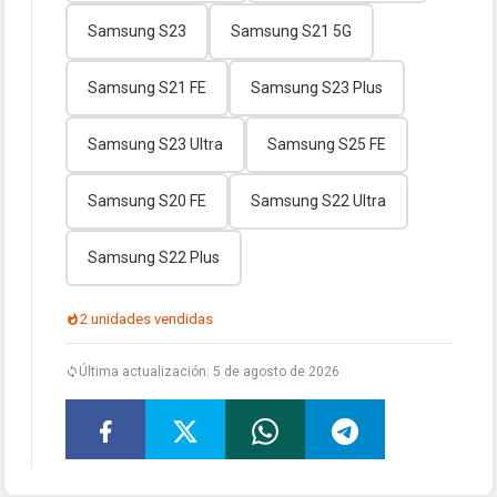
Samsung S23
Samsung S21 5G
Samsung S21 FE
Samsung S23 Plus
Samsung S23 Ultra
Samsung S25 FE
Samsung S20 FE
Samsung S22 Ultra
Samsung S22 Plus
2 unidades vendidas
Última actualización: 5 de agosto de 2026