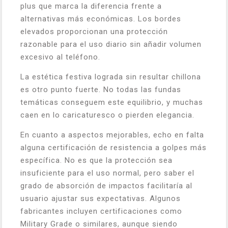
plus que marca la diferencia frente a
alternativas más económicas. Los bordes
elevados proporcionan una protección
razonable para el uso diario sin añadir volumen
excesivo al teléfono.
La estética festiva lograda sin resultar chillona
es otro punto fuerte. No todas las fundas
temáticas conseguem este equilibrio, y muchas
caen en lo caricaturesco o pierden elegancia.
En cuanto a aspectos mejorables, echo en falta
alguna certificación de resistencia a golpes más
específica. No es que la protección sea
insuficiente para el uso normal, pero saber el
grado de absorción de impactos facilitaría al
usuario ajustar sus expectativas. Algunos
fabricantes incluyen certificaciones como
Military Grade o similares, aunque siendo