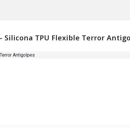
 Silicona TPU Flexible Terror Antig