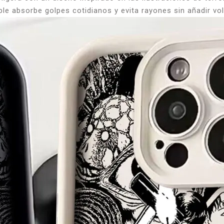
ible absorbe golpes cotidianos y evita rayones sin añadir v