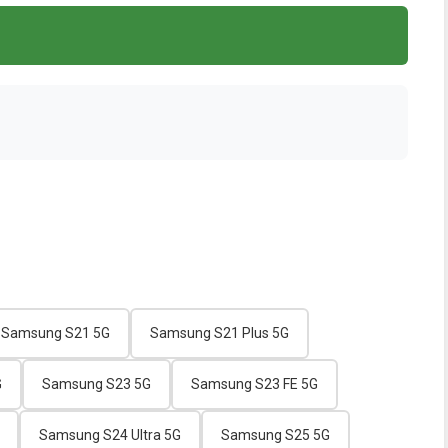
Samsung S21 5G
Samsung S21 Plus 5G
G
Samsung S23 5G
Samsung S23 FE 5G
Samsung S24 Ultra 5G
Samsung S25 5G