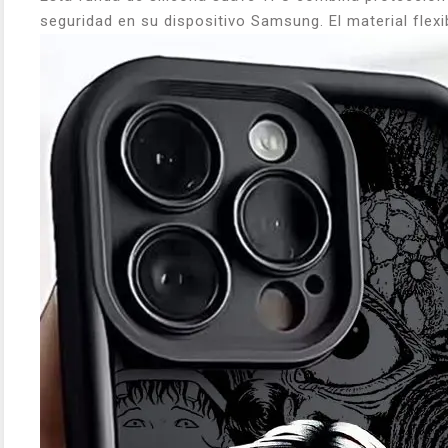
seguridad en su dispositivo Samsung. El material flex