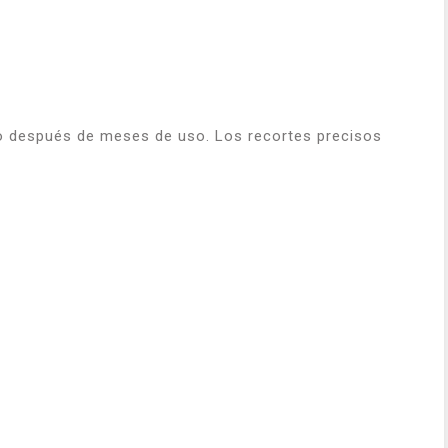
uso después de meses de uso. Los recortes precisos