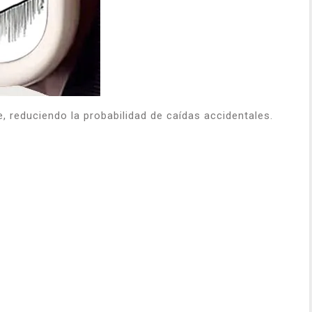
me, reduciendo la probabilidad de caídas accidentales.