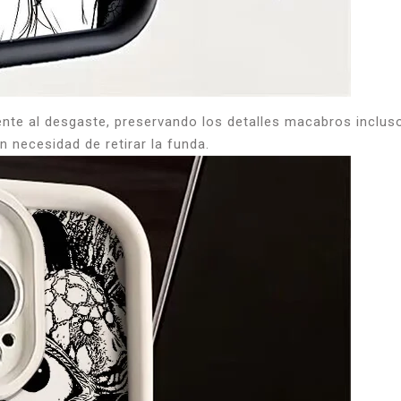
stente al desgaste, preservando los detalles macabros incl
n necesidad de retirar la funda.