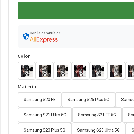
Con la garantía de
Color
Material
Samsung S20 FE
Samsung S25 Plus 5G
Samsu
Samsung S21 Ultra 5G
Samsung S21 FE 5G
Sa
Samsung S23 Plus 5G
Samsung S23 Ultra 5G
S