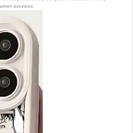
olumen excesivo.