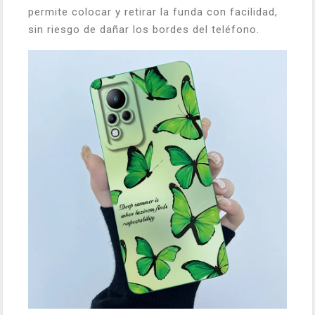
permite colocar y retirar la funda con facilidad,
sin riesgo de dañar los bordes del teléfono.