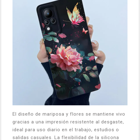
El diseño de mariposa y flores se mantiene vivo
gracias a una impresión resistente al desgaste,
ideal para uso diario en el trabajo, estudios o
salidas casuales. La flexibilidad de la silicona