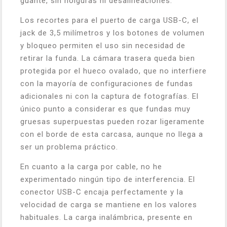
guante, sin holguras ni desalineaciones.
Los recortes para el puerto de carga USB-C, el
jack de 3,5 milímetros y los botones de volumen
y bloqueo permiten el uso sin necesidad de
retirar la funda. La cámara trasera queda bien
protegida por el hueco ovalado, que no interfiere
con la mayoría de configuraciones de fundas
adicionales ni con la captura de fotografías. El
único punto a considerar es que fundas muy
gruesas superpuestas pueden rozar ligeramente
con el borde de esta carcasa, aunque no llega a
ser un problema práctico.
En cuanto a la carga por cable, no he
experimentado ningún tipo de interferencia. El
conector USB-C encaja perfectamente y la
velocidad de carga se mantiene en los valores
habituales. La carga inalámbrica, presente en