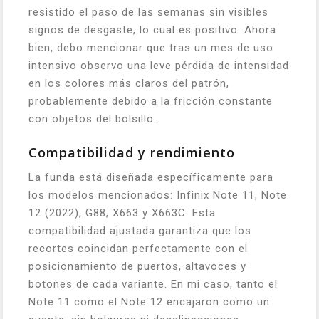
resistido el paso de las semanas sin visibles
signos de desgaste, lo cual es positivo. Ahora
bien, debo mencionar que tras un mes de uso
intensivo observo una leve pérdida de intensidad
en los colores más claros del patrón,
probablemente debido a la fricción constante
con objetos del bolsillo.
Compatibilidad y rendimiento
La funda está diseñada específicamente para
los modelos mencionados: Infinix Note 11, Note
12 (2022), G88, X663 y X663C. Esta
compatibilidad ajustada garantiza que los
recortes coincidan perfectamente con el
posicionamiento de puertos, altavoces y
botones de cada variante. En mi caso, tanto el
Note 11 como el Note 12 encajaron como un