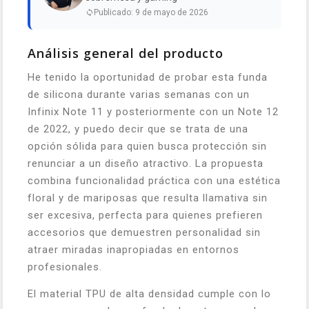
Publicado: 9 de mayo de 2026
Análisis general del producto
He tenido la oportunidad de probar esta funda
de silicona durante varias semanas con un
Infinix Note 11 y posteriormente con un Note 12
de 2022, y puedo decir que se trata de una
opción sólida para quien busca protección sin
renunciar a un diseño atractivo. La propuesta
combina funcionalidad práctica con una estética
floral y de mariposas que resulta llamativa sin
ser excesiva, perfecta para quienes prefieren
accesorios que demuestren personalidad sin
atraer miradas inapropiadas en entornos
profesionales.
El material TPU de alta densidad cumple con lo