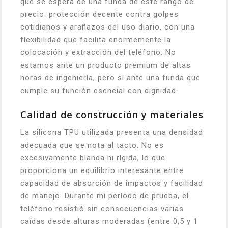
que se espera de una funda de este rango de
precio: protección decente contra golpes
cotidianos y arañazos del uso diario, con una
flexibilidad que facilita enormemente la
colocación y extracción del teléfono. No
estamos ante un producto premium de altas
horas de ingeniería, pero sí ante una funda que
cumple su función esencial con dignidad.
Calidad de construcción y materiales
La silicona TPU utilizada presenta una densidad
adecuada que se nota al tacto. No es
excesivamente blanda ni rígida, lo que
proporciona un equilibrio interesante entre
capacidad de absorción de impactos y facilidad
de manejo. Durante mi período de prueba, el
teléfono resistió sin consecuencias varias
caídas desde alturas moderadas (entre 0,5 y 1