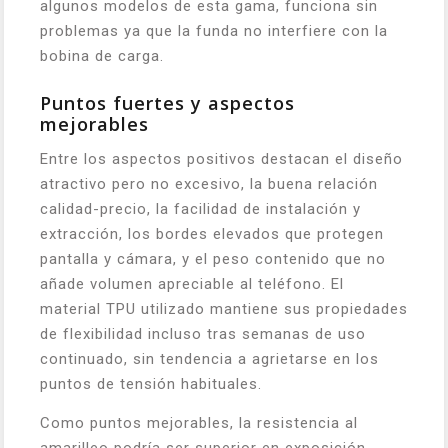
algunos modelos de esta gama, funciona sin
problemas ya que la funda no interfiere con la
bobina de carga.
Puntos fuertes y aspectos
mejorables
Entre los aspectos positivos destacan el diseño
atractivo pero no excesivo, la buena relación
calidad-precio, la facilidad de instalación y
extracción, los bordes elevados que protegen
pantalla y cámara, y el peso contenido que no
añade volumen apreciable al teléfono. El
material TPU utilizado mantiene sus propiedades
de flexibilidad incluso tras semanas de uso
continuado, sin tendencia a agrietarse en los
puntos de tensión habituales.
Como puntos mejorables, la resistencia al