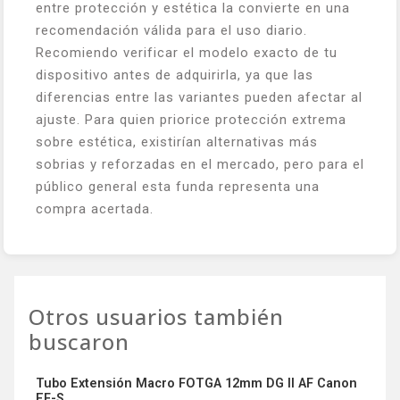
entre protección y estética la convierte en una
recomendación válida para el uso diario.
Recomiendo verificar el modelo exacto de tu
dispositivo antes de adquirirla, ya que las
diferencias entre las variantes pueden afectar al
ajuste. Para quien priorice protección extrema
sobre estética, existirían alternativas más
sobrias y reforzadas en el mercado, pero para el
público general esta funda representa una
compra acertada.
Otros usuarios también
buscaron
Tubo Extensión Macro FOTGA 12mm DG II AF Canon
EF-S