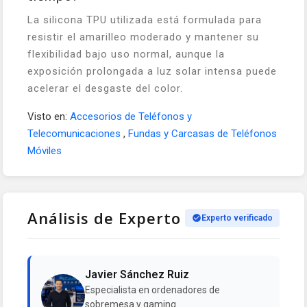
La silicona TPU utilizada está formulada para
resistir el amarilleo moderado y mantener su
flexibilidad bajo uso normal, aunque la
exposición prolongada a luz solar intensa puede
acelerar el desgaste del color.
Visto en:
Accesorios de Teléfonos y
Telecomunicaciones
,
Fundas y Carcasas de Teléfonos
Móviles
Análisis de Experto
Experto verificado
Javier Sánchez Ruiz
Especialista en ordenadores de
sobremesa y gaming