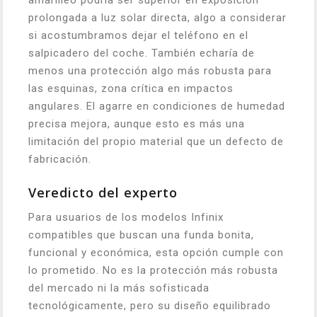
amarilleo podría ser superior en exposición
prolongada a luz solar directa, algo a considerar
si acostumbramos dejar el teléfono en el
salpicadero del coche. También echaría de
menos una protección algo más robusta para
las esquinas, zona crítica en impactos
angulares. El agarre en condiciones de humedad
precisa mejora, aunque esto es más una
limitación del propio material que un defecto de
fabricación.
Veredicto del experto
Para usuarios de los modelos Infinix
compatibles que buscan una funda bonita,
funcional y económica, esta opción cumple con
lo prometido. No es la protección más robusta
del mercado ni la más sofisticada
tecnológicamente, pero su diseño equilibrado