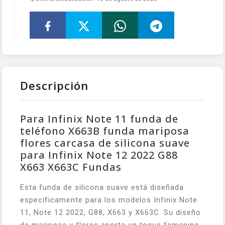
Descripción
Para Infinix Note 11 funda de
teléfono X663B funda mariposa
flores carcasa de silicona suave
para Infinix Note 12 2022 G88
X663 X663C Fundas
Esta funda de silicona suave está diseñada
específicamente para los modelos Infinix Note
11, Note 12 2022, G88, X663 y X663C. Su diseño