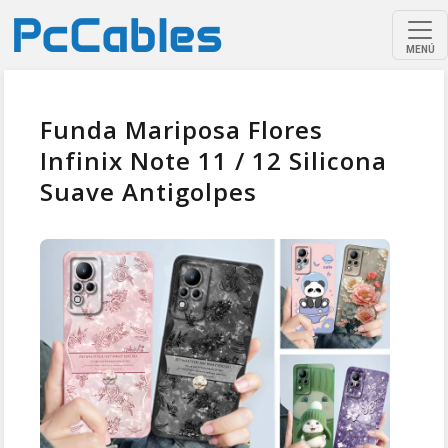
MENÚ
Funda Mariposa Flores
Infinix Note 11 / 12 Silicona
Suave Antigolpes