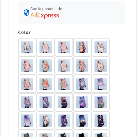
Con la garantía de
Color