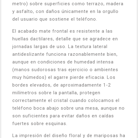
metro) sobre superficies como terrazo, madera
y asfalto, con daños únicamente en la orgullo
del usuario que sostiene el teléfono.
El acabado mate frontal es resistente a las
huellas dactilares, detalle que se agradece en
jornadas largas de uso. La textura lateral
antideslizante funciona razonablemente bien,
aunque en condiciones de humedad intensa
(manos sudorosas tras ejercicio o ambientes
muy húmedos) el agarre pierde eficacia. Los
bordes elevados, de aproximadamente 1-2
milímetros sobre la pantalla, protegen
correctamente el cristal cuando colocamos el
teléfono boca abajo sobre una mesa, aunque no
son suficientes para evitar daños en caídas
fuertes sobre esquinas.
La impresión del diseño floral y de mariposas ha