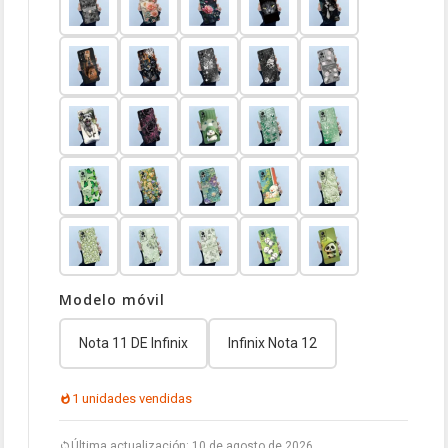
Modelo móvil
Nota 11 DE Infinix
Infinix Nota 12
1 unidades vendidas
Última actualización: 10 de agosto de 2026