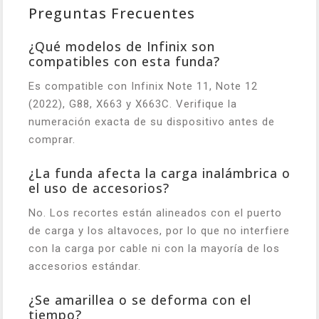
Preguntas Frecuentes
¿Qué modelos de Infinix son
compatibles con esta funda?
Es compatible con Infinix Note 11, Note 12
(2022), G88, X663 y X663C. Verifique la
numeración exacta de su dispositivo antes de
comprar.
¿La funda afecta la carga inalámbrica o
el uso de accesorios?
No. Los recortes están alineados con el puerto
de carga y los altavoces, por lo que no interfiere
con la carga por cable ni con la mayoría de los
accesorios estándar.
¿Se amarillea o se deforma con el
tiempo?