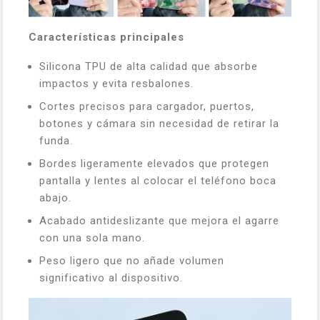
Características principales
Silicona TPU de alta calidad que absorbe
impactos y evita resbalones.
Cortes precisos para cargador, puertos,
botones y cámara sin necesidad de retirar la
funda.
Bordes ligeramente elevados que protegen
pantalla y lentes al colocar el teléfono boca
abajo.
Acabado antideslizante que mejora el agarre
con una sola mano.
Peso ligero que no añade volumen
significativo al dispositivo.