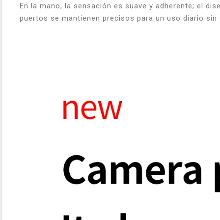
En la mano, la sensación es suave y adherente; el dis
puertos se mantienen precisos para un uso diario sin