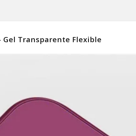
 Gel Transparente Flexible