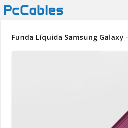
Funda Líquida Samsung Galaxy –