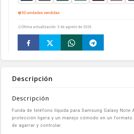
30 unidades vendidas
Última actualización: 5 de agosto de 2026
Descripción
Descripción
Funda de teléfono líquida para Samsung Galaxy Note 
protección ligera y un manejo cómodo en un formato q
de agarrar y controlar.