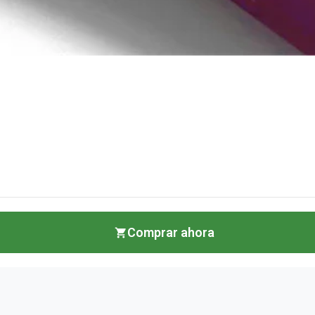
Comprar ahora