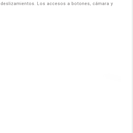
ar deslizamientos. Los accesos a botones, cámara y