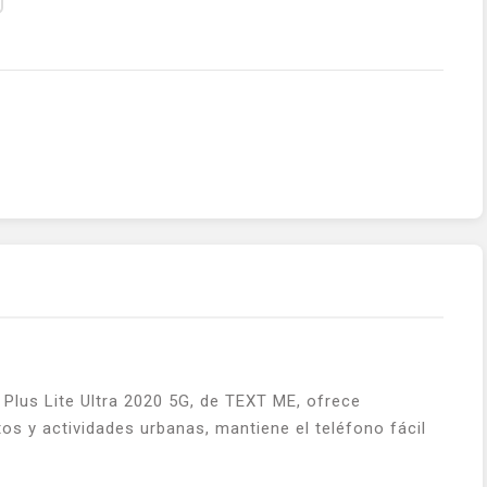
lus Lite Ultra 2020 5G, de TEXT ME, ofrece
s y actividades urbanas, mantiene el teléfono fácil