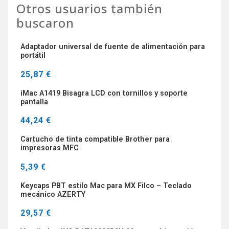
Otros usuarios también
buscaron
Adaptador universal de fuente de alimentación para
portátil
25,87 €
iMac A1419 Bisagra LCD con tornillos y soporte
pantalla
44,24 €
Cartucho de tinta compatible Brother para
impresoras MFC
5,39 €
Keycaps PBT estilo Mac para MX Filco – Teclado
mecánico AZERTY
29,57 €