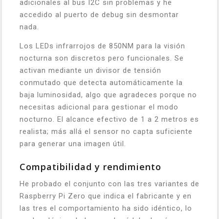
adicionales al bus I2C sin problemas y he
accedido al puerto de debug sin desmontar
nada.
Los LEDs infrarrojos de 850NM para la visión
nocturna son discretos pero funcionales. Se
activan mediante un divisor de tensión
conmutado que detecta automáticamente la
baja luminosidad, algo que agradeces porque no
necesitas adicional para gestionar el modo
nocturno. El alcance efectivo de 1 a 2 metros es
realista; más allá el sensor no capta suficiente
para generar una imagen útil.
Compatibilidad y rendimiento
He probado el conjunto con las tres variantes de
Raspberry Pi Zero que indica el fabricante y en
las tres el comportamiento ha sido idéntico, lo