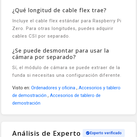
¿Qué longitud de cable flex trae?
Incluye el cable flex estándar para Raspberry Pi
Zero. Para otras longitudes, puedes adquirir
cables CSI por separado.
¿Se puede desmontar para usar la
cámara por separado?
Sí, el módulo de cámara se puede extraer de la
funda si necesitas una configuración diferente.
Visto en:
Ordenadores y oficina
,
Accesorios y tablero
de demostración
,
Accesorios de tablero de
demostración
Análisis de Experto
Experto verificado