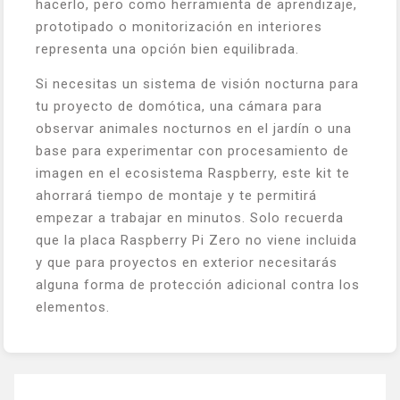
hacerlo, pero como herramienta de aprendizaje,
prototipado o monitorización en interiores
representa una opción bien equilibrada.
Si necesitas un sistema de visión nocturna para
tu proyecto de domótica, una cámara para
observar animales nocturnos en el jardín o una
base para experimentar con procesamiento de
imagen en el ecosistema Raspberry, este kit te
ahorrará tiempo de montaje y te permitirá
empezar a trabajar en minutos. Solo recuerda
que la placa Raspberry Pi Zero no viene incluida
y que para proyectos en exterior necesitarás
alguna forma de protección adicional contra los
elementos.