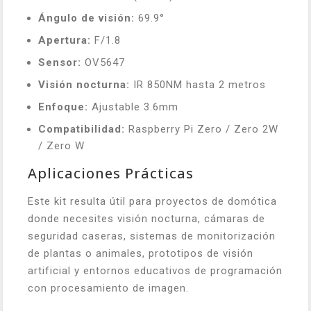
Ángulo de visión:
69.9°
Apertura:
F/1.8
Sensor:
OV5647
Visión nocturna:
IR 850NM hasta 2 metros
Enfoque:
Ajustable 3.6mm
Compatibilidad:
Raspberry Pi Zero / Zero 2W
/ Zero W
Aplicaciones Prácticas
Este kit resulta útil para proyectos de domótica
donde necesites visión nocturna, cámaras de
seguridad caseras, sistemas de monitorización
de plantas o animales, prototipos de visión
artificial y entornos educativos de programación
con procesamiento de imagen.