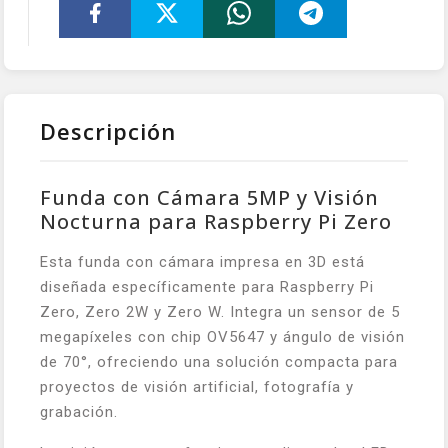
Descripción
Funda con Cámara 5MP y Visión
Nocturna para Raspberry Pi Zero
Esta funda con cámara impresa en 3D está
diseñada específicamente para Raspberry Pi
Zero, Zero 2W y Zero W. Integra un sensor de 5
megapíxeles con chip OV5647 y ángulo de visión
de 70°, ofreciendo una solución compacta para
proyectos de visión artificial, fotografía y
grabación.