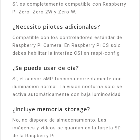
Sí, es completamente compatible con Raspberry
Pi Zero, Zero 2W y Zero W.
¿Necesito pilotes adicionales?
Compatible con los controladores estándar de
Raspberry Pi Camera. En Raspberry Pi OS solo
debes habilitar la interfaz CSI en raspi-config.
¿Se puede usar de día?
Sí, el sensor 5MP funciona correctamente con
iluminación normal. La visión nocturna solo se
activa automáticamente con baja luminosidad.
¿Incluye memoria storage?
No, no dispone de almacenamiento. Las
imágenes y vídeos se guardan en la tarjeta SD
de la Raspberry Pi.