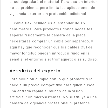
al sol degradará el material. Para uso en interior
no es problema, pero limita las aplicaciones de
vigilancia exterior sin protección adicional.
El cable flex incluido es el estándar de 15
centímetros. Para proyectos donde necesites
separar físicamente la cámara de la placa
necesitarás comprar un cable por separado, y
aquí hay que reconocer que los cables CSI de
mayor longitud pueden introducir ruido en la
señal si el entorno electromagnético es ruidoso.
Veredicto del experto
Esta solución cumple con lo que promete y lo
hace a un precio competitivo para quien busca
una entrada rápida al mundo de la visión
artificial con microsistemas. No sustituye a una
cámara de vigilancia profesional ni pretende