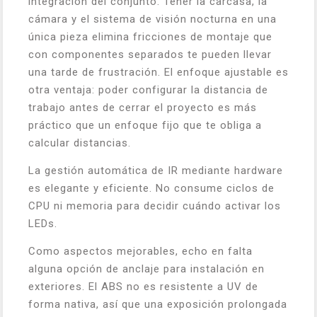
integración del conjunto. Tener la carcasa, la
cámara y el sistema de visión nocturna en una
única pieza elimina fricciones de montaje que
con componentes separados te pueden llevar
una tarde de frustración. El enfoque ajustable es
otra ventaja: poder configurar la distancia de
trabajo antes de cerrar el proyecto es más
práctico que un enfoque fijo que te obliga a
calcular distancias.
La gestión automática de IR mediante hardware
es elegante y eficiente. No consume ciclos de
CPU ni memoria para decidir cuándo activar los
LEDs.
Como aspectos mejorables, echo en falta
alguna opción de anclaje para instalación en
exteriores. El ABS no es resistente a UV de
forma nativa, así que una exposición prolongada