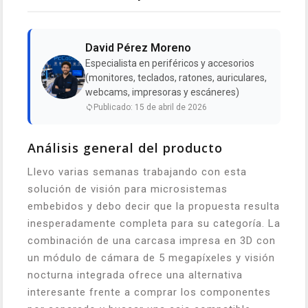
David Pérez Moreno
Especialista en periféricos y accesorios
(monitores, teclados, ratones, auriculares,
webcams, impresoras y escáneres)
Publicado: 15 de abril de 2026
Análisis general del producto
Llevo varias semanas trabajando con esta
solución de visión para microsistemas
embebidos y debo decir que la propuesta resulta
inesperadamente completa para su categoría. La
combinación de una carcasa impresa en 3D con
un módulo de cámara de 5 megapíxeles y visión
nocturna integrada ofrece una alternativa
interesante frente a comprar los componentes