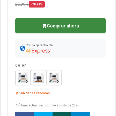
25,99 €
-79.99%
Comprar ahora
Con la garantía de
Color
6 unidades vendidas
Última actualización: 5 de agosto de 2026