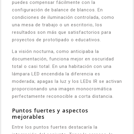
puedes compensar fácilmente con la
configuración de balance de blancos. En
condiciones de iluminación controlada, como
una mesa de trabajo o un escritorio, los
resultados son más que satisfactorios para
proyectos de prototipado o educativos.
La visión nocturna, como anticipaba la
documentación, funciona mejor en oscuridad
total o casi total. En una habitación con una
lámpara LED encendida la diferencia es
moderada; apagas la luz y los LEDs IR se activan
proporcionando una imagen monocromática
perfectamente reconocible a corta distancia.
Puntos fuertes y aspectos
mejorables
Entre los puntos fuertes destacaría la