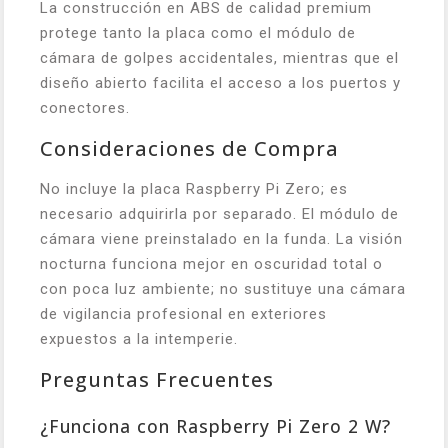
La construcción en ABS de calidad premium
protege tanto la placa como el módulo de
cámara de golpes accidentales, mientras que el
diseño abierto facilita el acceso a los puertos y
conectores.
Consideraciones de Compra
No incluye la placa Raspberry Pi Zero; es
necesario adquirirla por separado. El módulo de
cámara viene preinstalado en la funda. La visión
nocturna funciona mejor en oscuridad total o
con poca luz ambiente; no sustituye una cámara
de vigilancia profesional en exteriores
expuestos a la intemperie.
Preguntas Frecuentes
¿Funciona con Raspberry Pi Zero 2 W?