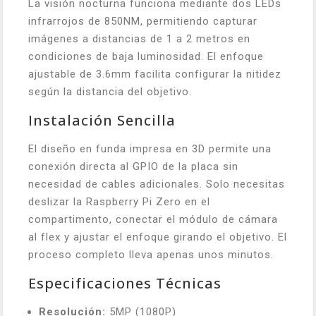
La visión nocturna funciona mediante dos LEDs
infrarrojos de 850NM, permitiendo capturar
imágenes a distancias de 1 a 2 metros en
condiciones de baja luminosidad. El enfoque
ajustable de 3.6mm facilita configurar la nitidez
según la distancia del objetivo.
Instalación Sencilla
El diseño en funda impresa en 3D permite una
conexión directa al GPIO de la placa sin
necesidad de cables adicionales. Solo necesitas
deslizar la Raspberry Pi Zero en el
compartimento, conectar el módulo de cámara
al flex y ajustar el enfoque girando el objetivo. El
proceso completo lleva apenas unos minutos.
Especificaciones Técnicas
Resolución:
5MP (1080P)