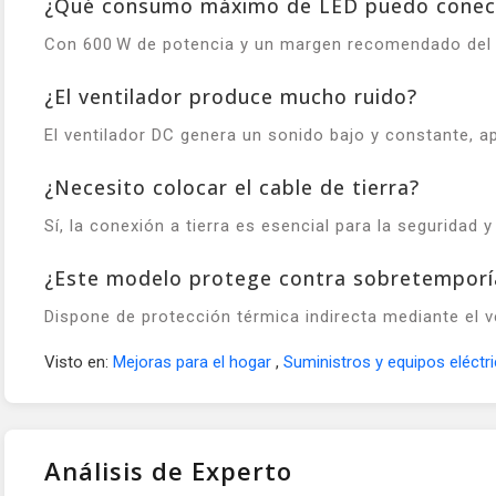
¿Qué consumo máximo de LED puedo conec
Con 600 W de potencia y un margen recomendado del 
¿El ventilador produce mucho ruido?
El ventilador DC genera un sonido bajo y constante, a
¿Necesito colocar el cable de tierra?
Sí, la conexión a tierra es esencial para la seguridad 
¿Este modelo protege contra sobretemporí
Dispone de protección térmica indirecta mediante el v
Visto en:
Mejoras para el hogar
,
Suministros y equipos eléctr
Análisis de Experto