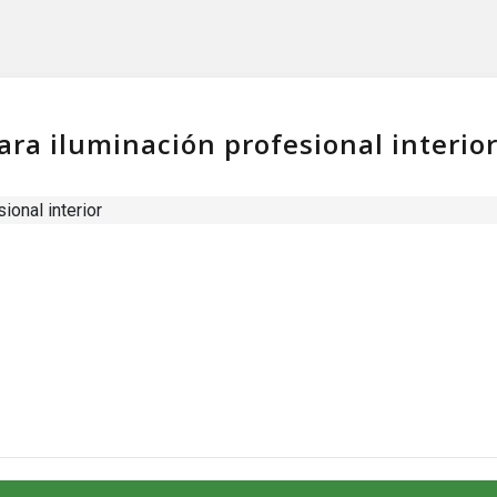
ra iluminación profesional interio