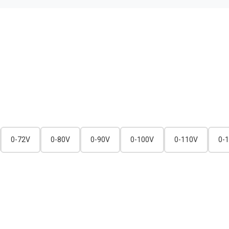
0-72V
0-80V
0-90V
0-100V
0-110V
0-