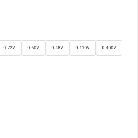
0-72V
0-60V
0-48V
0-110V
0-400V