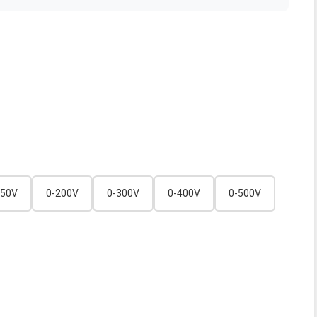
150V
0-200V
0-300V
0-400V
0-500V