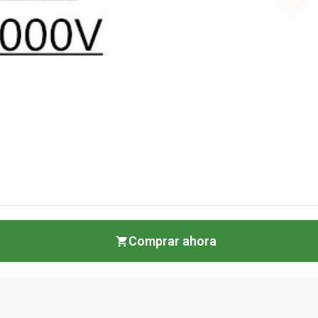
Comprar ahora