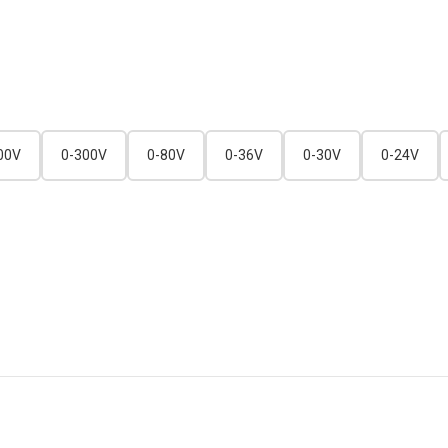
00V
0-300V
0-80V
0-36V
0-30V
0-24V