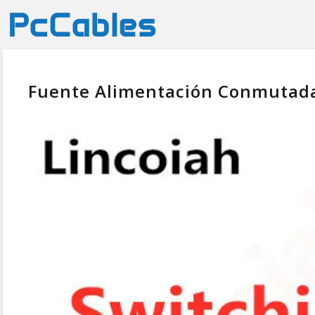
Fuente Alimentación Conmutada