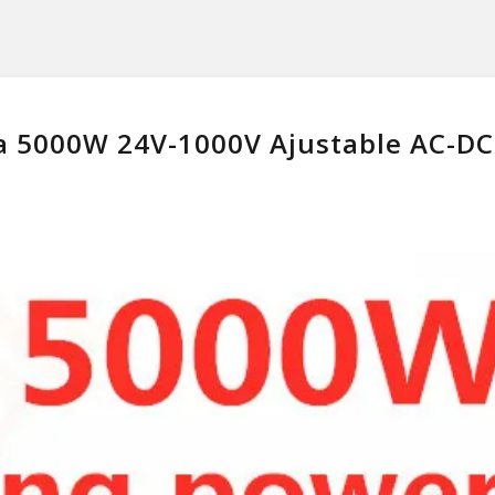
 5000W 24V-1000V Ajustable AC-DC