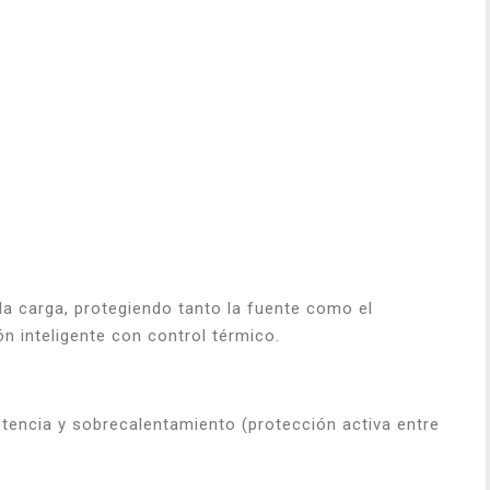
 carga, protegiendo tanto la fuente como el
ón inteligente con control térmico.
tencia y sobrecalentamiento (protección activa entre