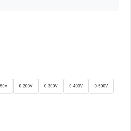
150V
0-200V
0-300V
0-400V
0-500V