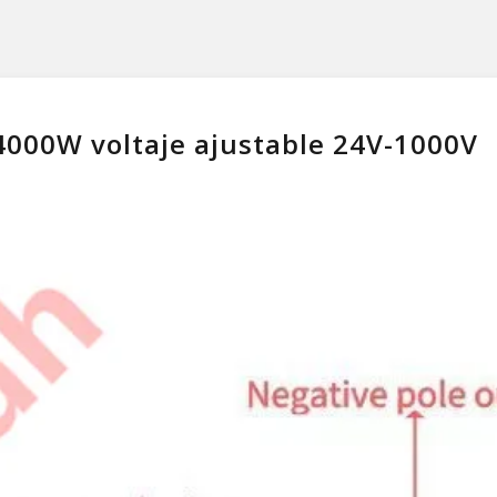
000W voltaje ajustable 24V-1000V