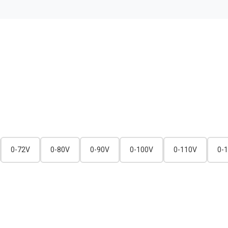
0-72V
0-80V
0-90V
0-100V
0-110V
0-