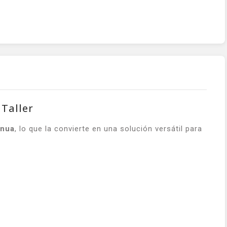
Taller
inua
, lo que la convierte en una solución versátil para