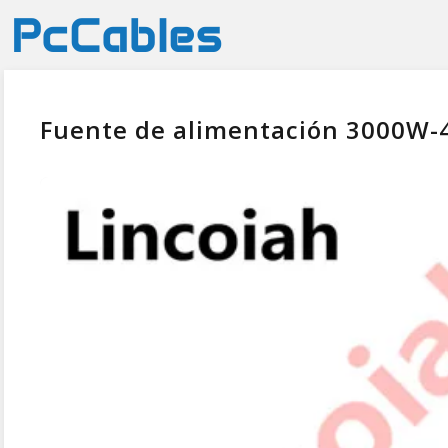
Fuente de alimentación 3000W-4