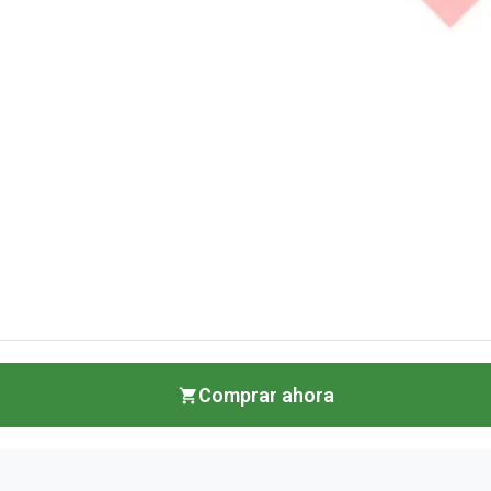
Comprar ahora