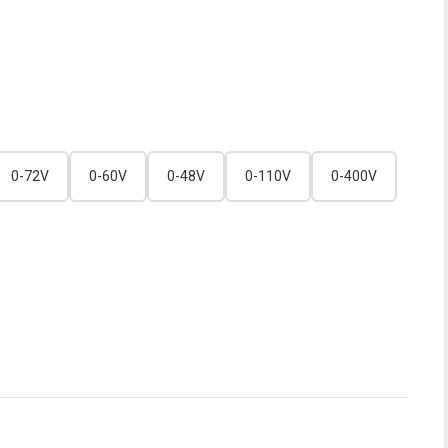
0-72V
0-60V
0-48V
0-110V
0-400V