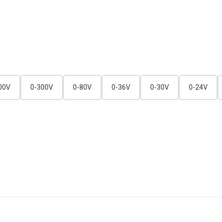
00V
0-300V
0-80V
0-36V
0-30V
0-24V