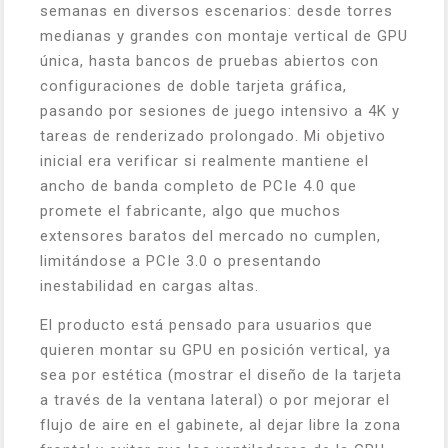
semanas en diversos escenarios: desde torres
medianas y grandes con montaje vertical de GPU
única, hasta bancos de pruebas abiertos con
configuraciones de doble tarjeta gráfica,
pasando por sesiones de juego intensivo a 4K y
tareas de renderizado prolongado. Mi objetivo
inicial era verificar si realmente mantiene el
ancho de banda completo de PCIe 4.0 que
promete el fabricante, algo que muchos
extensores baratos del mercado no cumplen,
limitándose a PCIe 3.0 o presentando
inestabilidad en cargas altas.
El producto está pensado para usuarios que
quieren montar su GPU en posición vertical, ya
sea por estética (mostrar el diseño de la tarjeta
a través de la ventana lateral) o por mejorar el
flujo de aire en el gabinete, al dejar libre la zona