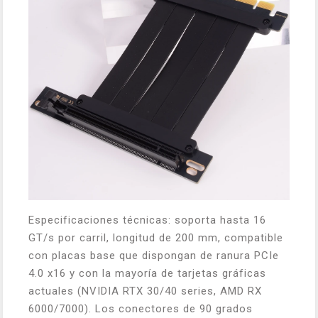
Especificaciones técnicas: soporta hasta 16
GT/s por carril, longitud de 200 mm, compatible
con placas base que dispongan de ranura PCIe
4.0 x16 y con la mayoría de tarjetas gráficas
actuales (NVIDIA RTX 30/40 series, AMD RX
6000/7000). Los conectores de 90 grados