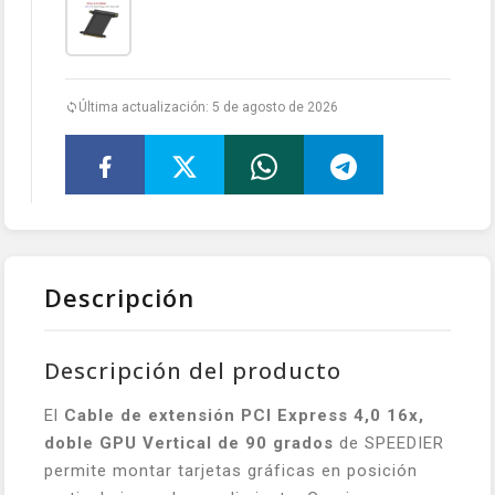
Última actualización: 5 de agosto de 2026
Descripción
Descripción del producto
El
Cable de extensión PCI Express 4,0 16x,
doble GPU Vertical de 90 grados
de SPEEDIER
permite montar tarjetas gráficas en posición