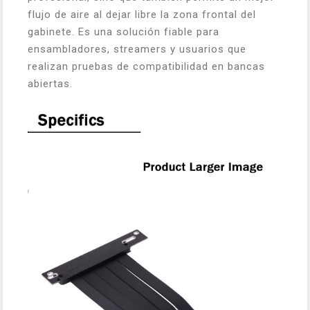
flujo de aire al dejar libre la zona frontal del
gabinete. Es una solución fiable para
ensambladores, streamers y usuarios que
realizan pruebas de compatibilidad en bancas
abiertas.