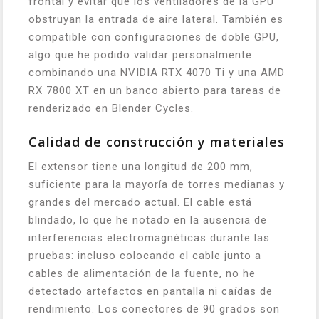
frontal y evitar que los ventiladores de la GPU
obstruyan la entrada de aire lateral. También es
compatible con configuraciones de doble GPU,
algo que he podido validar personalmente
combinando una NVIDIA RTX 4070 Ti y una AMD
RX 7800 XT en un banco abierto para tareas de
renderizado en Blender Cycles.
Calidad de construcción y materiales
El extensor tiene una longitud de 200 mm,
suficiente para la mayoría de torres medianas y
grandes del mercado actual. El cable está
blindado, lo que he notado en la ausencia de
interferencias electromagnéticas durante las
pruebas: incluso colocando el cable junto a
cables de alimentación de la fuente, no he
detectado artefactos en pantalla ni caídas de
rendimiento. Los conectores de 90 grados son