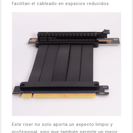
facilitan el cableado en espacios reducidos.
Este riser no solo aporta un aspecto limpio y
profesional, sino que también permite un mejor