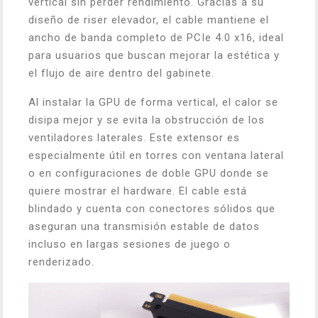
vertical sin perder rendimiento. Gracias a su
diseño de riser elevador, el cable mantiene el
ancho de banda completo de PCIe 4.0 x16, ideal
para usuarios que buscan mejorar la estética y
el flujo de aire dentro del gabinete.
Al instalar la GPU de forma vertical, el calor se
disipa mejor y se evita la obstrucción de los
ventiladores laterales. Este extensor es
especialmente útil en torres con ventana lateral
o en configuraciones de doble GPU donde se
quiere mostrar el hardware. El cable está
blindado y cuenta con conectores sólidos que
aseguran una transmisión estable de datos
incluso en largas sesiones de juego o
renderizado.