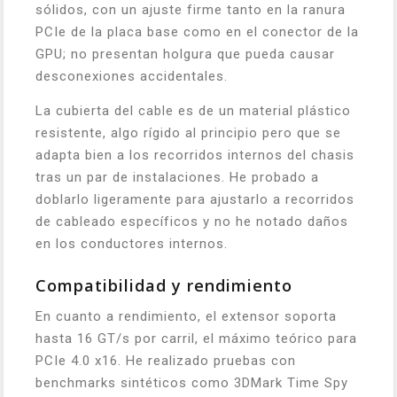
sólidos, con un ajuste firme tanto en la ranura
PCIe de la placa base como en el conector de la
GPU; no presentan holgura que pueda causar
desconexiones accidentales.
La cubierta del cable es de un material plástico
resistente, algo rígido al principio pero que se
adapta bien a los recorridos internos del chasis
tras un par de instalaciones. He probado a
doblarlo ligeramente para ajustarlo a recorridos
de cableado específicos y no he notado daños
en los conductores internos.
Compatibilidad y rendimiento
En cuanto a rendimiento, el extensor soporta
hasta 16 GT/s por carril, el máximo teórico para
PCIe 4.0 x16. He realizado pruebas con
benchmarks sintéticos como 3DMark Time Spy