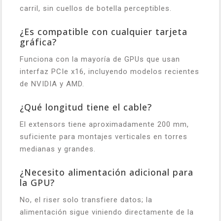
carril, sin cuellos de botella perceptibles.
¿Es compatible con cualquier tarjeta
gráfica?
Funciona con la mayoría de GPUs que usan
interfaz PCIe x16, incluyendo modelos recientes
de NVIDIA y AMD.
¿Qué longitud tiene el cable?
El extensors tiene aproximadamente 200 mm,
suficiente para montajes verticales en torres
medianas y grandes.
¿Necesito alimentación adicional para
la GPU?
No, el riser solo transfiere datos; la
alimentación sigue viniendo directamente de la