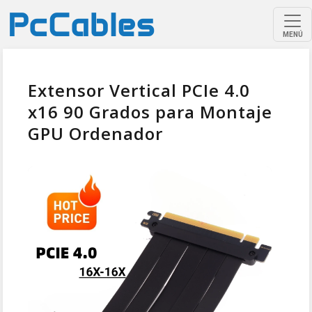
MENÚ
Extensor Vertical PCIe 4.0
x16 90 Grados para Montaje
GPU Ordenador