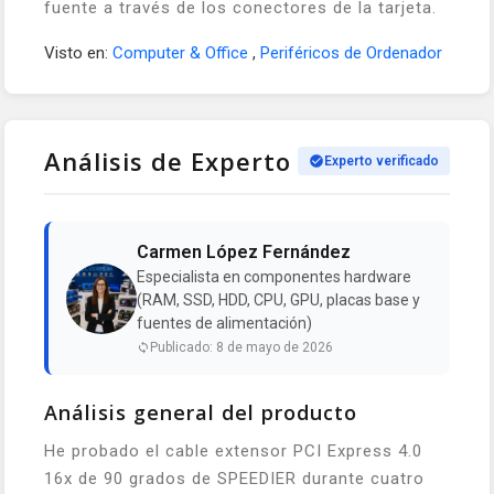
fuente a través de los conectores de la tarjeta.
Visto en:
Computer & Office
,
Periféricos de Ordenador
Análisis de Experto
Experto verificado
Carmen López Fernández
Especialista en componentes hardware
(RAM, SSD, HDD, CPU, GPU, placas base y
fuentes de alimentación)
Publicado: 8 de mayo de 2026
Análisis general del producto
He probado el cable extensor PCI Express 4.0
16x de 90 grados de SPEEDIER durante cuatro