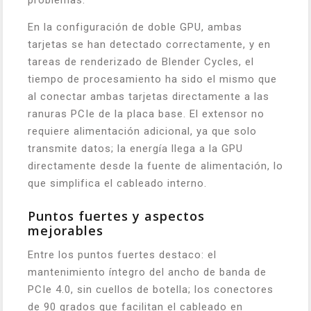
problemas.
En la configuración de doble GPU, ambas
tarjetas se han detectado correctamente, y en
tareas de renderizado de Blender Cycles, el
tiempo de procesamiento ha sido el mismo que
al conectar ambas tarjetas directamente a las
ranuras PCIe de la placa base. El extensor no
requiere alimentación adicional, ya que solo
transmite datos; la energía llega a la GPU
directamente desde la fuente de alimentación, lo
que simplifica el cableado interno.
Puntos fuertes y aspectos
mejorables
Entre los puntos fuertes destaco: el
mantenimiento íntegro del ancho de banda de
PCIe 4.0, sin cuellos de botella; los conectores
de 90 grados que facilitan el cableado en