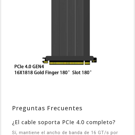
Preguntas Frecuentes
¿El cable soporta PCIe 4.0 completo?
Sí, mantiene el ancho de banda de 16 GT/s por